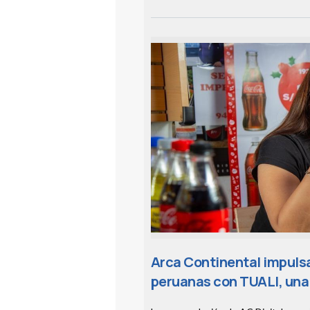
Arca Continental impulsa
peruanas con TUALI, una 