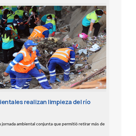
entales realizan limpieza del río
n jornada ambiental conjunta que permitió retirar más de