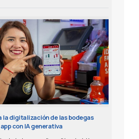
 la digitalización de las bodegas
app con IA generativa