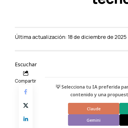
Última actualización: 18 de diciembre de 2025
Escuchar
Compartir
💡 Selecciona tu IA preferida p
contenido y una propuesta
Claude
Gemini