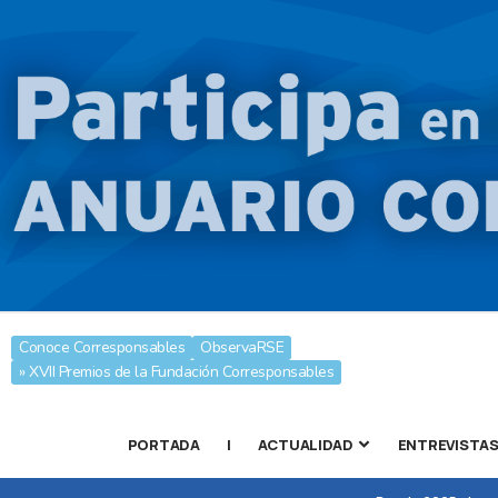
Conoce Corresponsables
ObservaRSE
» XVII Premios de la Fundación Corresponsables
PORTADA
|
ACTUALIDAD
ENTREVISTA