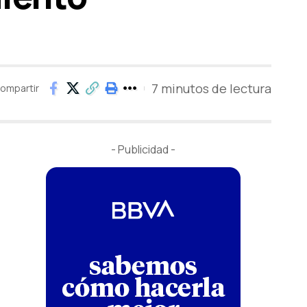
7 minutos de lectura
ompartir
- Publicidad -