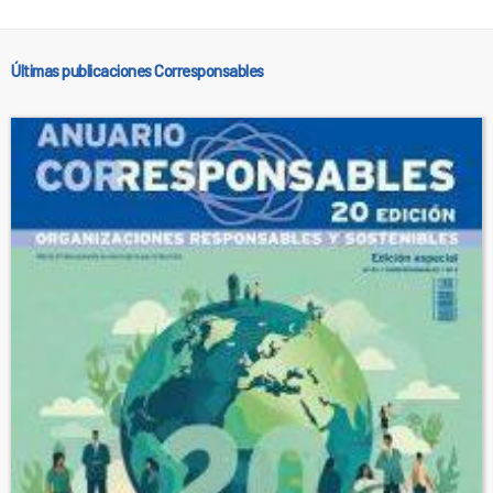
Últimas publicaciones Corresponsables