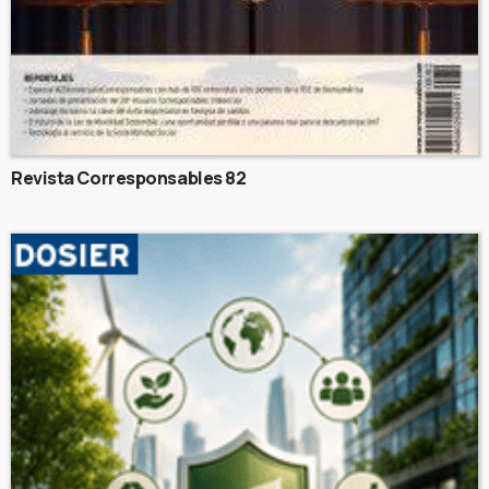
Revista Corresponsables 82