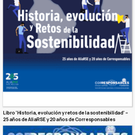
Libro ‘Historia, evolución y retos de la sostenibilidad’ –
25 años de AliaRSE y 20 años de Corresponsables