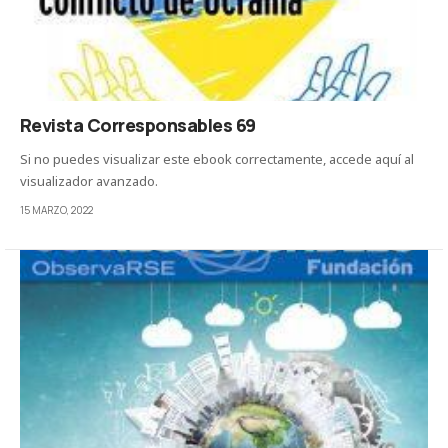
Revista Corresponsables 69
Si no puedes visualizar este ebook correctamente, accede aquí al
visualizador avanzado.
15 MARZO, 2022