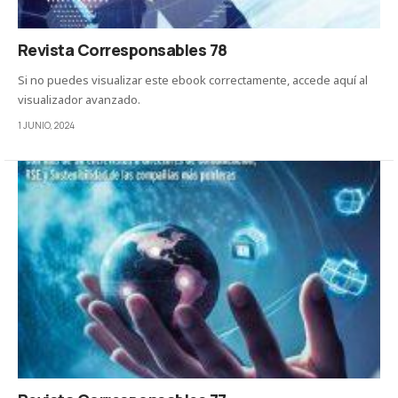
Revista Corresponsables 78
Si no puedes visualizar este ebook correctamente, accede aquí al
visualizador avanzado.
1 JUNIO, 2024