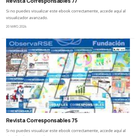
Revista Corresponsables 77
Si no puedes visualizar este ebook correctamente, accede aquí al
visualizador avanzado.
20 MAYO, 2024
Revista Corresponsables 75
Si no puedes visualizar este ebook correctamente, accede aquí al