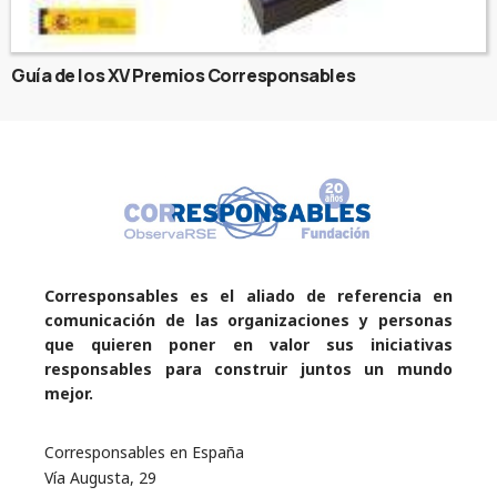
Guía de los XV Premios Corresponsables
Corresponsables es el aliado de referencia en
comunicación de las organizaciones y personas
que quieren poner en valor sus iniciativas
responsables para construir juntos un mundo
mejor.
Corresponsables en España
Vía Augusta, 29