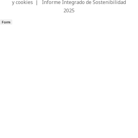
y cookies
|
Informe Integrado de Sostenibilidad
2025
Form