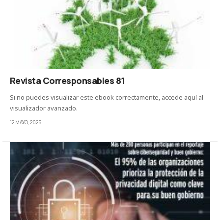
Revista Corresponsables 81
Si no puedes visualizar este ebook correctamente, accede aquí al
visualizador avanzado.
12 MAYO, 2025