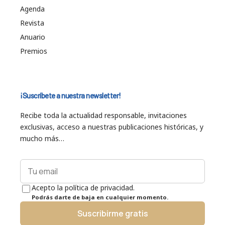
Agenda
Revista
Anuario
Premios
¡Suscríbete a nuestra newsletter!
Recibe toda la actualidad responsable, invitaciones
exclusivas, acceso a nuestras publicaciones históricas, y
mucho más…
Acepto la política de privacidad.
Podrás darte de baja en cualquier momento.
Suscribirme gratis