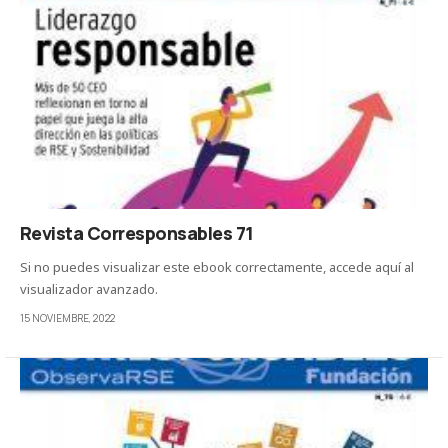
Revista Corresponsables 71
Si no puedes visualizar este ebook correctamente, accede aquí al
visualizador avanzado.
15 NOVIEMBRE, 2022