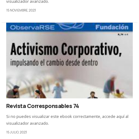
visualizador avanzado.
15 NOVIEMBRE, 2023
Revista Corresponsables 74
Si no puedes visualizar este ebook correctamente, accede aquí al
visualizador avanzado.
15 JULIO, 2023