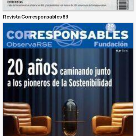
Revista Corresponsables 83