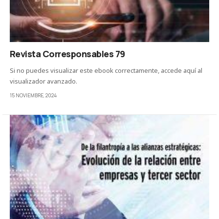
Revista Corresponsables 79
Si no puedes visualizar este ebook correctamente, accede aquí al
visualizador avanzado.
15 NOVIEMBRE, 2024