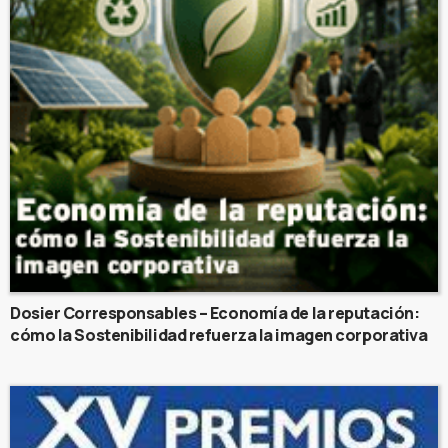
Dosier Corresponsables – Economía de la reputación:
cómo la Sostenibilidad refuerza la imagen corporativa