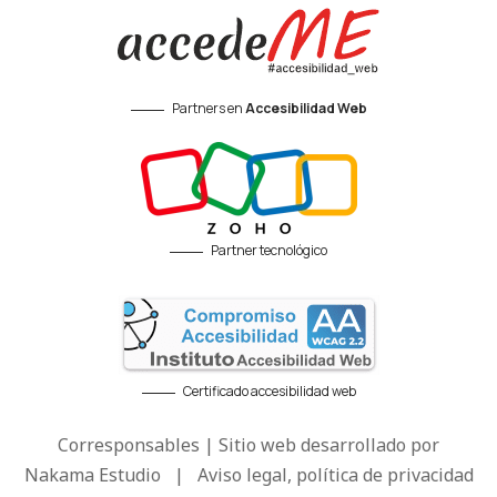
Partners en
Accesibilidad Web
Partner tecnológico
Certificado accesibilidad web
Corresponsables | Sitio web desarrollado por
Nakama Estudio
|
Aviso legal, política de privacidad