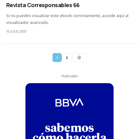
Revista Corresponsables 66
Si no puedes visualizar este ebook correctamente, accede aquí al
visualizador avanzado.
15 JULIO, 2021
1
2
- Publicidad -