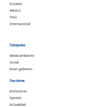
Ecuador
México
Perú
Internacional
Categorías
Medioambiente
Social
Buen gobierno
Secciones
Entrevistas
Opinión
Actualidad