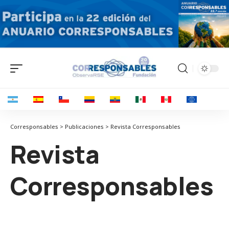
Corresponsables > Publicaciones > Revista Corresponsables
Revista
Corresponsables