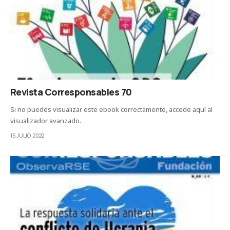
Revista Corresponsables 70
Si no puedes visualizar este ebook correctamente, accede aquí al
visualizador avanzado.
15 JULIO, 2022