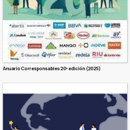
Anuario Corresponsables 20ª edición (2025)