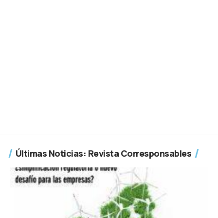
Últimas Noticias: Revista Corresponsables