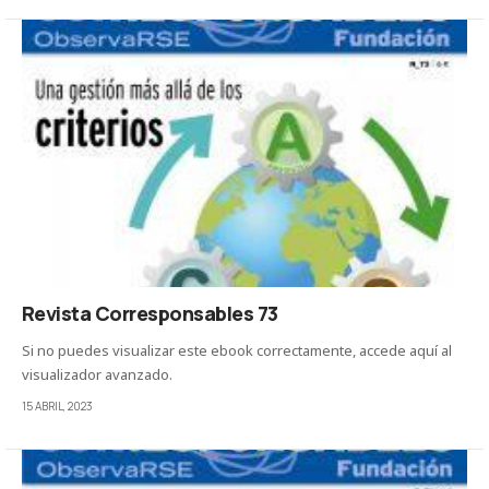
Revista Corresponsables 73
Si no puedes visualizar este ebook correctamente, accede aquí al
visualizador avanzado.
15 ABRIL, 2023