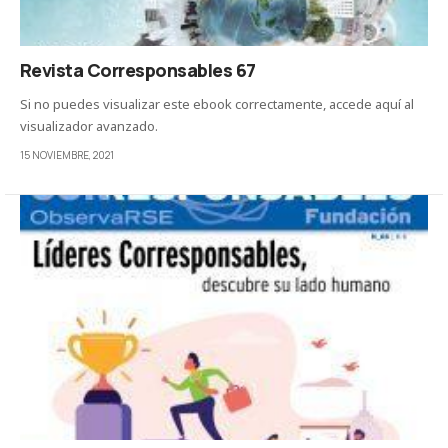
Revista Corresponsables 67
Si no puedes visualizar este ebook correctamente, accede aquí al
visualizador avanzado.
15 NOVIEMBRE, 2021