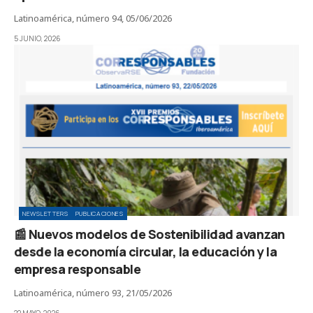
Latinoamérica, número 94, 05/06/2026
5 JUNIO, 2026
NEWSLETTERS
PUBLICACIONES
📰 Nuevos modelos de Sostenibilidad avanzan
desde la economía circular, la educación y la
empresa responsable
Latinoamérica, número 93, 21/05/2026
22 MAYO, 2026