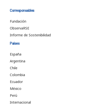
Corresponsables
Fundación
ObservaRSE
Informe de Sostenibilidad
Países
España
Argentina
Chile
Colombia
Ecuador
México
Perú
Internacional