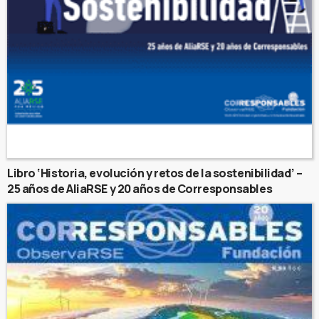
Libro ‘Historia, evolución y retos de la sostenibilidad’ –
25 años de AliaRSE y 20 años de Corresponsables