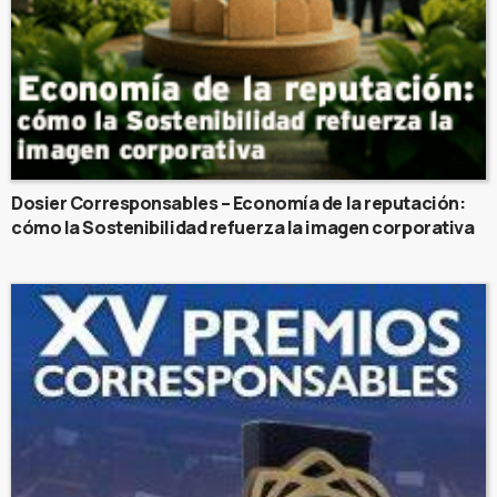
Dosier Corresponsables – Economía de la reputación:
cómo la Sostenibilidad refuerza la imagen corporativa