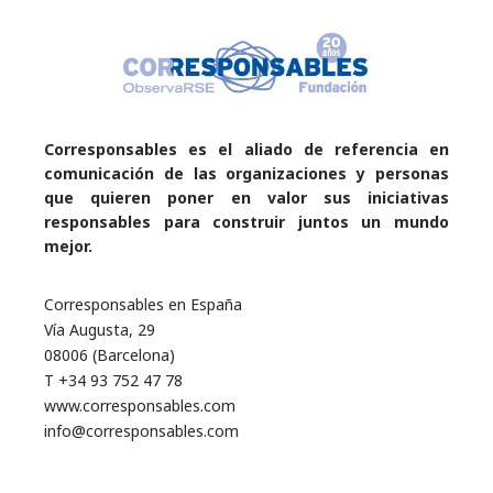
Corresponsables es el aliado de referencia en
comunicación de las organizaciones y personas
que quieren poner en valor sus iniciativas
responsables para construir juntos un mundo
mejor.
Corresponsables en España
Vía Augusta, 29
08006 (Barcelona)
T +34 93 752 47 78
www.corresponsables.com
info@corresponsables.com