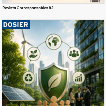
Revista Corresponsables 82