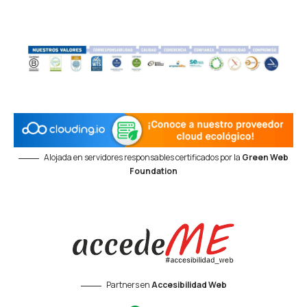
Alojada en servidores responsables certificados por la
Green Web
Foundation
Partners en
Accesibilidad Web