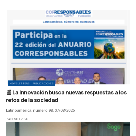
NEWSLETTERS
PUBLICACIONES
📰 La innovación busca nuevas respuestas a los
retos de la sociedad
Latinoamérica, número 98, 07/08/2026
7 AGOSTO, 2026