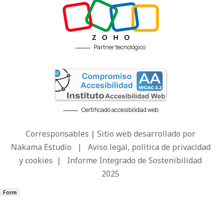
Partner tecnológico
Certificado accesibilidad web
Corresponsables | Sitio web desarrollado por
Nakama Estudio
|
Aviso legal, política de privacidad
y cookies
|
Informe Integrado de Sostenibilidad
2025
Form