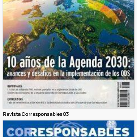
Revista Corresponsables 83