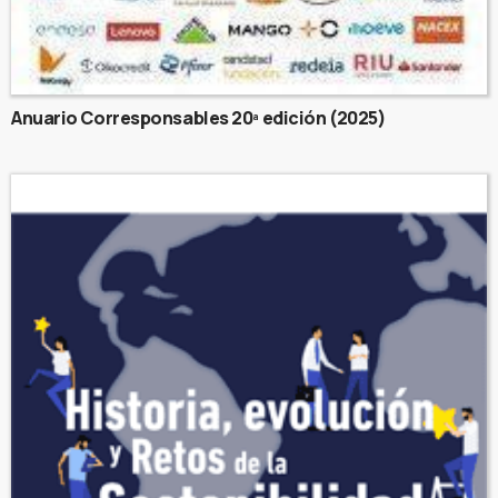
Anuario Corresponsables 20ª edición (2025)