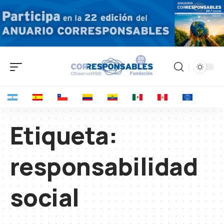
Etiqueta:
responsabilidad
social