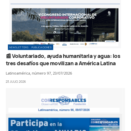
NEWSLETTERS
PUBLICACIONES
📰 Voluntariado, ayuda humanitaria y agua: los
tres desafíos que movilizan a América Latina
Latinoamérica, número 97, 23/07/2026
23 JULIO, 2026