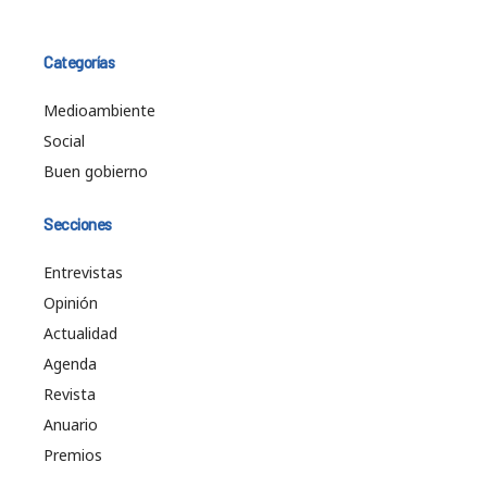
Categorías
Medioambiente
Social
Buen gobierno
Secciones
Entrevistas
Opinión
Actualidad
Agenda
Revista
Anuario
Premios