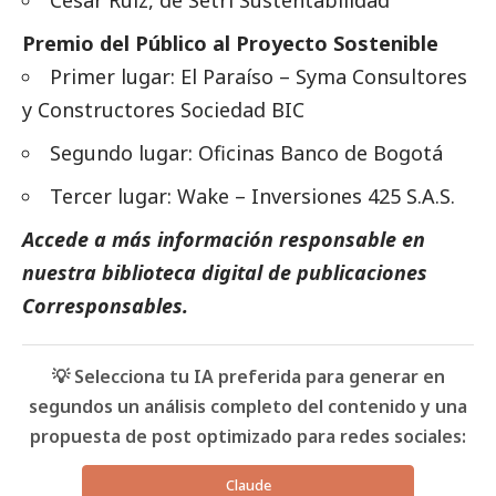
Premio del Público al Proyecto Sostenible
Primer lugar: El Paraíso – Syma Consultores
y Constructores Sociedad BIC
Segundo lugar: Oficinas Banco de Bogotá
Tercer lugar: Wake – Inversiones 425 S.A.S.
Accede a más información responsable en
nuestra biblioteca digital de
publicaciones
Corresponsables
.
💡 Selecciona tu IA preferida para generar en
segundos un análisis completo del contenido y una
propuesta de post optimizado para redes sociales:
Claude