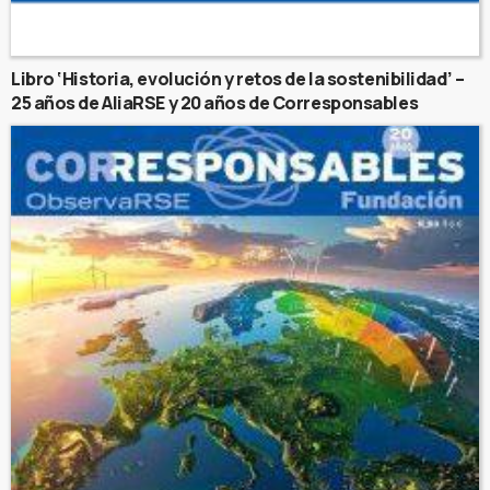
Libro ‘Historia, evolución y retos de la sostenibilidad’ –
25 años de AliaRSE y 20 años de Corresponsables