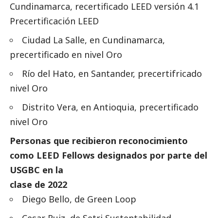
Cundinamarca, recertificado LEED versión 4.1
Precertificación LEED
Ciudad La Salle, en Cundinamarca,
precertificado en nivel Oro
Río del Hato, en Santander, precertifricado
nivel Oro
Distrito Vera, en Antioquia, precertificado
nivel Oro
Personas que recibieron reconocimiento
como LEED Fellows designados por parte del
USGBC en la
clase de 2022
Diego Bello, de Green Loop
Cesar Ruiz, de Setri Sustentabilidad