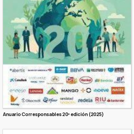
Anuario Corresponsables 20ª edición (2025)