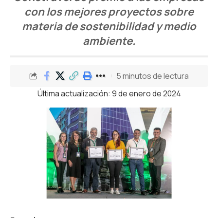
con los mejores proyectos sobre
materia de sostenibilidad y medio
ambiente.
5 minutos de lectura
Última actualización: 9 de enero de 2024