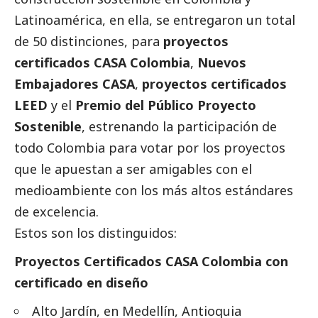
Latinoamérica, en ella, se entregaron un total
de 50 distinciones, para
proyectos
certificados CASA Colombia
,
Nuevos
Embajadores CASA
,
proyectos certificados
LEED
y el
Premio del Público Proyecto
Sostenible
, estrenando la participación de
todo Colombia para votar por los proyectos
que le apuestan a ser amigables con el
medioambiente
con los más altos estándares
de excelencia.
Estos son los distinguidos:
Proyectos Certificados CASA Colombia con
certificado en diseño
Alto Jardín, en Medellín, Antioquia