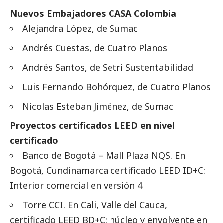
Nuevos Embajadores CASA Colombia
Alejandra López, de Sumac
Andrés Cuestas, de Cuatro Planos
Andrés Santos, de Setri Sustentabilidad
Luis Fernando Bohórquez, de Cuatro Planos
Nicolas Esteban Jiménez, de Sumac
Proyectos certificados LEED en nivel
certificado
Banco de Bogotá – Mall Plaza NQS. En
Bogotá, Cundinamarca certificado LEED ID+C:
Interior comercial en versión 4
Torre CCI. En Cali, Valle del Cauca,
certificado LEED BD+C: núcleo y envolvente en