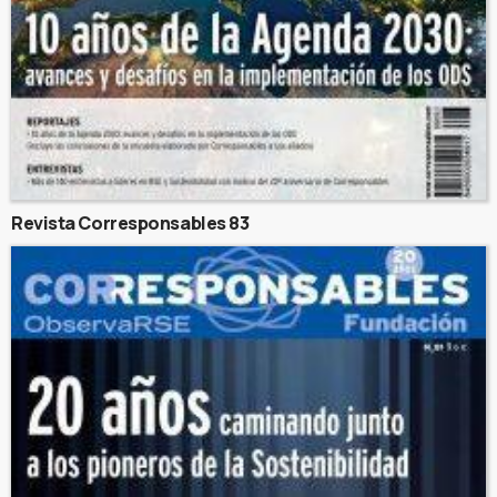
Revista Corresponsables 83