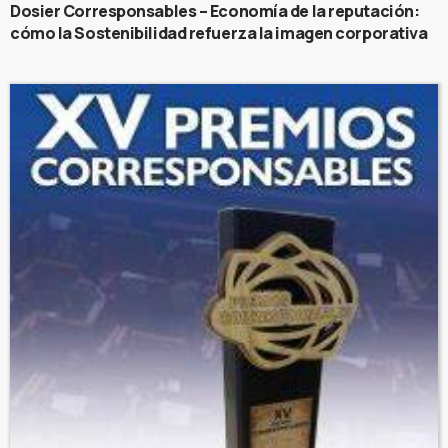
Dosier Corresponsables – Economía de la reputación:
cómo la Sostenibilidad refuerza la imagen corporativa