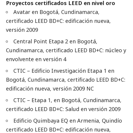
Proyectos certificados LEED en nivel oro
Avatar en Bogotá, Cundinamarca,
certificado LEED BD+C: edificación nueva,
versión 2009
Central Point Etapa 2 en Bogotá,
Cundinamarca, certificado LEED BD+C: núcleo y
envolvente en versión 4
CTIC – Edificio Investigación Etapa 1 en
Bogotá, Cundinamarca, certificado LEED BD+C:
edificación nueva, versión 2009 NC
CTIC – Etapa 1, en Bogotá, Cundinamarca,
certificado LEED BD+C: Salud en versión 2009
Edificio Quimbaya EQ en Armenia, Quindío
certificado LEED BD+C: edificación nueva,