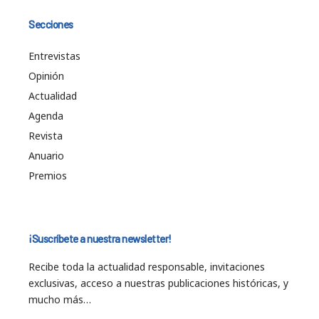
Secciones
Entrevistas
Opinión
Actualidad
Agenda
Revista
Anuario
Premios
¡Suscríbete a nuestra newsletter!
Recibe toda la actualidad responsable, invitaciones
exclusivas, acceso a nuestras publicaciones históricas, y
mucho más…