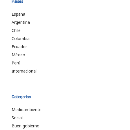
Países
España
Argentina
Chile
Colombia
Ecuador
México
Perú
Internacional
Categorías
Medioambiente
Social
Buen gobierno