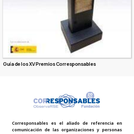
Guía de los XV Premios Corresponsables
Corresponsables es el aliado de referencia en
comunicación de las organizaciones y personas