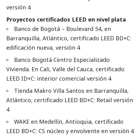
versión 4
Proyectos certificados LEED en nivel plata
Banco de Bogotá – Boulevard 54, en
Barranquilla, Atlántico, certificado LEED BD+C:
edificación nueva, versión 4
Banco Bogotá Centro Especializado
Vivienda. En Cali, Valle del Cauca, certificado
LEED ID+C: interior comercial versión 4
Tienda Makro Villa Santos en Barranquilla,
Atlántico, certificado LEED BD+C: Retail versión
4
WAKE en Medellín, Antioquia, certificado
LEED BD+C: CS núcleo y envolvente en versión 4