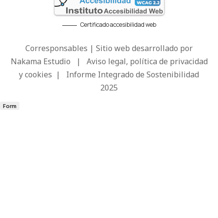
Certificado accesibilidad web
Corresponsables | Sitio web desarrollado por
Nakama Estudio
|
Aviso legal, política de privacidad
y cookies
|
Informe Integrado de Sostenibilidad
2025
Form