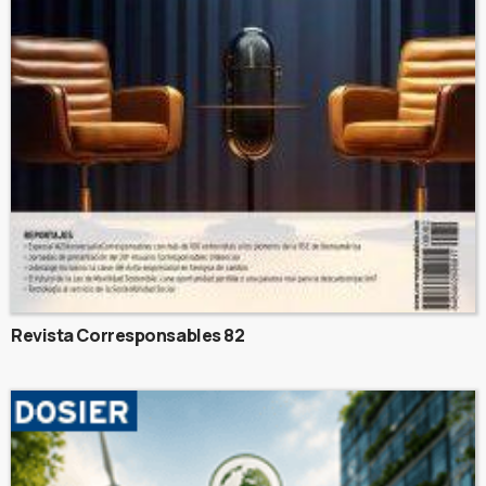
Revista Corresponsables 82