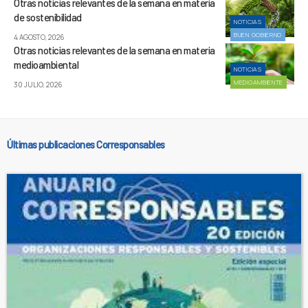
Otras noticias relevantes de la semana en materia
de sostenibilidad
NOTICIAS
BUEN GOBIERNO
4 AGOSTO, 2026
Otras noticias relevantes de la semana en materia
medioambiental
NOTICIAS
MEDIOAMBIENTE
30 JULIO, 2026
Últimas publicaciones Corresponsables