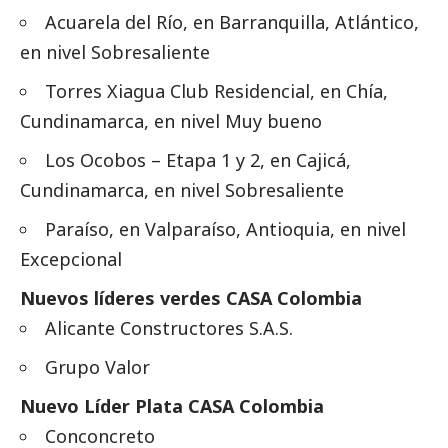
Acuarela del Río, en Barranquilla, Atlántico,
en nivel Sobresaliente
Torres Xiagua Club Residencial, en Chía,
Cundinamarca, en nivel Muy bueno
Los Ocobos – Etapa 1 y 2, en Cajicá,
Cundinamarca, en nivel Sobresaliente
Paraíso, en Valparaíso, Antioquia, en nivel
Excepcional
Nuevos líderes verdes CASA Colombia
Alicante Constructores S.A.S.
Grupo Valor
Nuevo Líder Plata CASA Colombia
Conconcreto