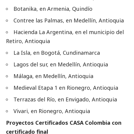
Botanika, en Armenia, Quindío
Contree las Palmas, en Medellín, Antioquia
Hacienda La Argentina, en el municipio del
Retiro, Antioquia
La Isla, en Bogotá, Cundinamarca
Lagos del sur, en Medellín, Antioquia
Málaga, en Medellín, Antioquia
Medieval Etapa 1 en Rionegro, Antioquia
Terrazas del Río, en Envigado, Antioquia
Vivari, en Rionegro, Antioquia
Proyectos Certificados CASA Colombia con
certificado final