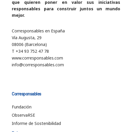
que quieren poner en valor sus iniciativas
responsables para construir juntos un mundo
mejor.
Corresponsables en España
Vía Augusta, 29
08006 (Barcelona)
T +34 93 752 47 78
www.corresponsables.com
info@corresponsables.com
Corresponsables
Fundación
ObservaRSE
Informe de Sostenibilidad