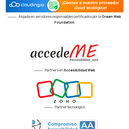
Alojada en servidores responsables certificados por la
Green Web
Foundation
Partners en
Accesibilidad Web
Partner tecnológico