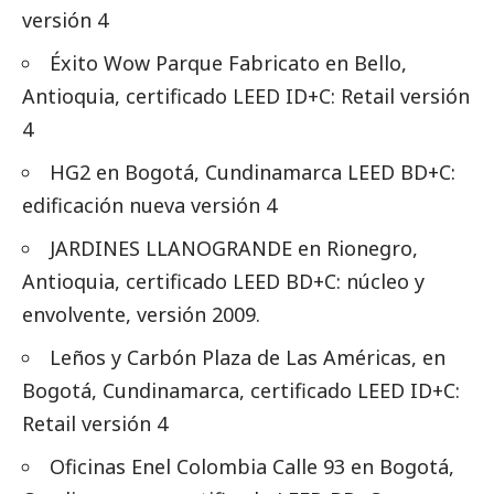
versión 4
Éxito Wow Parque Fabricato en Bello,
Antioquia, certificado LEED ID+C: Retail versión
4
HG2 en Bogotá, Cundinamarca LEED BD+C:
edificación nueva versión 4
JARDINES LLANOGRANDE en Rionegro,
Antioquia, certificado LEED BD+C: núcleo y
envolvente, versión 2009.
Leños y Carbón Plaza de Las Américas, en
Bogotá, Cundinamarca, certificado LEED ID+C:
Retail versión 4
Oficinas Enel Colombia Calle 93 en Bogotá,