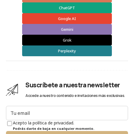
ChatGPT
Google AI
Gemini
Grok
Perplexity
Suscríbete a nuestra newsletter
Accede a nuestro contenido e invitaciones más exclusivas.
Acepto la política de privacidad.
Podrás darte de baja en cualquier momento.