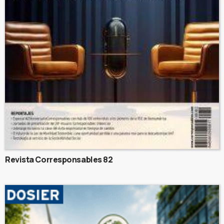
Revista Corresponsables 82