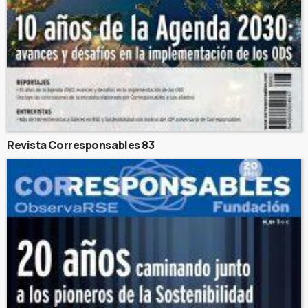
Revista Corresponsables 83