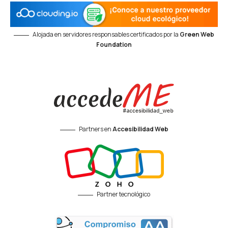
Alojada en servidores responsables certificados por la
Green Web
Foundation
Partners en
Accesibilidad Web
Partner tecnológico