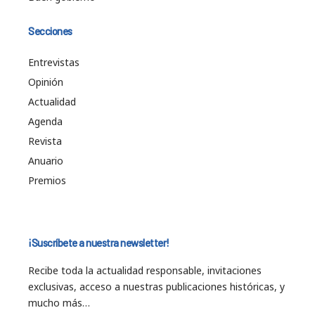
Secciones
Entrevistas
Opinión
Actualidad
Agenda
Revista
Anuario
Premios
¡Suscríbete a nuestra newsletter!
Recibe toda la actualidad responsable, invitaciones
exclusivas, acceso a nuestras publicaciones históricas, y
mucho más…