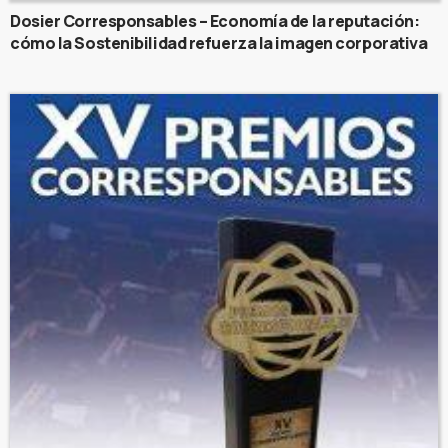
Dosier Corresponsables – Economía de la reputación:
cómo la Sostenibilidad refuerza la imagen corporativa