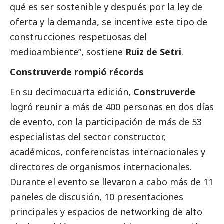
qué es ser sostenible y después por la ley de
oferta y la demanda, se incentive este tipo de
construcciones respetuosas del
medioambiente
”, sostiene
Ruiz de Setri
.
Construverde rompió récords
En su decimocuarta edición,
Construverde
logró reunir a más de 400 personas en dos días
de evento, con la participación de más de 53
especialistas del sector constructor,
académicos, conferencistas internacionales y
directores de organismos internacionales.
Durante el evento se llevaron a cabo más de 11
paneles de discusión, 10 presentaciones
principales y espacios de networking de alto