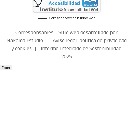
Certificado accesibilidad web
Corresponsables | Sitio web desarrollado por
Nakama Estudio
|
Aviso legal, política de privacidad
y cookies
|
Informe Integrado de Sostenibilidad
2025
Form