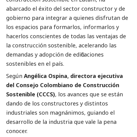
abarcado el éxito del sector constructor y de
gobierno para integrar a quienes disfrutan de
los espacios para formarlos, informarlos y
hacerlos conscientes de todas las ventajas de
la construcción sostenible, acelerando las
demandas y adopción de edificaciones
sostenibles en el país.
Según
Angélica Ospina, directora ejecutiva
del Consejo Colombiano de Construcción
Sostenible (CCCS)
, los avances que se están
dando de los constructores y distintos
industriales son magnánimos, guiando el
desarrollo de la industria que vale la pena
conocer.