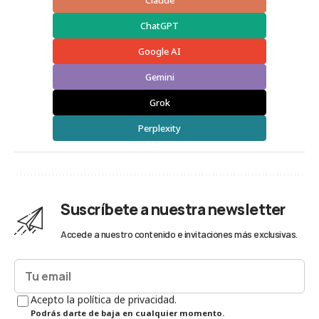
ChatGPT
Google AI
Gemini
Grok
Perplexity
Suscríbete a nuestra newsletter
Accede a nuestro contenido e invitaciones más exclusivas.
Acepto la política de privacidad.
Podrás darte de baja en cualquier momento.