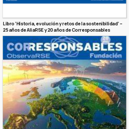
Libro ‘Historia, evolución y retos de la sostenibilidad’ –
25 años de AliaRSE y 20 años de Corresponsables