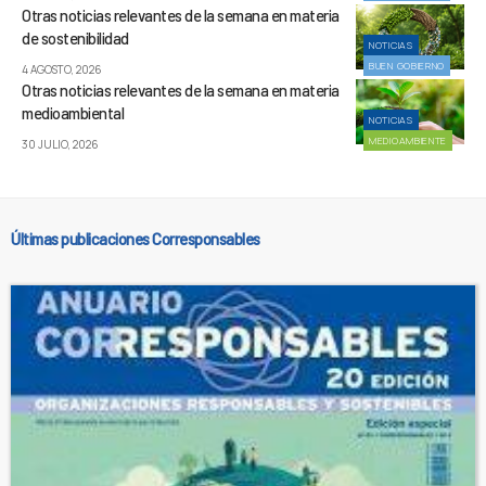
Otras noticias relevantes de la semana en materia
de sostenibilidad
NOTICIAS
BUEN GOBIERNO
4 AGOSTO, 2026
Otras noticias relevantes de la semana en materia
medioambiental
NOTICIAS
MEDIOAMBIENTE
30 JULIO, 2026
Últimas publicaciones Corresponsables