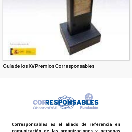
Guía de los XV Premios Corresponsables
Corresponsables es el aliado de referencia en
comunicación de las organizaciones y personas