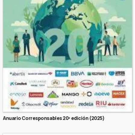
Anuario Corresponsables 20ª edición (2025)