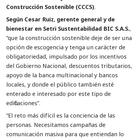
Construcción Sostenible (CCCS)
.
Según Cesar Ruiz, gerente general y de
bienestar en Setri Sustentabilidad BIC S.A.S.
,
“que la construcción sostenible deje de ser una
opción de escogencia y tenga un carácter de
obligatoriedad, impulsado por los incentivos
del Gobierno Nacional, descuentos tributarios,
apoyo de la banca multinacional y bancos
locales, y donde el público también esté
enterado e interesado por este tipo de
edificaciones”.
“El reto más difícil es la conciencia de las
personas. Necesitamos campañas de
comunicación masiva para que entiendan lo