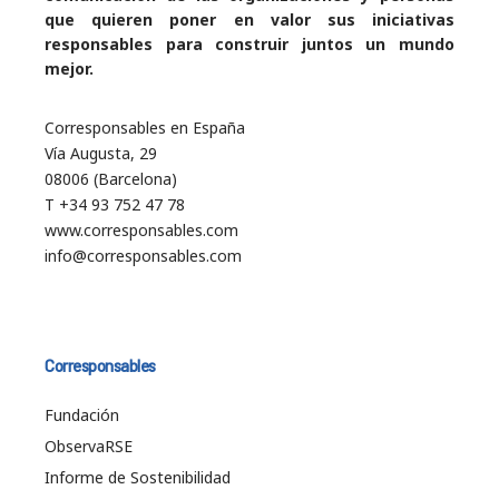
que quieren poner en valor sus iniciativas
responsables para construir juntos un mundo
mejor.
Corresponsables en España
Vía Augusta, 29
08006 (Barcelona)
T +34 93 752 47 78
www.corresponsables.com
info@corresponsables.com
Corresponsables
Fundación
ObservaRSE
Informe de Sostenibilidad