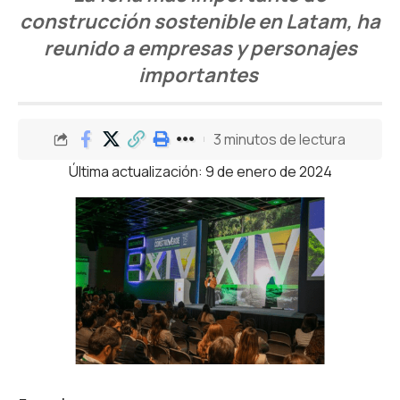
construcción sostenible en Latam, ha
reunido a empresas y personajes
importantes
3 minutos de lectura
Última actualización: 9 de enero de 2024