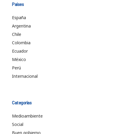
Países
España
Argentina
Chile
Colombia
Ecuador
México
Perú
Internacional
Categorías
Medioambiente
Social
Buen gobierno