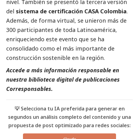
nivel. También se presentó la tercera versión
del
sistema de certificación CASA Colombia
.
Además, de forma virtual, se unieron más de
300 participantes de toda Latinoamérica,
enriqueciendo este evento que se ha
consolidado como el más importante de
construcción sostenible en la región.
Accede a más información responsable en
nuestra biblioteca digital de
publicaciones
Corresponsables
.
💡 Selecciona tu IA preferida para generar en
segundos un análisis completo del contenido y una
propuesta de post optimizado para redes sociales:
Claude