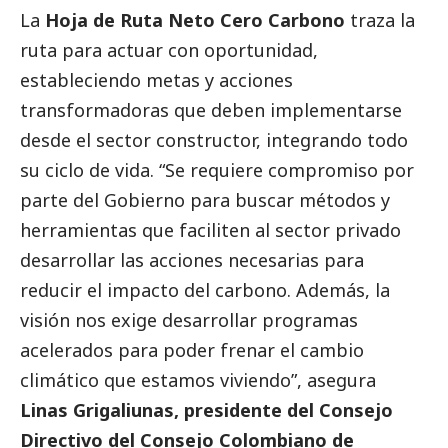
La
Hoja de Ruta Neto Cero Carbono
traza la
ruta para actuar con oportunidad,
estableciendo metas y acciones
transformadoras que deben implementarse
desde el sector constructor, integrando todo
su ciclo de vida. “Se requiere compromiso por
parte del Gobierno para buscar métodos y
herramientas que faciliten al sector privado
desarrollar las acciones necesarias para
reducir el impacto del carbono. Además, la
visión nos exige desarrollar programas
acelerados para poder frenar el cambio
climático que estamos viviendo”, asegura
Linas Grigaliunas, presidente del Consejo
Directivo del Consejo Colombiano de