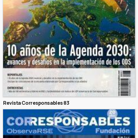
Revista Corresponsables 83