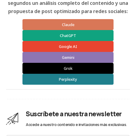
segundos un análisis completo del contenido y una
propuesta de post optimizado para redes sociales:
Claude
ChatGPT
Google AI
Gemini
Grok
Perplexity
Suscríbete a nuestra newsletter
Accede a nuestro contenido e invitaciones más exclusivas.