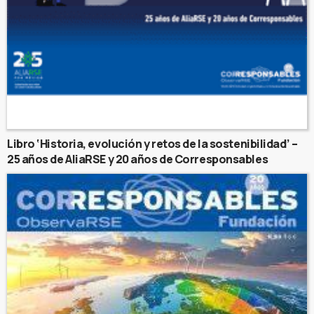
Libro ‘Historia, evolución y retos de la sostenibilidad’ –
25 años de AliaRSE y 20 años de Corresponsables