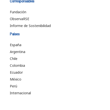
Corresponsables
Fundación
ObservaRSE
Informe de Sostenibilidad
Países
España
Argentina
Chile
Colombia
Ecuador
México
Perú
Internacional