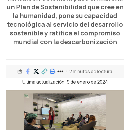
un Plan de Sostenibilidad que cree en
la humanidad, pone su capacidad
tecnológica al servicio del desarrollo
sostenible y ratifica el compromiso
mundial con la descarbonización
2 minutos de lectura
Última actualización: 9 de enero de 2024