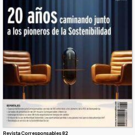
Revista Corresponsables 82