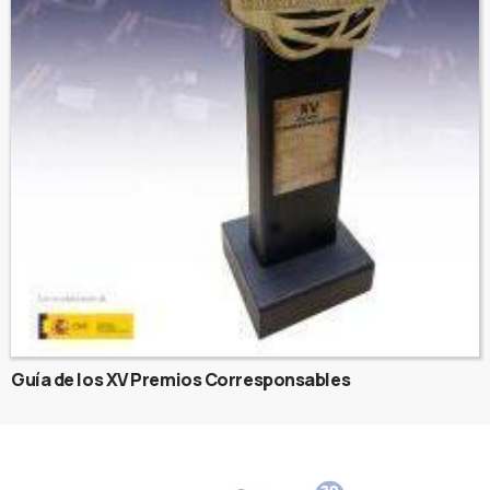
Guía de los XV Premios Corresponsables