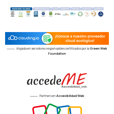
Alojada en servidores responsables certificados por la
Green Web
Foundation
Partners en
Accesibilidad Web