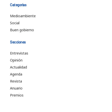
Categorías
Medioambiente
Social
Buen gobierno
Secciones
Entrevistas
Opinión
Actualidad
Agenda
Revista
Anuario
Premios