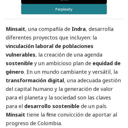
Perplexity
Minsait
, una compañía de
Indra
, desarrolla
diferentes proyectos que incluyen: la
vinculación laboral de poblaciones
vulnerables
, la creación de una agenda
sostenible
y un ambicioso plan de
equidad de
género
. En un mundo cambiante y versátil, la
transformación
digital
, una adecuada gestión
del capital humano y la generación de valor
para el planeta y la sociedad son las claves
para el
desarrollo
sostenible
de un país.
Minsait
tiene la firme convicción de aportar al
progreso de Colombia.