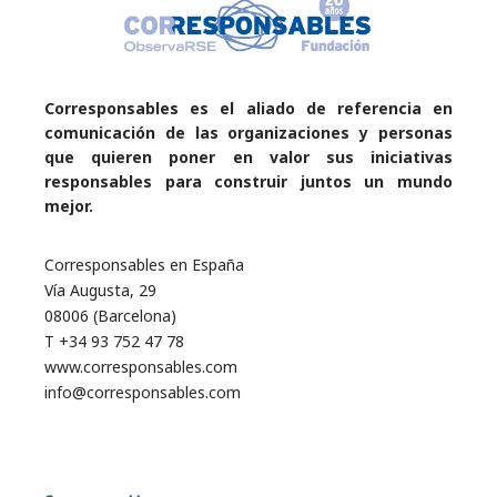
Corresponsables es el aliado de referencia en
comunicación de las organizaciones y personas
que quieren poner en valor sus iniciativas
responsables para construir juntos un mundo
mejor.
Corresponsables en España
Vía Augusta, 29
08006 (Barcelona)
T +34 93 752 47 78
www.corresponsables.com
info@corresponsables.com