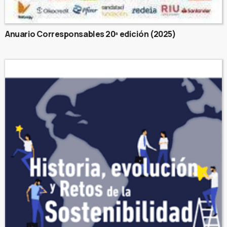
Anuario Corresponsables 20ª edición (2025)