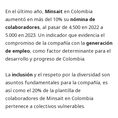
En el último año,
Minsait
en Colombia
aumentó en más del 10% su
nómina de
colaboradores
, al pasar de 4.500 en 2022 a
5.000 en 2023. Un indicador que evidencia el
compromiso de la compañía con la
generación
de empleo
, como factor determinante para el
desarrollo y progreso de Colombia.
La
inclusión
y el respeto por la diversidad son
asuntos fundamentales para la compañía, es
así como el 20% de la plantilla de
colaboradores de Minsait en Colombia
pertenece a colectivos vulnerables.