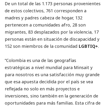
De un total de las 1.173 personas provenientes
de estos colectivos, 761 corresponden a
madres y padres cabeza de hogar, 132
pertenecen a comunidades afro, 28 son
migrantes, 83 desplazados por la violencia, 17
personas están en situación de discapacidad y
152 son miembros de la comunidad
LGBTIQ+
.
“Colombia es una de las geografías
estratégicas a nivel mundial para Minsait y
para nosotros es una satisfacción muy grande
que esa apuesta decidida por el país se vea
reflejada no solo en más proyectos e
inversiones, sino también en la generación de
oportunidades para más familias. Esta cifra de