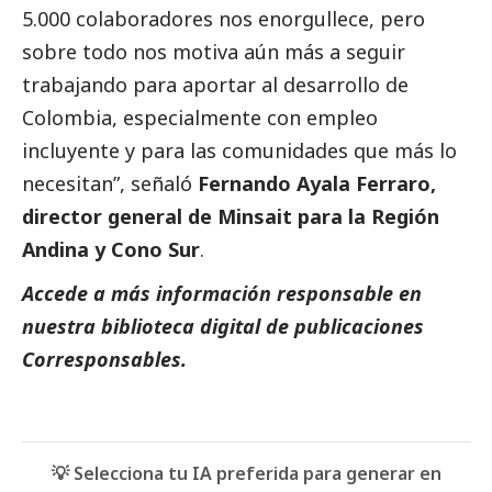
5.000 colaboradores nos enorgullece, pero
sobre todo nos motiva aún más a seguir
trabajando para aportar al desarrollo de
Colombia, especialmente con empleo
incluyente y para las comunidades que más lo
necesitan”, señaló
Fernando Ayala Ferraro,
director general de Minsait para la Región
Andina y Cono Sur
.
Accede a más información responsable en
nuestra biblioteca digital de
publicaciones
Corresponsables.
💡 Selecciona tu IA preferida para generar en