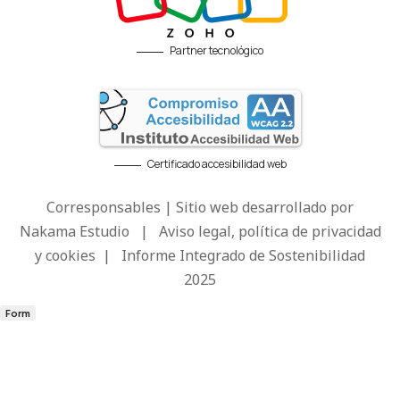
Partner tecnológico
Certificado accesibilidad web
Corresponsables | Sitio web desarrollado por
Nakama Estudio
|
Aviso legal, política de privacidad
y cookies
|
Informe Integrado de Sostenibilidad
2025
Form