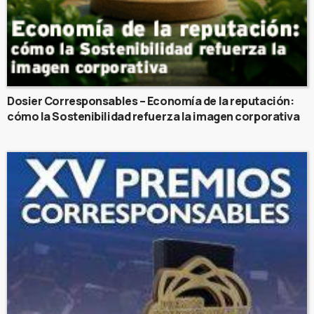
Dosier Corresponsables – Economía de la reputación:
cómo la Sostenibilidad refuerza la imagen corporativa