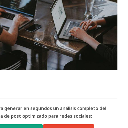
ara generar en segundos un análisis completo del
 de post optimizado para redes sociales: