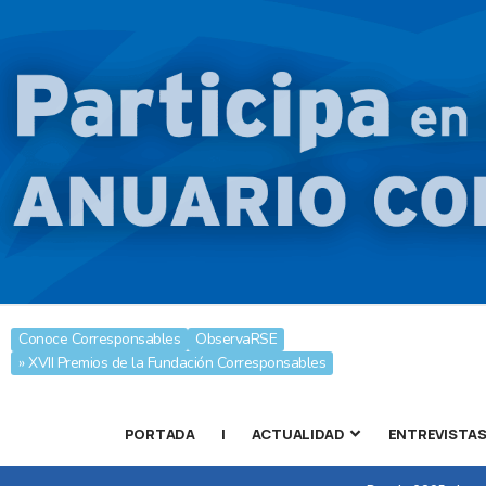
Conoce Corresponsables
ObservaRSE
» XVII Premios de la Fundación Corresponsables
PORTADA
|
ACTUALIDAD
ENTREVISTA