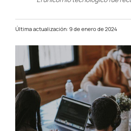
Última actualización: 9 de enero de 2024