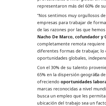
representaron más del 60% de sus
“Nos sentimos muy orgullosos de 
empresas para trabajar de forma
de las razones por las que hemos
Nacho De Marco, cofundador y 
completamente remota requiere de
diferentes formas de trabajar, lo
oportunidades globales, independ
Con el 30% de su talento proveni
65% en la dispersión geográfica d
ofreciendo
oportunidades labor
marcas reconocidas a nivel mundi
busca un empleo que les permita t
ubicación del trabajo sea un facto