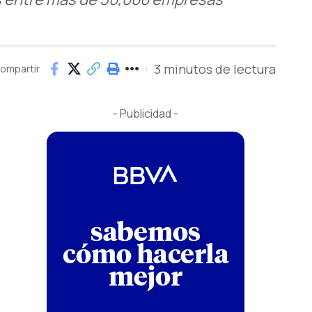
3 minutos de lectura
ompartir
- Publicidad -