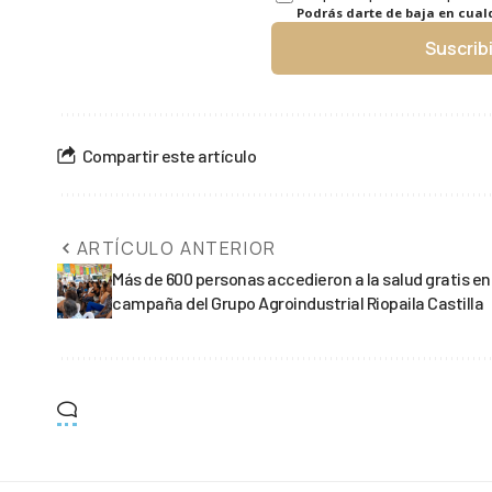
Podrás darte de baja en cua
Suscrib
Compartir este artículo
ARTÍCULO ANTERIOR
Más de 600 personas accedieron a la salud gratis en
campaña del Grupo Agroindustrial Riopaila Castilla