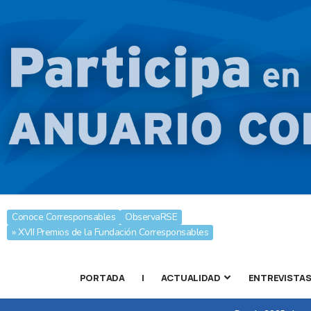
Conoce Corresponsables
ObservaRSE
» XVII Premios de la Fundación Corresponsables
PORTADA
|
ACTUALIDAD
ENTREVISTA