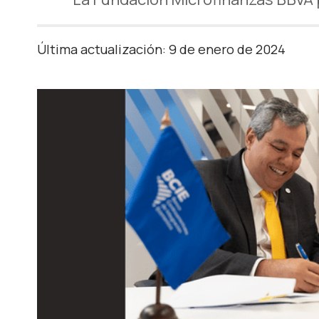
Última actualización: 9 de enero de 2024