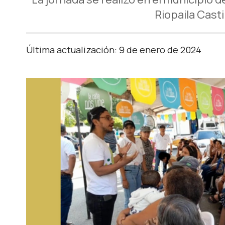
Riopaila Casti
Última actualización: 9 de enero de 2024