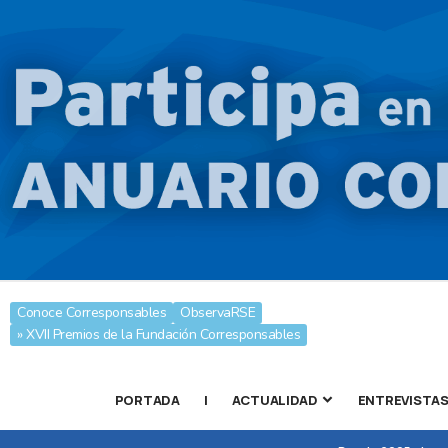
Conoce Corresponsables
ObservaRSE
» XVII Premios de la Fundación Corresponsables
PORTADA
|
ACTUALIDAD
ENTREVISTA