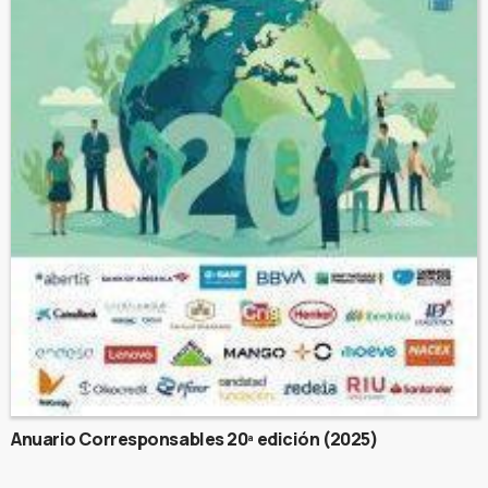
Anuario Corresponsables 20ª edición (2025)