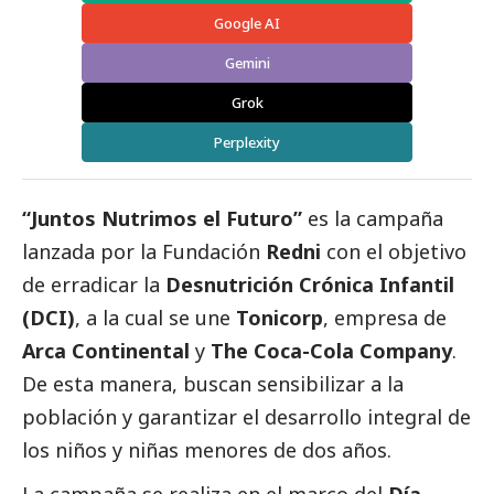
Google AI
Gemini
Grok
Perplexity
“Juntos Nutrimos el Futuro”
es la campaña
lanzada por la Fundación
Redni
con el objetivo
de erradicar la
Desnutrición Crónica Infantil
(DCI)
, a la cual se une
Tonicorp
, empresa de
Arca Continental
y
The Coca-Cola Company
.
De esta manera, buscan sensibilizar a la
población y garantizar el desarrollo integral de
los niños y niñas menores de dos años.