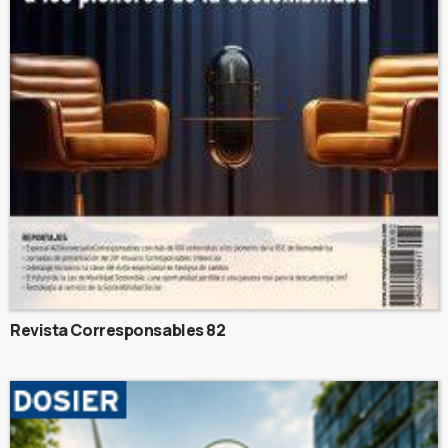
Revista Corresponsables 82