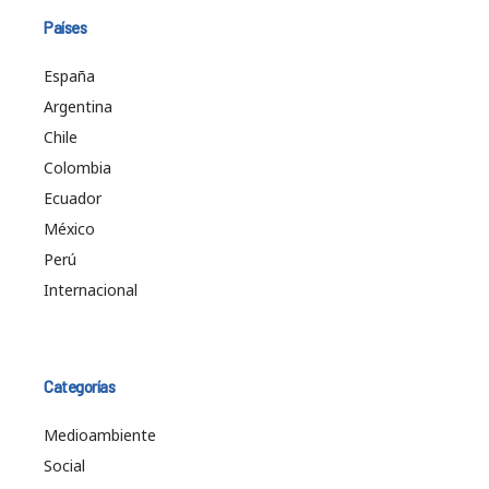
Países
España
Argentina
Chile
Colombia
Ecuador
México
Perú
Internacional
Categorías
Medioambiente
Social