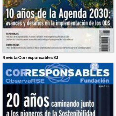
Revista Corresponsables 83