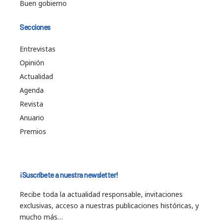
Buen gobierno
Secciones
Entrevistas
Opinión
Actualidad
Agenda
Revista
Anuario
Premios
¡Suscríbete a nuestra newsletter!
Recibe toda la actualidad responsable, invitaciones
exclusivas, acceso a nuestras publicaciones históricas, y
mucho más…