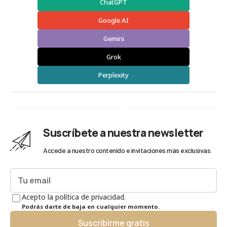
ChatGPT
Google AI
Gemini
Grok
Perplexity
Suscríbete a nuestra newsletter
Accede a nuestro contenido e invitaciones más exclusivas.
Acepto la política de privacidad.
Podrás darte de baja en cualquier momento.
Suscribirme gratis