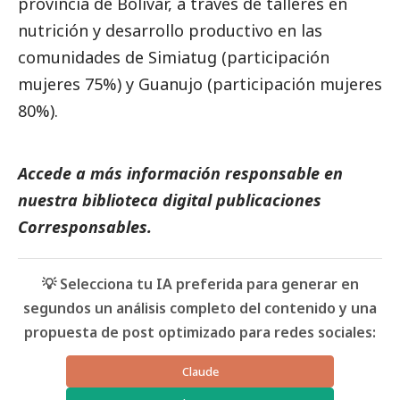
provincia de Bolívar, a través de talleres en
nutrición y desarrollo productivo en las
comunidades de Simiatug (participación
mujeres 75%) y Guanujo (participación mujeres
80%).
Accede a más información responsable en
nuestra biblioteca digital
publicaciones
Corresponsables
.
💡 Selecciona tu IA preferida para generar en
segundos un análisis completo del contenido y una
propuesta de post optimizado para redes sociales:
Claude