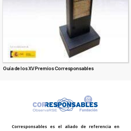
Guía de los XV Premios Corresponsables
Corresponsables es el aliado de referencia en