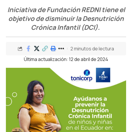
Iniciativa de Fundación REDNI tiene el
objetivo de disminuir la Desnutrición
Crónica Infantil (DCI).
2 minutos de lectura
Última actualización: 12 de abril de 2024