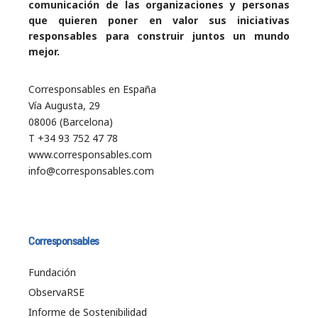
comunicación de las organizaciones y personas
que quieren poner en valor sus iniciativas
responsables para construir juntos un mundo
mejor.
Corresponsables en España
Vía Augusta, 29
08006 (Barcelona)
T +34 93 752 47 78
www.corresponsables.com
info@corresponsables.com
Corresponsables
Fundación
ObservaRSE
Informe de Sostenibilidad