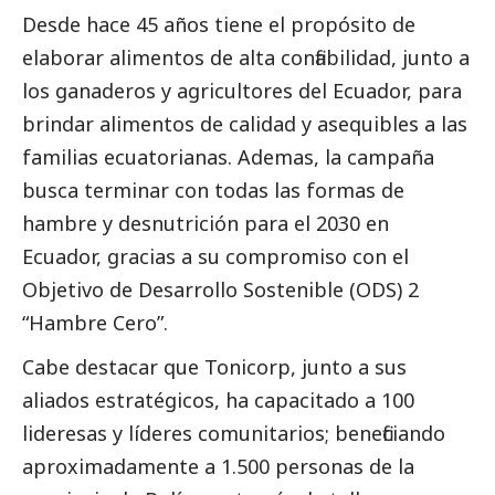
Desde hace 45 años tiene el propósito de
elaborar alimentos de alta confiabilidad, junto a
los ganaderos y agricultores del Ecuador, para
brindar alimentos de calidad y asequibles a las
familias ecuatorianas. Ademas, la campaña
busca terminar con todas las formas de
hambre y desnutrición para el 2030 en
Ecuador, gracias a su compromiso con el
Objetivo de Desarrollo Sostenible (ODS) 2
“Hambre Cero”.
Cabe destacar que Tonicorp, junto a sus
aliados estratégicos, ha capacitado a 100
lideresas y líderes comunitarios; beneficiando
aproximadamente a 1.500 personas de la