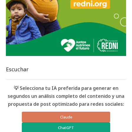
Escuchar
💡 Selecciona tu IA preferida para generar en
segundos un análisis completo del contenido y una
propuesta de post optimizado para redes sociales:
Claude
ChatGPT