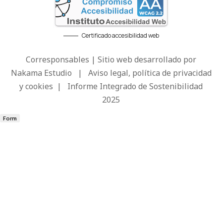
Certificado accesibilidad web
Corresponsables | Sitio web desarrollado por
Nakama Estudio
|
Aviso legal, política de privacidad
y cookies
|
Informe Integrado de Sostenibilidad
2025
Form