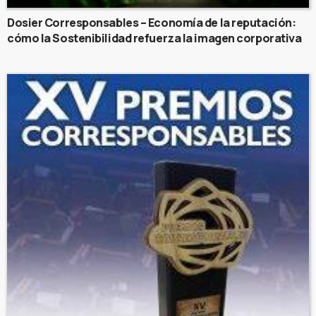
Dosier Corresponsables – Economía de la reputación:
cómo la Sostenibilidad refuerza la imagen corporativa