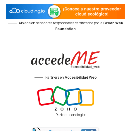
Alojada en servidores responsables certificados por la
Green Web
Foundation
Partners en
Accesibilidad Web
Partner tecnológico