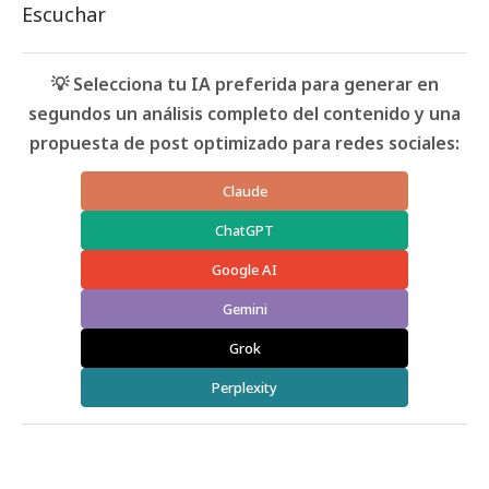
Escuchar
💡 Selecciona tu IA preferida para generar en
segundos un análisis completo del contenido y una
propuesta de post optimizado para redes sociales:
Claude
ChatGPT
Google AI
Gemini
Grok
Perplexity