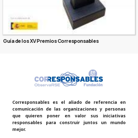
Guía de los XV Premios Corresponsables
Corresponsables es el aliado de referencia en
comunicación de las organizaciones y personas
que quieren poner en valor sus iniciativas
responsables para construir juntos un mundo
mejor.