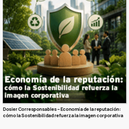
Dosier Corresponsables – Economía de la reputación:
cómo la Sostenibilidad refuerza la imagen corporativa