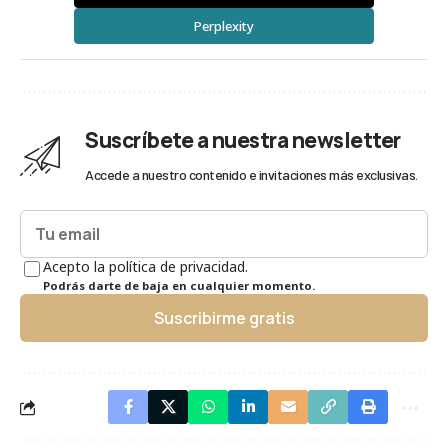
Perplexity
Suscríbete a nuestra newsletter
Accede a nuestro contenido e invitaciones más exclusivas.
Acepto la política de privacidad.
Podrás darte de baja en cualquier momento.
Suscribirme gratis