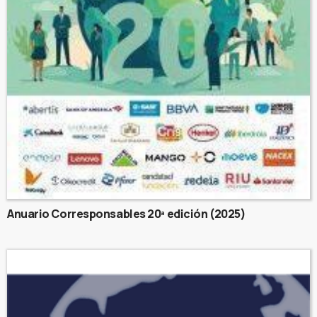
Anuario Corresponsables 20ª edición (2025)