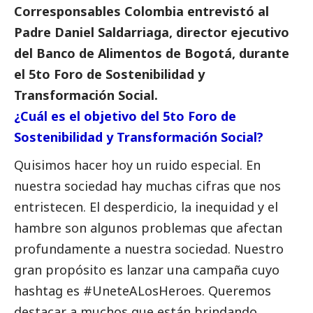
Corresponsables Colombia entrevistó al
Padre Daniel Saldarriaga, director ejecutivo
del Banco de Alimentos de Bogotá, durante
el 5to Foro de Sostenibilidad y
Transformación
Social
.
¿Cuál es el objetivo del 5to Foro de
Sostenibilidad y Transformación
Social
?
Quisimos hacer hoy un ruido especial. En
nuestra sociedad hay muchas cifras que nos
entristecen. El desperdicio, la inequidad y el
hambre son algunos problemas que afectan
profundamente a nuestra sociedad. Nuestro
gran propósito es lanzar una campaña cuyo
hashtag es #UneteALosHeroes. Queremos
destacar a muchos que están brindando