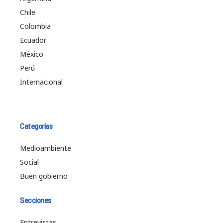
Chile
Colombia
Ecuador
México
Perú
Internacional
Categorías
Medioambiente
Social
Buen gobierno
Secciones
Entrevistas