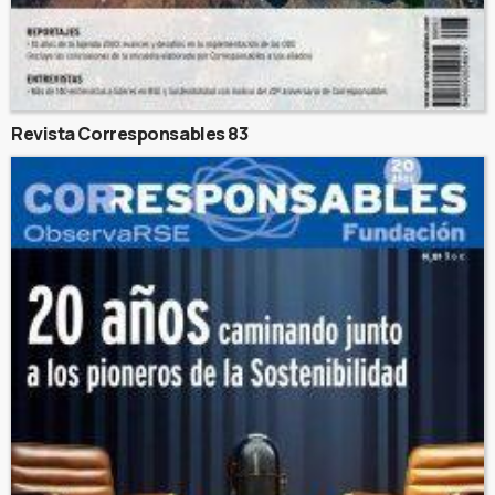
Revista Corresponsables 83