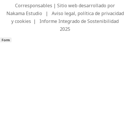
Corresponsables | Sitio web desarrollado por
Nakama Estudio
|
Aviso legal, política de privacidad
y cookies
|
Informe Integrado de Sostenibilidad
2025
Form