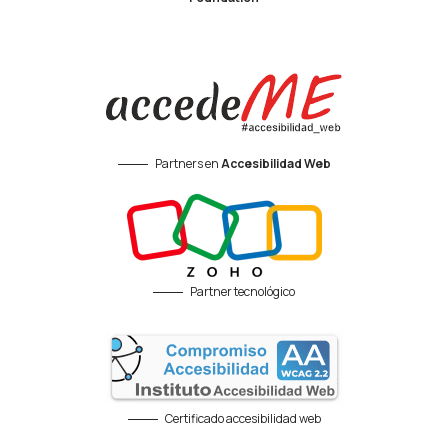
Partners en
Accesibilidad Web
Partner tecnológico
Certificado accesibilidad web