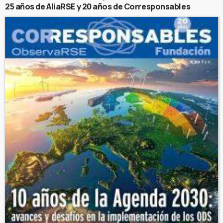
25 años de AliaRSE y 20 años de Corresponsables