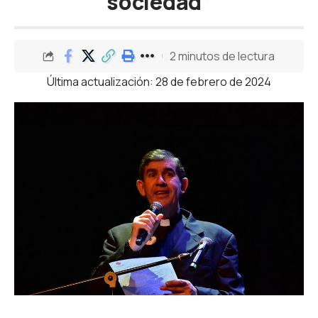
sociedad”
2 minutos de lectura
Última actualización: 28 de febrero de 2024