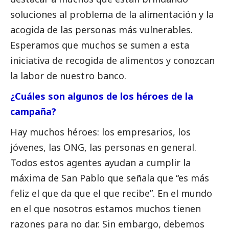
soluciones al problema de la alimentación y la
acogida de las personas más vulnerables.
Esperamos que muchos se sumen a esta
iniciativa de recogida de alimentos y conozcan
la labor de nuestro banco.
¿Cuáles son algunos de los héroes de la
campaña?
Hay muchos héroes: los empresarios, los
jóvenes, las ONG, las personas en general.
Todos estos agentes ayudan a cumplir la
máxima de San Pablo que señala que “es más
feliz el que da que el que recibe”. En el mundo
en el que nosotros estamos muchos tienen
razones para no dar. Sin embargo, debemos