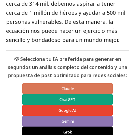
cerca de 314 mil, debemos aspirar a tener
cerca de 1 millón de héroes y ayudar a 500 mil
personas vulnerables. De esta manera, la
ecuación nos puede hacer un ejercicio más
sencillo y bondadoso para un mundo mejor.
💡 Selecciona tu IA preferida para generar en
segundos un análisis completo del contenido y una
propuesta de post optimizado para redes sociales:
Claude
ChatGPT
Google AI
Gemini
Grok