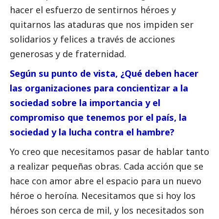
hacer el esfuerzo de sentirnos héroes y
quitarnos las ataduras que nos impiden ser
solidarios y felices a través de acciones
generosas y de fraternidad.
Según su punto de vista, ¿Qué deben hacer
las organizaciones para concientizar a la
sociedad sobre la importancia y el
compromiso que tenemos por el país, la
sociedad y la lucha contra el hambre?
Yo creo que necesitamos pasar de hablar tanto
a realizar pequeñas obras. Cada acción que se
hace con amor abre el espacio para un nuevo
héroe o heroína. Necesitamos que si hoy los
héroes son cerca de mil, y los necesitados son