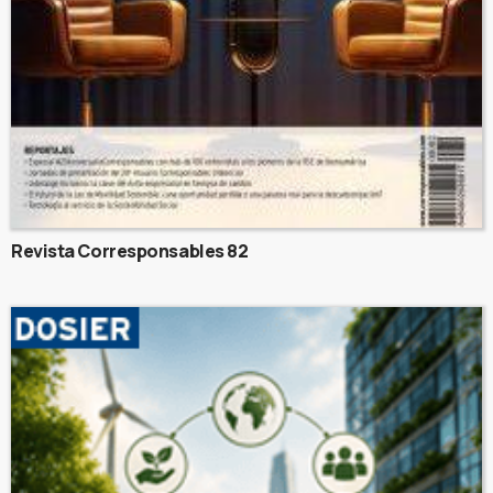
Revista Corresponsables 82