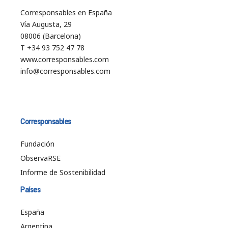
Corresponsables en España
Vía Augusta, 29
08006 (Barcelona)
T +34 93 752 47 78
www.corresponsables.com
info@corresponsables.com
Corresponsables
Fundación
ObservaRSE
Informe de Sostenibilidad
Países
España
Argentina