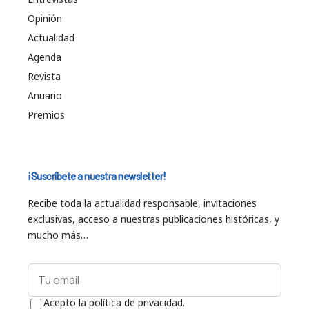
Opinión
Actualidad
Agenda
Revista
Anuario
Premios
¡Suscríbete a nuestra newsletter!
Recibe toda la actualidad responsable, invitaciones
exclusivas, acceso a nuestras publicaciones históricas, y
mucho más…
Acepto la política de privacidad.