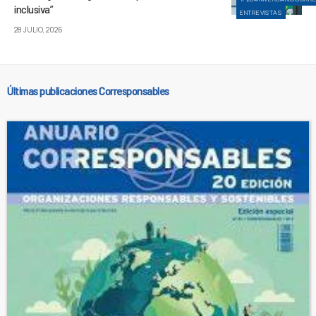
inclusiva”
ENTREVISTAS
28 JULIO, 2026
Últimas publicaciones Corresponsables