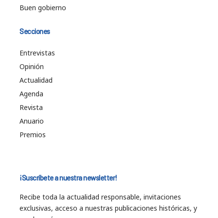
Buen gobierno
Secciones
Entrevistas
Opinión
Actualidad
Agenda
Revista
Anuario
Premios
¡Suscríbete a nuestra newsletter!
Recibe toda la actualidad responsable, invitaciones
exclusivas, acceso a nuestras publicaciones históricas, y