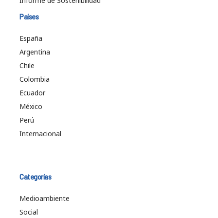
Informe de Sostenibilidad
Países
España
Argentina
Chile
Colombia
Ecuador
México
Perú
Internacional
Categorías
Medioambiente
Social