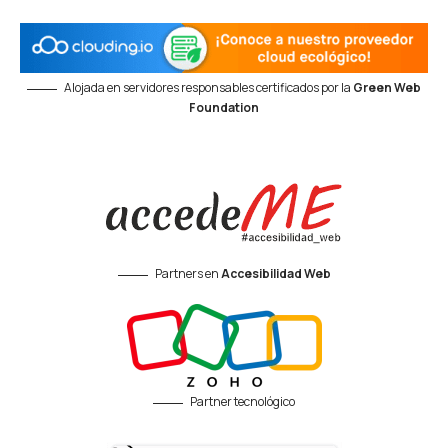
Alojada en servidores responsables certificados por la
Green Web
Foundation
Partners en
Accesibilidad Web
Partner tecnológico