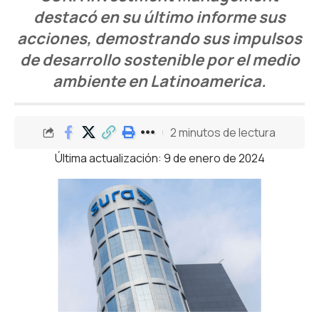
destacó en su último informe sus
acciones, demostrando sus impulsos
de desarrollo sostenible por el medio
ambiente en Latinoamerica.
2 minutos de lectura
Última actualización: 9 de enero de 2024