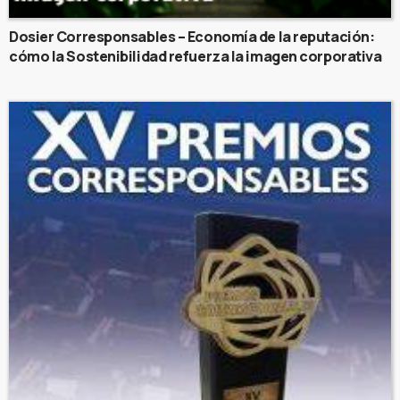
Dosier Corresponsables – Economía de la reputación:
cómo la Sostenibilidad refuerza la imagen corporativa