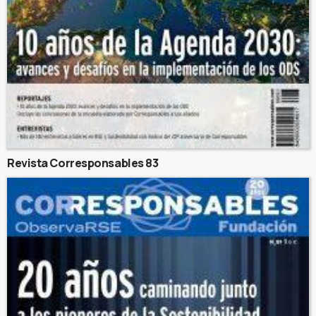
Revista Corresponsables 83