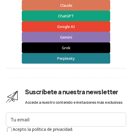
Claude
ChatGPT
Google AI
Gemini
Grok
Perplexity
Suscríbete a nuestra newsletter
Accede a nuestro contenido e invitaciones más exclusivas.
Acepto la política de privacidad.