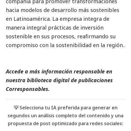
compañía para promover transformaciones
hacia modelos de desarrollo más sostenibles
en Latinoamérica. La empresa integra de
manera integral prácticas de inversión
sostenible en sus procesos, reafirmando su
compromiso con la sostenibilidad en la región..
Accede a más información responsable en
nuestra biblioteca digital de
publicaciones
Corresponsables
.
💡 Selecciona tu IA preferida para generar en
segundos un análisis completo del contenido y una
propuesta de post optimizado para redes sociales: