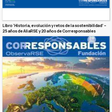
Libro ‘Historia, evolución y retos de la sostenibilidad’ –
25 años de AliaRSE y 20 años de Corresponsables