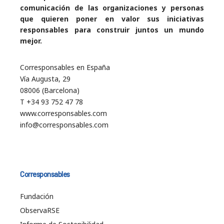
comunicación de las organizaciones y personas
que quieren poner en valor sus iniciativas
responsables para construir juntos un mundo
mejor.
Corresponsables en España
Vía Augusta, 29
08006 (Barcelona)
T +34 93 752 47 78
www.corresponsables.com
info@corresponsables.com
Corresponsables
Fundación
ObservaRSE