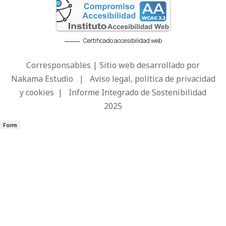
Certificado accesibilidad web
Corresponsables | Sitio web desarrollado por
Nakama Estudio
|
Aviso legal, política de privacidad
y cookies
|
Informe Integrado de Sostenibilidad
2025
Form