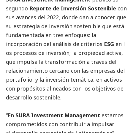
segundo
Reporte de Inversión Sostenible
con
sus avances del 2022, donde dan a conocer que
su estrategia de inversión sostenible que está
fundamentada en tres enfoques: la
incorporación del análisis de criterios
ESG
en l
os procesos de inversión; la propiedad activa,
que impulsa la transformación a través del
relacionamiento cercano con las empresas del
portafolio, y la inversión temática, en activos
con propósitos alineados con los objetivos de
desarrollo sostenible.
“En
SURA Investment Management
estamos
comprometidos con contribuir a impulsar
el desarrollo sostenible de Latinoamérica”,