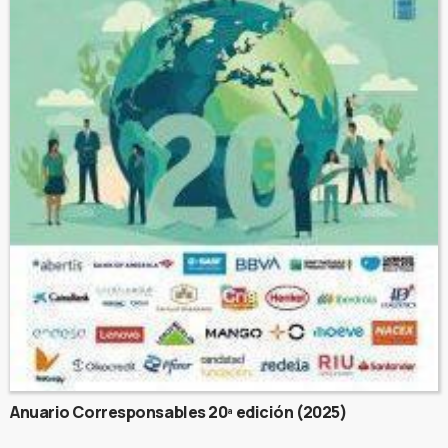
Anuario Corresponsables 20ª edición (2025)