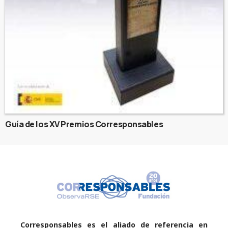
Guía de los XV Premios Corresponsables
Corresponsables es el aliado de referencia en