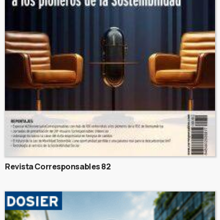
Revista Corresponsables 82