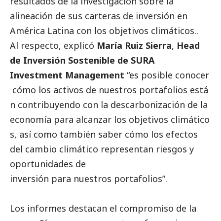
resultados de la investigación sobre la
alineación de sus carteras de inversión en
América Latina con los objetivos climáticos..
Al respecto, explicó
María Ruiz Sierra
,
Head
de Inversión Sostenible de SURA
Investment Management
“es posible conocer
cómo los activos de nuestros portafolios está
n contribuyendo con la descarbonización de la
economía para alcanzar los objetivos climático
s, así como también saber cómo los efectos
del cambio climático representan riesgos y
oportunidades de
inversión para nuestros portafolios”.
Los informes destacan el compromiso de la