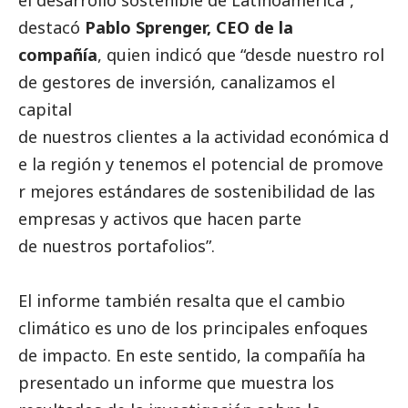
destacó
Pablo Sprenger, CEO de la
compañía
, quien indicó que “desde nuestro rol
de gestores de inversión, canalizamos el
capital
de nuestros clientes a la actividad económica d
e la región y tenemos el potencial de promove
r mejores estándares de sostenibilidad de las
empresas y activos que hacen parte
de nuestros portafolios”.
El informe también resalta que el cambio
climático es uno de los principales enfoques
de impacto. En este sentido, la compañía ha
presentado un informe que muestra los