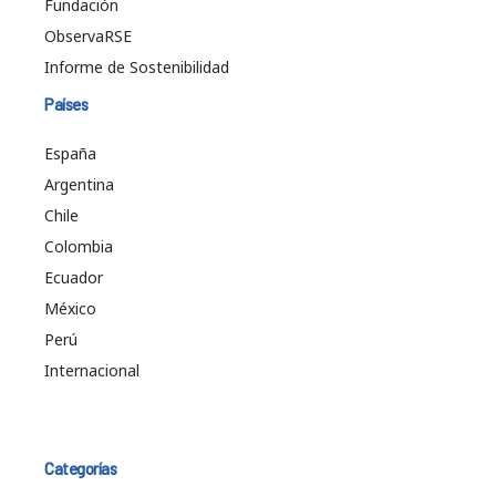
Fundación
ObservaRSE
Informe de Sostenibilidad
Países
España
Argentina
Chile
Colombia
Ecuador
México
Perú
Internacional
Categorías