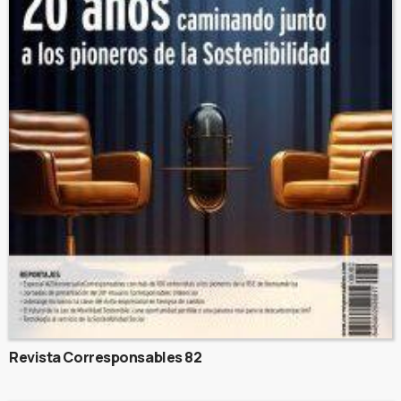
Revista Corresponsables 82