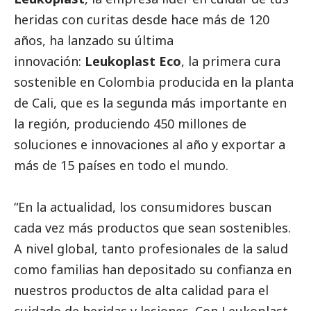
heridas con curitas desde hace más de 120
años, ha lanzado su última
innovación:
Leukoplast Eco
, la primera cura
sostenible en Colombia producida en la planta
de Cali, que es la segunda más importante en
la región, produciendo 450 millones de
soluciones e innovaciones al año y exportar a
más de 15 países en todo el mundo.
“En la actualidad, los consumidores buscan
cada vez más productos que sean sostenibles.
A nivel global, tanto profesionales de la salud
como familias han depositado su confianza en
nuestros productos de alta calidad para el
cuidado de heridas y lesiones. Con Leukoplast