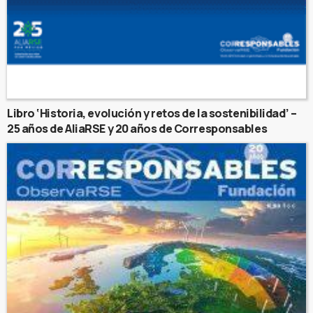
Libro ‘Historia, evolución y retos de la sostenibilidad’ –
25 años de AliaRSE y 20 años de Corresponsables