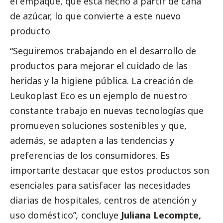
el empaque, que esta hecho a partir de caña
de azúcar, lo que convierte a este nuevo
producto
“Seguiremos trabajando en el desarrollo de
productos para mejorar el cuidado de las
heridas y la higiene pública. La creación de
Leukoplast Eco es un ejemplo de nuestro
constante trabajo en nuevas tecnologías que
promueven soluciones sostenibles y que,
además, se adapten a las tendencias y
preferencias de los consumidores. Es
importante destacar que estos productos son
esenciales para satisfacer las necesidades
diarias de hospitales, centros de atención y
uso doméstico”
,
concluye
Juliana Lecompte,