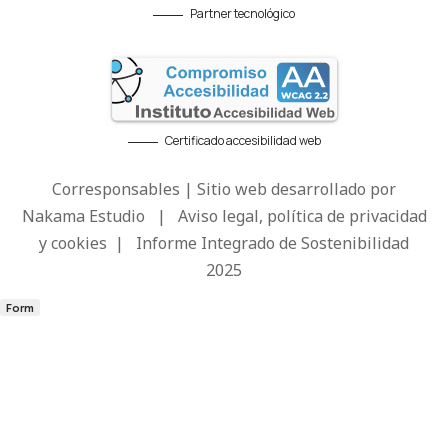
Partner tecnológico
Certificado accesibilidad web
Corresponsables | Sitio web desarrollado por
Nakama Estudio
|
Aviso legal, política de privacidad
y cookies
|
Informe Integrado de Sostenibilidad
2025
Form