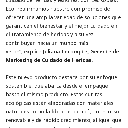
Eco, reafirmamos nuestro compromiso de
ofrecer una amplia variedad de soluciones que
garanticen el bienestar y el mejor cuidado en
el tratamiento de heridas y a su vez
contribuyan hacia un mundo más
verde”
,
explica
Juliana Lecompte, Gerente de
Marketing de Cuidado de Heridas
.
Este nuevo producto destaca por su enfoque
sostenible, que abarca desde el empaque
hasta el mismo producto. Estas curitas
ecológicas están elaboradas con materiales
naturales como la fibra de bambú, un recurso
renovable y de rápido crecimiento; al igual que