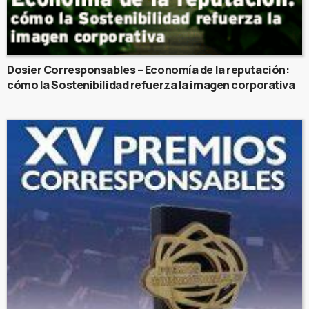
Dosier Corresponsables – Economía de la reputación:
cómo la Sostenibilidad refuerza la imagen corporativa