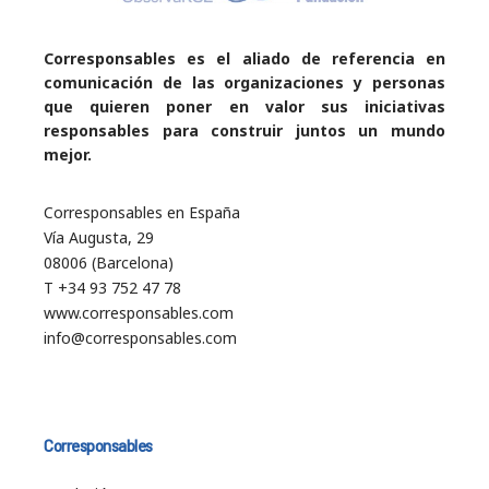
Corresponsables es el aliado de referencia en
comunicación de las organizaciones y personas
que quieren poner en valor sus iniciativas
responsables para construir juntos un mundo
mejor.
Corresponsables en España
Vía Augusta, 29
08006 (Barcelona)
T +34 93 752 47 78
www.corresponsables.com
info@corresponsables.com
Corresponsables