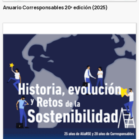
Anuario Corresponsables 20ª edición (2025)