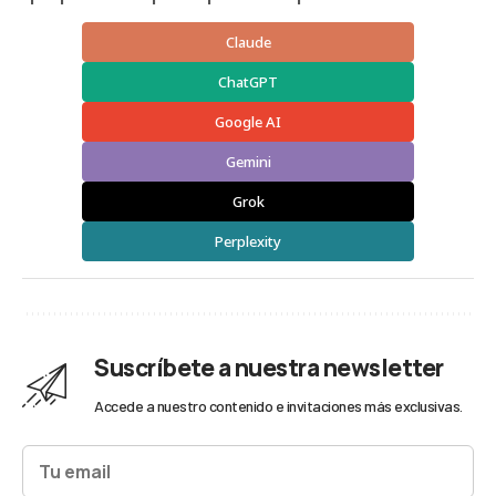
Claude
ChatGPT
Google AI
Gemini
Grok
Perplexity
Suscríbete a nuestra newsletter
Accede a nuestro contenido e invitaciones más exclusivas.