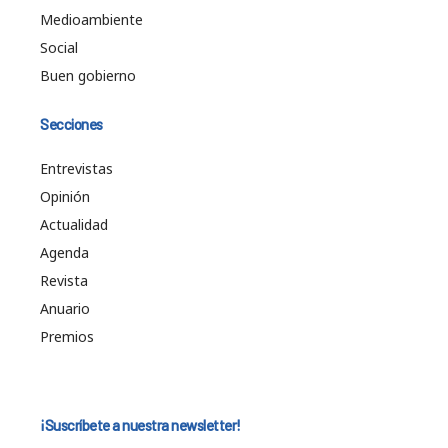
Medioambiente
Social
Buen gobierno
Secciones
Entrevistas
Opinión
Actualidad
Agenda
Revista
Anuario
Premios
¡Suscríbete a nuestra newsletter!