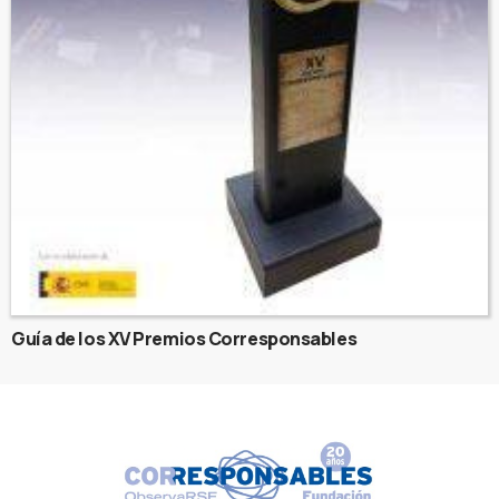
Guía de los XV Premios Corresponsables