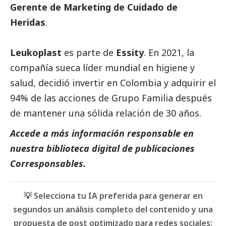
Gerente de Marketing de Cuidado de
Heridas
.
Leukoplast
es parte de
Essity
. En 2021, la
compañía sueca líder mundial en higiene y
salud, decidió invertir en Colombia y adquirir el
94% de las acciones de Grupo Familia después
de mantener una sólida relación de 30 años.
Accede a más información responsable en
nuestra biblioteca digital de
publicaciones
Corresponsables
.
💡 Selecciona tu IA preferida para generar en
segundos un análisis completo del contenido y una
propuesta de post optimizado para redes sociales: