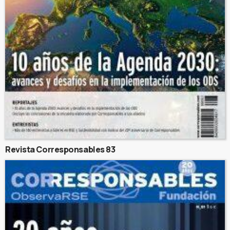
Revista Corresponsables 83