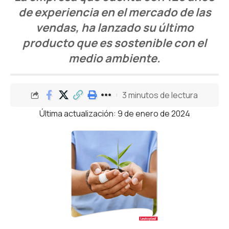
de experiencia en el mercado de las
vendas, ha lanzado su último
producto que es sostenible con el
medio ambiente.
3 minutos de lectura
Última actualización: 9 de enero de 2024