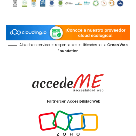
Alojada en servidores responsables certificados por la
Green Web
Foundation
Partners en
Accesibilidad Web