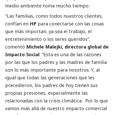
medio ambiente toma mucho tiempo.
“Las familias, como todos nuestros clientes,
confían en
HP
para conectarse con las cosas
que más importan, ya sea el trabajo, el
entretenimiento o los seres queridos”,
comentó
Michele Malejki, directora global de
Impacto
Social
. “Esta es una de las razones
por las que los padres y las madres de familia
son lo más importante para nosotros. Y, al
igual que todas las generaciones que les
precedieron, los padres de hoy tienen sus
propias presiones, especialmente las
relacionadas con la crisis climática. Por lo que
vamos más allá de nuestro impacto comercial