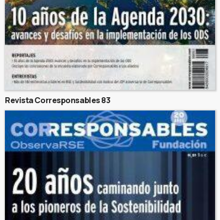
Revista Corresponsables 83