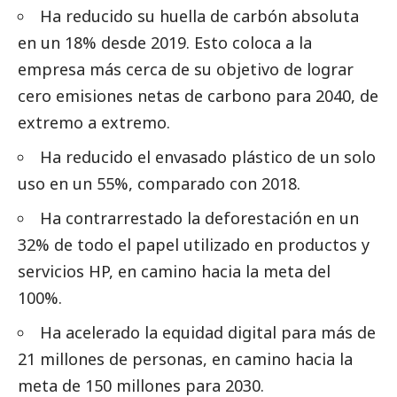
Ha reducido su huella de carbón absoluta
en un 18% desde 2019. Esto coloca a la
empresa más cerca de su objetivo de lograr
cero emisiones netas de carbono para 2040, de
extremo a extremo.
Ha reducido el envasado plástico de un solo
uso en un 55%, comparado con 2018.
Ha contrarrestado la deforestación en un
32% de todo el papel utilizado en productos y
servicios HP, en camino hacia la meta del
100%.
Ha acelerado la equidad digital para más de
21 millones de personas, en camino hacia la
meta de 150 millones para 2030.