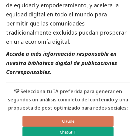
de equidad y empoderamiento, y acelera la
equidad digital en todo el mundo para
permitir que las comunidades
tradicionalmente excluidas puedan prosperar
en una economía digital.
Accede a más información responsable en
nuestra biblioteca digital de
publicaciones
Corresponsables
.
💡 Selecciona tu IA preferida para generar en
segundos un análisis completo del contenido y una
propuesta de post optimizado para redes sociales:
Claude
ChatGPT