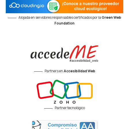
Alojada en servidores responsables certificados por la
Green Web
Foundation
Partners en
Accesibilidad Web
Partner tecnológico