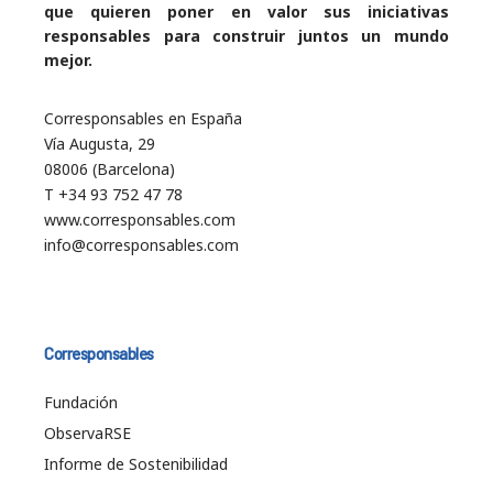
que quieren poner en valor sus iniciativas
responsables para construir juntos un mundo
mejor.
Corresponsables en España
Vía Augusta, 29
08006 (Barcelona)
T +34 93 752 47 78
www.corresponsables.com
info@corresponsables.com
Corresponsables
Fundación
ObservaRSE
Informe de Sostenibilidad