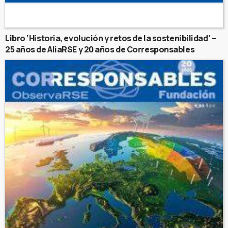
Libro ‘Historia, evolución y retos de la sostenibilidad’ –
25 años de AliaRSE y 20 años de Corresponsables