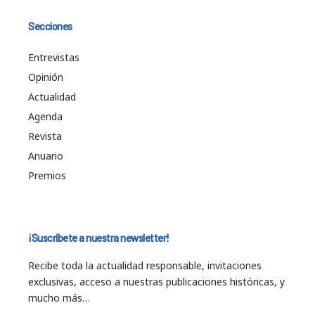
Secciones
Entrevistas
Opinión
Actualidad
Agenda
Revista
Anuario
Premios
¡Suscríbete a nuestra newsletter!
Recibe toda la actualidad responsable, invitaciones
exclusivas, acceso a nuestras publicaciones históricas, y
mucho más…