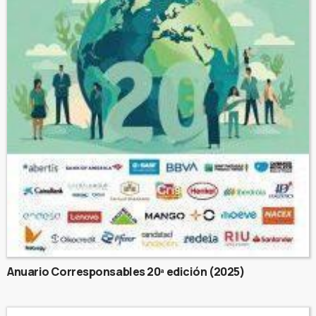
Anuario Corresponsables 20ª edición (2025)