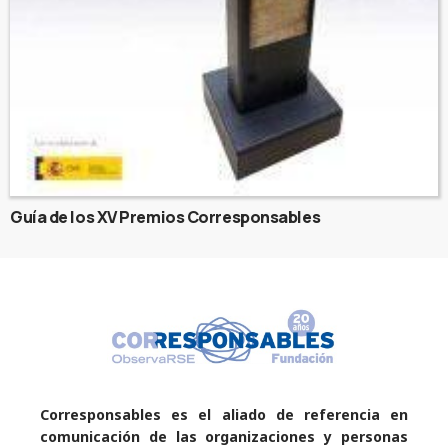
Guía de los XV Premios Corresponsables
Corresponsables es el aliado de referencia en
comunicación de las organizaciones y personas