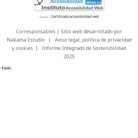
Certificado accesibilidad web
Corresponsables | Sitio web desarrollado por
Nakama Estudio
|
Aviso legal, política de privacidad
y cookies
|
Informe Integrado de Sostenibilidad
2025
Form