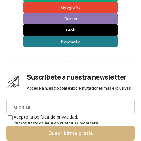
Google AI
Gemini
Grok
Perplexity
Suscríbete a nuestra newsletter
Accede a nuestro contenido e invitaciones más exclusivas.
Acepto la política de privacidad.
Podrás darte de baja en cualquier momento.
Suscribirme gratis