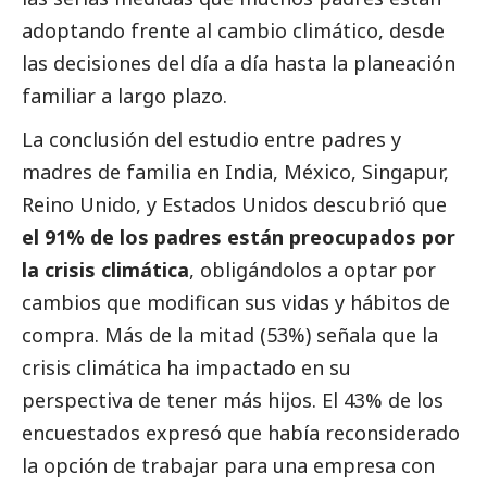
adoptando frente al cambio climático, desde
las decisiones del día a día hasta la planeación
familiar a largo plazo.
La conclusión del estudio entre padres y
madres de familia en India, México, Singapur,
Reino Unido, y Estados Unidos descubrió que
el 91% de los padres están preocupados por
la crisis climática
, obligándolos a optar por
cambios que modifican sus vidas y hábitos de
compra. Más de la mitad (53%) señala que la
crisis climática ha impactado en su
perspectiva de tener más hijos. El 43% de los
encuestados expresó que había reconsiderado
la opción de trabajar para una empresa con