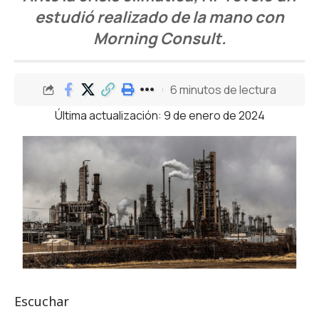
estudió realizado de la mano con
Morning Consult.
6 minutos de lectura
Última actualización: 9 de enero de 2024
Escuchar