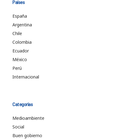
Países
España
Argentina
Chile
Colombia
Ecuador
México
Perú
Internacional
Categorías
Medioambiente
Social
Buen gobierno