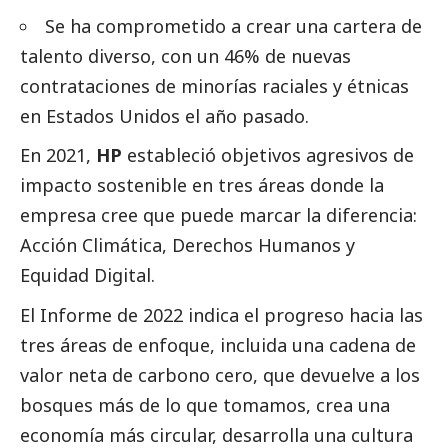
Se ha comprometido a crear una cartera de
talento diverso, con un 46% de nuevas
contrataciones de minorías raciales y étnicas
en Estados Unidos el año pasado.
En 2021,
HP
estableció objetivos agresivos de
impacto sostenible en tres áreas donde la
empresa cree que puede marcar la diferencia:
Acción Climática, Derechos Humanos y
Equidad Digital.
El Informe de 2022 indica el progreso hacia las
tres áreas de enfoque, incluida una cadena de
valor neta de carbono cero, que devuelve a los
bosques más de lo que tomamos, crea una
economía más circular, desarrolla una cultura