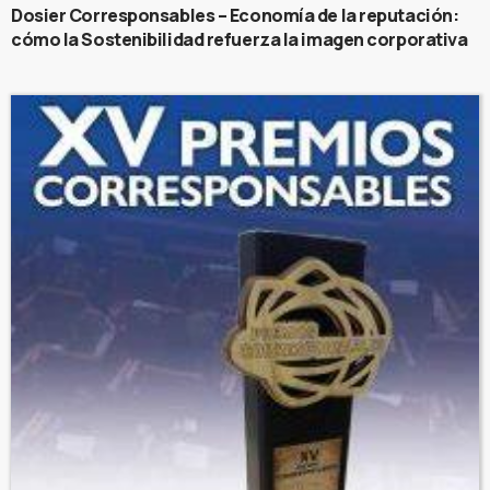
Dosier Corresponsables – Economía de la reputación:
cómo la Sostenibilidad refuerza la imagen corporativa