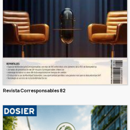
Revista Corresponsables 82