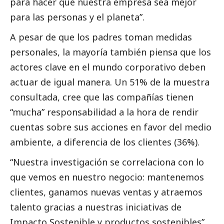
para hacer que nuestra empresa sea mejor
para las personas y el planeta”.
A pesar de que los padres toman medidas
personales, la mayoría también piensa que los
actores clave en el mundo corporativo deben
actuar de igual manera. Un 51% de la muestra
consultada, cree que las compañías tienen
“mucha” responsabilidad a la hora de rendir
cuentas sobre sus acciones en favor del medio
ambiente, a diferencia de los clientes (36%).
“Nuestra investigación se correlaciona con lo
que vemos en nuestro negocio: mantenemos
clientes, ganamos nuevas ventas y atraemos
talento gracias a nuestras iniciativas de
Impacto Sostenible y productos sostenibles”,