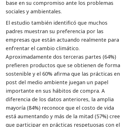
base en su compromiso ante los problemas
sociales y ambientales.
El estudio también identificó que muchos
padres muestran su preferencia por las
empresas que están actuando realmente para
enfrentar el cambio climático.
Aproximadamente dos terceras partes (64%)
prefieren productos que se obtienen de forma
sostenible y el 60% afirma que las prácticas en
post del medio ambiente juegan un papel
importante en sus hábitos de compra. A
diferencia de los datos anteriores, la amplia
mayoría (84%) reconoce que el costo de vida
está aumentando y más de la mitad (57%) cree
que participar en prácticas respetuosas con el