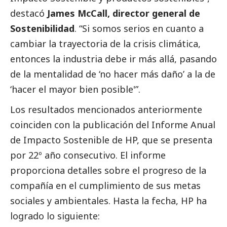
destacó
James McCall, director general de
Sostenibilidad
. “Si somos serios en cuanto a
cambiar la trayectoria de la crisis climática,
entonces la industria debe ir más allá, pasando
de la mentalidad de ‘no hacer más daño’ a la de
‘hacer el mayor bien posible'”.
Los resultados mencionados anteriormente
coinciden con la publicación del Informe Anual
de Impacto Sostenible de HP, que se presenta
por 22º año consecutivo. El informe
proporciona detalles sobre el progreso de la
compañía en el cumplimiento de sus metas
sociales y ambientales. Hasta la fecha, HP ha
logrado lo siguiente: