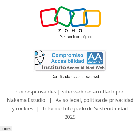
Partner tecnológico
Certificado accesibilidad web
Corresponsables | Sitio web desarrollado por
Nakama Estudio
|
Aviso legal, política de privacidad
y cookies
|
Informe Integrado de Sostenibilidad
2025
Form