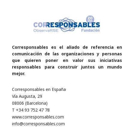
Corresponsables es el aliado de referencia en
comunicación de las organizaciones y personas
que quieren poner en valor sus iniciativas
responsables para construir juntos un mundo
mejor.
Corresponsables en España
Vía Augusta, 29
08006 (Barcelona)
T +34 93 752 47 78
www.corresponsables.com
info@corresponsables.com