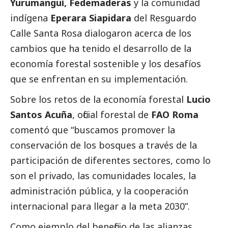
Yurumanguí,
Fedemaderas
y la comunidad
indígena
Eperara Siapidara
del Resguardo
Calle Santa Rosa dialogaron acerca de los
cambios que ha tenido el desarrollo de la
economía forestal sostenible y los desafíos
que se enfrentan en su implementación.
Sobre los retos de la economía forestal
Lucio
Santos Acuña
, oficial forestal de
FAO Roma
comentó que “buscamos promover la
conservación de los bosques a través de la
participación de diferentes sectores, como lo
son el privado, las comunidades locales, la
administración pública, y la cooperación
internacional para llegar a la meta 2030”.
Como ejemplo del beneficio de las alianzas