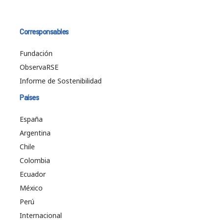
Corresponsables
Fundación
ObservaRSE
Informe de Sostenibilidad
Países
España
Argentina
Chile
Colombia
Ecuador
México
Perú
Internacional