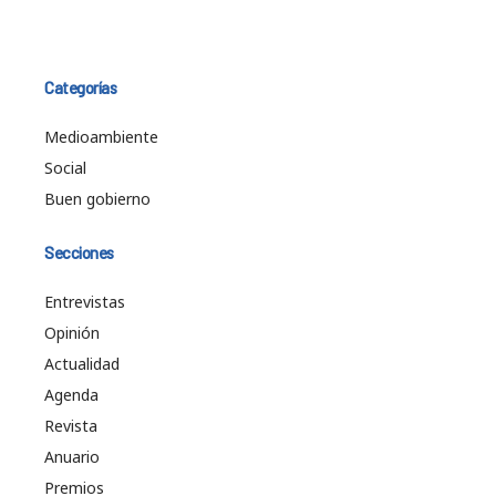
Categorías
Medioambiente
Social
Buen gobierno
Secciones
Entrevistas
Opinión
Actualidad
Agenda
Revista
Anuario
Premios