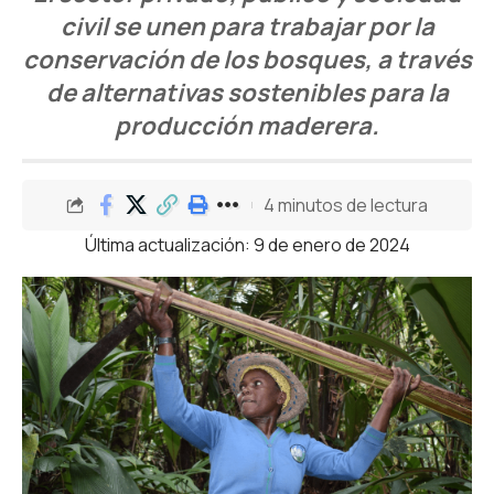
civil se unen para trabajar por la
conservación de los bosques, a través
de alternativas sostenibles para la
producción maderera.
4 minutos de lectura
Última actualización: 9 de enero de 2024