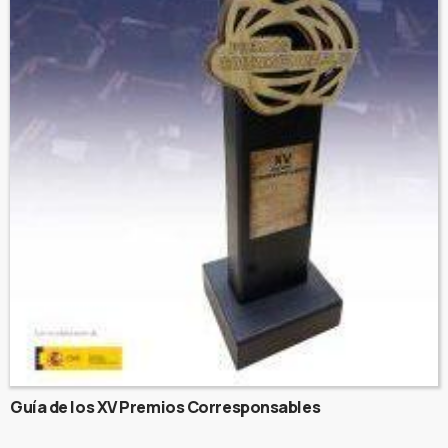
Guía de los XV Premios Corresponsables