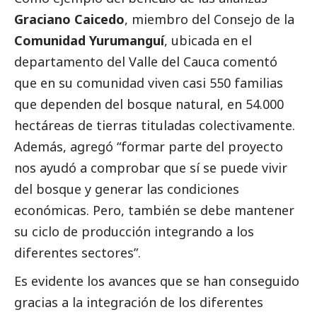
Graciano Caicedo
, miembro del Consejo de la
Comunidad Yurumanguí
, ubicada en el
departamento del Valle del Cauca comentó
que en su comunidad viven casi 550 familias
que dependen del bosque natural, en 54.000
hectáreas de tierras tituladas colectivamente.
Además, agregó “formar parte del proyecto
nos ayudó a comprobar que sí se puede vivir
del bosque y generar las condiciones
económicas. Pero, también se debe mantener
su ciclo de producción integrando a los
diferentes sectores”.
Es evidente los avances que se han conseguido
gracias a la integración de los diferentes