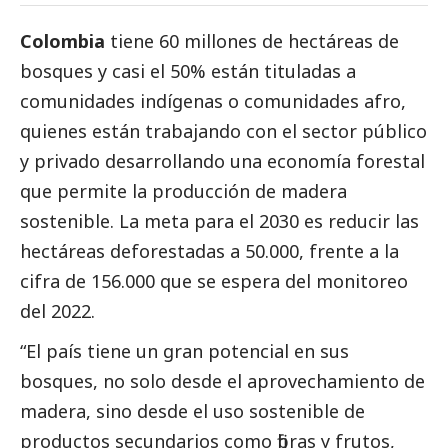
Colombia
tiene 60 millones de hectáreas de
bosques y casi el 50% están tituladas a
comunidades indígenas o comunidades afro,
quienes están trabajando con el sector público
y privado desarrollando una economía forestal
que permite la producción de madera
sostenible. La meta para el 2030 es reducir las
hectáreas deforestadas a 50.000, frente a la
cifra de 156.000 que se espera del monitoreo
del 2022.
“El país tiene un gran potencial en sus
bosques, no solo desde el aprovechamiento de
madera, sino desde el uso sostenible de
productos secundarios como fibras y frutos,