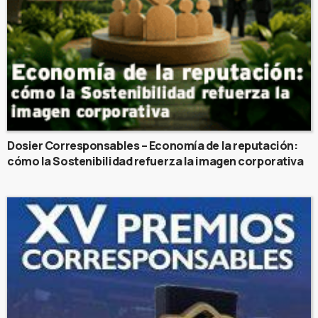
Dosier Corresponsables – Economía de la reputación:
cómo la Sostenibilidad refuerza la imagen corporativa