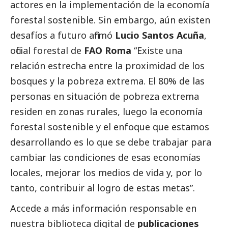
actores en la implementación de la economía
forestal sostenible. Sin embargo, aún existen
desafíos a futuro afirmó
Lucio Santos Acuña
,
oficial forestal de
FAO Roma
“Existe una
relación estrecha entre la proximidad de los
bosques y la pobreza extrema. El 80% de las
personas en situación de pobreza extrema
residen en zonas rurales, luego la economía
forestal sostenible y el enfoque que estamos
desarrollando es lo que se debe trabajar para
cambiar las condiciones de esas economías
locales, mejorar los medios de vida y, por lo
tanto, contribuir al logro de estas metas”.
Accede a más información responsable en
nuestra biblioteca digital de
publicaciones