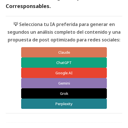
Corresponsables.
💡 Selecciona tu IA preferida para generar en
segundos un análisis completo del contenido y una
propuesta de post optimizado para redes sociales:
Claude
ChatGPT
Google AI
Gemini
Grok
Perplexity