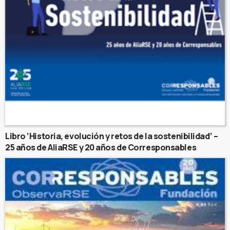
Libro ‘Historia, evolución y retos de la sostenibilidad’ –
25 años de AliaRSE y 20 años de Corresponsables