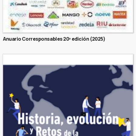
Anuario Corresponsables 20ª edición (2025)