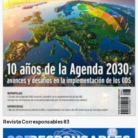
Revista Corresponsables 83