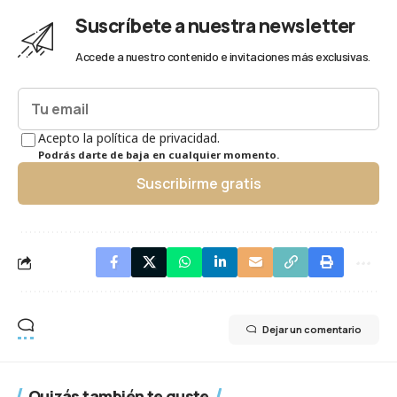
Suscríbete a nuestra newsletter
Accede a nuestro contenido e invitaciones más exclusivas.
Acepto la política de privacidad.
Podrás darte de baja en cualquier momento.
Suscribirme gratis
Dejar un comentario
Quizás también te guste