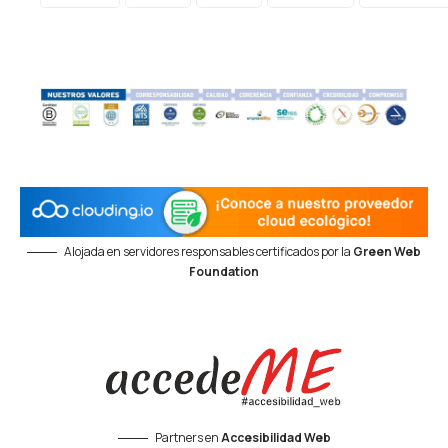
Alojada en servidores responsables certificados por la
Green Web
Foundation
Partners en
Accesibilidad Web