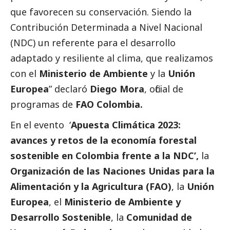
que favorecen su conservación. Siendo la
Contribución Determinada a Nivel Nacional
(NDC) un referente para el desarrollo
adaptado y resiliente al clima, que realizamos
con el
Ministerio de Ambiente
y la
Unión
Europea
” declaró
Diego Mora
, oficial de
programas de
FAO Colombia.
En el evento ‘
Apuesta Climática 2023:
avances y retos de la economía forestal
sostenible en Colombia frente a la NDC’,
la
Organización de las Naciones Unidas para la
Alimentación y la Agricultura (FAO)
,
la
Unión
Europea
, el
Ministerio de Ambiente y
Desarrollo Sostenible
, la
Comunidad de