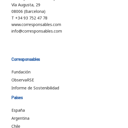
Vía Augusta, 29
08006 (Barcelona)
T +34 93 752 47 78
www.corresponsables.com
info@corresponsables.com
Corresponsables
Fundación
ObservaRSE
Informe de Sostenibilidad
Países
España
Argentina
Chile