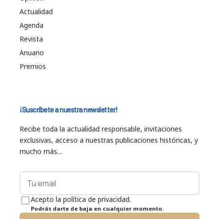
Actualidad
Agenda
Revista
Anuario
Premios
¡Suscríbete a nuestra newsletter!
Recibe toda la actualidad responsable, invitaciones
exclusivas, acceso a nuestras publicaciones históricas, y
mucho más…
Acepto la política de privacidad.
Podrás darte de baja en cualquier momento.