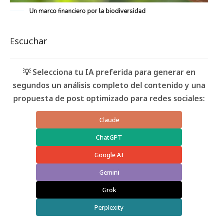
Un marco financiero por la biodiversidad
Escuchar
💡 Selecciona tu IA preferida para generar en
segundos un análisis completo del contenido y una
propuesta de post optimizado para redes sociales:
Claude
ChatGPT
Google AI
Gemini
Grok
Perplexity