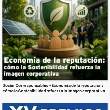
Dosier Corresponsables – Economía de la reputación:
cómo la Sostenibilidad refuerza la imagen corporativa