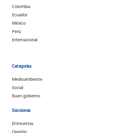
Colombia
Ecuador
México
Perú
Internacional
Categorías
Medioambiente
Social
Buen gobierno
Secciones
Entrevistas
Opinión