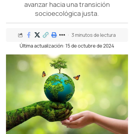
avanzar hacia una transición
socioecológica justa.
3 minutos de lectura
Última actualización: 15 de octubre de 2024