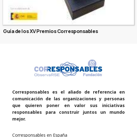
Guía de los XV Premios Corresponsables
Corresponsables es el aliado de referencia en
comunicación de las organizaciones y personas
que quieren poner en valor sus iniciativas
responsables para construir juntos un mundo
mejor.
Corresponsables en España