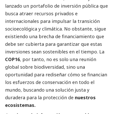
lanzado un portafolio de inversión pública que
busca atraer recursos privados e
internacionales para impulsar la transición
socioecológica y climática. No obstante, sigue
existiendo una brecha de financiamiento que
debe ser cubierta para garantizar que estas
inversiones sean sostenibles en el tiempo. La
COP16
, por tanto, no es solo una reunión
global sobre biodiversidad, sino una
oportunidad para rediseñar cómo se financian
los esfuerzos de conservación en todo el
mundo, buscando una solución justa y
duradera para la protección de
nuestros
ecosistemas.