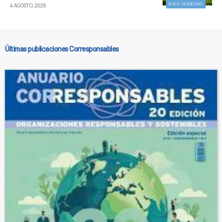
BUEN GOBIERNO
4 AGOSTO, 2026
Últimas publicaciones Corresponsables