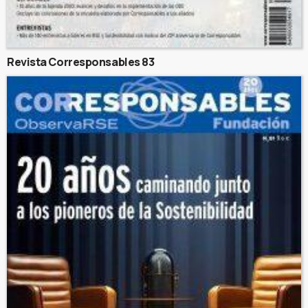
Revista Corresponsables 83