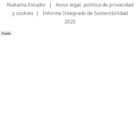
Nakama Estudio
|
Aviso legal, política de privacidad
y cookies
|
Informe Integrado de Sostenibilidad
2025
Form