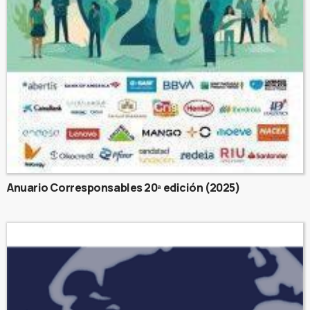
Anuario Corresponsables 20ª edición (2025)