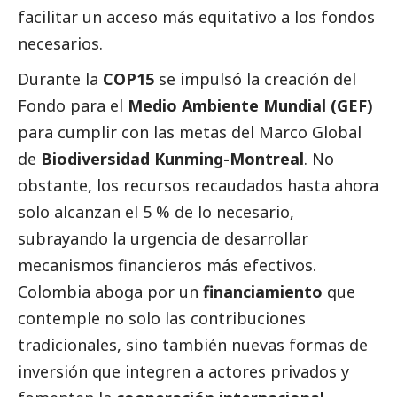
facilitar un acceso más equitativo a los fondos
necesarios.
Durante la
COP15
se impulsó la creación del
Fondo para el
Medio Ambiente Mundial (GEF)
para cumplir con las metas del Marco Global
de
Biodiversidad Kunming-Montreal
. No
obstante, los recursos recaudados hasta ahora
solo alcanzan el 5 % de lo necesario,
subrayando la urgencia de desarrollar
mecanismos financieros más efectivos.
Colombia aboga por un
financiamiento
que
contemple no solo las contribuciones
tradicionales, sino también nuevas formas de
inversión que integren a actores privados y