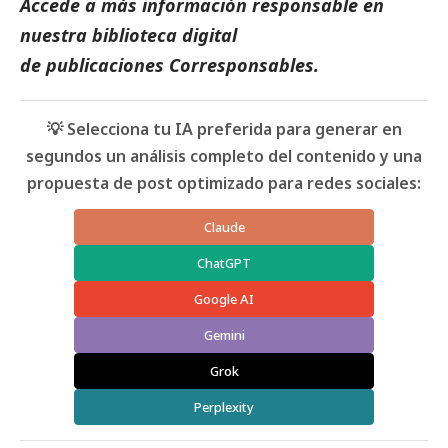
Accede a más información responsable en
nuestra biblioteca digital
de
publicaciones
Corresponsables.
💡 Selecciona tu IA preferida para generar en
segundos un análisis completo del contenido y una
propuesta de post optimizado para redes sociales:
Claude
ChatGPT
Google AI
Gemini
Grok
Perplexity