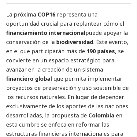
La próxima
COP16
representa una
oportunidad crucial para replantear cómo el
financiamiento internacional
puede apoyar la
conservación de la
biodiversidad
. Este evento,
en el que participarán más de
190 países,
se
convierte en un espacio estratégico para
avanzar en la creación de un sistema
financiero global
que permita implementar
proyectos de preservación y uso sostenible de
los recursos naturales. En lugar de depender
exclusivamente de los aportes de las naciones
desarrolladas, la propuesta de
Colombia
en
esta cumbre se enfoca en reformar las
estructuras financieras internacionales para