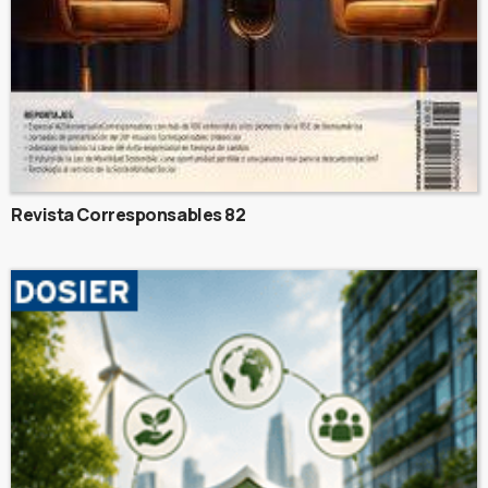
Revista Corresponsables 82