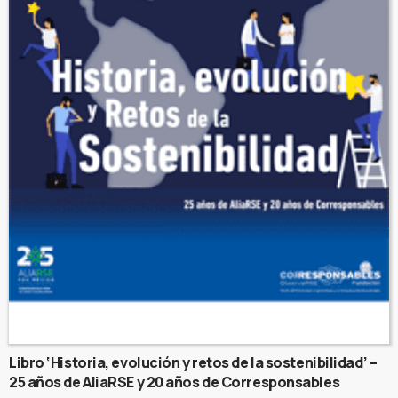
Libro ‘Historia, evolución y retos de la sostenibilidad’ –
25 años de AliaRSE y 20 años de Corresponsables