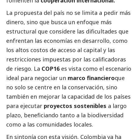
fomenten la
cooperación internacional.
La propuesta del país no se limita a pedir más
dinero, sino que busca un enfoque más
estructural que considere las dificultades que
enfrentan las economías en desarrollo, como
los altos costos de acceso al capital y las
restricciones impuestas por las calificadoras
de riesgo. La
COP16
es vista como el escenario
ideal para negociar un
marco financiero
que
no solo se centre en la conservación, sino
también en mejorar la capacidad de los países
para ejecutar
proyectos sostenibles
a largo
plazo, beneficiando tanto a la biodiversidad
como a las comunidades locales.
En sintonía con esta visión, Colombia ya ha