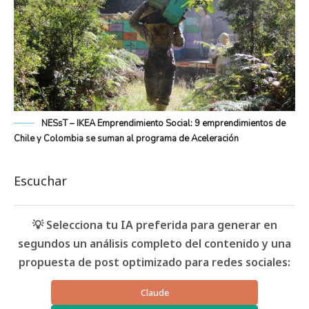
NESsT – IKEA Emprendimiento Social: 9 emprendimientos de
Chile y Colombia se suman al programa de Aceleración
Escuchar
💡 Selecciona tu IA preferida para generar en
segundos un análisis completo del contenido y una
propuesta de post optimizado para redes sociales:
Claude