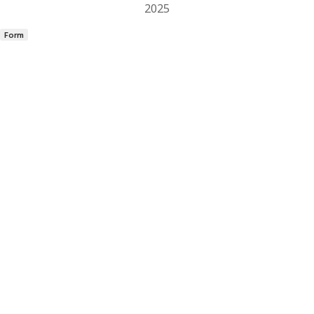
2025
Form