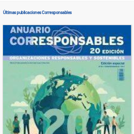
Últimas publicaciones Corresponsables