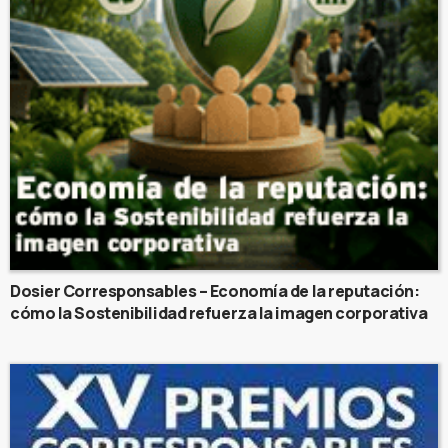
Dosier Corresponsables – Economía de la reputación:
cómo la Sostenibilidad refuerza la imagen corporativa