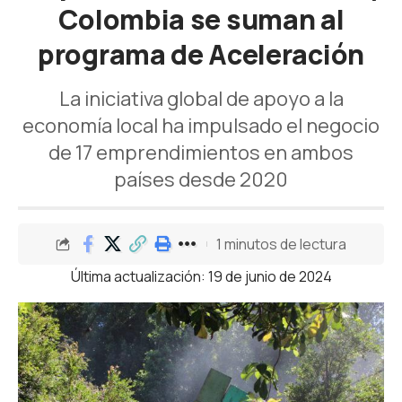
Colombia se suman al
programa de Aceleración
La iniciativa global de apoyo a la
economía local ha impulsado el negocio
de 17 emprendimientos en ambos
países desde 2020
1 minutos de lectura
Última actualización: 19 de junio de 2024