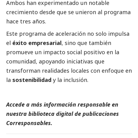
Ambos han experimentado un notable
crecimiento desde que se unieron al programa
hace tres años.
Este programa de aceleración no solo impulsa
el
éxito empresarial
, sino que también
promueve un impacto
social
positivo en la
comunidad, apoyando iniciativas que
transforman realidades locales con enfoque en
la
sostenibilidad
y la inclusión.
Accede a más información responsable en
nuestra biblioteca digital de
publicaciones
Corresponsables
.