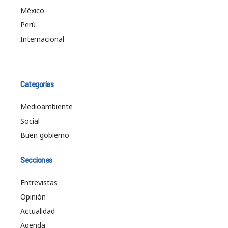
México
Perú
Internacional
Categorías
Medioambiente
Social
Buen gobierno
Secciones
Entrevistas
Opinión
Actualidad
Agenda