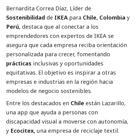
Bernardita Correa Díaz, Líder de
Sostenibilidad
de
IKEA
para
Chile, Colombia
y
Perú,
destaca que al conectar a los
emprendedores con expertos de IKEA se
asegura que cada empresa reciba orientación
personalizada para crecer, fomentando
prácticas
inclusivas y oportunidades
equitativas. El objetivo es inspirar a otras
empresas e industrias en la región hacia
modelos de negocio sostenibles.
Entre los
destacados
en
Chile
están Lazarillo,
una app que ayuda a personas con
discapacidad visual a moverse con autonomía,
y
Ecocitex,
una empresa de reciclaje textil.