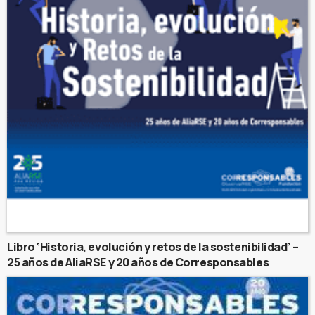
Libro ‘Historia, evolución y retos de la sostenibilidad’ –
25 años de AliaRSE y 20 años de Corresponsables