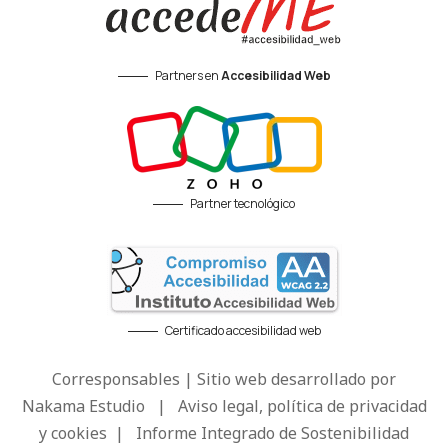
Partners en
Accesibilidad Web
Partner tecnológico
Certificado accesibilidad web
Corresponsables | Sitio web desarrollado por
Nakama Estudio
|
Aviso legal, política de privacidad
y cookies
|
Informe Integrado de Sostenibilidad