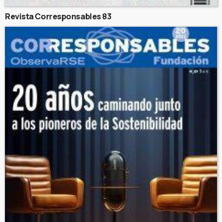
Revista Corresponsables 83