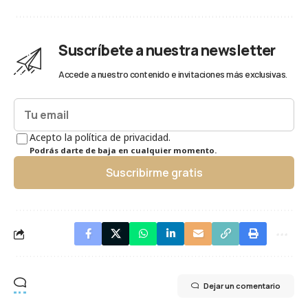
Suscríbete a nuestra newsletter
Accede a nuestro contenido e invitaciones más exclusivas.
Acepto la política de privacidad.
Podrás darte de baja en cualquier momento.
Suscribirme gratis
Dejar un comentario