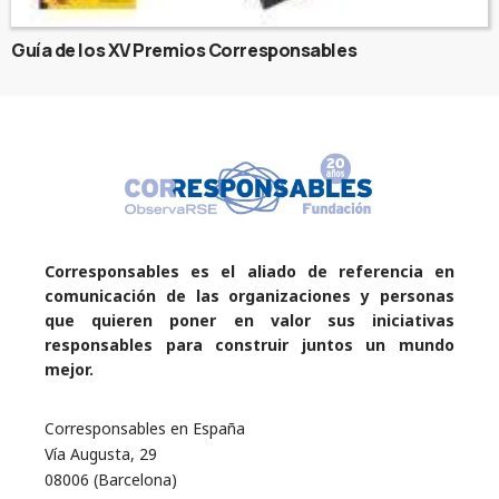
Guía de los XV Premios Corresponsables
Corresponsables es el aliado de referencia en
comunicación de las organizaciones y personas
que quieren poner en valor sus iniciativas
responsables para construir juntos un mundo
mejor.
Corresponsables en España
Vía Augusta, 29
08006 (Barcelona)