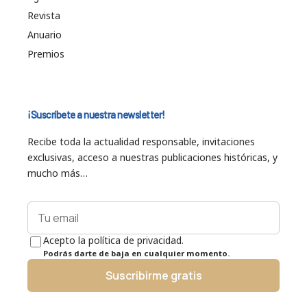
Revista
Anuario
Premios
¡Suscríbete a nuestra newsletter!
Recibe toda la actualidad responsable, invitaciones
exclusivas, acceso a nuestras publicaciones históricas, y
mucho más…
Acepto la política de privacidad.
Podrás darte de baja en cualquier momento.
Suscribirme gratis