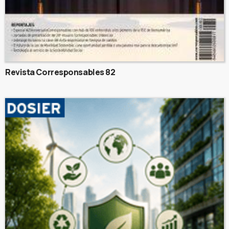
Revista Corresponsables 82