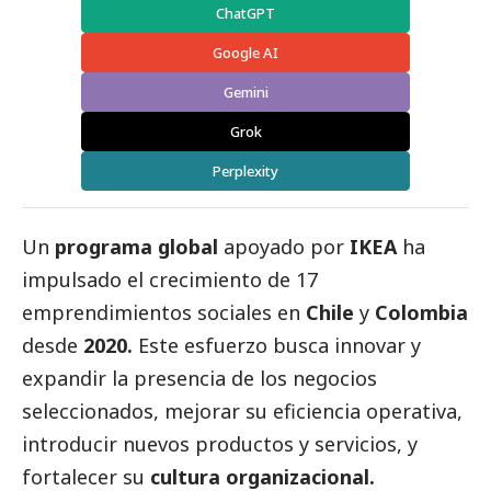
ChatGPT
Google AI
Gemini
Grok
Perplexity
Un
programa global
apoyado por
IKEA
ha
impulsado el crecimiento de 17
emprendimientos sociales en
Chile
y
Colombia
desde
2020.
Este esfuerzo busca innovar y
expandir la presencia de los negocios
seleccionados, mejorar su eficiencia operativa,
introducir nuevos productos y servicios, y
fortalecer su
cultura organizacional.