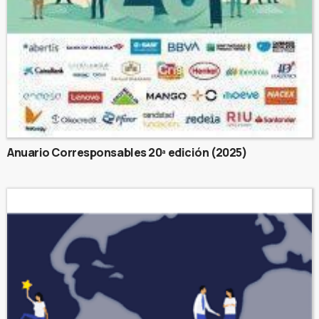
Anuario Corresponsables 20ª edición (2025)