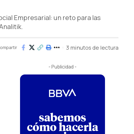
cial Empresarial: un reto para las
nalitik.
3 minutos de lectura
ompartir
- Publicidad -