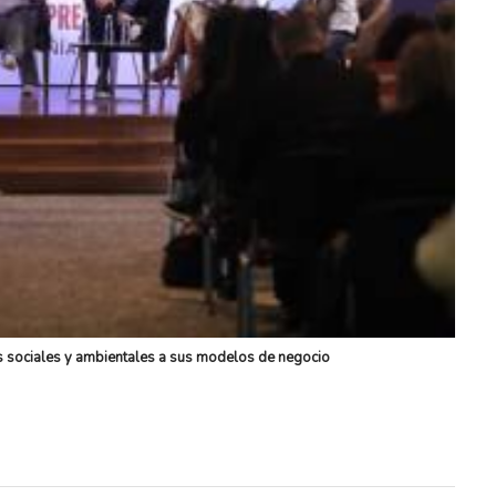
s sociales y ambientales a sus modelos de negocio