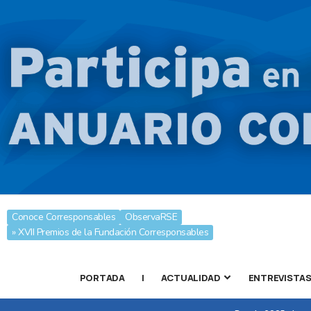
Conoce Corresponsables
ObservaRSE
» XVII Premios de la Fundación Corresponsables
PORTADA
|
ACTUALIDAD
ENTREVISTA