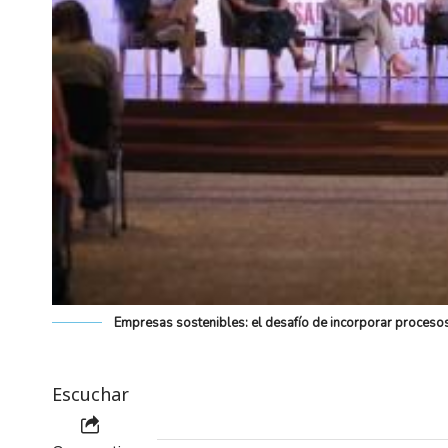
Empresas sostenibles: el desafío de incorporar proceso
Escuchar