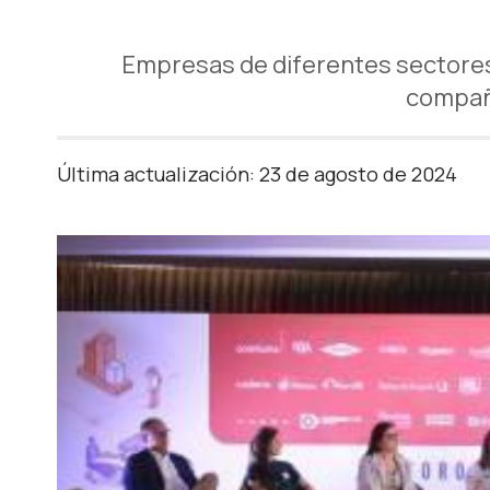
Empresas de diferentes sectores s
compañí
Última actualización: 23 de agosto de 2024