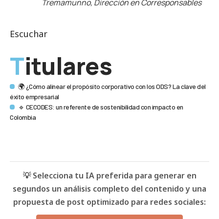
Tremamunno, Dirección en Corresponsables
Escuchar
Titulares
🌍 ¿Cómo alinear el propósito corporativo con los ODS? La clave del
éxito empresarial
🔹 CECODES: un referente de sostenibilidad con impacto en
Colombia
💡 Selecciona tu IA preferida para generar en
segundos un análisis completo del contenido y una
propuesta de post optimizado para redes sociales: