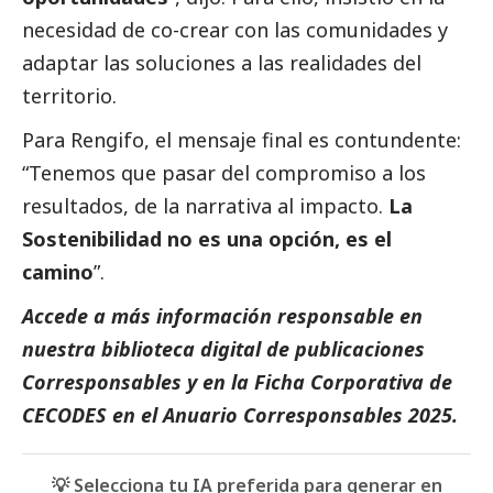
necesidad de co-crear con las comunidades y
adaptar las soluciones a las realidades del
territorio.
Para Rengifo, el mensaje final es contundente:
“Tenemos que pasar del compromiso a los
resultados, de la narrativa al impacto.
La
Sostenibilidad no es una opción, es el
camino
”.
Accede a más información responsable en
nuestra biblioteca digital de
publicaciones
Corresponsables
y en la
Ficha Corporativa de
CECODES
en el
Anuario Corresponsables
2025.
💡 Selecciona tu IA preferida para generar en