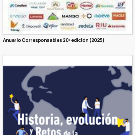
Anuario Corresponsables 20ª edición (2025)