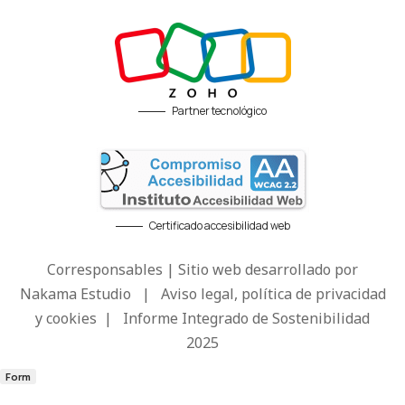
Partner tecnológico
Certificado accesibilidad web
Corresponsables | Sitio web desarrollado por
Nakama Estudio
|
Aviso legal, política de privacidad
y cookies
|
Informe Integrado de Sostenibilidad
2025
Form