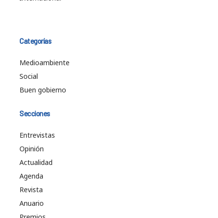
Categorías
Medioambiente
Social
Buen gobierno
Secciones
Entrevistas
Opinión
Actualidad
Agenda
Revista
Anuario
Premios