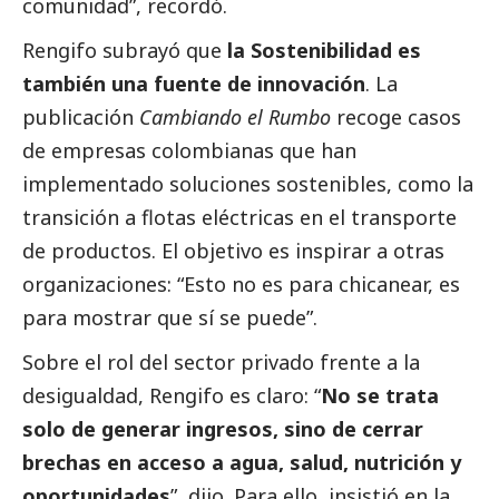
comunidad”, recordó.
Rengifo subrayó que
la Sostenibilidad es
también una fuente de innovación
. La
publicación
Cambiando el Rumbo
recoge casos
de empresas colombianas que han
implementado soluciones sostenibles, como la
transición a flotas eléctricas en el transporte
de productos. El objetivo es inspirar a otras
organizaciones: “Esto no es para chicanear, es
para mostrar que sí se puede”.
Sobre el rol del sector privado frente a la
desigualdad, Rengifo es claro: “
No se trata
solo de generar ingresos, sino de cerrar
brechas en acceso a agua, salud, nutrición y
oportunidades
”, dijo. Para ello, insistió en la