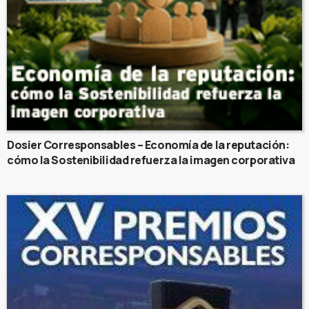
Dosier Corresponsables – Economía de la reputación:
cómo la Sostenibilidad refuerza la imagen corporativa