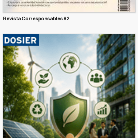
Revista Corresponsables 82