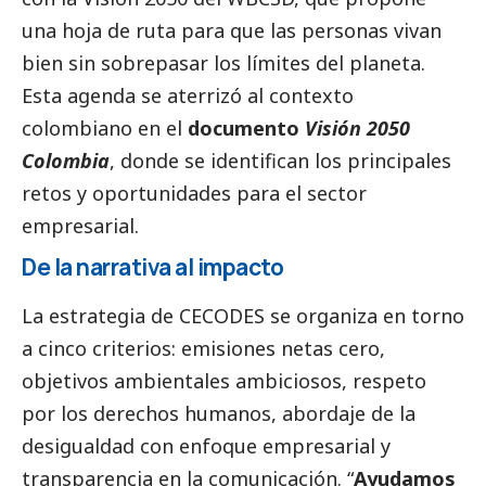
una hoja de ruta para que las personas vivan
bien sin sobrepasar los límites del planeta.
Esta agenda se aterrizó al contexto
colombiano en el
documento
Visión 2050
Colombia
, donde se identifican los principales
retos y oportunidades para el sector
empresarial.
De la narrativa al impacto
La estrategia de CECODES se organiza en torno
a cinco criterios: emisiones netas cero,
objetivos ambientales ambiciosos, respeto
por los derechos humanos, abordaje de la
desigualdad con enfoque empresarial y
transparencia en la comunicación. “
Ayudamos