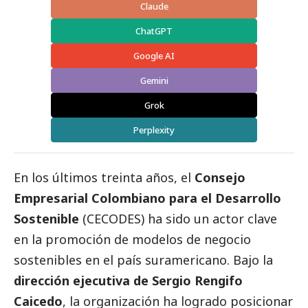
Claude
ChatGPT
Google AI
Gemini
Grok
Perplexity
En los últimos treinta años, el
Consejo
Empresarial Colombiano para el Desarrollo
Sostenible
(CECODES) ha sido un actor clave
en la promoción de modelos de negocio
sostenibles en el país suramericano. Bajo la
dirección ejecutiva de Sergio Rengifo
Caicedo
, la organización ha logrado posicionar