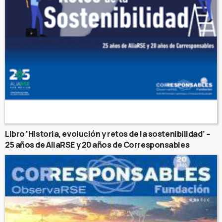
Libro ‘Historia, evolución y retos de la sostenibilidad’ –
25 años de AliaRSE y 20 años de Corresponsables