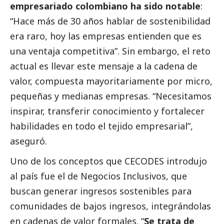
empresariado colombiano ha sido notable
:
“Hace más de 30 años hablar de sostenibilidad
era raro, hoy las empresas entienden que es
una ventaja competitiva”. Sin embargo, el reto
actual es llevar este mensaje a la cadena de
valor, compuesta mayoritariamente por micro,
pequeñas y medianas empresas. “Necesitamos
inspirar, transferir conocimiento y fortalecer
habilidades en todo el tejido empresarial”,
aseguró.
Uno de los conceptos que CECODES introdujo
al país fue el de Negocios Inclusivos, que
buscan generar ingresos sostenibles para
comunidades de bajos ingresos, integrándolas
en cadenas de valor formales. “
Se trata de