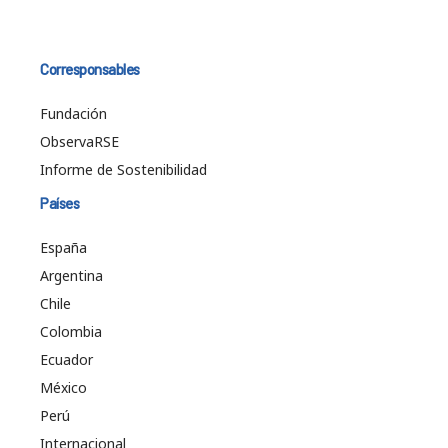
Corresponsables
Fundación
ObservaRSE
Informe de Sostenibilidad
Países
España
Argentina
Chile
Colombia
Ecuador
México
Perú
Internacional