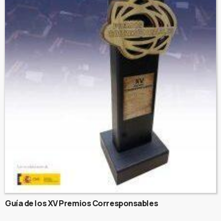
Guía de los XV Premios Corresponsables