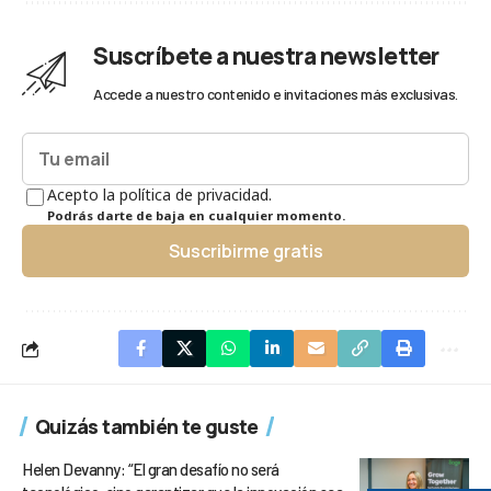
Suscríbete a nuestra newsletter
Accede a nuestro contenido e invitaciones más exclusivas.
Acepto la política de privacidad.
Podrás darte de baja en cualquier momento.
Suscribirme gratis
Quizás también te guste
Helen Devanny: “El gran desafío no será