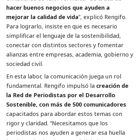
hacer buenos negocios que ayuden a
mejorar la calidad de vida
”, explicó Rengifo.
Para lograrlo, insiste en que es necesario
simplificar el lenguaje de la sostenibilidad,
conectar con distintos sectores y fomentar
alianzas entre empresas, academia, gobierno y
sociedad civil.
En esta labor, la comunicación juega un rol
fundamental. Rengifo impulsó la
creación de
la Red de Periodistas por el Desarrollo
Sostenible, con más de 500 comunicadores
capacitados para abordar estos temas con
rigor y claridad. “Necesitamos que los
periodistas nos ayuden a generar esa huella