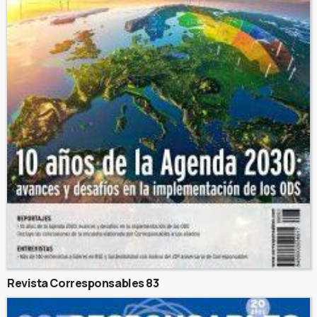
Revista Corresponsables 83