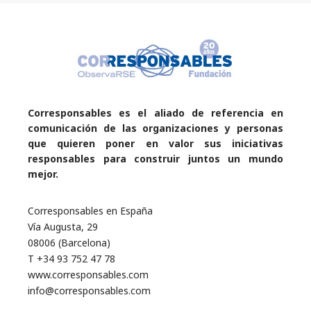
Corresponsables es el aliado de referencia en
comunicación de las organizaciones y personas
que quieren poner en valor sus iniciativas
responsables para construir juntos un mundo
mejor.
Corresponsables en España
Vía Augusta, 29
08006 (Barcelona)
T +34 93 752 47 78
www.corresponsables.com
info@corresponsables.com