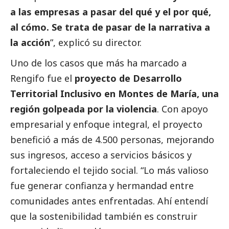
a las empresas a pasar del qué y el por qué,
al cómo. Se trata de pasar de la narrativa a
la acción
”, explicó su director.
Uno de los casos que más ha marcado a
Rengifo fue el
proyecto de Desarrollo
Territorial Inclusivo en Montes de María, una
región golpeada por la violencia
. Con apoyo
empresarial y enfoque integral, el proyecto
benefició a más de 4.500 personas, mejorando
sus ingresos, acceso a servicios básicos y
fortaleciendo el tejido
social
. “Lo más valioso
fue generar confianza y hermandad entre
comunidades antes enfrentadas. Ahí entendí
que la sostenibilidad también es construir