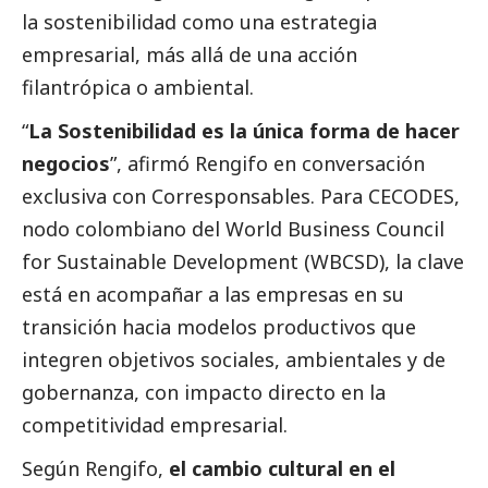
la sostenibilidad como una estrategia
empresarial, más allá de una acción
filantrópica o ambiental.
“
La Sostenibilidad es la única forma de hacer
negocios
”, afirmó Rengifo en conversación
exclusiva con
Corresponsables
. Para CECODES,
nodo colombiano del World Business Council
for Sustainable Development (WBCSD), la clave
está en acompañar a las empresas en su
transición hacia modelos productivos que
integren objetivos sociales, ambientales y de
gobernanza, con impacto directo en la
competitividad empresarial.
Según Rengifo,
el cambio cultural en el