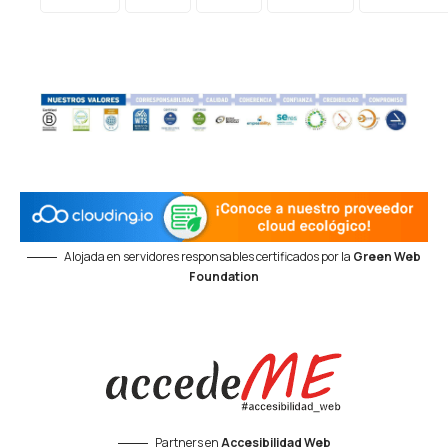
Alojada en servidores responsables certificados por la
Green Web
Foundation
Partners en
Accesibilidad Web