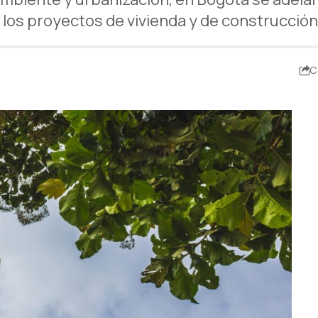
 los proyectos de vivienda y de construcción
C