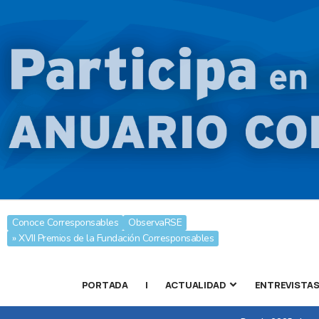
Conoce Corresponsables
ObservaRSE
» XVII Premios de la Fundación Corresponsables
PORTADA
|
ACTUALIDAD
ENTREVISTA