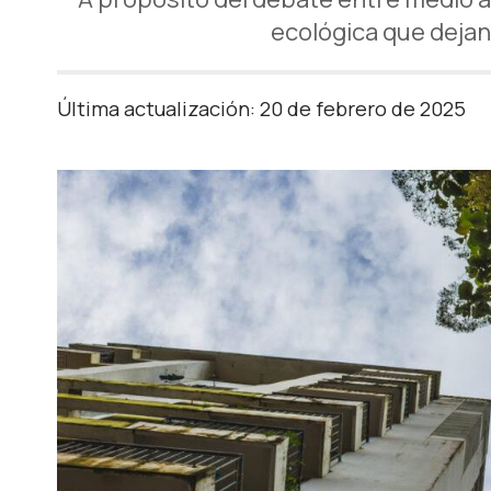
ecológica que dejan
Última actualización: 20 de febrero de 2025