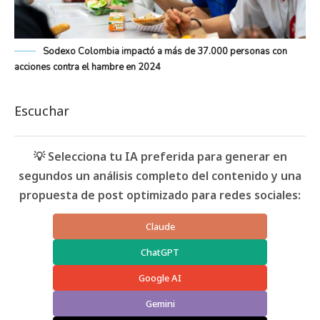
Sodexo Colombia impactó a más de 37.000 personas con
acciones contra el hambre en 2024
Escuchar
💡 Selecciona tu IA preferida para generar en
segundos un análisis completo del contenido y una
propuesta de post optimizado para redes sociales:
Claude
ChatGPT
Google AI
Gemini