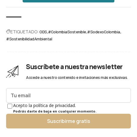
ETIQUETADO:
ODS
#ColombiaSostenible
#SodexoColombia
#SostenibilidadAmbiental
Suscríbete a nuestra newsletter
Accede a nuestro contenido e invitaciones más exclusivas.
Acepto la política de privacidad.
Podrás darte de baja en cualquier momento.
Suscribirme gratis