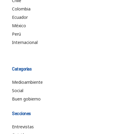
Chile
Colombia
Ecuador
México
Perú
Internacional
Categorías
Medioambiente
Social
Buen gobierno
Secciones
Entrevistas