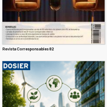
Revista Corresponsables 82