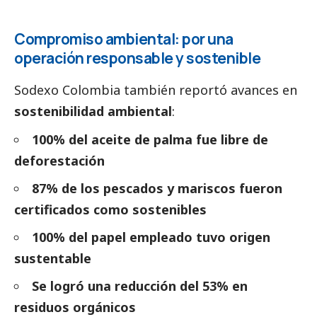
Compromiso ambiental: por una
operación responsable y sostenible
Sodexo Colombia también reportó avances en
sostenibilidad ambiental
:
100% del aceite de palma fue libre de
deforestación
87% de los pescados y mariscos fueron
certificados como sostenibles
100% del papel empleado tuvo origen
sustentable
Se logró una reducción del 53% en
residuos orgánicos