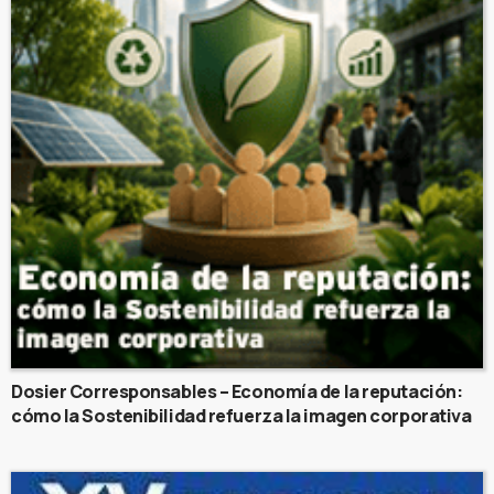
Dosier Corresponsables – Economía de la reputación:
cómo la Sostenibilidad refuerza la imagen corporativa