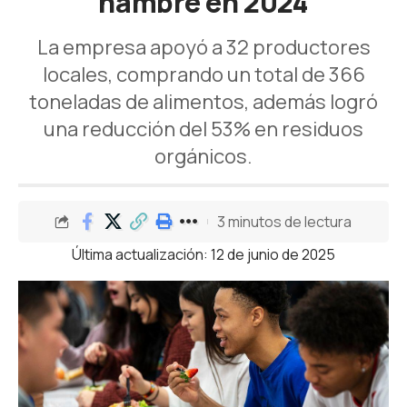
hambre en 2024
La empresa apoyó a 32 productores
locales, comprando un total de 366
toneladas de alimentos, además logró
una reducción del 53% en residuos
orgánicos.
3 minutos de lectura
Última actualización: 12 de junio de 2025