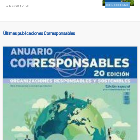
BUEN GOBIERNO
4 AGOSTO, 2026
Últimas publicaciones Corresponsables