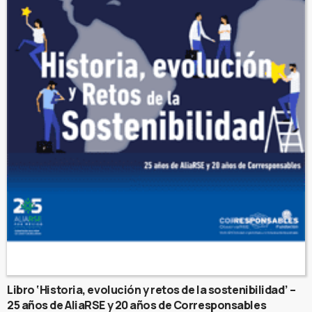
Libro ‘Historia, evolución y retos de la sostenibilidad’ –
25 años de AliaRSE y 20 años de Corresponsables