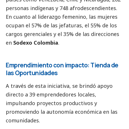
personas indígenas y 748 afrodescendientes.
En cuanto al liderazgo femenino, las mujeres
ocupan el 57% de las jefaturas, el 55% de los
cargos gerenciales y el 35% de las direcciones
en
Sodexo Colombia
.
Emprendimiento con impacto: Tienda de
las Oportunidades
A través de esta iniciativa, se brindó apoyo
directo a 39 emprendedores locales,
impulsando proyectos productivos y
promoviendo la autonomía económica en las
comunidades.