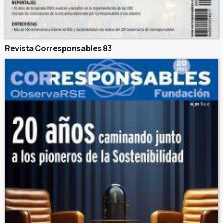
Revista Corresponsables 83