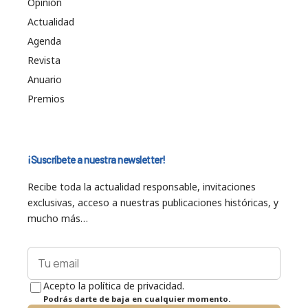
Opinión
Actualidad
Agenda
Revista
Anuario
Premios
¡Suscríbete a nuestra newsletter!
Recibe toda la actualidad responsable, invitaciones
exclusivas, acceso a nuestras publicaciones históricas, y
mucho más…
Acepto la política de privacidad.
Podrás darte de baja en cualquier momento.