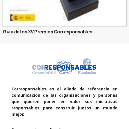
Guía de los XV Premios Corresponsables
Corresponsables es el aliado de referencia en
comunicación de las organizaciones y personas
que quieren poner en valor sus iniciativas
responsables para construir juntos un mundo
mejor.