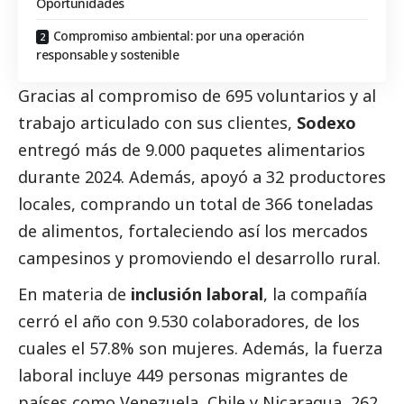
Oportunidades
Compromiso ambiental: por una operación
responsable y sostenible
Gracias al compromiso de 695 voluntarios y al
trabajo articulado con sus clientes,
Sodexo
entregó más de 9.000 paquetes alimentarios
durante 2024. Además, apoyó a 32 productores
locales, comprando un total de 366 toneladas
de alimentos, fortaleciendo así los mercados
campesinos y promoviendo el desarrollo rural.
En materia de
inclusión laboral
, la compañía
cerró el año con 9.530 colaboradores, de los
cuales el 57.8% son mujeres. Además, la fuerza
laboral incluye 449 personas migrantes de
países como Venezuela, Chile y Nicaragua, 262