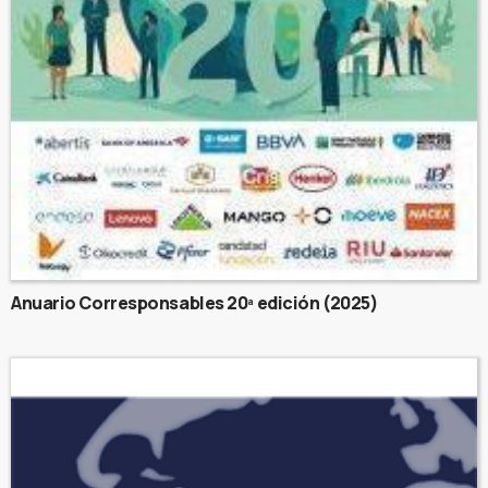
Anuario Corresponsables 20ª edición (2025)