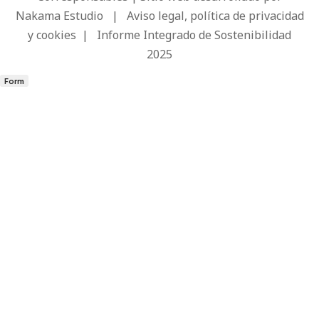
Nakama Estudio
|
Aviso legal, política de privacidad
y cookies
|
Informe Integrado de Sostenibilidad
2025
Form