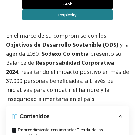
Grok
Perplexity
En el marco de su compromiso con los
Objetivos de Desarrollo Sostenible (ODS)
y la
agenda 2030,
Sodexo Colombia
presentó su
Balance de
Responsabilidad Corporativa
2024
, resaltando el impacto positivo en más de
37.000 personas beneficiadas, a través de
iniciativas para combatir el hambre y la
inseguridad alimentaria en el país.
Contenidos
Emprendimiento con impacto: Tienda de las