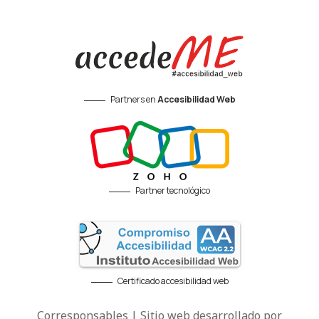
Partners en
Accesibilidad Web
Partner tecnológico
Certificado accesibilidad web
Corresponsables | Sitio web desarrollado por