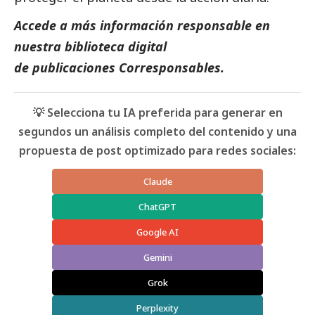
Accede a más información responsable en
nuestra biblioteca digital
de
publicaciones Corresponsables
.
💡 Selecciona tu IA preferida para generar en
segundos un análisis completo del contenido y una
propuesta de post optimizado para redes sociales:
Claude
ChatGPT
Google AI
Gemini
Grok
Perplexity