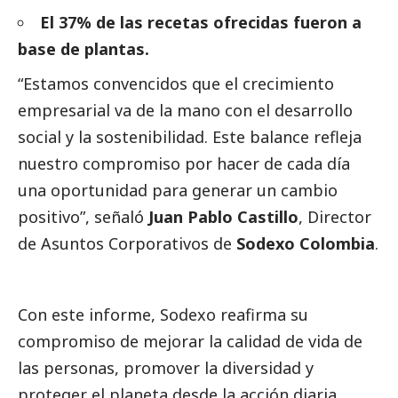
El 37% de las recetas ofrecidas fueron a
base de plantas.
“Estamos convencidos que el crecimiento
empresarial va de la mano con el desarrollo
social
y la sostenibilidad. Este balance refleja
nuestro compromiso por hacer de cada día
una oportunidad para generar un cambio
positivo”, señaló
Juan Pablo Castillo
, Director
de Asuntos Corporativos de
Sodexo Colombia
.
Con este informe, Sodexo reafirma su
compromiso de mejorar la calidad de vida de
las personas, promover la diversidad y
proteger el planeta desde la acción diaria.