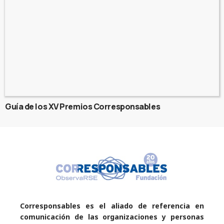
Guía de los XV Premios Corresponsables
Corresponsables es el aliado de referencia en
comunicación de las organizaciones y personas