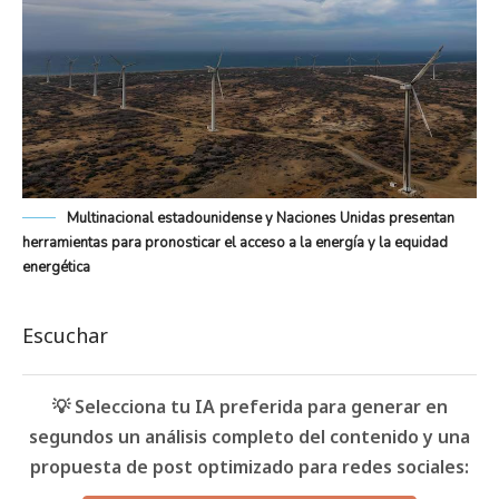
Multinacional estadounidense y Naciones Unidas presentan
herramientas para pronosticar el acceso a la energía y la equidad
energética
Escuchar
💡 Selecciona tu IA preferida para generar en
segundos un análisis completo del contenido y una
propuesta de post optimizado para redes sociales: