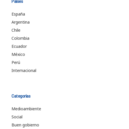
Países
España
Argentina
Chile
Colombia
Ecuador
México
Perú
Internacional
Categorías
Medioambiente
Social
Buen gobierno