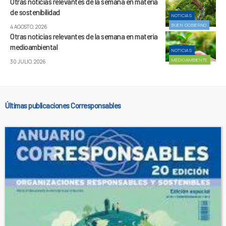
Otras noticias relevantes de la semana en materia
de sostenibilidad
NOTICIAS
BUEN GOBIERNO
4 AGOSTO, 2026
Otras noticias relevantes de la semana en materia
medioambiental
NOTICIAS
MEDIOAMBIENTE
30 JULIO, 2026
Últimas publicaciones Corresponsables