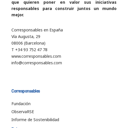
que quieren poner en valor sus iniciativas
responsables para construir juntos un mundo
mejor.
Corresponsables en España
Vía Augusta, 29
08006 (Barcelona)
T +34 93 752 47 78
www.corresponsables.com
info@corresponsables.com
Corresponsables
Fundación
ObservaRSE
Informe de Sostenibilidad