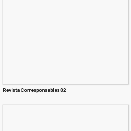
Revista Corresponsables 82