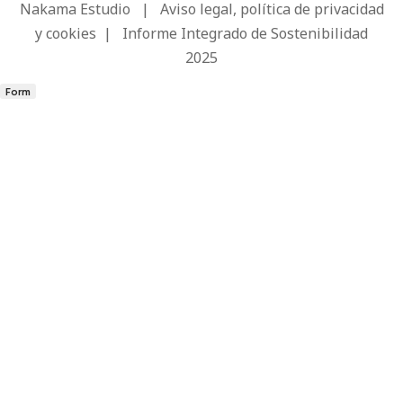
Nakama Estudio
|
Aviso legal, política de privacidad
y cookies
|
Informe Integrado de Sostenibilidad
2025
Form