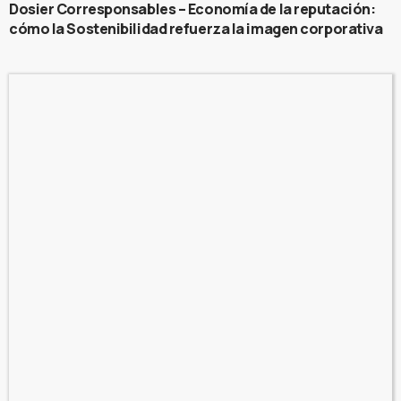
Dosier Corresponsables – Economía de la reputación:
cómo la Sostenibilidad refuerza la imagen corporativa