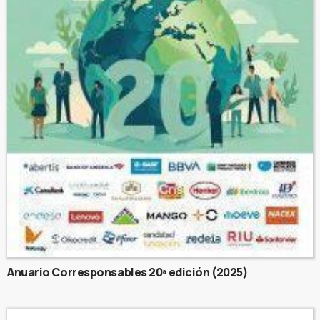
Anuario Corresponsables 20ª edición (2025)