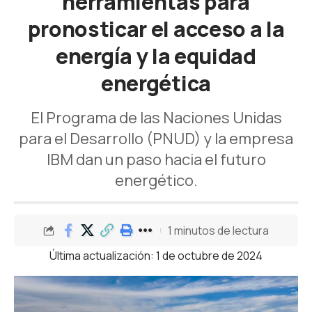
herramientas para
pronosticar el acceso a la
energía y la equidad
energética
El Programa de las Naciones Unidas
para el Desarrollo (PNUD) y la empresa
IBM dan un paso hacia el futuro
energético.
1 minutos de lectura
Última actualización: 1 de octubre de 2024