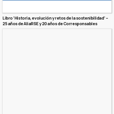
Libro ‘Historia, evolución y retos de la sostenibilidad’ –
25 años de AliaRSE y 20 años de Corresponsables