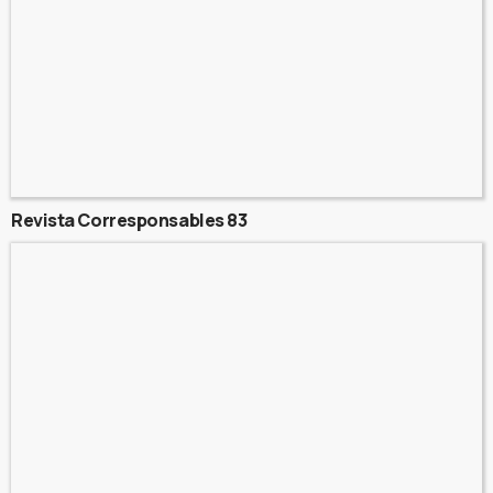
Revista Corresponsables 83