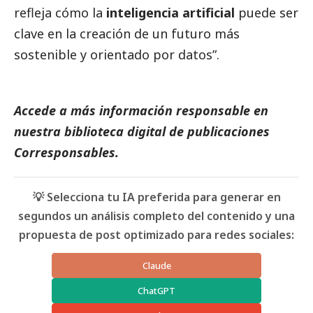
refleja cómo la
inteligencia artificial
puede ser
clave en la creación de un futuro más
sostenible y orientado por datos”.
Accede a más información responsable en
nuestra biblioteca digital de
publicaciones
Corresponsables
.
💡 Selecciona tu IA preferida para generar en
segundos un análisis completo del contenido y una
propuesta de post optimizado para redes sociales:
Claude
ChatGPT