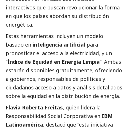
interactivos que buscan revolucionar la forma
en que los países abordan su distribución
energética.
Estas herramientas incluyen un modelo
basado en
inteligencia artificial
para
pronosticar el acceso a la electricidad, y un
“
Índice de Equidad en Energía Limpia
“. Ambas
estarán disponibles gratuitamente, ofreciendo
a gobiernos, responsables de políticas y
ciudadanos acceso a datos y análisis detallados
sobre la equidad en la distribución de energía.
Flavia Roberta Freitas
, quien lidera la
Responsabilidad
Social
Corporativa en
IBM
Latinoamérica
, destacó que “esta iniciativa