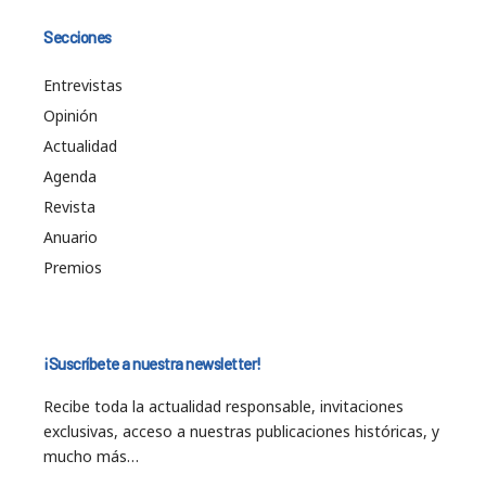
Secciones
Entrevistas
Opinión
Actualidad
Agenda
Revista
Anuario
Premios
¡Suscríbete a nuestra newsletter!
Recibe toda la actualidad responsable, invitaciones
exclusivas, acceso a nuestras publicaciones históricas, y
mucho más…