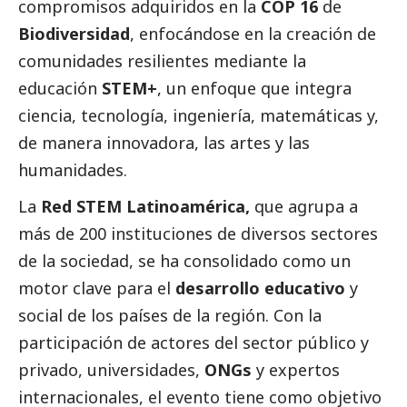
compromisos adquiridos en la
COP 16
de
Biodiversidad
, enfocándose en la creación de
comunidades resilientes mediante la
educación
STEM+
, un enfoque que integra
ciencia, tecnología, ingeniería, matemáticas y,
de manera innovadora, las artes y las
humanidades.
La
Red STEM Latinoamérica,
que agrupa a
más de 200 instituciones de diversos sectores
de la sociedad, se ha consolidado como un
motor clave para el
desarrollo educativo
y
social
de los países de la región. Con la
participación de actores del sector público y
privado, universidades,
ONGs
y expertos
internacionales, el evento tiene como objetivo