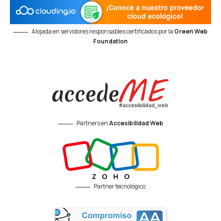
Alojada en servidores responsables certificados por la
Green Web
Foundation
Partners en
Accesibilidad Web
Partner tecnológico