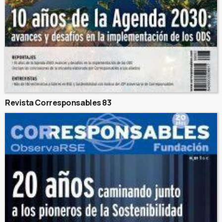
Revista Corresponsables 83