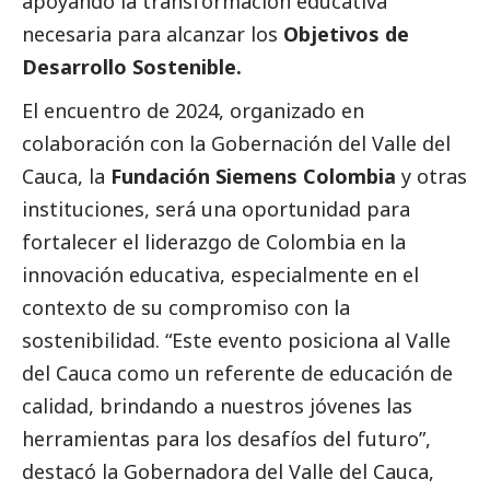
apoyando la transformación educativa
necesaria para alcanzar los
Objetivos de
Desarrollo Sostenible.
El encuentro de 2024, organizado en
colaboración con la Gobernación del Valle del
Cauca, la
Fundación Siemens Colombia
y otras
instituciones, será una oportunidad para
fortalecer el liderazgo de Colombia en la
innovación educativa, especialmente en el
contexto de su compromiso con la
sostenibilidad. “Este evento posiciona al Valle
del Cauca como un referente de educación de
calidad, brindando a nuestros jóvenes las
herramientas para los desafíos del futuro”,
destacó la Gobernadora del Valle del Cauca,