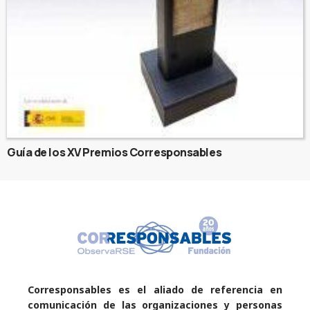
Guía de los XV Premios Corresponsables
Corresponsables es el aliado de referencia en
comunicación de las organizaciones y personas