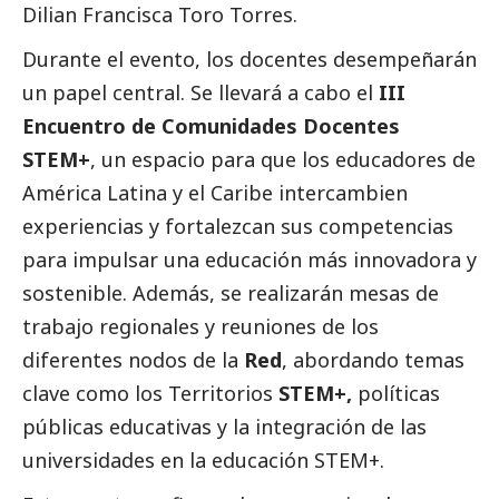
Dilian Francisca Toro Torres.
Durante el evento, los docentes desempeñarán
un papel central. Se llevará a cabo el
III
Encuentro de Comunidades Docentes
STEM+
, un espacio para que los educadores de
América Latina y el Caribe intercambien
experiencias y fortalezcan sus competencias
para impulsar una educación más innovadora y
sostenible. Además, se realizarán mesas de
trabajo regionales y reuniones de los
diferentes nodos de la
Red
, abordando temas
clave como los Territorios
STEM+,
políticas
públicas educativas y la integración de las
universidades en la educación STEM+.