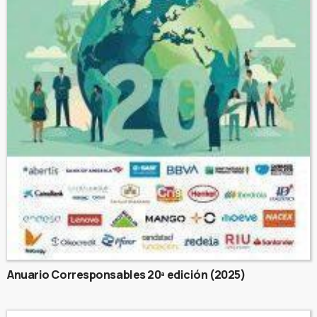
Anuario Corresponsables 20ª edición (2025)