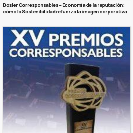
Dosier Corresponsables – Economía de la reputación:
cómo la Sostenibilidad refuerza la imagen corporativa