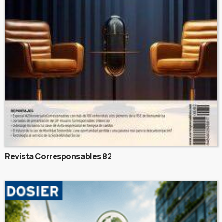
Revista Corresponsables 82