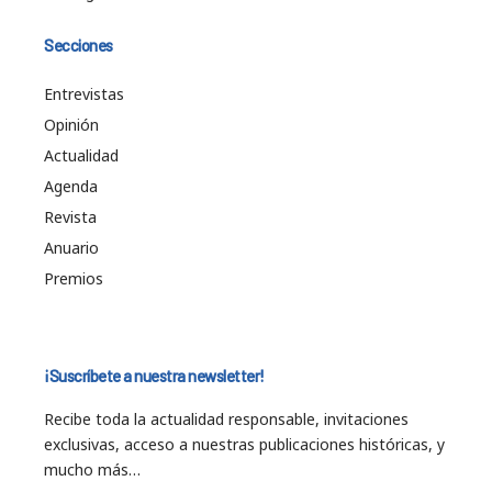
Secciones
Entrevistas
Opinión
Actualidad
Agenda
Revista
Anuario
Premios
¡Suscríbete a nuestra newsletter!
Recibe toda la actualidad responsable, invitaciones
exclusivas, acceso a nuestras publicaciones históricas, y
mucho más…