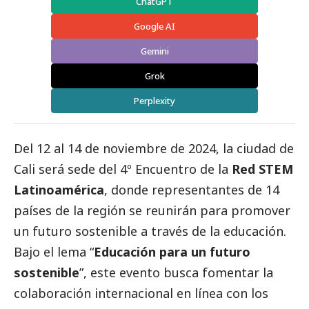
ChatGPT
Google AI
Gemini
Grok
Perplexity
Del 12 al 14 de noviembre de 2024, la ciudad de
Cali será sede del 4º Encuentro de la
Red STEM
Latinoamérica
, donde representantes de 14
países de la región se reunirán para promover
un futuro sostenible a través de la educación.
Bajo el lema “
Educación para un futuro
sostenible
”, este evento busca fomentar la
colaboración internacional en línea con los