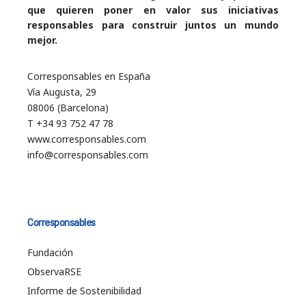
que quieren poner en valor sus iniciativas
responsables para construir juntos un mundo
mejor.
Corresponsables en España
Vía Augusta, 29
08006 (Barcelona)
T +34 93 752 47 78
www.corresponsables.com
info@corresponsables.com
Corresponsables
Fundación
ObservaRSE
Informe de Sostenibilidad