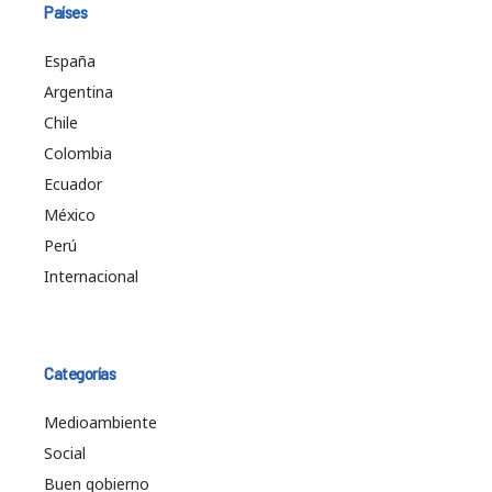
Países
España
Argentina
Chile
Colombia
Ecuador
México
Perú
Internacional
Categorías
Medioambiente
Social
Buen gobierno