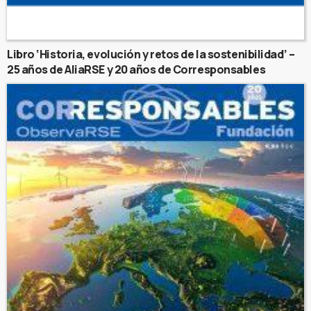
Libro ‘Historia, evolución y retos de la sostenibilidad’ –
25 años de AliaRSE y 20 años de Corresponsables