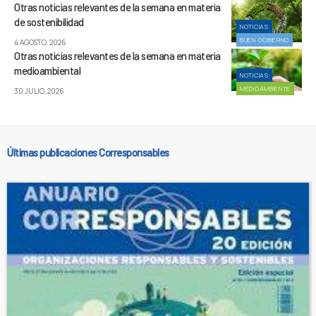
Otras noticias relevantes de la semana en materia
de sostenibilidad
NOTICIAS
BUEN GOBIERNO
4 AGOSTO, 2026
Otras noticias relevantes de la semana en materia
medioambiental
NOTICIAS
MEDIOAMBIENTE
30 JULIO, 2026
Últimas publicaciones Corresponsables