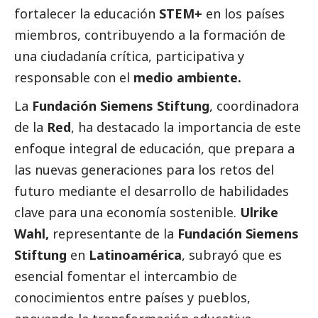
fortalecer la educación
STEM+
en los países
miembros, contribuyendo a la formación de
una ciudadanía crítica, participativa y
responsable con el
medio ambiente.
La
Fundación Siemens Stiftung
, coordinadora
de la
Red
, ha
destacado
la importancia de este
enfoque integral de educación, que prepara a
las nuevas generaciones para los retos del
futuro mediante el desarrollo de habilidades
clave para una economía sostenible.
Ulrike
Wahl,
representante de la
Fundación Siemens
Stiftung
en
Latinoamérica
, subrayó que es
esencial fomentar el intercambio de
conocimientos entre países y pueblos,