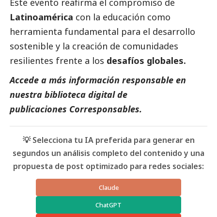
Este evento reafirma el compromiso de
Latinoamérica
con la educación como
herramienta fundamental para el desarrollo
sostenible y la creación de comunidades
resilientes frente a los
desafíos globales.
Accede a más información responsable en
nuestra biblioteca digital de
publicaciones
Corresponsables.
💡 Selecciona tu IA preferida para generar en
segundos un análisis completo del contenido y una
propuesta de post optimizado para redes sociales:
Claude
ChatGPT