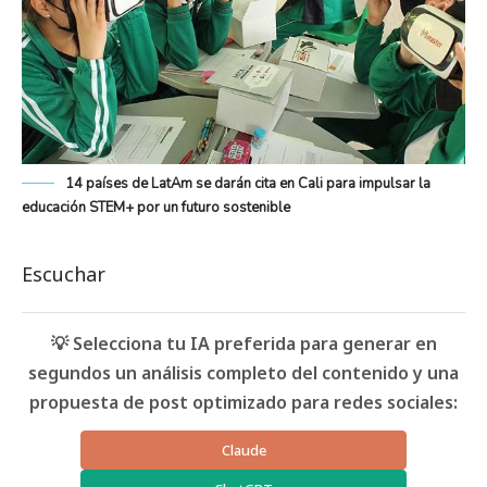
14 países de LatAm se darán cita en Cali para impulsar la
educación STEM+ por un futuro sostenible
Escuchar
💡 Selecciona tu IA preferida para generar en
segundos un análisis completo del contenido y una
propuesta de post optimizado para redes sociales:
Claude