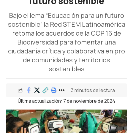
futuro sostenible
Bajo el lema “Educación para un futuro
sostenible” la Red STEM Latinoamérica
retoma los acuerdos de la COP 16 de
Biodiversidad para fomentar una
ciudadanía crítica y colaborativa en pro
de comunidades y territorios
sostenibles
3 minutos de lectura
Última actualización: 7 de noviembre de 2024