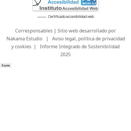
Certificado accesibilidad web
Corresponsables | Sitio web desarrollado por
Nakama Estudio
|
Aviso legal, política de privacidad
y cookies
|
Informe Integrado de Sostenibilidad
2025
Form