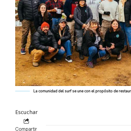
La comunidad del surf se une con el propósito de restau
Escuchar
Compartir