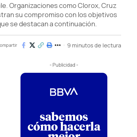
hile. Organizaciones como Clorox, Cruz
stran su compromiso con los objetivos
que se destacan a continuación.
9 minutos de lectura
ompartir
- Publicidad -