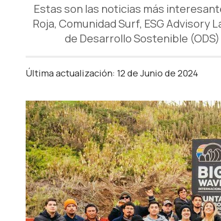
Estas son las noticias más interesant
Roja, Comunidad Surf, ESG Advisory L
de Desarrollo Sostenible (ODS)
Última actualización: 12 de Junio de 2024