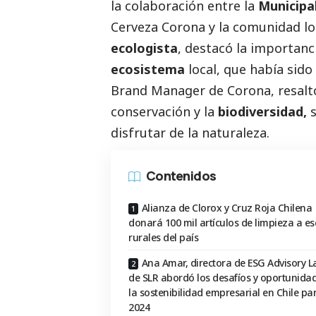
la colaboración entre la
Municipal
Cerveza Corona y la comunidad l
ecologista
, destacó la importanc
ecosistema
local, que había sido
Brand Manager de Corona, resalt
conservación y la
biodiversidad,
s
disfrutar de la naturaleza.
Contenidos
Alianza de Clorox y Cruz Roja Chilena
donará 100 mil artículos de limpieza a es
rurales del país
Ana Amar, directora de ESG Advisory 
de SLR abordó los desafíos y oportunida
la sostenibilidad empresarial en Chile par
2024