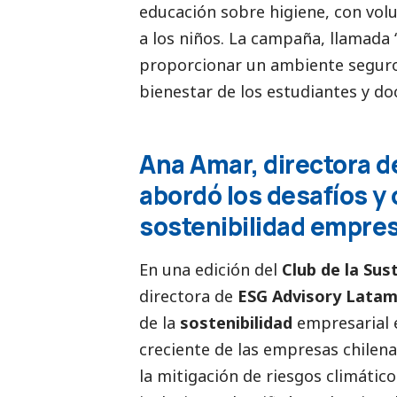
educación sobre higiene, con volu
a los niños. La campaña, llamada 
proporcionar un ambiente seguro 
bienestar de los estudiantes y do
Ana Amar, directora d
abordó los desafíos y
sostenibilidad empresa
En una edición del
Club de la Sus
directora de
ESG Advisory Lata
de la
sostenibilidad
empresarial
creciente de las empresas chilena
la mitigación de riesgos climátic