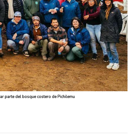
rar parte del bosque costero de Pichilemu