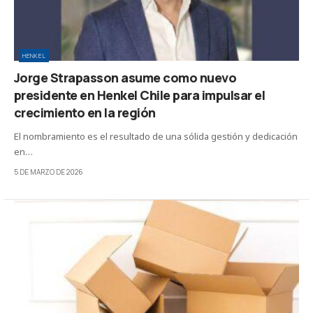
HENKEL
Jorge Strapasson asume como nuevo
presidente en Henkel Chile para impulsar el
crecimiento en la región
El nombramiento es el resultado de una sólida gestión y dedicación
en…
5 DE MARZO DE 2026