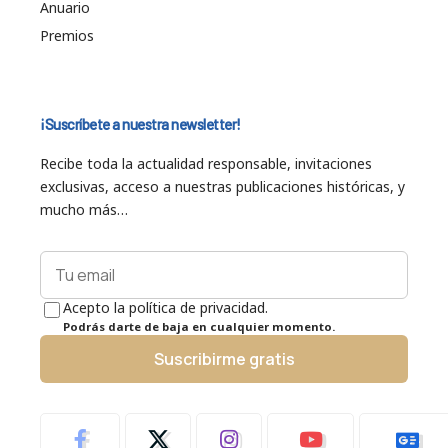
Anuario
Premios
¡Suscríbete a nuestra newsletter!
Recibe toda la actualidad responsable, invitaciones
exclusivas, acceso a nuestras publicaciones históricas, y
mucho más…
Acepto la política de privacidad.
Podrás darte de baja en cualquier momento.
Suscribirme gratis