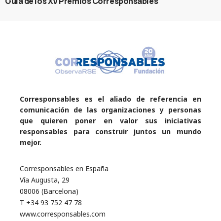
Guía de los XV Premios Corresponsables
Corresponsables es el aliado de referencia en
comunicación de las organizaciones y personas
que quieren poner en valor sus iniciativas
responsables para construir juntos un mundo
mejor.
Corresponsables en España
Vía Augusta, 29
08006 (Barcelona)
T +34 93 752 47 78
www.corresponsables.com