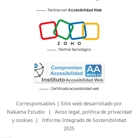
Partners en
Accesibilidad Web
Partner tecnológico
Certificado accesibilidad web
Corresponsables | Sitio web desarrollado por
Nakama Estudio
|
Aviso legal, política de privacidad
y cookies
|
Informe Integrado de Sostenibilidad
2025