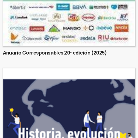
Anuario Corresponsables 20ª edición (2025)