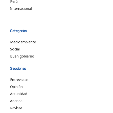
Perú
Internacional
Categorías
Medioambiente
Social
Buen gobierno
Secciones
Entrevistas
Opinión
Actualidad
Agenda
Revista