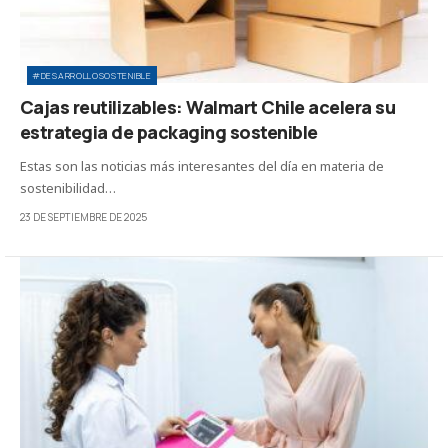
#DESARROLLOSOSTENIBLE
Cajas reutilizables: Walmart Chile acelera su
estrategia de packaging sostenible
Estas son las noticias más interesantes del día en materia de
sostenibilidad…
23 DE SEPTIEMBRE DE 2025