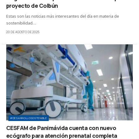
proyecto de Colbún
Estas son las noticias más interesantes del día en materia de
sostenibilidad…
20 DE AGOSTO DE 2025
#DESARROLLOSOSTENIBLE
CESFAM de Panimávida cuenta con nuevo
ecógrafo para atención prenatal completa