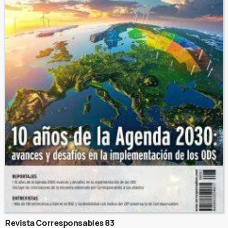
Revista Corresponsables 83