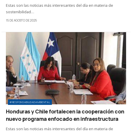
Estas son las noticias más interesantes del día en materia de
sostenibilidad…
15 DE AGOSTO DE 2025
#RESPONSABILIDADAMBIENTAL
Honduras y Chile fortalecen la cooperación con
nuevo programa enfocado en infraestructura
Estas son las noticias más interesantes del día en materia de