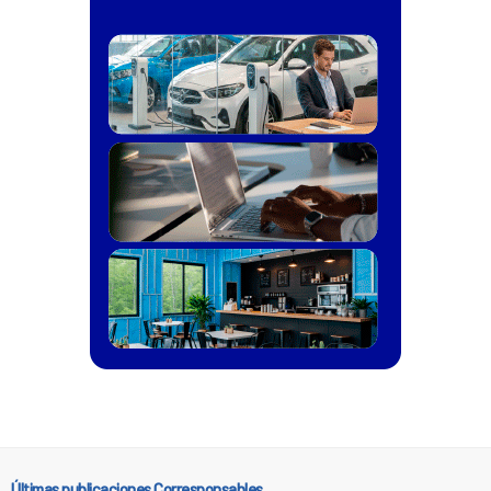
Últimas publicaciones Corresponsables