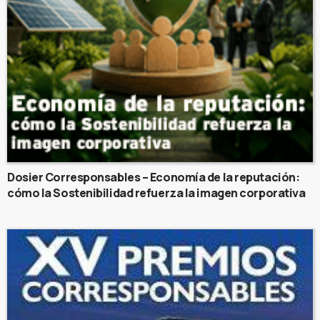
Dosier Corresponsables – Economía de la reputación:
cómo la Sostenibilidad refuerza la imagen corporativa