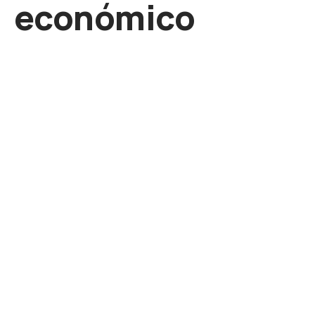
económico