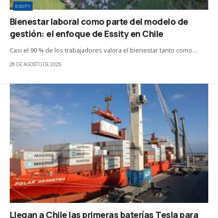
ESSITY
Bienestar laboral como parte del modelo de
gestión: el enfoque de Essity en Chile
Casi el 90 % de los trabajadores valora el bienestar tanto como…
28 DE AGOSTO DE 2025
Llegan a Chile las primeras baterías Tesla para