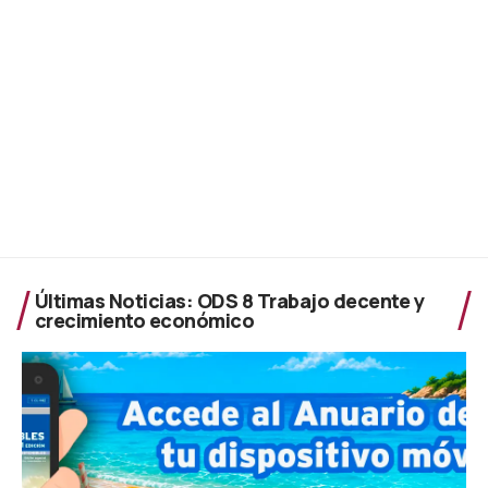
Últimas Noticias: ODS 8 Trabajo decente y
crecimiento económico