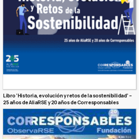
Libro ‘Historia, evolución y retos de la sostenibilidad’ –
25 años de AliaRSE y 20 años de Corresponsables