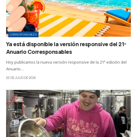
CORRESPONSABLES
Ya está disponible la versión responsive del 21º
Anuario Corresponsables
Hoy publicamos la nueva versión responsive de la 21ª edición del
Anuario…
20 DE JULIO DE 2026