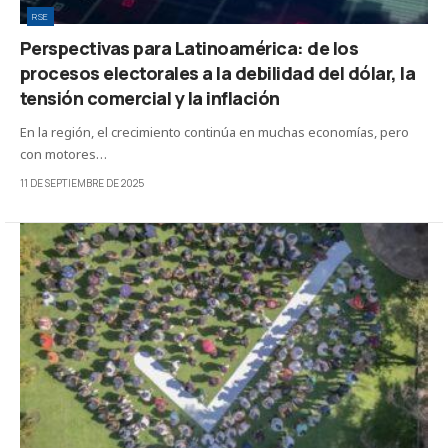
RSE
Perspectivas para Latinoamérica: de los
procesos electorales a la debilidad del dólar, la
tensión comercial y la inflación
En la región, el crecimiento continúa en muchas economías, pero
con motores…
11 DE SEPTIEMBRE DE 2025