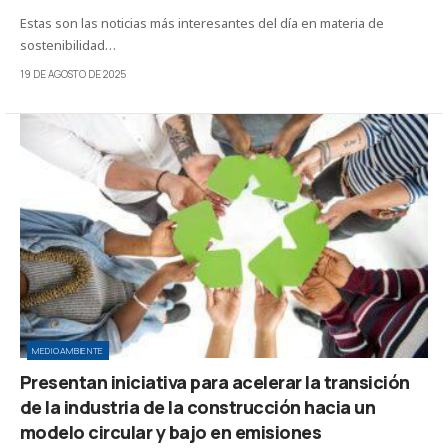
Estas son las noticias más interesantes del día en materia de
sostenibilidad…
19 DE AGOSTO DE 2025
MEDIOAMBIENTE
Presentan iniciativa para acelerar la transición
de la industria de la construcción hacia un
modelo circular y bajo en emisiones