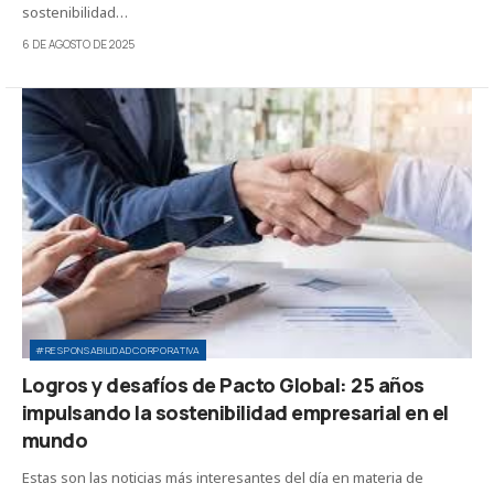
sostenibilidad…
6 DE AGOSTO DE 2025
#RESPONSABILIDADCORPORATIVA
Logros y desafíos de Pacto Global: 25 años
impulsando la sostenibilidad empresarial en el
mundo
Estas son las noticias más interesantes del día en materia de