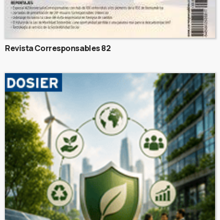
Revista Corresponsables 82