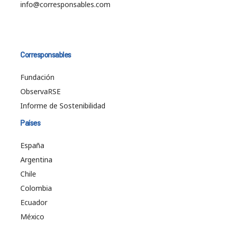
info@corresponsables.com
Corresponsables
Fundación
ObservaRSE
Informe de Sostenibilidad
Países
España
Argentina
Chile
Colombia
Ecuador
México