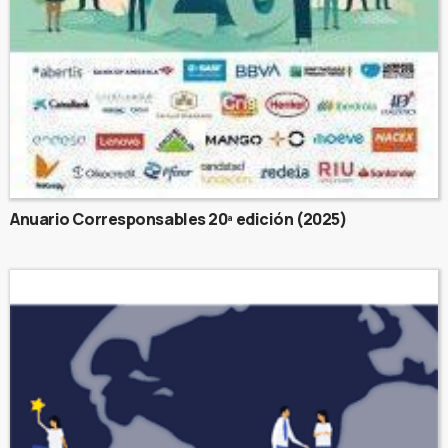
Anuario Corresponsables 20ª edición (2025)