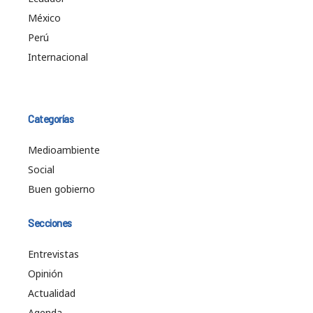
México
Perú
Internacional
Categorías
Medioambiente
Social
Buen gobierno
Secciones
Entrevistas
Opinión
Actualidad
Agenda