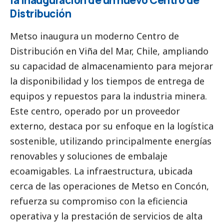
la inauguración de un nuevo Centro de
Distribución
Metso inaugura un moderno Centro de
Distribución en Viña del Mar, Chile, ampliando
su capacidad de almacenamiento para mejorar
la disponibilidad y los tiempos de entrega de
equipos y repuestos para la industria minera.
Este centro, operado por un proveedor
externo, destaca por su enfoque en la logística
sostenible, utilizando principalmente energías
renovables y soluciones de embalaje
ecoamigables. La infraestructura, ubicada
cerca de las operaciones de Metso en Concón,
refuerza su compromiso con la eficiencia
operativa y la prestación de servicios de alta