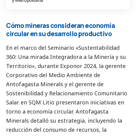
y Metropolitana
Cómo mineras consideran economía
circular en su desarrollo productivo
En el marco del Seminario «Sustentabilidad
360: Una mirada Integradora a la Minería y su
Territorio», durante Exponor 2024, la gerente
Corporativo del Medio Ambiente de
Antofagasta Minerals y el gerente de
Sostenibilidad y Relacionamiento Comunitario
Salar en SQM Litio presentaron iniciativas en
torno a economía circular. Antofagasta
Minerals detalló su estrategia, incluyendo la
reducción del consumo de recursos, la