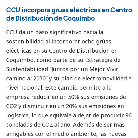
CCU incorpora grúas eléctricas en Centro
de Distribución de Coquimbo
CCU da un paso significativo hacia la
sostenibilidad al incorporar ocho grúas
eléctricas en su Centro de Distribución en
Coquimbo, como parte de su Estrategia de
Sustentabilidad “Juntos por un Mejor Vivir,
camino al 2030” y su plan de electromovilidad a
nivel nacional. Este cambio permite a la
empresa reducir en un 50% sus emisiones de
CO2 y disminuir en un 20% sus emisiones en
logística, lo que equivale a dejar de producir 96
toneladas de CO2 al año. Además de ser más
amigables con el medio ambiente, las nuevas