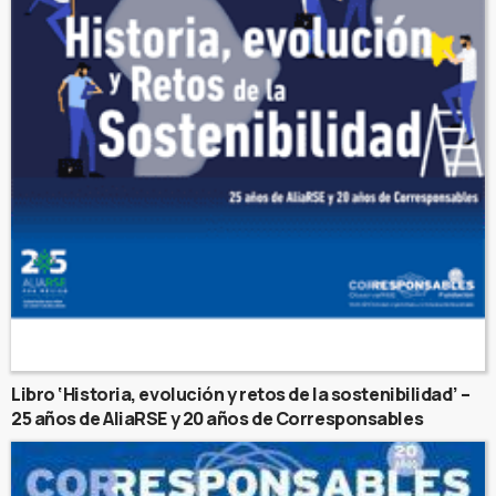
Libro ‘Historia, evolución y retos de la sostenibilidad’ –
25 años de AliaRSE y 20 años de Corresponsables