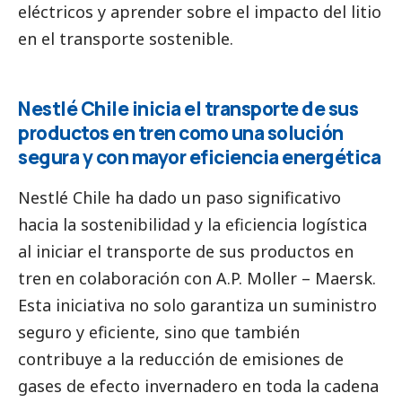
eléctricos y aprender sobre el impacto del litio
en el transporte sostenible.
Nestlé Chile inicia el transporte de sus
productos en tren como una solución
segura y con mayor eficiencia energética
Nestlé Chile ha dado un paso significativo
hacia la sostenibilidad y la eficiencia logística
al iniciar el transporte de sus productos en
tren en colaboración con A.P. Moller – Maersk.
Esta iniciativa no solo garantiza un suministro
seguro y eficiente, sino que también
contribuye a la reducción de emisiones de
gases de efecto invernadero en toda la cadena