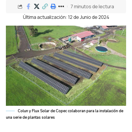
7 minutos de lectura
Última actualización: 12 de Junio de 2024
Colun y Flux Solar de Copec colaboran para la instalación de
una serie de plantas solares