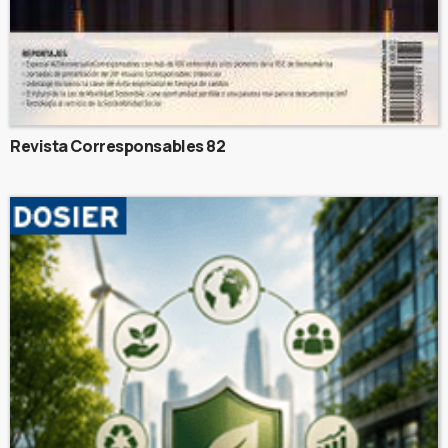
Revista Corresponsables 82