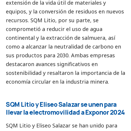
extensión de la vida útil de materiales y
equipos, y la conversión de residuos en nuevos
recursos. SQM Litio, por su parte, se
comprometió a reducir el uso de agua
continental y la extracción de salmuera, así
como a alcanzar la neutralidad de carbono en
sus productos para 2030. Ambas empresas
destacaron avances significativos en
sostenibilidad y resaltaron la importancia de la
economía circular en la industria minera.
SQM Litio y Eliseo Salazar se unen para
llevar la electromovilidad a Exponor 2024
SQM Litio y Eliseo Salazar se han unido para