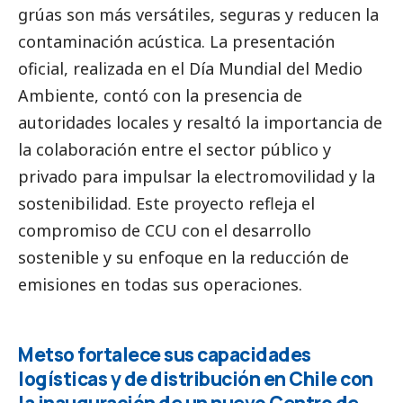
grúas son más versátiles, seguras y reducen la
contaminación acústica. La presentación
oficial, realizada en el Día Mundial del Medio
Ambiente, contó con la presencia de
autoridades locales y resaltó la importancia de
la colaboración entre el sector público y
privado para impulsar la electromovilidad y la
sostenibilidad. Este proyecto refleja el
compromiso de CCU con el desarrollo
sostenible y su enfoque en la reducción de
emisiones en todas sus operaciones.
Metso fortalece sus capacidades
logísticas y de distribución en Chile con