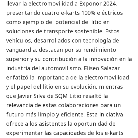
llevar la electromovilidad a Exponor 2024,
presentando cuatro e-karts 100% eléctricos
como ejemplo del potencial del litio en
soluciones de transporte sostenible. Estos
vehículos, desarrollados con tecnología de
vanguardia, destacan por su rendimiento
superior y su contribución a la innovación en la
industria del automovilismo. Eliseo Salazar
enfatizó la importancia de la electromovilidad
y el papel del litio en su evolución, mientras
que Javier Silva de SQM Litio resaltó la
relevancia de estas colaboraciones para un
futuro más limpio y eficiente. Esta iniciativa
ofrece a los asistentes la oportunidad de
experimentar las capacidades de los e-karts