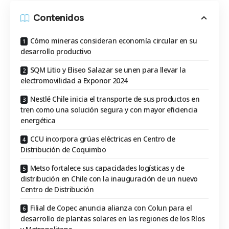
Contenidos
Cómo mineras consideran economía circular en su
desarrollo productivo
SQM Litio y Eliseo Salazar se unen para llevar la
electromovilidad a Exponor 2024
Nestlé Chile inicia el transporte de sus productos en
tren como una solución segura y con mayor eficiencia
energética
CCU incorpora grúas eléctricas en Centro de
Distribución de Coquimbo
Metso fortalece sus capacidades logísticas y de
distribución en Chile con la inauguración de un nuevo
Centro de Distribución
Filial de Copec anuncia alianza con Colun para el
desarrollo de plantas solares en las regiones de los Ríos