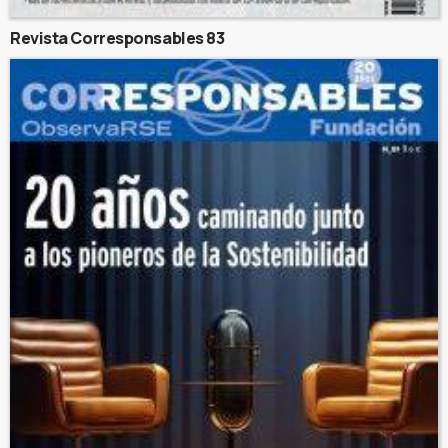
Revista Corresponsables 83