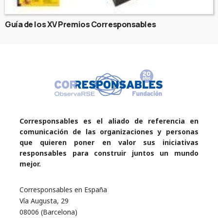
Guía de los XV Premios Corresponsables
Corresponsables es el aliado de referencia en
comunicación de las organizaciones y personas
que quieren poner en valor sus iniciativas
responsables para construir juntos un mundo
mejor.
Corresponsables en España
Vía Augusta, 29
08006 (Barcelona)