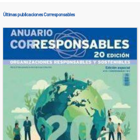
Últimas publicaciones Corresponsables