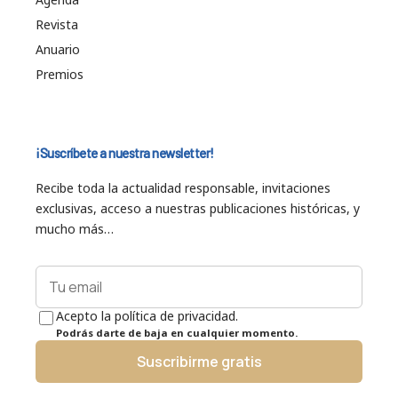
Revista
Anuario
Premios
¡Suscríbete a nuestra newsletter!
Recibe toda la actualidad responsable, invitaciones
exclusivas, acceso a nuestras publicaciones históricas, y
mucho más…
Acepto la política de privacidad.
Podrás darte de baja en cualquier momento.
Suscribirme gratis