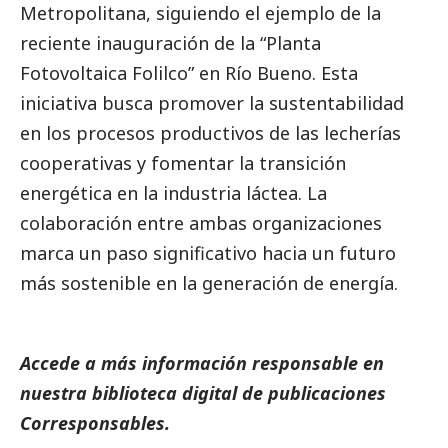
Metropolitana, siguiendo el ejemplo de la
reciente inauguración de la “Planta
Fotovoltaica Folilco” en Río Bueno. Esta
iniciativa busca promover la sustentabilidad
en los procesos productivos de las lecherías
cooperativas y fomentar la transición
energética en la industria láctea. La
colaboración entre ambas organizaciones
marca un paso significativo hacia un futuro
más sostenible en la generación de energía.
Accede a más información responsable en
nuestra biblioteca digital de
publicaciones
Corresponsables
.