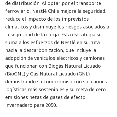
de distribución. Al optar por el transporte
ferroviario, Nestlé Chile mejora la seguridad,
reduce el impacto de los imprevistos
climáticos y disminuye los riesgos asociados a
la seguridad de la carga. Esta estrategia se
suma a los esfuerzos de Nestlé en su ruta
hacia la descarbonización, que incluye la
adopción de vehículos eléctricos y camiones
que funcionan con Biogás Natural Licuado
(BioGNL) y Gas Natural Licuado (GNL),
demostrando su compromiso con soluciones
logísticas más sostenibles y su meta de cero
emisiones netas de gases de efecto
invernadero para 2050.