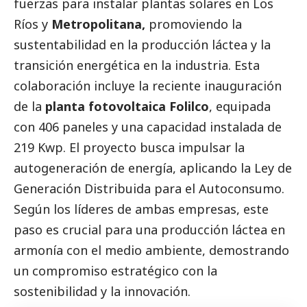
fuerzas para instalar plantas solares en Los
Ríos y
Metropolitana,
promoviendo la
sustentabilidad en la producción láctea y la
transición energética en la industria. Esta
colaboración incluye la reciente inauguración
de la
planta fotovoltaica Folilco
, equipada
con 406 paneles y una capacidad instalada de
219 Kwp. El proyecto busca impulsar la
autogeneración de energía, aplicando la Ley de
Generación Distribuida para el Autoconsumo.
Según los líderes de ambas empresas, este
paso es crucial para una producción láctea en
armonía con el medio ambiente, demostrando
un compromiso estratégico con la
sostenibilidad y la innovación.