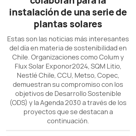
colaboran para la
instalación de una serie de
plantas solares
Estas son las noticias más interesantes
del día en materia de sostenibilidad en
Chile. Organizaciones como Colum y
Flux Solar Exponor2024, SQM Litio,
Nestlé Chile, CCU, Metso, Copec,
demuestran su compromiso con los
objetivos de Desarrollo Sostenible
(ODS) y la Agenda 2030 a través de los
proyectos que se destacan a
continuación.