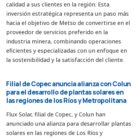
calidad a sus clientes en la región. Esta
inversión estratégica representa un paso más
hacia el objetivo de Metso de convertirse en el
proveedor de servicios preferido en la
industria minera, combinando operaciones
eficientes y especializadas con un enfoque en
la sostenibilidad y la satisfacción del cliente.
Filial de Copec anuncia alianza con Colun
para el desarrollo de plantas solares en
las regiones de los Ríos y Metropolitana
Flux Solar, filial de Copec, y Colun han
anunciado una alianza para desarrollar plantas
solares en las regiones de Los Ríos y