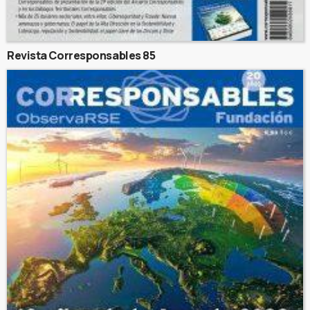
Revista Corresponsables 85