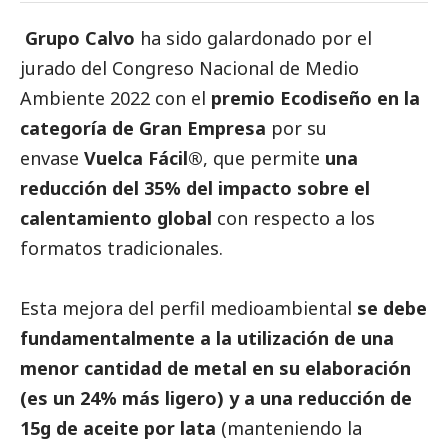
Grupo Calvo
ha sido galardonado por el
jurado del Congreso Nacional de Medio
Ambiente 2022 con el
premio Ecodiseño en la
categoría de Gran Empresa
por su
envase
Vuelca Fácil®
, que permite
una
reducción del 35% del impacto sobre el
calentamiento global
con respecto a los
formatos tradicionales.
Esta mejora del perfil medioambiental
se debe
fundamentalmente a la utilización de una
menor cantidad de metal en su elaboración
(es un 24% más ligero) y a una reducción de
15g de aceite por lata
(manteniendo la