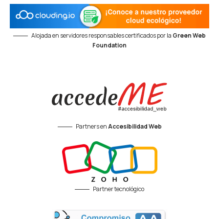
Alojada en servidores responsables certificados por la
Green Web
Foundation
Partners en
Accesibilidad Web
Partner tecnológico