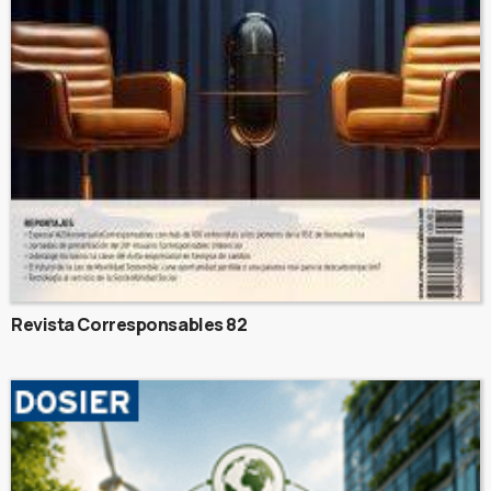
Revista Corresponsables 82