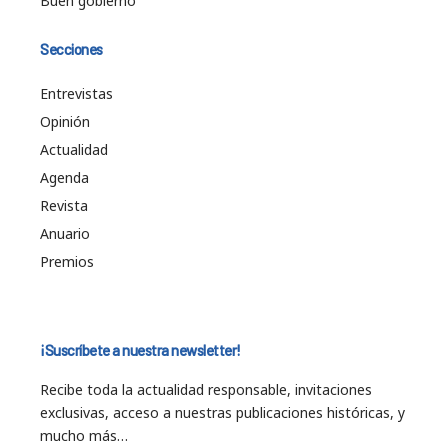
Buen gobierno
Secciones
Entrevistas
Opinión
Actualidad
Agenda
Revista
Anuario
Premios
¡Suscríbete a nuestra newsletter!
Recibe toda la actualidad responsable, invitaciones
exclusivas, acceso a nuestras publicaciones históricas, y
mucho más…