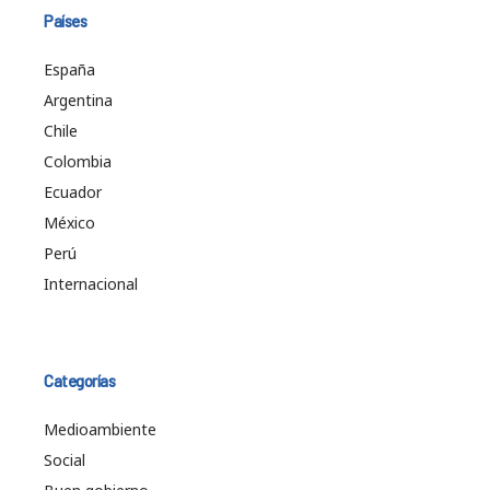
Países
España
Argentina
Chile
Colombia
Ecuador
México
Perú
Internacional
Categorías
Medioambiente
Social