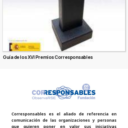
Guía de los XVI Premios Corresponsables
Corresponsables es el aliado de referencia en
comunicación de las organizaciones y personas
que quieren poner en valor sus iniciativas