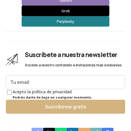
Gemini
Grok
Perplexity
Suscríbete a nuestra newsletter
Accede a nuestro contenido e invitaciones más exclusivas.
Acepto la política de privacidad.
Podrás darte de baja en cualquier momento.
Suscribirme gratis