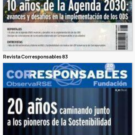
Revista Corresponsables 83