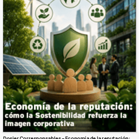
Dosier Corresponsables – Economía de la reputación: