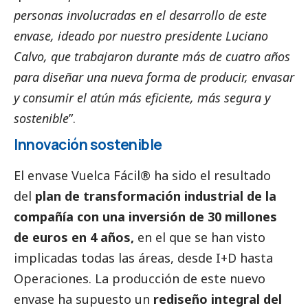
personas involucradas en el desarrollo de este
envase, ideado por nuestro presidente Luciano
Calvo, que trabajaron durante más de cuatro años
para diseñar una nueva forma de producir, envasar
y consumir el atún más eficiente, más segura y
sostenible
”.
Innovación sostenible
El envase Vuelca Fácil® ha sido el resultado
del
plan de transformación industrial de la
compañía con una inversión de 30 millones
de euros en 4 años,
en el que se han visto
implicadas todas las áreas, desde I+D hasta
Operaciones. La producción de este nuevo
envase ha supuesto un
rediseño integral del