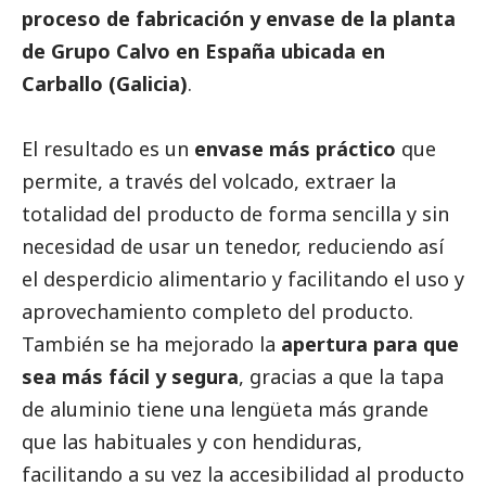
proceso de fabricación y envase de la planta
de Grupo Calvo en España ubicada en
Carballo (Galicia)
.
El resultado es un
envase más práctico
que
permite, a través del volcado, extraer la
totalidad del producto de forma sencilla y sin
necesidad de usar un tenedor, reduciendo así
el desperdicio alimentario y facilitando el uso y
aprovechamiento completo del producto.
También se ha mejorado la
apertura para que
sea más fácil y segura
, gracias a que la tapa
de aluminio tiene una lengüeta más grande
que las habituales y con hendiduras,
facilitando a su vez la accesibilidad al producto