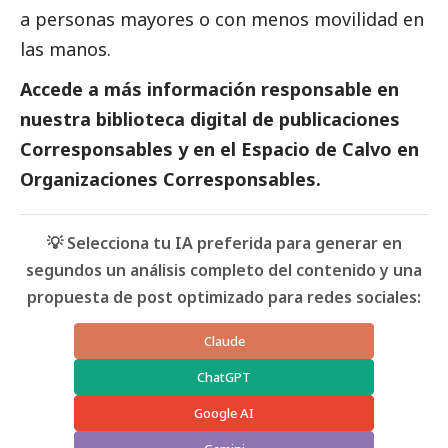
a personas mayores o con menos movilidad en
las manos.
Accede a más información responsable en
nuestra biblioteca digital de
publicaciones
Corresponsables
y en el
Espacio de
Calvo
en
Organizaciones
Corresponsables
.
💡 Selecciona tu IA preferida para generar en
segundos un análisis completo del contenido y una
propuesta de post optimizado para redes sociales:
Claude
ChatGPT
Google AI