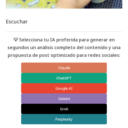
Escuchar
💡 Selecciona tu IA preferida para generar en
segundos un análisis completo del contenido y una
propuesta de post optimizado para redes sociales:
Claude
ChatGPT
Google AI
Gemini
Grok
Perplexity