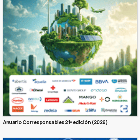
Anuario Corresponsables 21ª edición (2026)