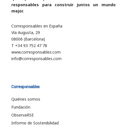
responsables para construir juntos un mundo
mejor.
Corresponsables en España
Vía Augusta, 29
08006 (Barcelona)
T +34 93 752 47 78
www.corresponsables.com
info@corresponsables.com
Corresponsables
Quiénes somos
Fundación
ObservaRSE
Informe de Sostenibilidad