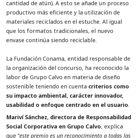
cantidad de atún). A esto se añade un proceso
productivo más eficiente y la utilización de
materiales reciclados en el estuche. Al igual
que los formatos tradicionales, el nuevo
envase continúa siendo reciclable.
La Fundación Conama, entidad responsable de
la organización del concurso, ha reconocido la
labor de Grupo Calvo en materia de diseño
sostenible teniendo en cuenta
criterios como
su impacto ambiental, carácter innovador,
usabilidad o enfoque centrado en el usuario
.
Mariví Sánchez, directora de Responsabilidad
Social
Corporativa en Grupo Calvo
, explica
que “
este premio es un reconocimiento a todas las