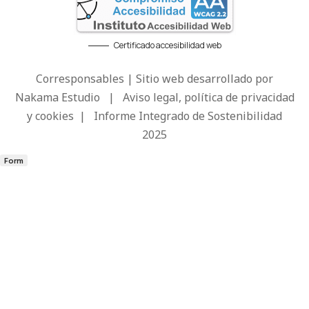
Certificado accesibilidad web
Corresponsables | Sitio web desarrollado por
Nakama Estudio
|
Aviso legal, política de privacidad
y cookies
|
Informe Integrado de Sostenibilidad
2025
Form