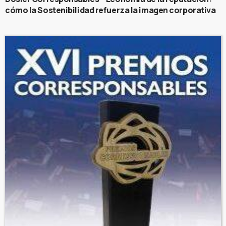
cómo la Sostenibilidad refuerza la imagen corporativa