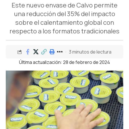
Este nuevo envase de Calvo permite
una reducción del 35% del impacto
sobre el calentamiento global con
respecto a los formatos tradicionales
3 minutos de lectura
Última actualización: 28 de febrero de 2024