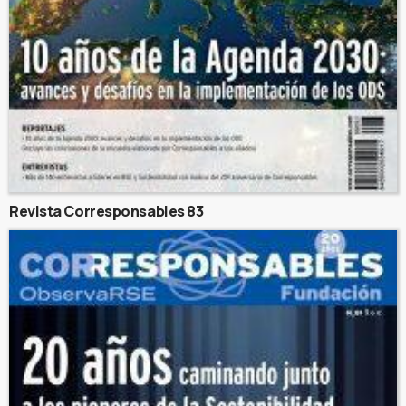
Revista Corresponsables 83