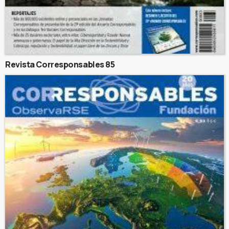
Revista Corresponsables 85