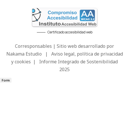
Certificado accesibilidad web
Corresponsables | Sitio web desarrollado por
Nakama Estudio
|
Aviso legal, política de privacidad
y cookies
|
Informe Integrado de Sostenibilidad
2025
Form