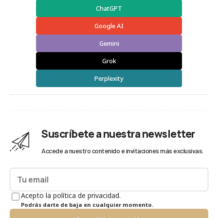
ChatGPT
Google AI
Gemini
Grok
Perplexity
Suscríbete a nuestra newsletter
Accede a nuestro contenido e invitaciones más exclusivas.
Acepto la política de privacidad.
Podrás darte de baja en cualquier momento.