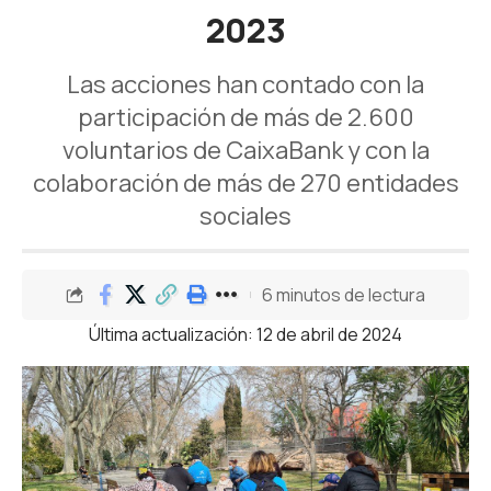
2023
Las acciones han contado con la
participación de más de 2.600
voluntarios de CaixaBank y con la
colaboración de más de 270 entidades
sociales
6 minutos de lectura
Última actualización: 12 de abril de 2024