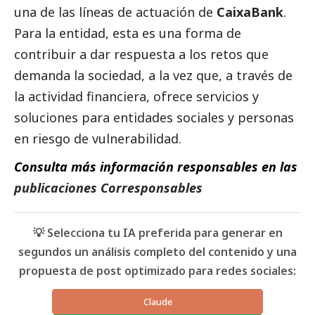
una de las líneas de actuación de
CaixaBank
.
Para la entidad, esta es una forma de
contribuir a dar respuesta a los retos que
demanda la sociedad, a la vez que, a través de
la actividad financiera, ofrece servicios y
soluciones para entidades sociales y personas
en riesgo de vulnerabilidad.
Consulta más información responsables en las
publicaciones Corresponsables
💡 Selecciona tu IA preferida para generar en
segundos un análisis completo del contenido y una
propuesta de post optimizado para redes sociales:
Claude