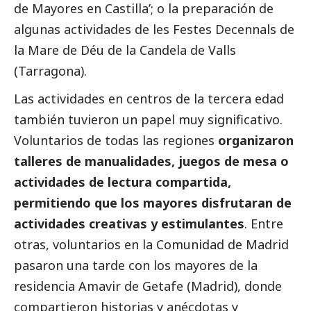
de Mayores en Castilla’; o la preparación de
algunas actividades de les Festes Decennals de
la Mare de Déu de la Candela de Valls
(Tarragona).
Las actividades en centros de la tercera edad
también tuvieron un papel muy significativo.
Voluntarios de todas las regiones
organizaron
talleres de manualidades, juegos de mesa o
actividades de lectura compartida,
permitiendo que los mayores disfrutaran de
actividades creativas y estimulantes
. Entre
otras, voluntarios en la Comunidad de Madrid
pasaron una tarde con los mayores de la
residencia Amavir de Getafe (Madrid), donde
compartieron historias y anécdotas y