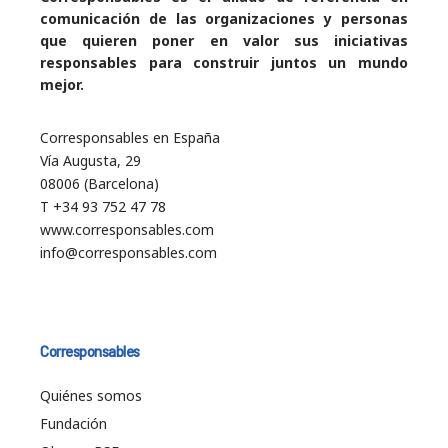
comunicación de las organizaciones y personas
que quieren poner en valor sus iniciativas
responsables para construir juntos un mundo
mejor.
Corresponsables en España
Vía Augusta, 29
08006 (Barcelona)
T +34 93 752 47 78
www.corresponsables.com
info@corresponsables.com
Corresponsables
Quiénes somos
Fundación