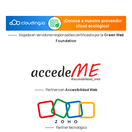
Alojada en servidores responsables certificados por la
Green Web
Foundation
Partners en
Accesibilidad Web
Partner tecnológico