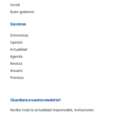
Social
Buen gobierno
Secciones
Entrevistas
Opinión
Actualidad
Agenda
Revista
Anuario
Premios
¡Suscríbete a nuestra newsletter!
Recibe toda la actualidad responsable, invitaciones