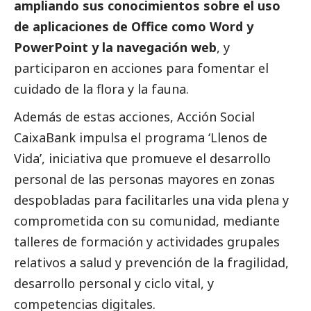
ampliando sus conocimientos sobre el uso
de aplicaciones de Office como Word y
PowerPoint y la navegación web
, y
participaron en acciones para fomentar el
cuidado de la flora y la fauna.
Además de estas acciones, Acción
Social
CaixaBank
impulsa el programa ‘Llenos de
Vida’, iniciativa que promueve el desarrollo
personal de las personas mayores en zonas
despobladas para facilitarles una vida plena y
comprometida con su comunidad, mediante
talleres de formación y actividades grupales
relativos a salud y prevención de la fragilidad,
desarrollo personal y ciclo vital, y
competencias digitales.