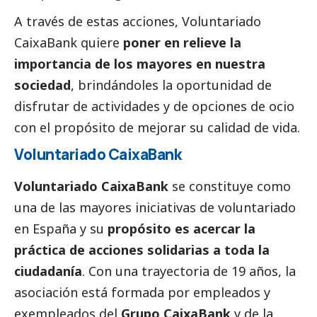
A través de estas acciones, Voluntariado
CaixaBank
quiere
poner en relieve la
importancia de los mayores en nuestra
sociedad
, brindándoles la oportunidad de
disfrutar de actividades y de opciones de ocio
con el propósito de mejorar su calidad de vida.
Voluntariado
CaixaBank
Voluntariado
CaixaBank
se constituye como
una de las mayores iniciativas de voluntariado
en España y su
propósito es acercar la
práctica de acciones solidarias a toda la
ciudadanía
. Con una trayectoria de 19 años, la
asociación está formada por empleados y
exempleados del
Grupo
CaixaBank
y de la