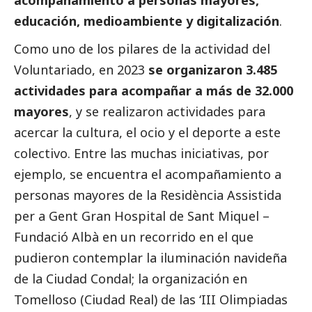
educación,
medioambiente
y digitalización
.
Como uno de los pilares de la actividad del
Voluntariado, en 2023
se organizaron 3.485
actividades para acompañar a más de 32.000
mayores
, y se realizaron actividades para
acercar la cultura, el ocio y el deporte a este
colectivo. Entre las muchas iniciativas, por
ejemplo, se encuentra el acompañamiento a
personas mayores de la Residència Assistida
per a Gent Gran Hospital de Sant Miquel –
Fundació Albà en un recorrido en el que
pudieron contemplar la iluminación navideña
de la Ciudad Condal; la organización en
Tomelloso (Ciudad Real) de las ‘III Olimpiadas