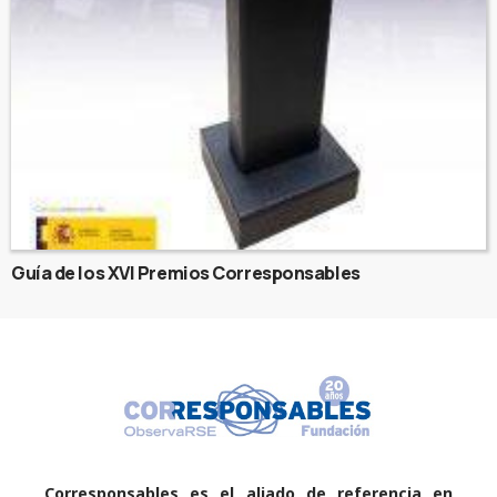
Guía de los XVI Premios Corresponsables
Corresponsables es el aliado de referencia en