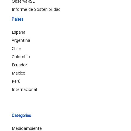
ObservaRSE
Informe de Sostenibilidad
Países
España
Argentina
Chile
Colombia
Ecuador
México
Perú
Internacional
Categorías
Medioambiente