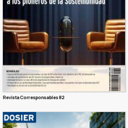
Revista Corresponsables 82