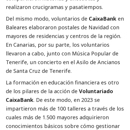
realizaron crucigramas y pasatiempos.
Del mismo modo, voluntarios de
CaixaBank
en
Baleares elaboraron postales de Navidad con
mayores de residencias y centros de la región.
En Canarias, por su parte, los voluntarios
llevaron a cabo, junto con Música Popular de
Tenerife, un concierto en el Asilo de Ancianos
de Santa Cruz de Tenerife.
La formación en educación financiera es otro
de los pilares de la acción de
Voluntariado
CaixaBank
. De este modo, en 2023 se
impartieron más de 100 talleres a través de los
cuales más de 1.500 mayores adquirieron
conocimientos básicos sobre cómo gestionar