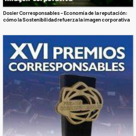
Dosier Corresponsables – Economía de la reputación:
cómo la Sostenibilidad refuerza la imagen corporativa