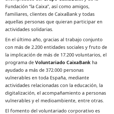
Fundación “la Caixa”, así como amigos,
familiares, clientes de
CaixaBank
y todas
aquellas personas que quieran participar en
actividades solidarias.
En el último año, gracias al trabajo conjunto
con más de 2.200 entidades sociales y fruto de
la implicación de más de 17.200 voluntarios, el
programa de
Voluntariado
CaixaBank
ha
ayudado a más de 372.000 personas
vulnerables en toda España, mediante
actividades relacionadas con la educación, la
digitalización, el acompañamiento a personas
vulnerables y el
medioambiente
, entre otras.
El fomento del voluntariado corporativo es