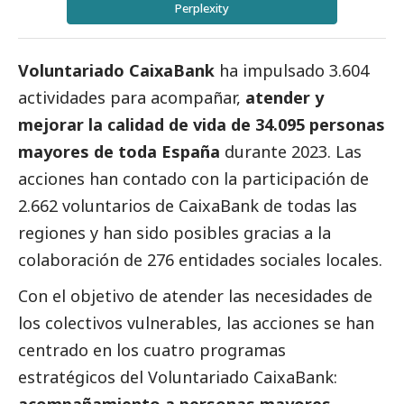
Perplexity
Voluntariado CaixaBank
ha impulsado 3.604
actividades para acompañar,
atender y
mejorar la calidad de vida de 34.095 personas
mayores de toda España
durante 2023. Las
acciones han contado con la participación de
2.662 voluntarios de
CaixaBank
de todas las
regiones y han sido posibles gracias a la
colaboración de 276 entidades sociales locales.
Con el objetivo de atender las necesidades de
los colectivos vulnerables, las acciones se han
centrado en los cuatro programas
estratégicos del Voluntariado
CaixaBank
:
acompañamiento a personas mayores,