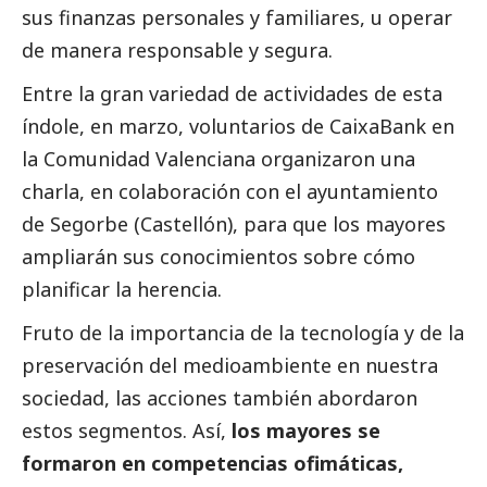
sus finanzas personales y familiares, u operar
de manera responsable y segura.
Entre la gran variedad de actividades de esta
índole, en marzo, voluntarios de
CaixaBank
en
la Comunidad Valenciana organizaron una
charla, en colaboración con el ayuntamiento
de Segorbe (Castellón), para que los mayores
ampliarán sus conocimientos sobre cómo
planificar la herencia.
Fruto de la importancia de la tecnología y de la
preservación del
medioambiente
en nuestra
sociedad, las acciones también abordaron
estos segmentos. Así,
los mayores se
formaron en competencias ofimáticas,