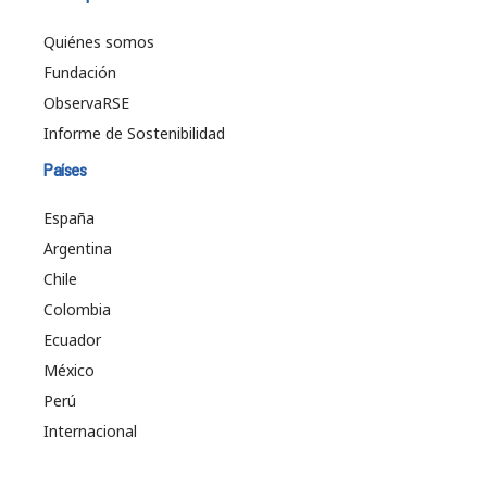
Quiénes somos
Fundación
ObservaRSE
Informe de Sostenibilidad
Países
España
Argentina
Chile
Colombia
Ecuador
México
Perú
Internacional