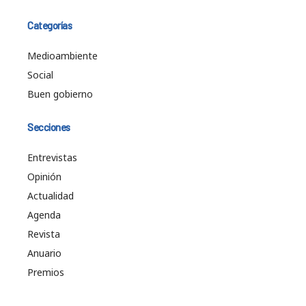
Categorías
Medioambiente
Social
Buen gobierno
Secciones
Entrevistas
Opinión
Actualidad
Agenda
Revista
Anuario
Premios