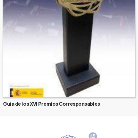
Guía de los XVI Premios Corresponsables