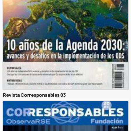
Revista Corresponsables 83