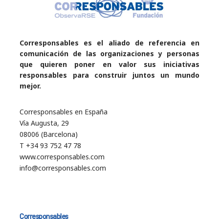
Corresponsables es el aliado de referencia en
comunicación de las organizaciones y personas
que quieren poner en valor sus iniciativas
responsables para construir juntos un mundo
mejor.
Corresponsables en España
Vía Augusta, 29
08006 (Barcelona)
T +34 93 752 47 78
www.corresponsables.com
info@corresponsables.com
Corresponsables