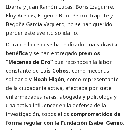
Ibarra y Juan Ramón Lucas, Boris Izaguirre,
Eloy Arenas, Eugenia Rico, Pedro Trapote y
Begoña García Vaquero, no se han querido
perder este evento solidario.
Durante la cena se ha realizado una
subasta
benéfica
y se han entregado
premios
“Mecenas de Oro”
que reconocen la labor
constante de
Luis Cobos
, como mecenas
solidario y
Noah Higón
, como representante
de la ciudadanía activa, afectada por siete
enfermedades raras, abogada y politóloga y
una activa influencer en la defensa de la
investigación, todos ellos
comprometidos de
forma regular con la Fundación Isabel Gemio
.