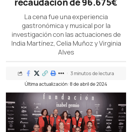
recaudación de 96.675€
La cena fue una experiencia
gastronómica y musical por la
investigación con las actuaciones de
India Martínez, Celia Muñoz y Virginia
Alves
3 minutos de lectura
Última actualización: 8 de abril de 2024