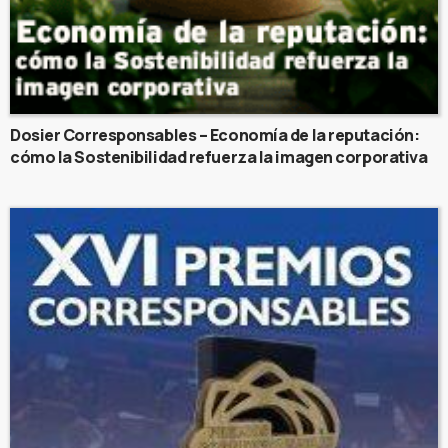
Dosier Corresponsables – Economía de la reputación:
cómo la Sostenibilidad refuerza la imagen corporativa