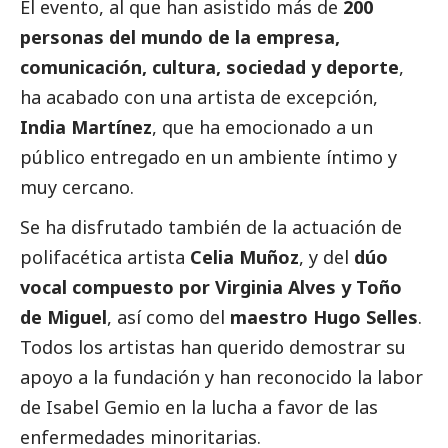
El evento, al que han asistido más de
200
personas del mundo de la empresa,
comunicación, cultura, sociedad y deporte
,
ha acabado con una artista de excepción,
India Martínez
, que ha emocionado a un
público entregado en un ambiente íntimo y
muy cercano.
Se ha disfrutado también de la actuación de
polifacética artista
Celia Muñoz
, y del
dúo
vocal compuesto por Virginia Alves y Toño
de Miguel
, así como del
maestro Hugo Selles
.
Todos los artistas han querido demostrar su
apoyo a la fundación y han reconocido la labor
de Isabel Gemio en la lucha a favor de las
enfermedades minoritarias.