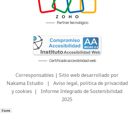
Partner tecnológico
Certificado accesibilidad web
Corresponsables | Sitio web desarrollado por
Nakama Estudio
|
Aviso legal, política de privacidad
y cookies
|
Informe Integrado de Sostenibilidad
2025
Form