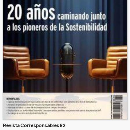
Revista Corresponsables 82