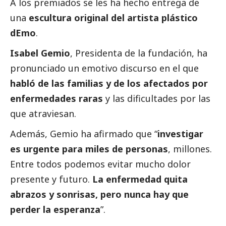
A los premiados se les ha hecho entrega de
una
escultura original del artista plástico
dEmo
.
Isabel Gemio
, Presidenta de la fundación, ha
pronunciado un emotivo discurso en el que
habló de las familias y de los afectados por
enfermedades raras
y las dificultades por las
que atraviesan.
Además, Gemio ha afirmado que “
investigar
es urgente para miles de personas
, millones.
Entre todos podemos evitar mucho dolor
presente y futuro.
La enfermedad quita
abrazos y sonrisas, pero nunca hay que
perder la esperanza
”.