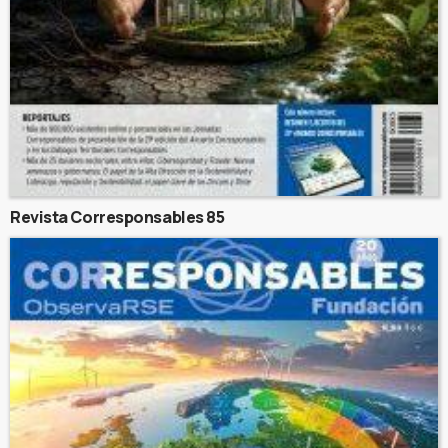
Revista Corresponsables 85