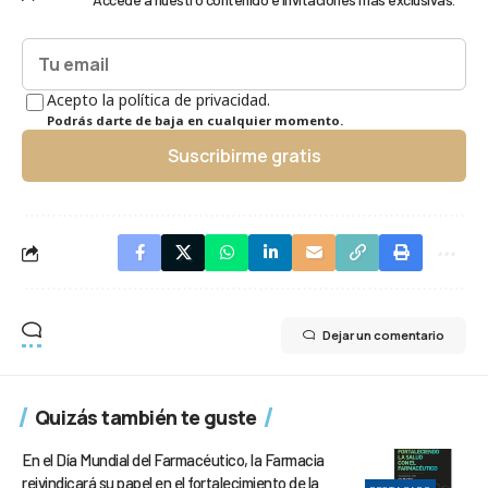
Acepto la política de privacidad.
Podrás darte de baja en cualquier momento.
Suscribirme gratis
Dejar un comentario
Quizás también te guste
En el Día Mundial del Farmacéutico, la Farmacia
reivindicará su papel en el fortalecimiento de la