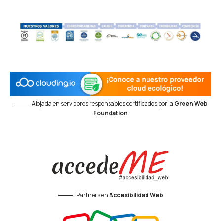
Alojada en servidores responsables certificados por la
Green Web
Foundation
Partners en
Accesibilidad Web