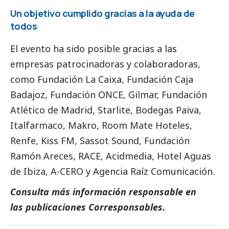
Un objetivo cumplido gracias a la ayuda de
todos
El evento ha sido posible gracias a las
empresas patrocinadoras y colaboradoras,
como Fundación La Caixa, Fundación Caja
Badajoz, Fundación ONCE, Gilmar, Fundación
Atlético de Madrid, Starlite, Bodegas Paiva,
Italfarmaco, Makro, Room Mate Hoteles,
Renfe, Kiss FM, Sassot Sound, Fundación
Ramón Areces, RACE, Acidmedia, Hotel Aguas
de Ibiza, A-CERO y Agencia Raíz Comunicación.
Consulta más información responsable en
las
publicaciones Corresponsables
.