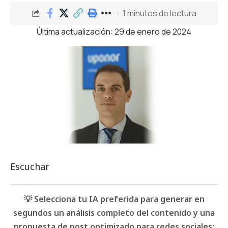
1 minutos de lectura
Última actualización: 29 de enero de 2024
Escuchar
💡 Selecciona tu IA preferida para generar en
segundos un análisis completo del contenido y una
propuesta de post optimizado para redes sociales: