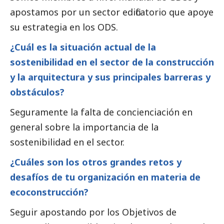
apostamos por un sector edificatorio que apoye
su estrategia en los ODS.
¿Cuál es la situación actual de la
sostenibilidad en el sector de la construcción
y la arquitectura y sus principales barreras y
obstáculos?
Seguramente la falta de concienciación en
general sobre la importancia de la
sostenibilidad en el sector.
¿Cuáles son los otros grandes retos y
desafíos de tu organización en materia de
ecoconstrucción?
Seguir apostando por los Objetivos de