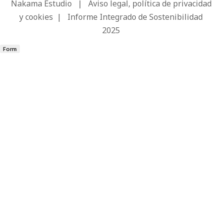
Nakama Estudio
|
Aviso legal, política de privacidad
y cookies
|
Informe Integrado de Sostenibilidad
2025
Form