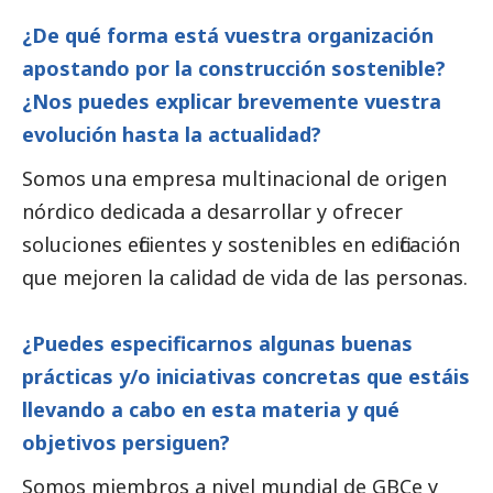
¿De qué forma está vuestra organización
apostando por la construcción sostenible?
¿Nos puedes explicar brevemente vuestra
evolución hasta la actualidad?
Somos una empresa multinacional de origen
nórdico dedicada a desarrollar y ofrecer
soluciones eficientes y sostenibles en edificación
que mejoren la calidad de vida de las personas.
¿Puedes especificarnos algunas buenas
prácticas y/o iniciativas concretas que estáis
llevando a cabo en esta materia y qué
objetivos persiguen?
Somos miembros a nivel mundial de GBCe y