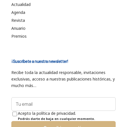
Actualidad
Agenda
Revista
Anuario
Premios
¡Suscríbete a nuestra newsletter!
Recibe toda la actualidad responsable, invitaciones
exclusivas, acceso a nuestras publicaciones históricas, y
mucho más…
Acepto la política de privacidad.
Podrás darte de baja en cualquier momento.