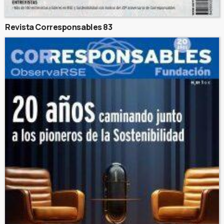
Revista Corresponsables 83