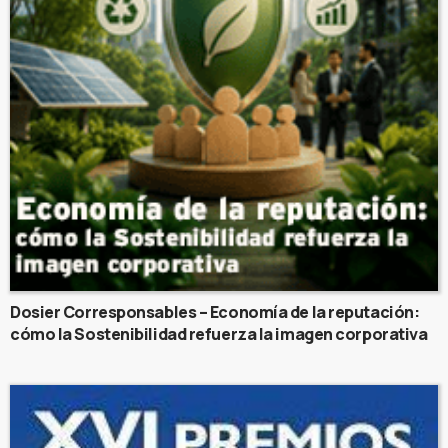
Dosier Corresponsables – Economía de la reputación:
cómo la Sostenibilidad refuerza la imagen corporativa