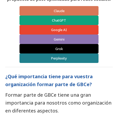
Claude
ChatGPT
Google AI
Gemini
Grok
Perplexity
¿Qué importancia tiene para vuestra
organización formar parte de GBCe?
Formar parte de GBCe tiene una gran
importancia para nosotros como organización
en diferentes aspectos.