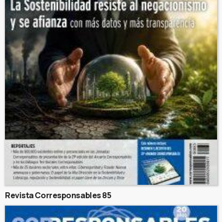
Revista Corresponsables 85