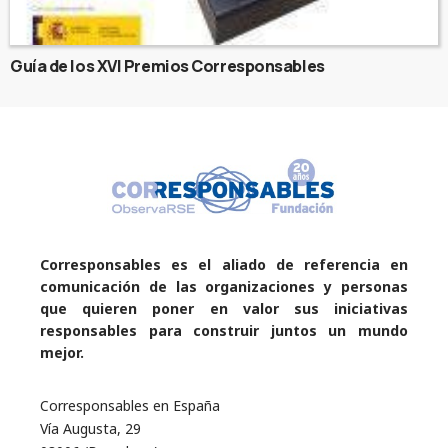
Guía de los XVI Premios Corresponsables
Corresponsables es el aliado de referencia en
comunicación de las organizaciones y personas
que quieren poner en valor sus iniciativas
responsables para construir juntos un mundo
mejor.
Corresponsables en España
Vía Augusta, 29