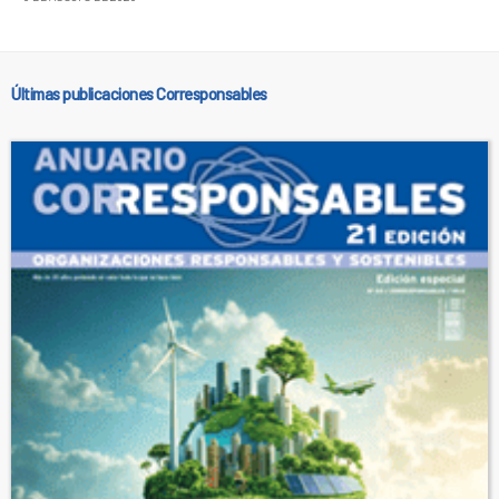
Últimas publicaciones Corresponsables