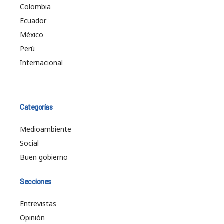
Colombia
Ecuador
México
Perú
Internacional
Categorías
Medioambiente
Social
Buen gobierno
Secciones
Entrevistas
Opinión