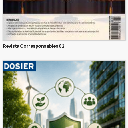
Revista Corresponsables 82