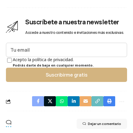
Suscríbete a nuestra newsletter
Accede a nuestro contenido e invitaciones más exclusivas.
Acepto la política de privacidad.
Podrás darte de baja en cualquier momento.
Suscribirme gratis
Dejar un comentario