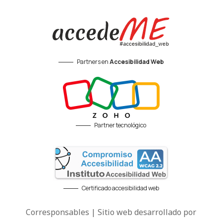
Partners en
Accesibilidad Web
Partner tecnológico
Certificado accesibilidad web
Corresponsables | Sitio web desarrollado por