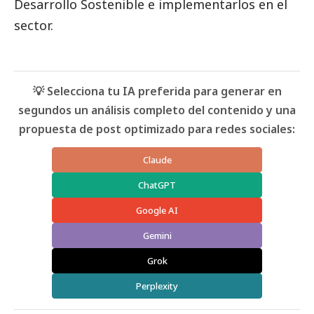
Desarrollo Sostenible e implementarlos en el
sector.
💡 Selecciona tu IA preferida para generar en
segundos un análisis completo del contenido y una
propuesta de post optimizado para redes sociales:
Claude
ChatGPT
Google AI
Gemini
Grok
Perplexity