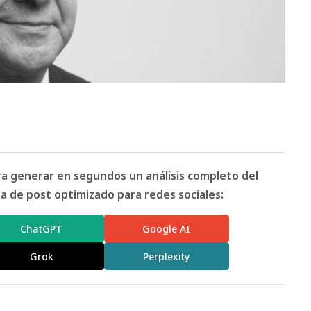
ara generar en segundos un análisis completo del
 de post optimizado para redes sociales:
ChatGPT
Google AI
Grok
Perplexity