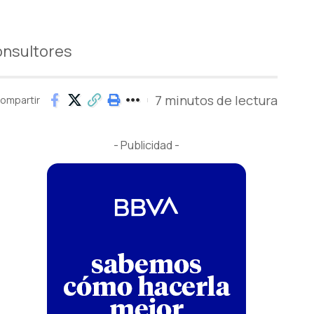
Consultores
7 minutos de lectura
ompartir
- Publicidad -