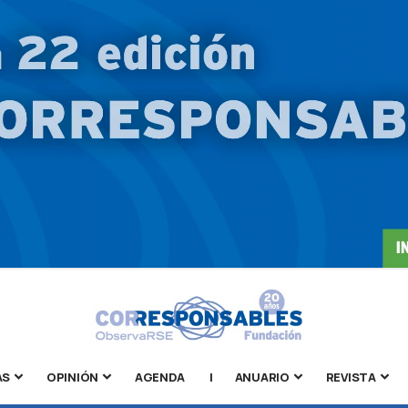
AS
OPINIÓN
AGENDA
|
ANUARIO
REVISTA