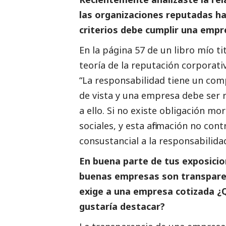
las organizaciones reputadas h
criterios debe cumplir una empr
En la página 57 de un libro mío 
teoría de la reputación corporati
“La responsabilidad tiene un com
de vista y una empresa debe ser
a ello. Si no existe obligación mo
sociales, y esta afirmación no con
consustancial a la responsabilida
En buena parte de tus exposicio
buenas empresas son transparen
exige a una empresa cotizada
¿
gustaría destacar?