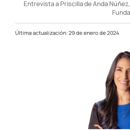
Entrevista a Priscilla de Anda Núñez
Funda
Última actualización: 29 de enero de 2024