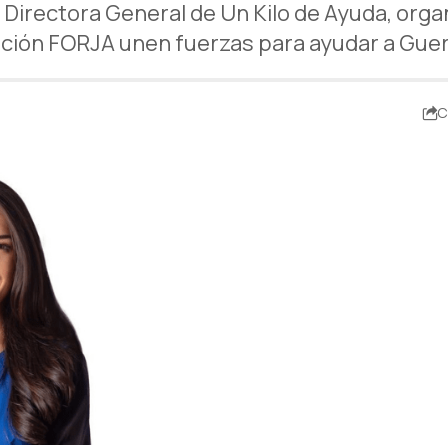
, Directora General de Un Kilo de Ayuda, org
ción FORJA unen fuerzas para ayudar a Guer
C