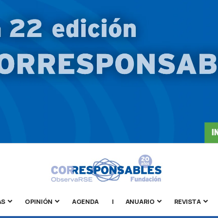
AS
OPINIÓN
AGENDA
|
ANUARIO
REVISTA