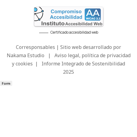
Certificado accesibilidad web
Corresponsables | Sitio web desarrollado por
Nakama Estudio
|
Aviso legal, política de privacidad
y cookies
|
Informe Integrado de Sostenibilidad
2025
Form