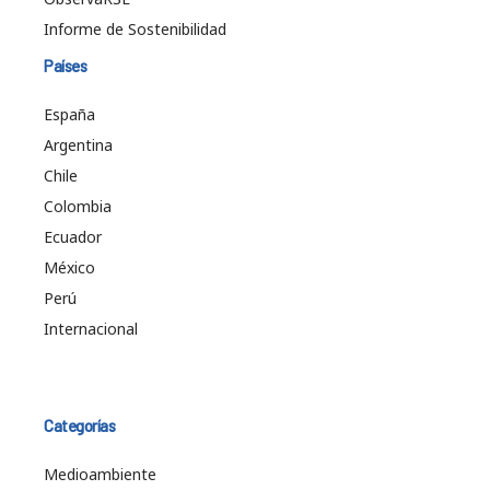
Informe de Sostenibilidad
Países
España
Argentina
Chile
Colombia
Ecuador
México
Perú
Internacional
Categorías
Medioambiente