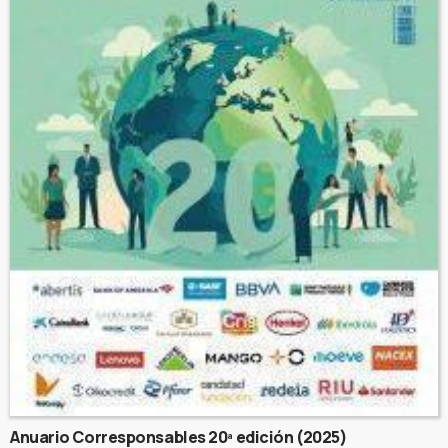
Anuario Corresponsables 20ª edición (2025)