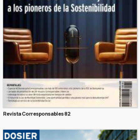
Revista Corresponsables 82