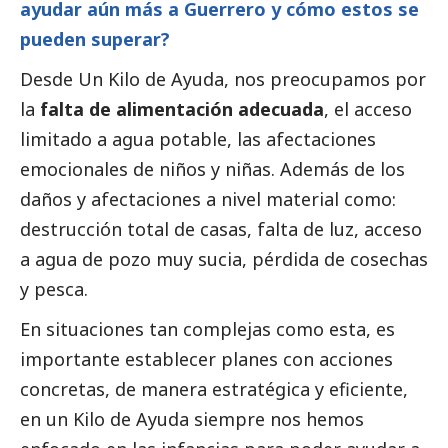
ayudar aún más a Guerrero y cómo estos se
pueden superar?
Desde Un Kilo de Ayuda, nos preocupamos por
la
falta de alimentación adecuada
, el acceso
limitado a agua potable, las afectaciones
emocionales de niños y niñas. Además de los
daños y afectaciones a nivel material como:
destrucción total de casas, falta de luz, acceso
a agua de pozo muy sucia, pérdida de cosechas
y pesca.
En situaciones tan complejas como esta, es
importante establecer planes con acciones
concretas, de manera estratégica y eficiente,
en un Kilo de Ayuda siempre nos hemos