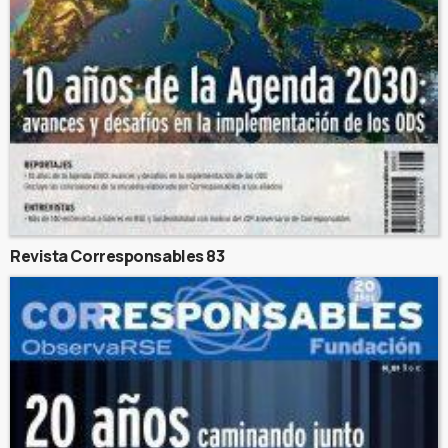
Revista Corresponsables 83