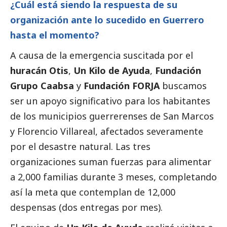
¿Cuál está siendo la respuesta de su
organización ante lo sucedido en Guerrero
hasta el momento?
A causa de la emergencia suscitada por el
huracán Otis
,
Un Kilo de Ayuda
,
Fundación
Grupo Caabsa
y
Fundación FORJA
buscamos
ser un apoyo significativo para los habitantes
de los municipios guerrerenses de San Marcos
y Florencio Villareal, afectados severamente
por el desastre natural. Las tres
organizaciones suman fuerzas para alimentar
a 2,000 familias durante 3 meses, completando
así la meta que contemplan de 12,000
despensas (dos entregas por mes).