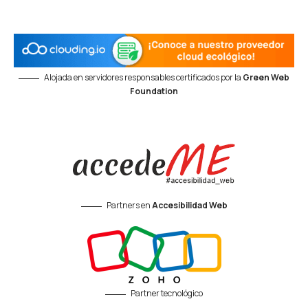
Alojada en servidores responsables certificados por la
Green Web
Foundation
Partners en
Accesibilidad Web
Partner tecnológico