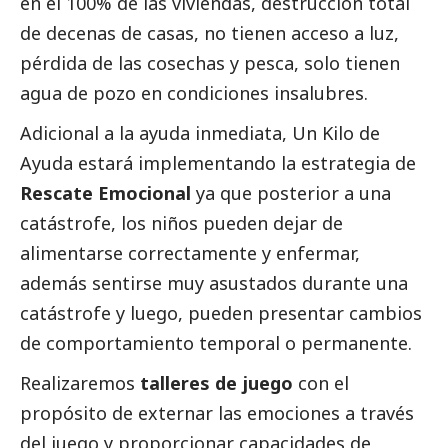
en el 100% de las viviendas, destrucción total
de decenas de casas, no tienen acceso a luz,
pérdida de las cosechas y pesca, solo tienen
agua de pozo en condiciones insalubres.
Adicional a la ayuda inmediata, Un Kilo de
Ayuda estará implementando la estrategia de
Rescate Emocional
ya que posterior a una
catástrofe, los niños pueden dejar de
alimentarse correctamente y enfermar,
además sentirse muy asustados durante una
catástrofe y luego, pueden presentar cambios
de comportamiento temporal o permanente.
Realizaremos
talleres de juego
con el
propósito de externar las emociones a través
del juego y proporcionar capacidades de