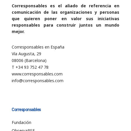
Corresponsables es el aliado de referencia en
comunicación de las organizaciones y personas
que quieren poner en valor sus iniciativas
responsables para construir juntos un mundo
mejor.
Corresponsables en España
Vía Augusta, 29
08006 (Barcelona)
T +34 93 752 47 78
www.corresponsables.com
info@corresponsables.com
Corresponsables
Fundación
ObservaRSE