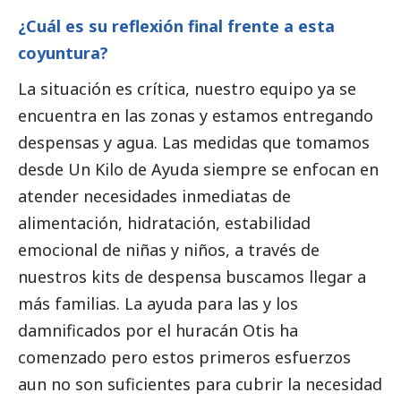
¿Cuál es su reflexión final frente a esta
coyuntura?
La situación es crítica, nuestro equipo ya se
encuentra en las zonas y estamos entregando
despensas y agua. Las medidas que tomamos
desde Un Kilo de Ayuda siempre se enfocan en
atender necesidades inmediatas de
alimentación, hidratación, estabilidad
emocional de niñas y niños, a través de
nuestros kits de despensa buscamos llegar a
más familias. La ayuda para las y los
damnificados por el huracán Otis ha
comenzado pero estos primeros esfuerzos
aun no son suficientes para cubrir la necesidad