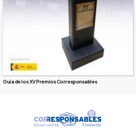
Guía de los XV Premios Corresponsables