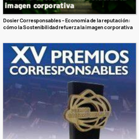
Dosier Corresponsables – Economía de la reputación:
cómo la Sostenibilidad refuerza la imagen corporativa