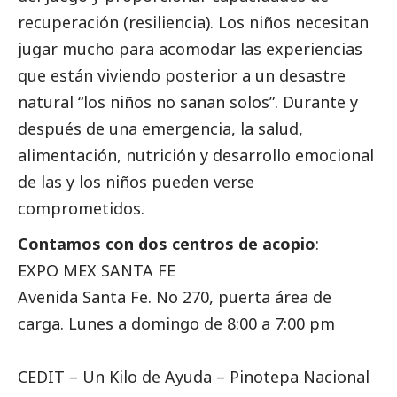
recuperación (resiliencia). Los niños necesitan
jugar mucho para acomodar las experiencias
que están viviendo posterior a un desastre
natural “los niños no sanan solos”. Durante y
después de una emergencia, la salud,
alimentación, nutrición y desarrollo emocional
de las y los niños pueden verse
comprometidos.
Contamos con dos centros de acopio
:
EXPO MEX SANTA FE
Avenida Santa Fe. No 270, puerta área de
carga. Lunes a domingo de 8:00 a 7:00 pm
CEDIT – Un Kilo de Ayuda – Pinotepa Nacional