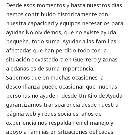
Desde esos momentos y hasta nuestros días
hemos contribuido históricamente con
nuestra capacidad y equipos necesarios para
ayudar. No olvidemos, que no existe ayuda
pequeña, todo suma. Ayudar a las familias
afectadas que han perdido todo con la
situación devastadora en Guerrero y zonas
aledañas es de suma importancia.
Sabemos que en muchas ocasiones la
desconfianza puede ocasionar que muchas
personas no ayuden, desde Un Kilo de Ayuda
garantizamos transparencia desde nuestra
página web y redes sociales, años de
experiencia nos respaldan en el manejo y
apoyo a familias en situaciones delicadas.