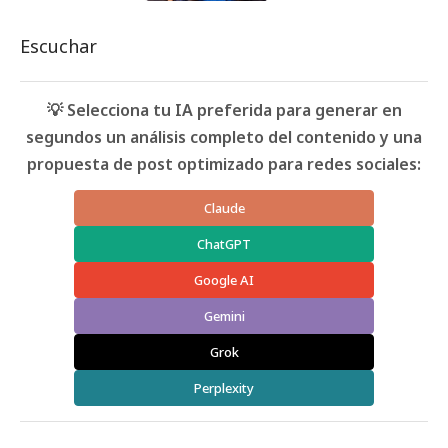
Escuchar
💡 Selecciona tu IA preferida para generar en
segundos un análisis completo del contenido y una
propuesta de post optimizado para redes sociales:
Claude
ChatGPT
Google AI
Gemini
Grok
Perplexity