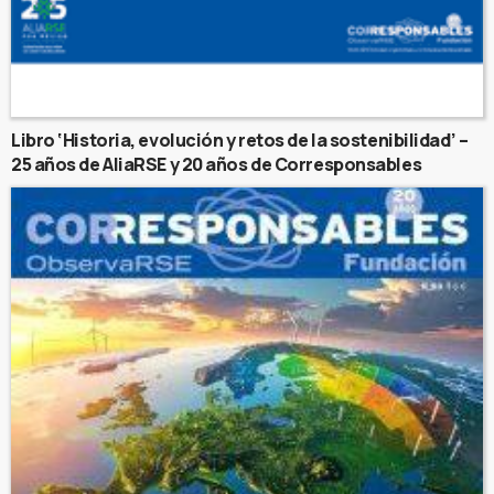
Libro ‘Historia, evolución y retos de la sostenibilidad’ –
25 años de AliaRSE y 20 años de Corresponsables