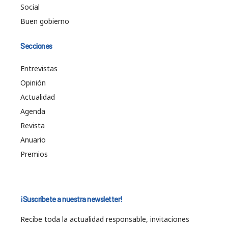
Social
Buen gobierno
Secciones
Entrevistas
Opinión
Actualidad
Agenda
Revista
Anuario
Premios
¡Suscríbete a nuestra newsletter!
Recibe toda la actualidad responsable, invitaciones