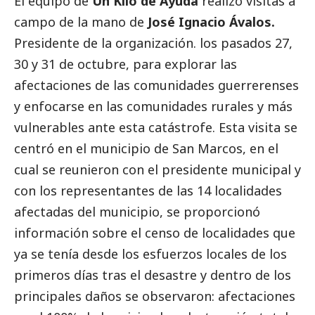
El equipo de
Un Kilo de Ayuda
realizó visitas a
campo de la mano de
José Ignacio Ávalos.
Presidente de la organización. los pasados 27,
30 y 31 de octubre, para explorar las
afectaciones de las comunidades guerrerenses
y enfocarse en las comunidades rurales y más
vulnerables ante esta catástrofe. Esta visita se
centró en el municipio de San Marcos, en el
cual se reunieron con el presidente municipal y
con los representantes de las 14 localidades
afectadas del municipio, se proporcionó
información sobre el censo de localidades que
ya se tenía desde los esfuerzos locales de los
primeros días tras el desastre y dentro de los
principales daños se observaron: afectaciones