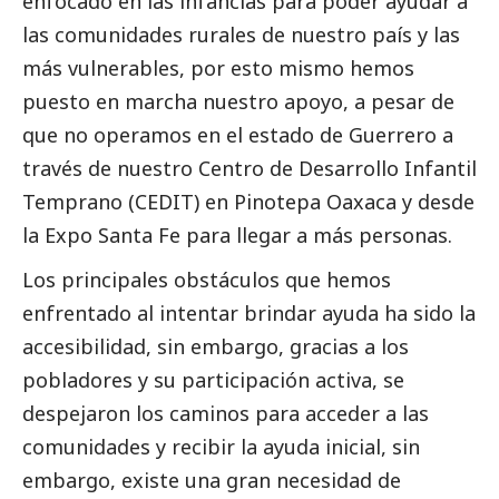
enfocado en las infancias para poder ayudar a
las comunidades rurales de nuestro país y las
más vulnerables, por esto mismo hemos
puesto en marcha nuestro apoyo, a pesar de
que no operamos en el estado de Guerrero a
través de nuestro Centro de Desarrollo Infantil
Temprano (CEDIT) en Pinotepa Oaxaca y desde
la Expo Santa Fe para llegar a más personas.
Los principales obstáculos que hemos
enfrentado al intentar brindar ayuda ha sido la
accesibilidad, sin embargo, gracias a los
pobladores y su participación activa, se
despejaron los caminos para acceder a las
comunidades y recibir la ayuda inicial, sin
embargo, existe una gran necesidad de