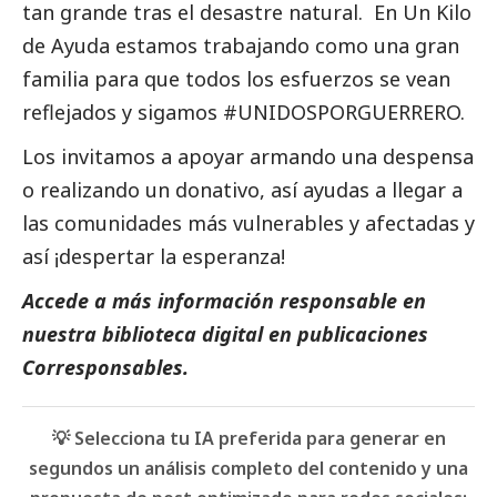
tan grande tras el desastre natural. En Un Kilo
de Ayuda estamos trabajando como una gran
familia para que todos los esfuerzos se vean
reflejados y sigamos #UNIDOSPORGUERRERO.
Los invitamos a apoyar armando una despensa
o realizando un donativo, así ayudas a llegar a
las comunidades más vulnerables y afectadas y
así ¡despertar la esperanza!
Accede a más información responsable en
nuestra biblioteca digital en
publicaciones
Corresponsables.
💡 Selecciona tu IA preferida para generar en
segundos un análisis completo del contenido y una