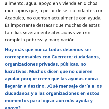
alimento, agua, apoyo en vivienda en dichos
municipios que, a pesar de ser colindantes con
Acapulco, no cuentan actualmente con ayuda.
Es importante destacar que muchas de estas
familias severamente afectadas viven en
completa pobreza y marginación.
Hoy más que nunca todos debemos ser
corresponsables
con Guerrero; ciudadanos,
organizaciones privadas, públicas, no
lucrativas. Muchos dicen que no quieren
ayudar porque creen que las ayudas nunca
llegarán a destino. ¿Qué mensaje daría a los
ciudadanos y a las organizaciones en estos
momentos para lograr aún más ayuda y
apoyo?