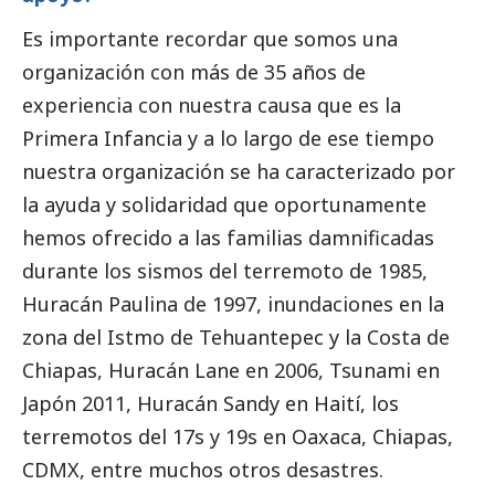
Es importante recordar que somos una
organización con más de 35 años de
experiencia con nuestra causa que es la
Primera Infancia y a lo largo de ese tiempo
nuestra organización se ha caracterizado por
la ayuda y solidaridad que oportunamente
hemos ofrecido a las familias damnificadas
durante los sismos del terremoto de 1985,
Huracán Paulina de 1997, inundaciones en la
zona del Istmo de Tehuantepec y la Costa de
Chiapas, Huracán Lane en 2006, Tsunami en
Japón 2011, Huracán Sandy en Haití, los
terremotos del 17s y 19s en Oaxaca, Chiapas,
CDMX, entre muchos otros desastres.