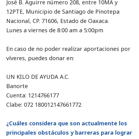
José B. Aguirre número 208, entre 10MA y
12PTE, Municipio de Santiago de Pinotepa
Nacional, CP. 71606, Estado de Oaxaca.
Lunes a viernes de 8:00 am a 5:00pm
En caso de no poder realizar aportaciones por
víveres, puedes donar en:
UN KILO DE AYUDA A.C.
Banorte
Cuenta: 1214766177
Clabe: 072 180012147661772
¿Cuáles considera que son actualmente los
principales obstáculos y barreras para lograr