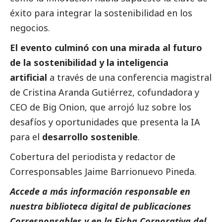
éxito para integrar la sostenibilidad en los
negocios.
El evento culminó con una mirada al futuro
de la sostenibilidad y la inteligencia
artificial
a través de una conferencia magistral
de
Cristina Aranda Gutiérrez
, cofundadora y
CEO de Big Onion, que arrojó luz sobre los
desafíos y oportunidades que presenta la IA
para el
desarrollo sostenible
.
Cobertura del periodista y redactor de
Corresponsables
Jaime Barrionuevo Pineda
.
Accede a más información responsable en
nuestra biblioteca digital de
publicaciones
Corresponsables
y en la
Ficha Corporativa del