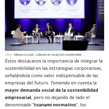
Mesa circular: Líderes en la acción sostenible
Éstos destacaron la importancia de integrar la
sostenibilidad en las estrategias corporativas,
señalándola como valor indispensable de las
empresas del futuro. Teniendo en cuenta la
mayor demanda
social
de la sostenibilidad
empresarial
, pero no dejando de lado el
denominado “
tsunami normativo
”, los