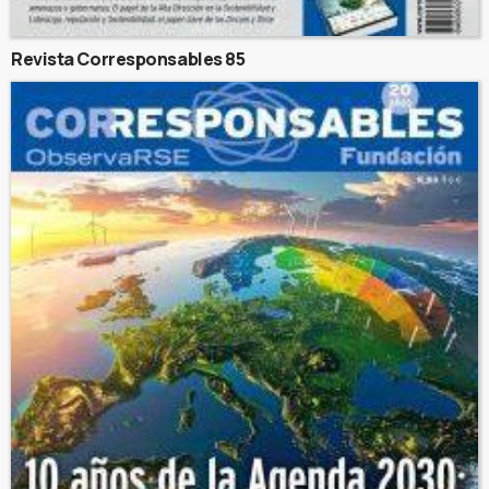
Revista Corresponsables 85