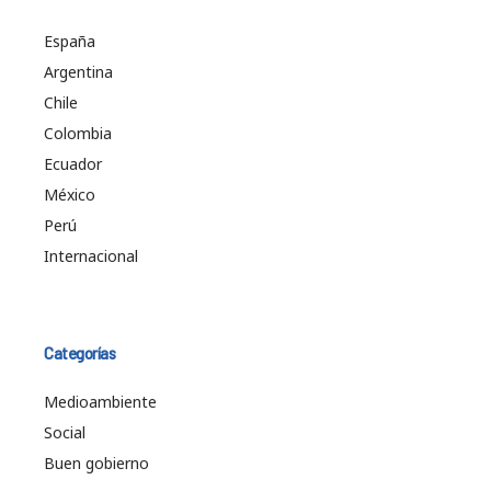
España
Argentina
Chile
Colombia
Ecuador
México
Perú
Internacional
Categorías
Medioambiente
Social
Buen gobierno