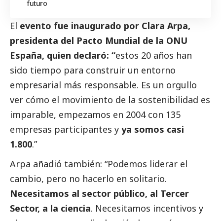
futuro
El
evento fue inaugurado por
Clara Arpa
,
presidenta del Pacto Mundial de la ONU
España, quien declaró: “
estos 20 años han
sido tiempo para construir un entorno
empresarial más responsable. Es un orgullo
ver cómo el movimiento de la sostenibilidad es
imparable, empezamos en 2004 con 135
empresas participantes y
ya somos casi
1.800
.”
Arpa añadió también: “Podemos liderar el
cambio, pero no hacerlo en solitario.
Necesitamos al sector público, al
Tercer
Sector
, a la ciencia
. Necesitamos incentivos y