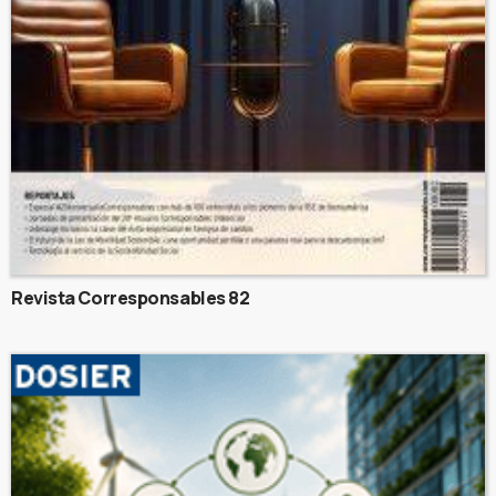
Revista Corresponsables 82