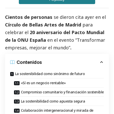
Cientos de personas
se dieron cita ayer en el
Círculo de Bellas Artes de Madrid
para
celebrar el
20 aniversario del
Pacto Mundial
de la ONU España
en el evento “Transformar
empresas, mejorar el mundo”
.
Contenidos
La sostenibilidad como sinónimo de futuro
«Sí es un negocio rentable»
Compromiso comunitario y financiación sostenible
La sostenibilidad como apuesta segura
Colaboración intergeneracional y mirada de