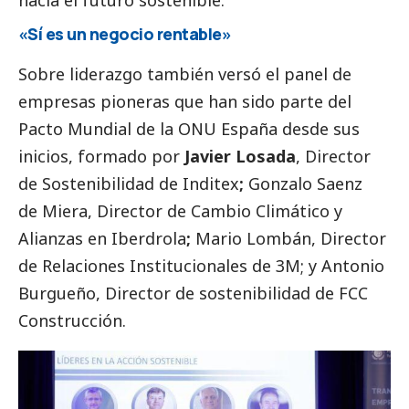
«Sí es un negocio rentable»
Sobre liderazgo también versó el panel de
empresas pioneras que han sido parte del
Pacto Mundial de la ONU España desde sus
inicios, formado por
Javier Losada
, Director
de Sostenibilidad de
Inditex
;
Gonzalo Saenz
de Miera
, Director de Cambio Climático y
Alianzas en
Iberdrola
;
Mario Lombán
, Director
de Relaciones Institucionales de
3M
; y
Antonio
Burgueño
, Director de sostenibilidad de
FCC
Construcción
.