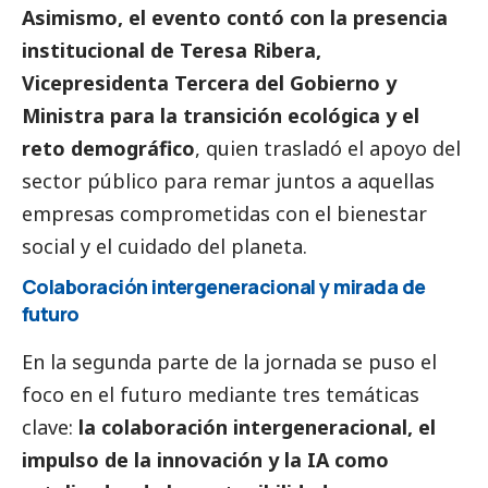
Asimismo, el evento contó con la presencia
institucional de Teresa Ribera,
Vicepresidenta Tercera del Gobierno y
Ministra para la transición ecológica y el
reto demográfico
, quien trasladó el apoyo del
sector público para remar juntos a aquellas
empresas comprometidas con el bienestar
social
y el cuidado del planeta.
Colaboración intergeneracional y mirada de
futuro
En la segunda parte de la jornada se puso el
foco en el futuro mediante tres temáticas
clave:
la colaboración intergeneracional, el
impulso de la innovación y la IA como