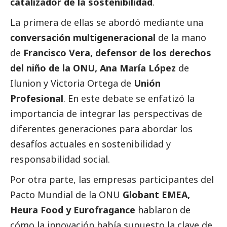
catalizador de la sostenibilidad
.
La primera de ellas se abordó mediante una
conversación multigeneracional
de la mano
de
Francisco Vera, defensor de los derechos
del niño de la ONU,
Ana María López
de
Ilunion
y
Victoria Ortega
de
Unión
Profesional
. En este debate se enfatizó la
importancia de integrar las perspectivas de
diferentes generaciones para abordar los
desafíos actuales en sostenibilidad y
responsabilidad
social
.
Por otra parte, las empresas participantes del
Pacto Mundial de la ONU
Globant EMEA,
Heura Food y Eurofragance
hablaron de
cómo la innovación había supuesto la clave de