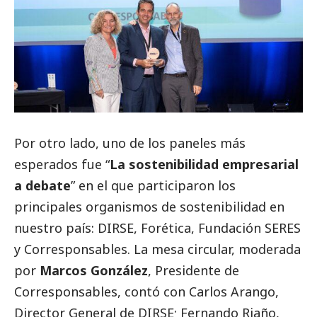
Por otro lado, uno de los paneles más
esperados fue “
La sostenibilidad empresarial
a debate
” en el que participaron los
principales organismos de sostenibilidad en
nuestro país: DIRSE, Forética, Fundación SERES
y
Corresponsables
.
La mesa circular, moderada
por
Marcos González
, Presidente de
Corresponsables
, contó con
Carlos Arango
,
Director General de
DIRSE
;
Fernando Riaño
,