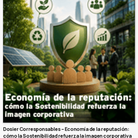
Dosier Corresponsables – Economía de la reputación:
cómo la Sostenibilidad refuerza la imagen corporativa