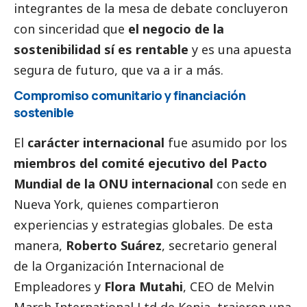
integrantes de la mesa de debate concluyeron
con sinceridad que
el negocio de la
sostenibilidad sí es rentable
y es una apuesta
segura de futuro, que va a ir a más.
Compromiso comunitario y financiación
sostenible
El
carácter internacional
fue asumido por los
miembros del comité ejecutivo del Pacto
Mundial de la ONU internacional
con sede en
Nueva York, quienes compartieron
experiencias y estrategias globales. De esta
manera,
Roberto Suárez
, secretario general
de la
Organización Internacional de
Empleadores
y
Flora Mutahi
, CEO de
Melvin