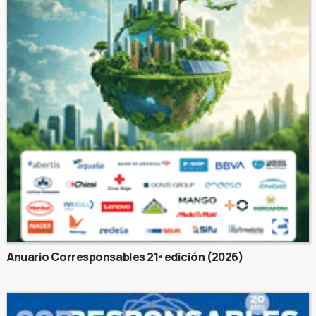
Anuario Corresponsables 21ª edición (2026)