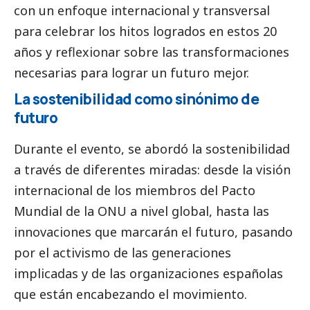
con un enfoque internacional y transversal
para celebrar los hitos logrados en estos 20
años y reflexionar sobre las transformaciones
necesarias para lograr un futuro mejor.
La sostenibilidad como sinónimo de
futuro
Durante el evento, se abordó la sostenibilidad
a través de diferentes miradas: desde la visión
internacional de los miembros del Pacto
Mundial de la ONU a nivel global, hasta las
innovaciones que marcarán el futuro, pasando
por el activismo de las generaciones
implicadas y de las organizaciones españolas
que están encabezando el movimiento.