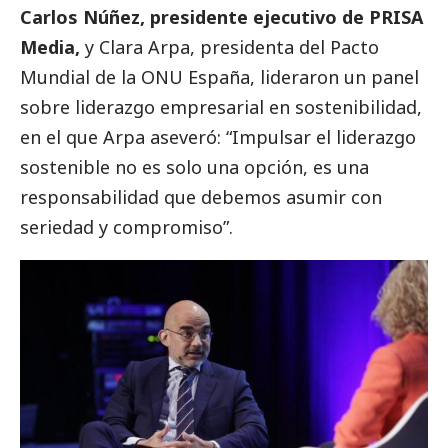
Carlos Núñez
, presidente ejecutivo de PRISA
Media,
y Clara Arpa, presidenta del Pacto
Mundial de la ONU España, lideraron un panel
sobre liderazgo empresarial en sostenibilidad,
en el que Arpa aseveró: “Impulsar el liderazgo
sostenible no es solo una opción, es una
responsabilidad que debemos asumir con
seriedad y compromiso”.