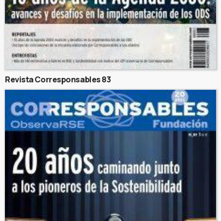
Revista Corresponsables 83