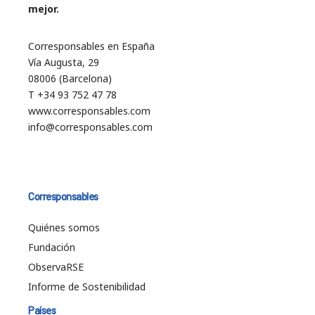
mejor.
Corresponsables en España
Vía Augusta, 29
08006 (Barcelona)
T +34 93 752 47 78
www.corresponsables.com
info@corresponsables.com
Corresponsables
Quiénes somos
Fundación
ObservaRSE
Informe de Sostenibilidad
Países