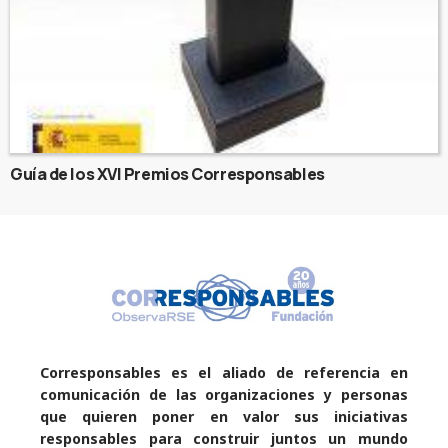
Guía de los XVI Premios Corresponsables
Corresponsables es el aliado de referencia en
comunicación de las organizaciones y personas
que quieren poner en valor sus iniciativas
responsables para construir juntos un mundo