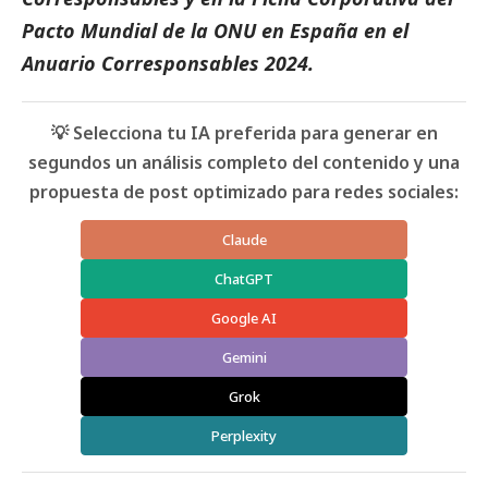
Pacto Mundial de la ONU en España
en el
Anuario Corresponsables
2024.
💡 Selecciona tu IA preferida para generar en
segundos un análisis completo del contenido y una
propuesta de post optimizado para redes sociales:
Claude
ChatGPT
Google AI
Gemini
Grok
Perplexity