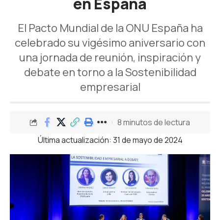
en España
El Pacto Mundial de la ONU España ha
celebrado su vigésimo aniversario con
una jornada de reunión, inspiración y
debate en torno a la Sostenibilidad
empresarial
8 minutos de lectura
Última actualización: 31 de mayo de 2024