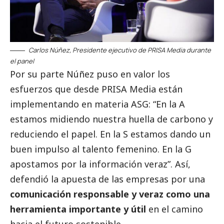
Carlos Núñez, Presidente ejecutivo de PRISA Media durante
el panel
Por su parte Núñez puso en valor los
esfuerzos que desde PRISA Media están
implementando en materia ASG: “En la A
estamos midiendo nuestra huella de carbono y
reduciendo el papel. En la S estamos dando un
buen impulso al talento femenino. En la G
apostamos por la información veraz”. Así,
defendió la apuesta de las empresas por una
comunicación responsable y veraz como una
herramienta importante y útil
en el camino
hacia el futuro sostenible.