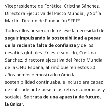
Vicepresidente de
Forética
;
Cristina Sánchez
,
Directora Ejecutiva del
Pacto Mundial
; y
Sofía
Martín
, Dircom de
Fundación SERES
.
Todos ellos pusieron de relieve la necesidad de
seguir impulsando la sostenibilidad a pesar
de la reciente falta de confianza
y de los
desafíos globales. En este sentido, Cristina
Sánchez, directora ejecutiva del Pacto Mundial
de la ONU España, afirmó que “en estos 20
años hemos demostrado cómo la
sostenibilidad continuaba, e incluso era capaz
de salir adelante pese a los retos económicos y
sociales.
Se trata de una apuesta de futuro,
la única
”.