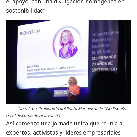
el apoyo, con una divulgación homogénea en
sostenibilidad”
Clara Arpa, Presidenta del Pacto Mundial de la ONU España
en el discurso de bienvenida
Así comenzó una jornada única que reunía a
expertos, activistas y líderes empresariales