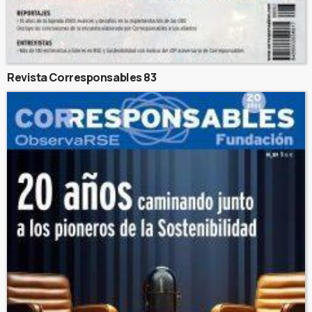
Revista Corresponsables 83