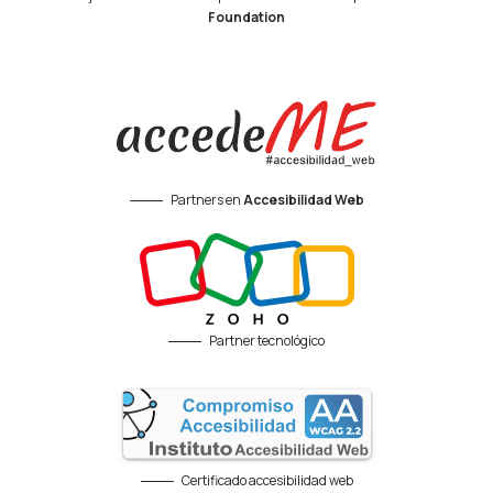
Foundation
Partners en
Accesibilidad Web
Partner tecnológico
Certificado accesibilidad web