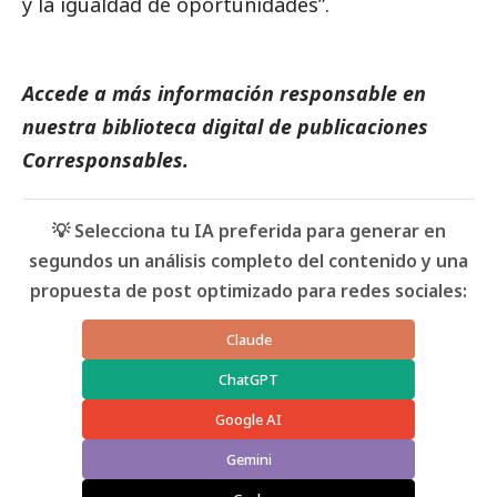
y la igualdad de oportunidades”.
Accede a más información responsable en
nuestra biblioteca digital de
publicaciones
Corresponsables
.
💡 Selecciona tu IA preferida para generar en
segundos un análisis completo del contenido y una
propuesta de post optimizado para redes sociales:
Claude
ChatGPT
Google AI
Gemini