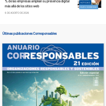
% de las empresas amplían su presencia digital
NOTICIAS
más allá de los sitios web
BUEN GOBIERNO
6 DE AGOSTO DE 2026
Últimas publicaciones Corresponsables