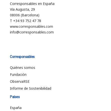
Corresponsables en España
Vía Augusta, 29
08006 (Barcelona)
T +34 93 752 47 78
www.corresponsables.com
info@corresponsables.com
Corresponsables
Quiénes somos
Fundación
ObservaRSE
Informe de Sostenibilidad
Países
España