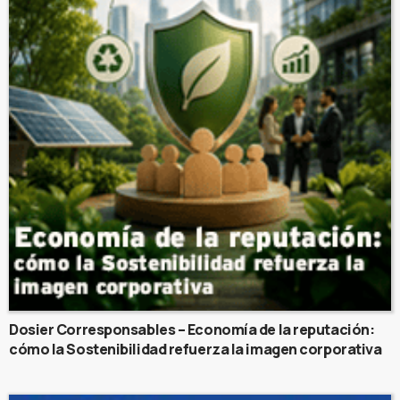
Dosier Corresponsables – Economía de la reputación:
cómo la Sostenibilidad refuerza la imagen corporativa