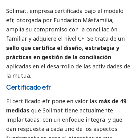
Solimat
, empresa certificada bajo el modelo
efr, otorgada por Fundación Másfamilia,
amplía su compromiso con la conciliación
familiar y adquiere el nivel C+. Se trata de un
sello que certifica el diseño, estrategia y
prácticas en gestión de la conciliación
aplicadas en el desarrollo de las actividades de
la mutua.
Certificado efr
El certificado efr pone en valor las
más de 49
medidas
que Solimat tiene actualmente
implantadas, con un enfoque integral y que
dan respuesta a cada uno de los aspectos