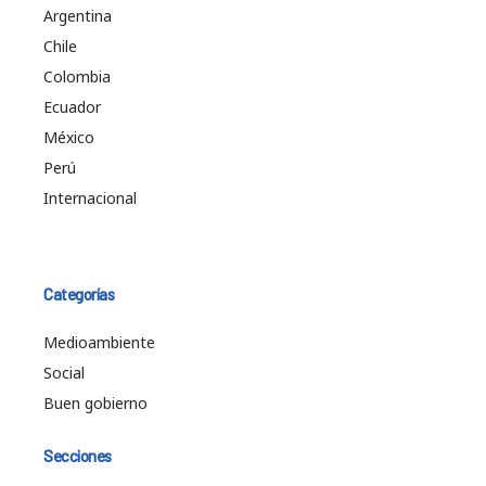
Argentina
Chile
Colombia
Ecuador
México
Perú
Internacional
Categorías
Medioambiente
Social
Buen gobierno
Secciones