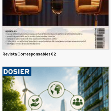
Revista Corresponsables 82