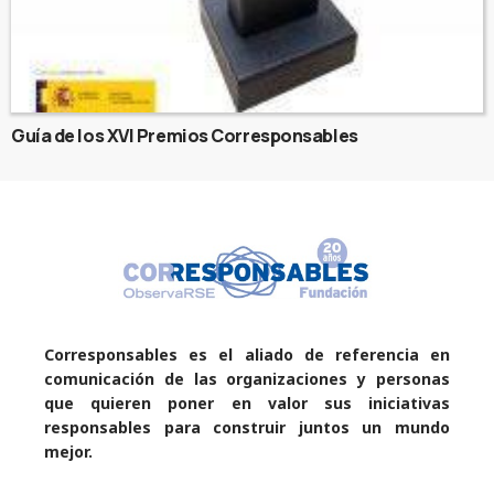
Guía de los XVI Premios Corresponsables
Corresponsables es el aliado de referencia en
comunicación de las organizaciones y personas
que quieren poner en valor sus iniciativas
responsables para construir juntos un mundo
mejor.