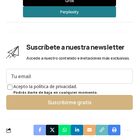
Grok
Perplexity
Suscríbete a nuestra newsletter
Accede a nuestro contenido e invitaciones más exclusivas.
Acepto la política de privacidad.
Podrás darte de baja en cualquier momento.
Suscribirme gratis