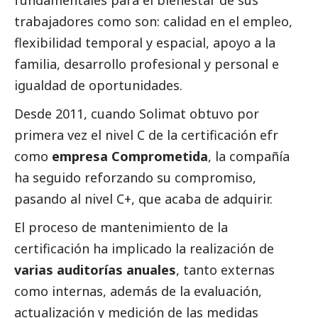
fundamentales para el bienestar de sus
trabajadores como son: calidad en el empleo,
flexibilidad temporal y espacial, apoyo a la
familia, desarrollo profesional y personal e
igualdad de oportunidades.
Desde 2011, cuando Solimat obtuvo por
primera vez el nivel C de la certificación efr
como
empresa Comprometida
, la compañía
ha seguido reforzando su compromiso,
pasando al nivel C+, que acaba de adquirir.
El proceso de mantenimiento de la
certificación ha implicado la realización de
varias auditorías anuales
, tanto externas
como internas, además de la evaluación,
actualización y medición de las medidas