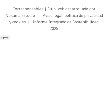
Corresponsables | Sitio web desarrollado por
Nakama Estudio
|
Aviso legal, política de privacidad
y cookies
|
Informe Integrado de Sostenibilidad
2025
Form