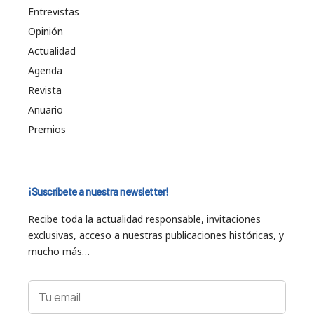
Entrevistas
Opinión
Actualidad
Agenda
Revista
Anuario
Premios
¡Suscríbete a nuestra newsletter!
Recibe toda la actualidad responsable, invitaciones
exclusivas, acceso a nuestras publicaciones históricas, y
mucho más…