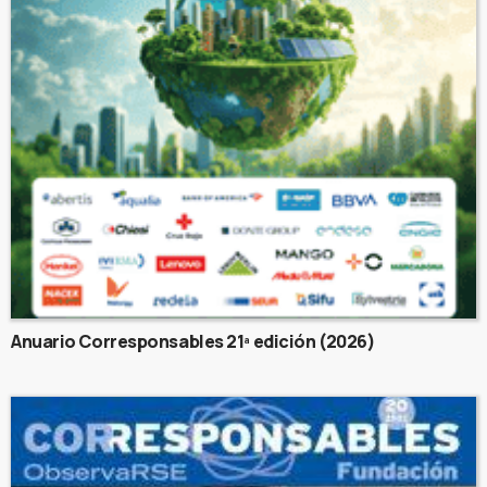
Anuario Corresponsables 21ª edición (2026)