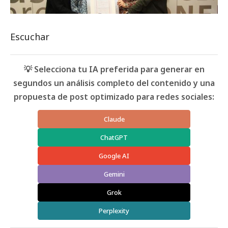
Escuchar
💡 Selecciona tu IA preferida para generar en
segundos un análisis completo del contenido y una
propuesta de post optimizado para redes sociales:
Claude
ChatGPT
Google AI
Gemini
Grok
Perplexity