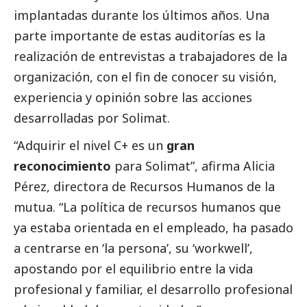
implantadas durante los últimos años. Una
parte importante de estas auditorías es la
realización de
entrevistas
a trabajadores de la
organización, con el fin de conocer su visión,
experiencia y
opinión
sobre las acciones
desarrolladas por Solimat.
“Adquirir el nivel C+ es un
gran
reconocimiento
para Solimat”, afirma Alicia
Pérez, directora de Recursos Humanos de la
mutua. “La política de recursos humanos que
ya estaba orientada en el empleado, ha pasado
a centrarse en ‘la persona’, su ‘workwell’,
apostando por el equilibrio entre la vida
profesional y familiar, el desarrollo profesional