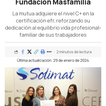
Fundación Másfamilia
La mutua adquiere el nivel C+ en la
certificación efr, reforzando su
dedicación al equilibrio vida profesional-
familiar de sus trabajadores
2 minutos de lectura
Última actualización: 29 de enero de 2024