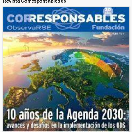
Revista Corresponsables 85