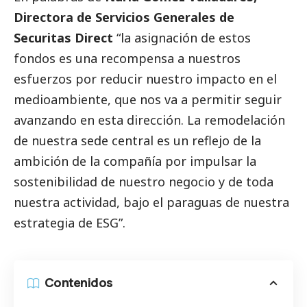
Directora de Servicios Generales de
Securitas Direct
“la asignación de estos
fondos es una recompensa a nuestros
esfuerzos por reducir nuestro impacto en el
medioambiente
, que nos va a permitir seguir
avanzando en esta dirección. La remodelación
de nuestra sede central es un reflejo de la
ambición de la compañía por impulsar la
sostenibilidad de nuestro negocio y de toda
nuestra actividad, bajo el paraguas de nuestra
estrategia de ESG”.
Contenidos