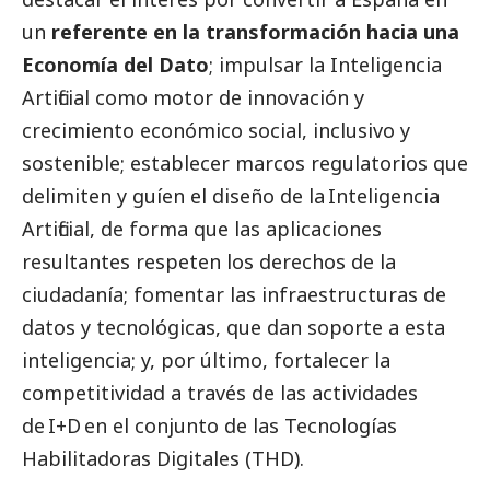
un
referente en la transformación hacia una
Economía del Dato
; impulsar la Inteligencia
Artificial como motor de innovación y
crecimiento económico
social
, inclusivo y
sostenible; establecer marcos regulatorios que
delimiten y guíen el diseño de la Inteligencia
Artificial, de forma que las aplicaciones
resultantes respeten los derechos de la
ciudadanía; fomentar las infraestructuras de
datos y tecnológicas, que dan soporte a esta
inteligencia; y, por último, fortalecer la
competitividad a través de las actividades
de I+D en el conjunto de las Tecnologías
Habilitadoras Digitales (THD).