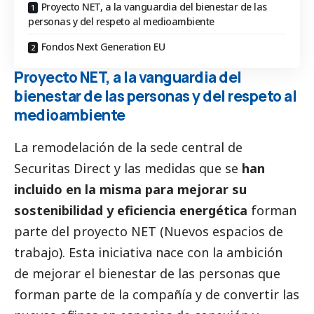
Proyecto NET, a la vanguardia del bienestar de las
personas y del respeto al medioambiente
Fondos Next Generation EU
Proyecto NET, a la vanguardia del
bienestar de las personas y del respeto al
medioambiente
La remodelación de la sede central de
Securitas Direct y las medidas que se
han
incluido en la misma para mejorar su
sostenibilidad y eficiencia energética
forman
parte del proyecto NET (Nuevos espacios de
trabajo). Esta iniciativa nace con la ambición
de mejorar el bienestar de las personas que
forman parte de la compañía y de convertir las