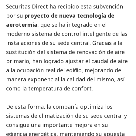
Securitas Direct ha recibido esta subvención
por su
proyecto de nueva tecnología de
aerotermia
, que se ha integrado en el
moderno sistema de control inteligente de las
instalaciones de su sede central. Gracias a la
sustitución del sistema de renovación de aire
primario, han logrado ajustar el caudal de aire
a la ocupación real del edificio, mejorando de
manera exponencial la calidad del mismo, así
como la temperatura de confort.
De esta forma, la compañía optimiza los
sistemas de climatización de su sede central y
consigue una importante mejora en su
eficiencia energética, manteniendo su apuesta