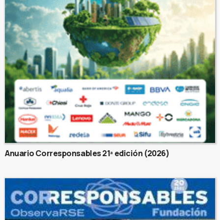
Anuario Corresponsables 21ª edición (2026)