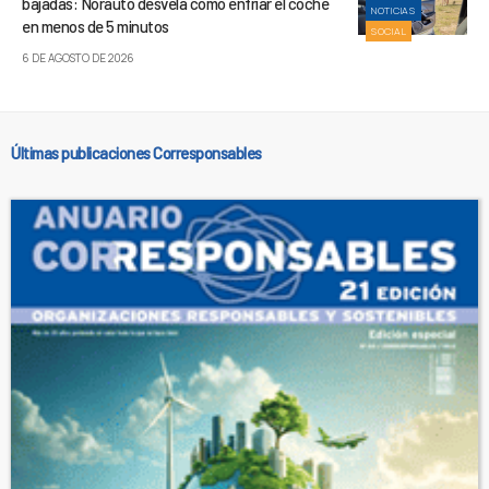
bajadas: Norauto desvela cómo enfriar el coche
NOTICIAS
en menos de 5 minutos
SOCIAL
6 DE AGOSTO DE 2026
Últimas publicaciones Corresponsables