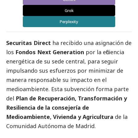
Grok
Perplexity
Securitas Direct
ha recibido una asignación de
los
Fondos Next Generation
por la eficiencia
energética de su sede central, para seguir
impulsando sus esfuerzos por minimizar de
manera responsable su impacto en el
medioambiente
. Esta subvención forma parte
del
Plan de Recuperación, Transformación y
Resiliencia de la consejería de
Medioambiente
, Vivienda y Agricultura
de la
Comunidad Autónoma de Madrid.