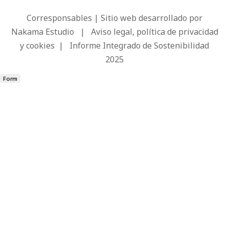
Corresponsables | Sitio web desarrollado por
Nakama Estudio
|
Aviso legal, política de privacidad
y cookies
|
Informe Integrado de Sostenibilidad
2025
Form