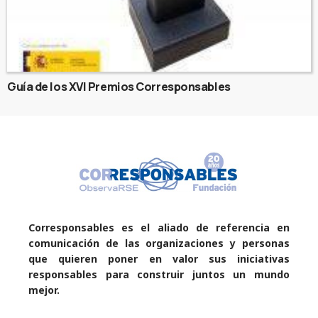
Guía de los XVI Premios Corresponsables
Corresponsables es el aliado de referencia en
comunicación de las organizaciones y personas
que quieren poner en valor sus iniciativas
responsables para construir juntos un mundo
mejor.