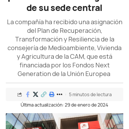
de su sede central
La compañía ha recibido una asignación
del Plan de Recuperación,
Transformación y Resiliencia de la
consejería de Medioambiente, Vivienda
y Agricultura de la CAM, que está
financiada por los Fondos Next
Generation de la Unión Europea
5 minutos de lectura
Última actualización: 29 de enero de 2024