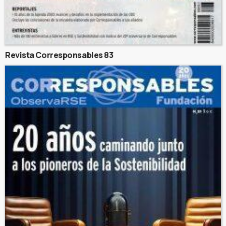
Revista Corresponsables 83