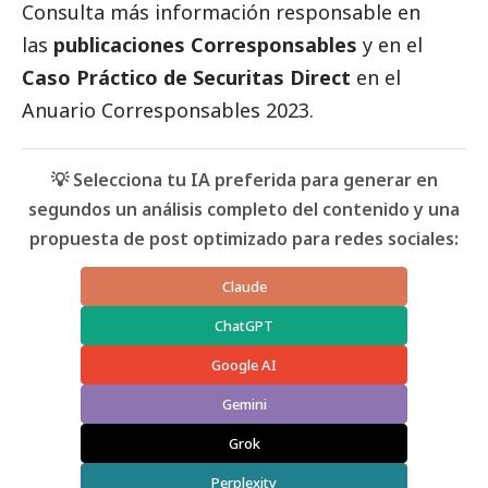
Consulta más información responsable en
las
publicaciones Corresponsables
y en el
Caso Práctico de Securitas Direct
en el
Anuario Corresponsables
2023.
💡 Selecciona tu IA preferida para generar en
segundos un análisis completo del contenido y una
propuesta de post optimizado para redes sociales:
Claude
ChatGPT
Google AI
Gemini
Grok
Perplexity