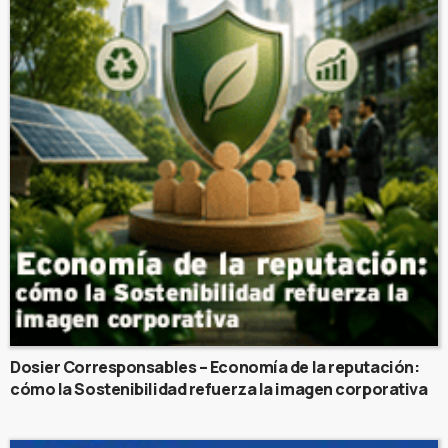
Dosier Corresponsables – Economía de la reputación:
cómo la Sostenibilidad refuerza la imagen corporativa