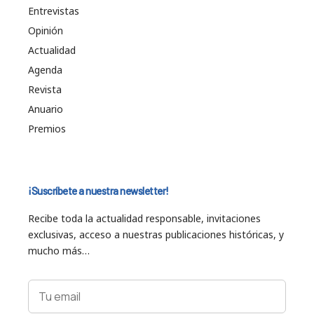
Entrevistas
Opinión
Actualidad
Agenda
Revista
Anuario
Premios
¡Suscríbete a nuestra newsletter!
Recibe toda la actualidad responsable, invitaciones
exclusivas, acceso a nuestras publicaciones históricas, y
mucho más…