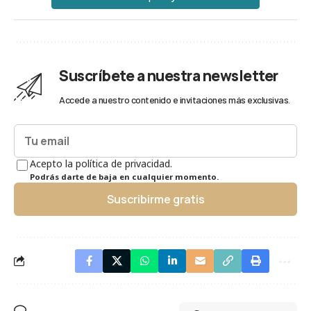
Suscríbete a nuestra newsletter
Accede a nuestro contenido e invitaciones más exclusivas.
Acepto la política de privacidad.
Podrás darte de baja en cualquier momento.
Suscribirme gratis