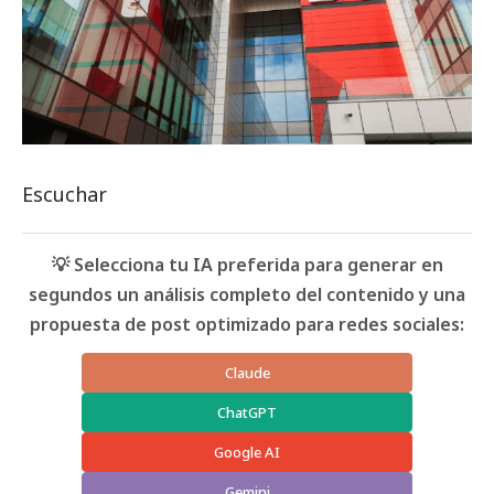
Escuchar
💡 Selecciona tu IA preferida para generar en
segundos un análisis completo del contenido y una
propuesta de post optimizado para redes sociales:
Claude
ChatGPT
Google AI
Gemini