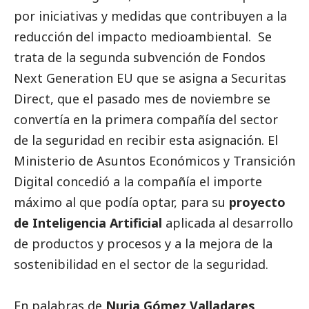
por iniciativas y medidas que contribuyen a la
reducción del impacto medioambiental. Se
trata de la segunda subvención de Fondos
Next Generation EU que se asigna a Securitas
Direct, que el pasado mes de noviembre se
convertía en la primera compañía del sector
de la seguridad en recibir esta asignación. El
Ministerio de Asuntos Económicos y Transición
Digital concedió a la compañía el importe
máximo al que podía optar, para su
proyecto
de Inteligencia Artificial
aplicada al desarrollo
de productos y procesos y a la mejora de la
sostenibilidad en el sector de la seguridad.
En palabras de
Nuria Gómez Valladares,