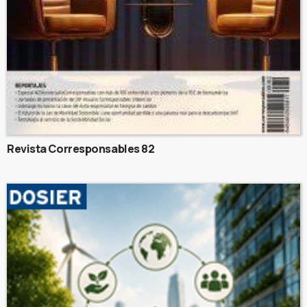
Revista Corresponsables 82