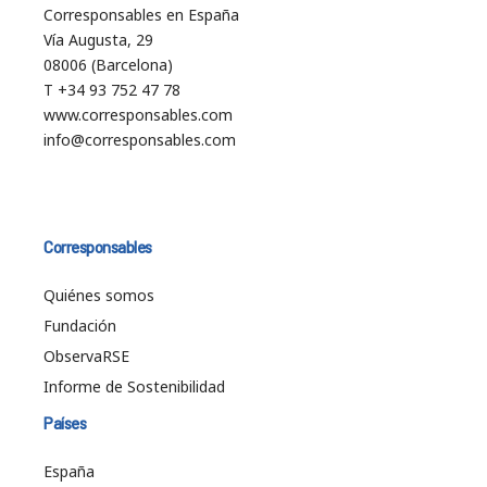
Corresponsables en España
Vía Augusta, 29
08006 (Barcelona)
T +34 93 752 47 78
www.corresponsables.com
info@corresponsables.com
Corresponsables
Quiénes somos
Fundación
ObservaRSE
Informe de Sostenibilidad
Países
España