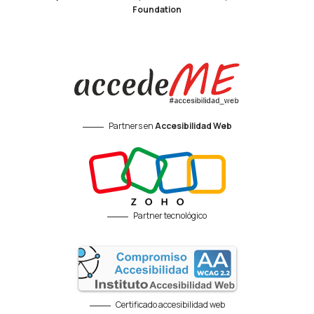
Foundation
Partners en
Accesibilidad Web
Partner tecnológico
Certificado accesibilidad web