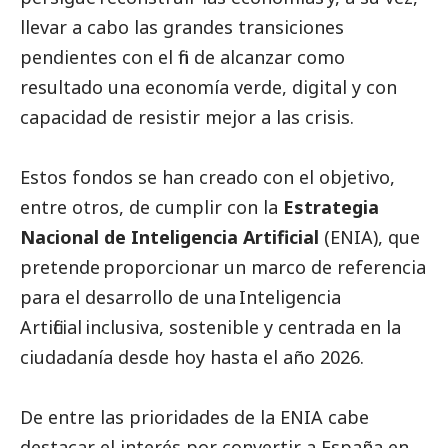
llevar a cabo las grandes transiciones
pendientes con el fin de alcanzar como
resultado una economía verde, digital y con
capacidad de resistir mejor a las crisis.
Estos fondos se han creado con el objetivo,
entre otros, de cumplir con la
Estrategia
Nacional de Inteligencia Artificial
(ENIA), que
pretende​ proporcionar un marco de referencia
para el desarrollo de una Inteligencia
Artificial inclusiva, sostenible y centrada en la
ciudadanía desde hoy hasta el año 2026.
De entre las prioridades de la ENIA cabe
destacar el interés por convertir a España en