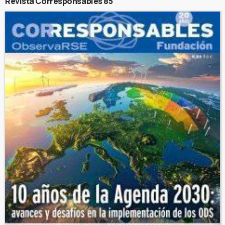
Revista Corresponsables 85