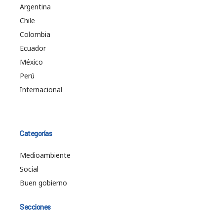
Argentina
Chile
Colombia
Ecuador
México
Perú
Internacional
Categorías
Medioambiente
Social
Buen gobierno
Secciones