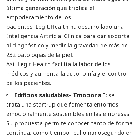
última generación que triplica el
empoderamiento de los
pacientes. Legit.Health ha desarrollado una
Inteligencia Artificial Clínica para dar soporte
al diagnóstico y medir la gravedad de más de
232 patologías de la piel.
Así, Legit.Health facilita la labor de los
médicos y aumenta la autonomía y el control
de los pacientes.
Edificios saludables-“Emocional”:
se
trata
una start-up que fomenta entornos
emocionalmente sostenibles en las empresas.
Su propuesta permite conocer tanto de forma
continua, como tiempo real o nanosegundo en