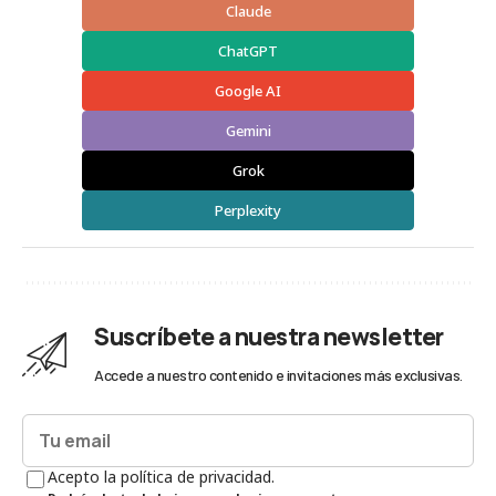
Claude
ChatGPT
Google AI
Gemini
Grok
Perplexity
Suscríbete a nuestra newsletter
Accede a nuestro contenido e invitaciones más exclusivas.
Acepto la política de privacidad.