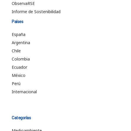
ObservaRSE
Informe de Sostenibilidad
Países
España
Argentina
Chile
Colombia
Ecuador
México
Perú
Internacional
Categorías
Medioambiente