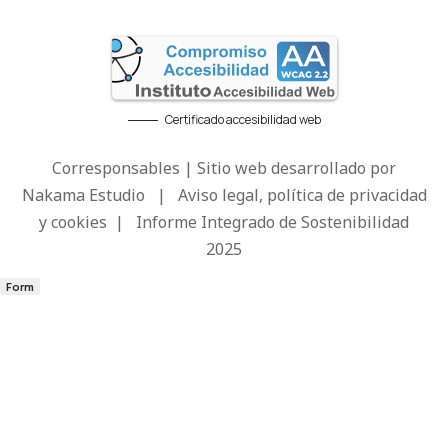
Certificado accesibilidad web
Corresponsables | Sitio web desarrollado por
Nakama Estudio
|
Aviso legal, política de privacidad
y cookies
|
Informe Integrado de Sostenibilidad
2025
Form