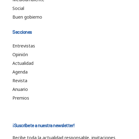
Social
Buen gobierno
Secciones
Entrevistas
Opinión
Actualidad
Agenda
Revista
Anuario
Premios
¡Suscríbete a nuestra newsletter!
Recibe toda la actualidad responsable, invitaciones