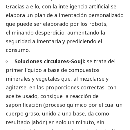
Gracias a ello, con la inteligencia artificial se
elabora un plan de alimentación personalizado
que puede ser elaborado por los robots,
eliminando desperdicio, aumentando la
seguridad alimentaria y prediciendo el
consumo.
Soluciones circulares-Souji:
se trata del
primer líquido a base de compuestos
minerales y vegetales que, al mezclarse y
agitarse, en las proporciones correctas, con
aceite usado, consigue la reacción de
saponificación (proceso químico por el cual un
cuerpo graso, unido a una base, da como
resultado jabón) en solo un minuto, sin