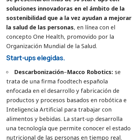
soluciones innovadoras en el ámbito de la
sostenibilidad que a la vez ayudan a mejorar
la salud de las personas
, en línea con el
concepto One Health, promovido por la
Organización Mundial de la Salud.
Start-ups elegidas.
Descarbonización
–
Macco Robotics:
se
trata de una firma foodtech española
enfocada en el desarrollo y fabricación de
productos y procesos basados en robótica e
Inteligencia Artificial para trabajar con
alimentos y bebidas. La start-up desarrolla
una tecnología que permite conocer el estado
nutricional de las personas en tiempo real.