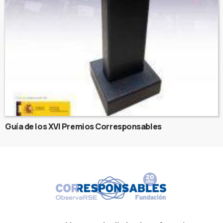
Guía de los XVI Premios Corresponsables