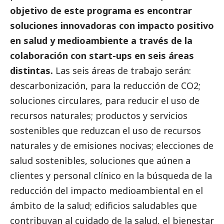
objetivo de este programa es encontrar
soluciones innovadoras con impacto positivo
en salud y
medioambiente
a través de la
colaboración con start-ups en seis áreas
distintas.
Las seis áreas de trabajo serán:
descarbonización, para la reducción de CO2;
soluciones circulares, para reducir el uso de
recursos naturales; productos y servicios
sostenibles que reduzcan el uso de recursos
naturales y de emisiones nocivas; elecciones de
salud sostenibles, soluciones que aúnen a
clientes y personal clínico en la búsqueda de la
reducción del impacto medioambiental en el
ámbito de la salud; edificios saludables que
contribuyan al cuidado de la salud, el bienestar