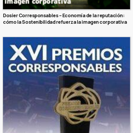
Dosier Corresponsables – Economía de la reputación:
cómo la Sostenibilidad refuerza la imagen corporativa