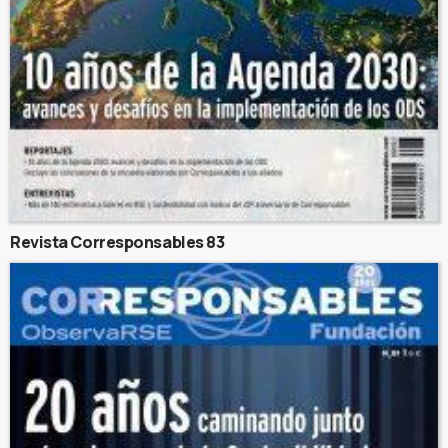
Revista Corresponsables 83