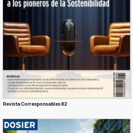
Revista Corresponsables 82