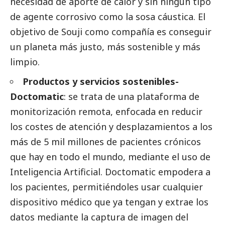
necesidad de aporte de calor y sin ningún tipo
de agente corrosivo como la sosa cáustica. El
objetivo de Souji como compañía es conseguir
un planeta más justo, más sostenible y más
limpio.
Productos y servicios sostenibles-
Doctomatic
: se trata de una plataforma de
monitorización remota, enfocada en reducir
los costes de atención y desplazamientos a los
más de 5 mil millones de pacientes crónicos
que hay en todo el mundo, mediante el uso de
Inteligencia Artificial. Doctomatic empodera a
los pacientes, permitiéndoles usar cualquier
dispositivo médico que ya tengan y extrae los
datos mediante la captura de imagen del