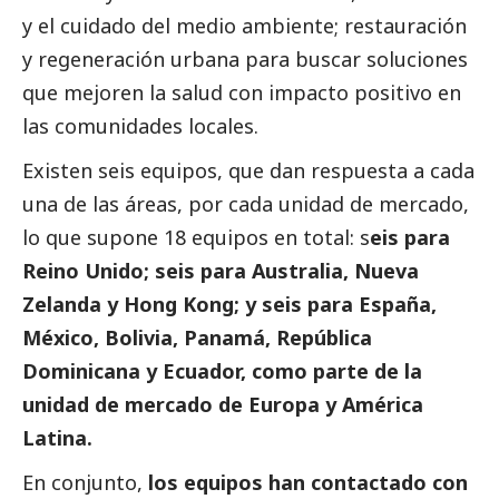
y el cuidado del medio ambiente; restauración
y regeneración urbana para buscar soluciones
que mejoren la salud con impacto positivo en
las comunidades locales.
Existen seis equipos, que dan respuesta a cada
una de las áreas, por cada unidad de mercado,
lo que supone 18 equipos en total: s
eis para
Reino Unido; seis para Australia, Nueva
Zelanda y Hong Kong; y seis para España,
México, Bolivia, Panamá, República
Dominicana y Ecuador, como parte de la
unidad de mercado de Europa y América
Latina.
En conjunto,
los equipos han contactado con