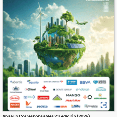
Anuario Corresponsables 21ª edición (2026)