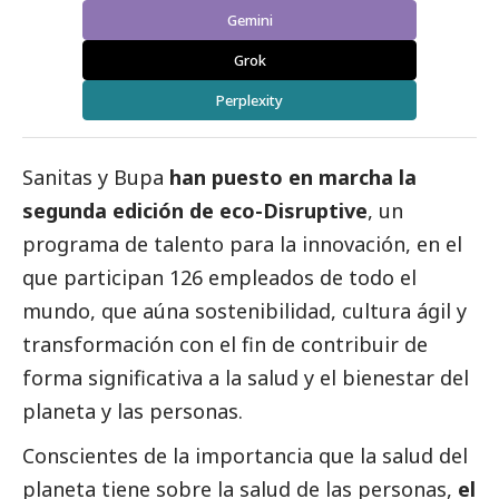
Gemini
Grok
Perplexity
Sanitas y Bupa
han puesto en marcha la
segunda edición de eco-Disruptive
, un
programa de talento para la innovación, en el
que participan 126 empleados de todo el
mundo, que aúna sostenibilidad, cultura ágil y
transformación con el fin de contribuir de
forma significativa a la salud y el bienestar del
planeta y las personas.
Conscientes de la importancia que la salud del
planeta tiene sobre la salud de las personas,
el