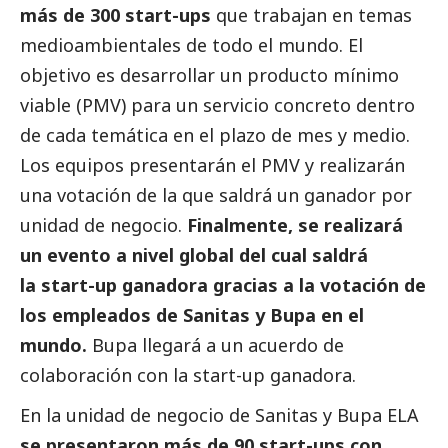
más de 300 start-ups
que trabajan en temas
medioambientales de todo el mundo. El
objetivo es desarrollar un producto mínimo
viable (PMV) para un servicio concreto dentro
de cada temática en el plazo de mes y medio.
Los equipos presentarán el PMV y realizarán
una votación de la que saldrá un ganador por
unidad de negocio.
Finalmente, se realizará
un evento a nivel global del cual saldrá
la start-up ganadora gracias a la votación de
los empleados de Sanitas y Bupa en el
mundo.
Bupa llegará a un acuerdo de
colaboración con la start-up ganadora.
En la unidad de negocio de Sanitas y Bupa ELA
se presentaron más de 90 start-ups con