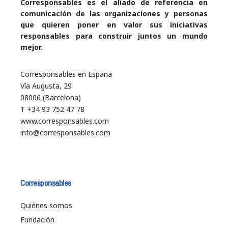
Corresponsables es el aliado de referencia en
comunicación de las organizaciones y personas
que quieren poner en valor sus iniciativas
responsables para construir juntos un mundo
mejor.
Corresponsables en España
Vía Augusta, 29
08006 (Barcelona)
T +34 93 752 47 78
www.corresponsables.com
info@corresponsables.com
Corresponsables
Quiénes somos
Fundación