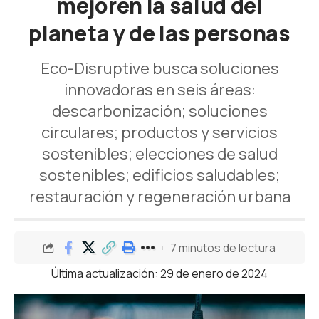
mejoren la salud del
planeta y de las personas
Eco-Disruptive busca soluciones
innovadoras en seis áreas:
descarbonización; soluciones
circulares; productos y servicios
sostenibles; elecciones de salud
sostenibles; edificios saludables;
restauración y regeneración urbana
7 minutos de lectura
Última actualización: 29 de enero de 2024