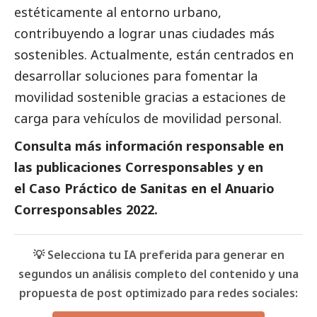
estéticamente al entorno urbano,
contribuyendo a lograr unas ciudades más
sostenibles. Actualmente, están centrados en
desarrollar soluciones para fomentar la
movilidad sostenible gracias a estaciones de
carga para vehículos de movilidad personal.
Consulta más información responsable en
las
publicaciones Corresponsables
y en
el
Caso Práctico de
Sanitas
en el
Anuario
Corresponsables
2022.
💡 Selecciona tu IA preferida para generar en
segundos un análisis completo del contenido y una
propuesta de post optimizado para redes sociales: