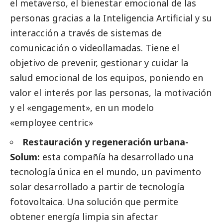
el metaverso, el bienestar emocional de las
personas gracias a la Inteligencia Artificial y su
interacción a través de sistemas de
comunicación o videollamadas. Tiene el
objetivo de prevenir, gestionar y cuidar la
salud emocional de los equipos, poniendo en
valor el interés por las personas, la motivación
y el «engagement», en un modelo
«employee centric»
Restauración y regeneración urbana-
Solum:
esta compañía ha desarrollado una
tecnología única en el mundo, un pavimento
solar desarrollado a partir de tecnología
fotovoltaica. Una solución que permite
obtener energía limpia sin afectar