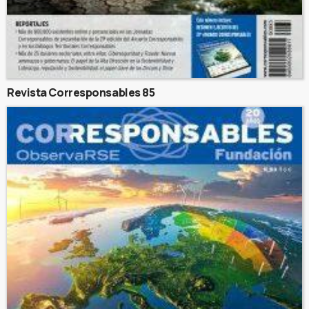
Revista Corresponsables 85