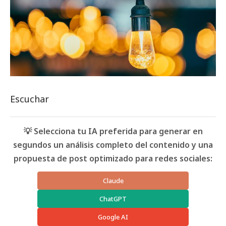
Escuchar
💡 Selecciona tu IA preferida para generar en
segundos un análisis completo del contenido y una
propuesta de post optimizado para redes sociales:
Claude
ChatGPT
Google AI