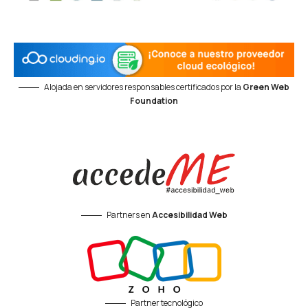
Alojada en servidores responsables certificados por la
Green Web
Foundation
Partners en
Accesibilidad Web
Partner tecnológico