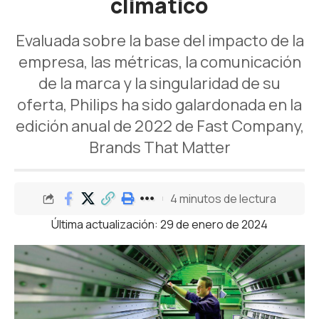
climático
Evaluada sobre la base del impacto de la
empresa, las métricas, la comunicación
de la marca y la singularidad de su
oferta, Philips ha sido galardonada en la
edición anual de 2022 de Fast Company,
Brands That Matter
4 minutos de lectura
Última actualización: 29 de enero de 2024