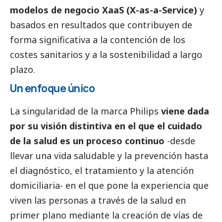
modelos de negocio XaaS (X-as-a-Service)
y
basados en resultados que contribuyen de
forma significativa a la contención de los
costes sanitarios y a la sostenibilidad a largo
plazo.
Un enfoque único
La singularidad de la marca Philips
viene dada
por su visión distintiva en el que el cuidado
de la salud es un proceso continuo
-desde
llevar una vida saludable y la prevención hasta
el diagnóstico, el tratamiento y la atención
domiciliaria- en el que pone la experiencia que
viven las personas a través de la salud en
primer plano mediante la creación de vías de