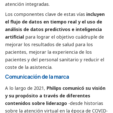
atención integradas.
Los componentes clave de estas vías
incluyen
el flujo de datos en tiempo real y el uso de
análisis de datos predictivos e inteligencia
artificial
para lograr el objetivo cuádruple de
mejorar los resultados de salud para los
pacientes, mejorar la experiencia de los
pacientes y del personal sanitario y reducir el
coste de la asistencia.
Comunicación de la marca
A lo largo de 2021,
Philips comunicó su visión
y su propósito a través de diferentes
contenidos sobre liderazgo
-desde historias
sobre la atención virtual en la época de COVID-