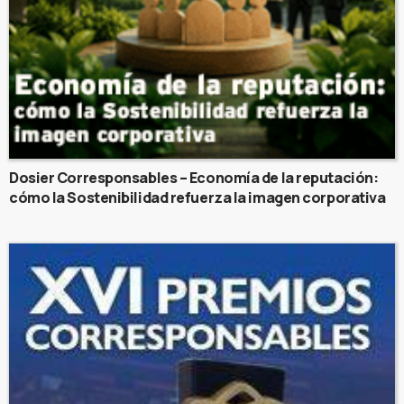
Dosier Corresponsables – Economía de la reputación:
cómo la Sostenibilidad refuerza la imagen corporativa