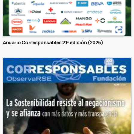
Anuario Corresponsables 21ª edición (2026)