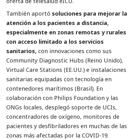
oferta de telesalud eICU.
También aportó
soluciones para mejorar la
atención a los pacientes a distancia,
especialmente en zonas remotas y rurales
con acceso limitado a los servicios
sanitarios,
con innovaciones como sus
Community Diagnostic Hubs (Reino Unido),
Virtual Care Stations (EE.UU.) e instalaciones
sanitarias equipadas con tecnología en
contenedores marítimos (Brasil). En
colaboración con Philips Foundation y las
ONGs locales, desplegó soporte de UCIs,
concentradores de oxígeno, monitores de
pacientes y desfibriladores en muchas de las
zonas más afectadas por la COVID-19.