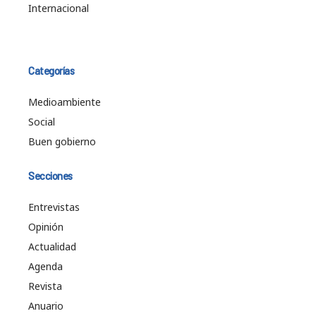
Internacional
Categorías
Medioambiente
Social
Buen gobierno
Secciones
Entrevistas
Opinión
Actualidad
Agenda
Revista
Anuario