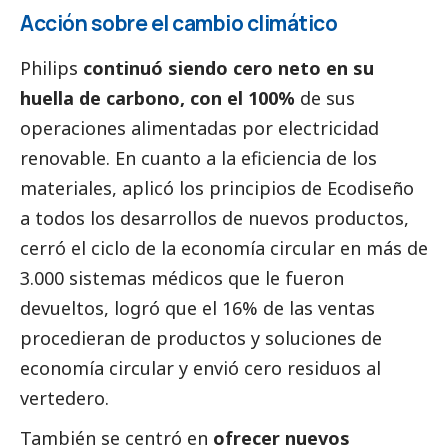
Acción sobre el cambio climático
Philips
continuó siendo cero neto en su
huella de carbono, con el 100%
de sus
operaciones alimentadas por electricidad
renovable. En cuanto a la eficiencia de los
materiales, aplicó los principios de Ecodiseño
a todos los desarrollos de nuevos productos,
cerró el ciclo de la economía circular en más de
3.000 sistemas médicos que le fueron
devueltos, logró que el 16% de las ventas
procedieran de productos y soluciones de
economía circular y envió cero residuos al
vertedero.
También se centró en
ofrecer nuevos