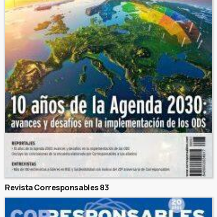
Revista Corresponsables 83