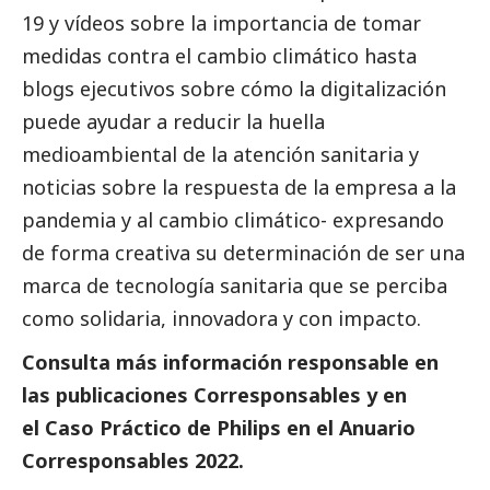
19 y vídeos sobre la importancia de tomar
medidas contra el cambio climático hasta
blogs ejecutivos sobre cómo la digitalización
puede ayudar a reducir la huella
medioambiental de la atención sanitaria y
noticias
sobre la respuesta de la empresa a la
pandemia y al cambio climático- expresando
de forma creativa su determinación de ser una
marca de tecnología sanitaria que se perciba
como solidaria, innovadora y con impacto.
Consulta más información responsable en
las
publicaciones Corresponsables
y en
el
Caso Práctico de
Philips
en el
Anuario
Corresponsables
2022.