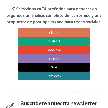
💡 Selecciona tu IA preferida para generar en
segundos un análisis completo del contenido y una
propuesta de post optimizado para redes sociales:
Claude
ChatGPT
Google AI
Gemini
Grok
Perplexity
Suscríbete a nuestra newsletter