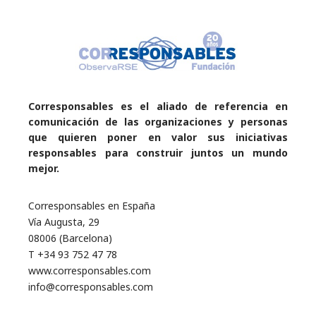
Corresponsables es el aliado de referencia en
comunicación de las organizaciones y personas
que quieren poner en valor sus iniciativas
responsables para construir juntos un mundo
mejor.
Corresponsables en España
Vía Augusta, 29
08006 (Barcelona)
T +34 93 752 47 78
www.corresponsables.com
info@corresponsables.com