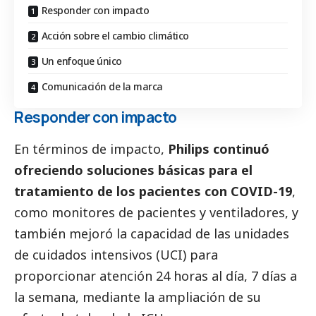
Responder con impacto
Acción sobre el cambio climático
Un enfoque único
Comunicación de la marca
Responder con impacto
En términos de impacto,
Philips continuó
ofreciendo soluciones básicas para el
tratamiento de los pacientes con COVID-19
,
como monitores de pacientes y ventiladores, y
también mejoró la capacidad de las unidades
de cuidados intensivos (UCI) para
proporcionar atención 24 horas al día, 7 días a
la semana, mediante la ampliación de su