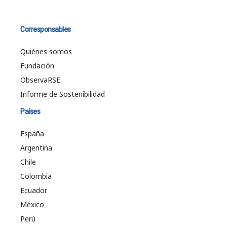
Corresponsables
Quiénes somos
Fundación
ObservaRSE
Informe de Sostenibilidad
Países
España
Argentina
Chile
Colombia
Ecuador
México
Perú