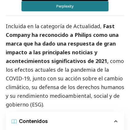
Perplexity
Incluida en la categoría de Actualidad,
Fast
Company ha reconocido a Philips como una
marca que ha dado una respuesta de gran
impacto a las principales
noticias
y
acontecimientos significativos de 2021,
como
los efectos actuales de la pandemia de la
COVID-19, junto con su acción sobre el cambio
climático, su defensa de los derechos humanos
y su rendimiento medioambiental,
social
y de
gobierno (ESG).
Contenidos