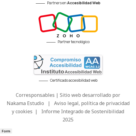
Partners en
Accesibilidad Web
Partner tecnológico
Certificado accesibilidad web
Corresponsables | Sitio web desarrollado por
Nakama Estudio
|
Aviso legal, política de privacidad
y cookies
|
Informe Integrado de Sostenibilidad
2025
Form