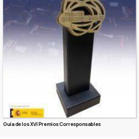
Guía de los XVI Premios Corresponsables