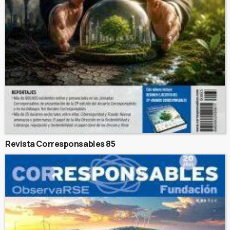
Revista Corresponsables 85