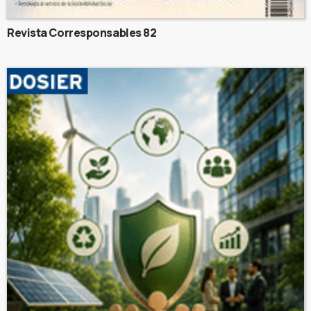
Revista Corresponsables 82