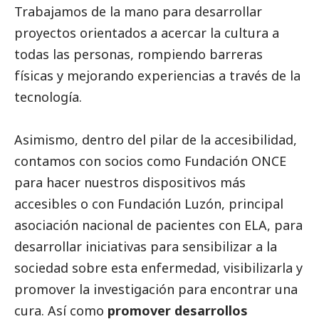
Trabajamos de la mano para desarrollar
proyectos orientados a acercar la cultura a
todas las personas, rompiendo barreras
físicas y mejorando experiencias a través de la
tecnología.
Asimismo, dentro del pilar de la accesibilidad,
contamos con socios como Fundación ONCE
para hacer nuestros dispositivos más
accesibles o con Fundación Luzón, principal
asociación nacional de pacientes con ELA, para
desarrollar iniciativas para sensibilizar a la
sociedad sobre esta enfermedad, visibilizarla y
promover la investigación para encontrar una
cura. Así como
promover desarrollos