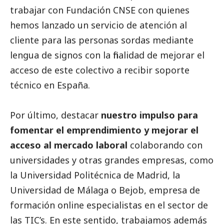
trabajar con Fundación CNSE con quienes
hemos lanzado un servicio de atención al
cliente para las personas sordas mediante
lengua de signos con la finalidad de mejorar el
acceso de este colectivo a recibir soporte
técnico en España.
Por último, destacar
nuestro impulso para
fomentar el emprendimiento y mejorar el
acceso al mercado laboral
colaborando con
universidades y otras
grandes empresas
, como
la Universidad Politécnica de Madrid, la
Universidad de Málaga o
Bejob
, empresa de
formación online especialistas en el sector de
las TIC’s. En este sentido, trabajamos además