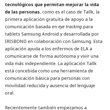
tecnológicos que permitan mejorar la vida
de las personas
, como es el caso de Tallk, la
primera aplicación gratuita de apoyo a la
comunicación basada en
eye tracking
para
tablets
Samsung
Android y desarrollada por
IRISBOND en colaboración con
Samsung
. Esta
aplicación ayuda a los enfermos de ELA a
comunicarse de forma autónoma y vivir una
vida más independiente. La aplicación Tallk
está concebida como una herramienta de
comunicación básica para personas con
movilidad reducida y ausencia del lenguaje
oral.
Recientemente también empezamos a