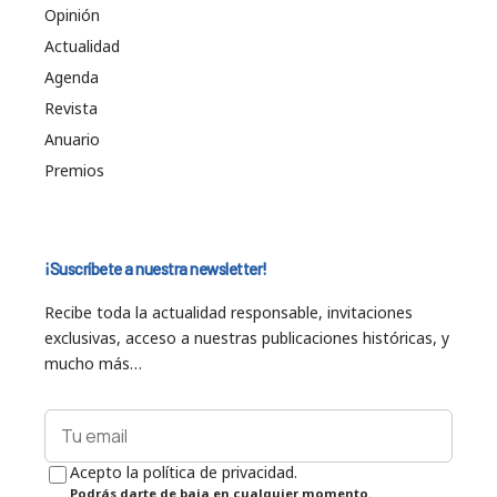
Opinión
Actualidad
Agenda
Revista
Anuario
Premios
¡Suscríbete a nuestra newsletter!
Recibe toda la actualidad responsable, invitaciones
exclusivas, acceso a nuestras publicaciones históricas, y
mucho más…
Acepto la política de privacidad.
Podrás darte de baja en cualquier momento.