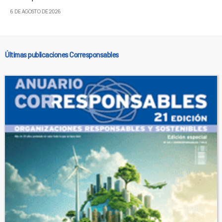
6 DE AGOSTO DE 2026
Últimas publicaciones Corresponsables