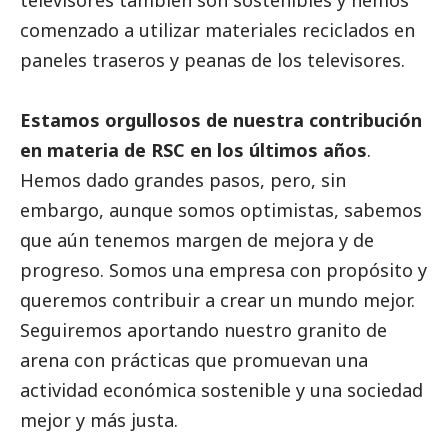
televisores también son sostenibles y hemos
comenzado a utilizar materiales reciclados en
paneles traseros y peanas de los televisores.
Estamos orgullosos de nuestra contribución
en materia de RSC en los últimos años
.
Hemos dado grandes pasos, pero, sin
embargo, aunque somos optimistas, sabemos
que aún tenemos margen de mejora y de
progreso. Somos una empresa con propósito y
queremos contribuir a crear un mundo mejor.
Seguiremos aportando nuestro granito de
arena con prácticas que promuevan una
actividad económica sostenible y una sociedad
mejor y más justa.