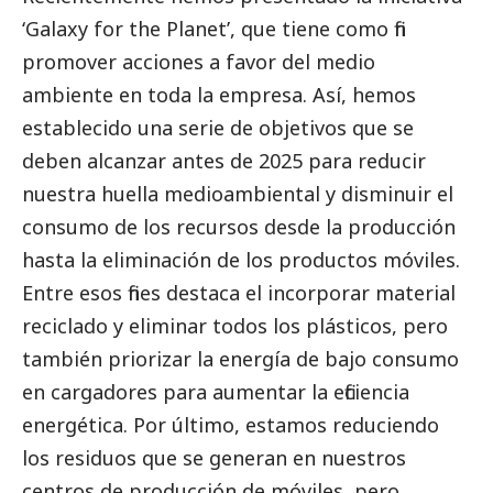
‘Galaxy for the Planet’, que tiene como fin
promover acciones a favor del medio
ambiente en toda la empresa. Así, hemos
establecido una serie de objetivos que se
deben alcanzar antes de 2025 para reducir
nuestra huella medioambiental y disminuir el
consumo de los recursos desde la producción
hasta la eliminación de los productos móviles.
Entre esos fines destaca el incorporar material
reciclado y eliminar todos los plásticos, pero
también priorizar la energía de bajo consumo
en cargadores para aumentar la eficiencia
energética. Por último, estamos reduciendo
los residuos que se generan en nuestros
centros de producción de móviles, pero