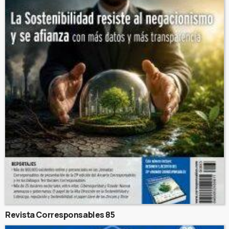
Revista Corresponsables 85