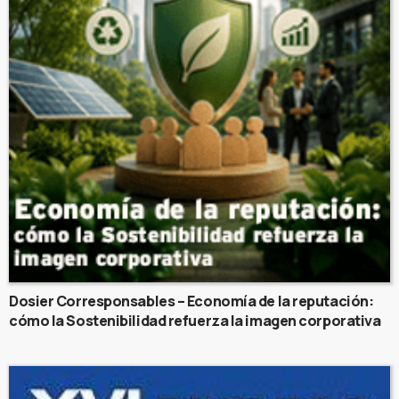
Dosier Corresponsables – Economía de la reputación:
cómo la Sostenibilidad refuerza la imagen corporativa