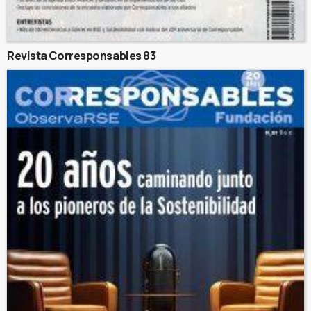
Revista Corresponsables 83