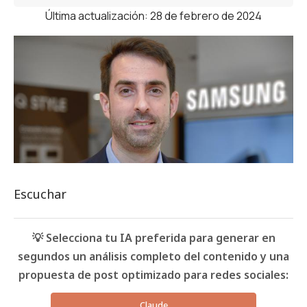
Última actualización: 28 de febrero de 2024
Escuchar
💡 Selecciona tu IA preferida para generar en
segundos un análisis completo del contenido y una
propuesta de post optimizado para redes sociales:
Claude