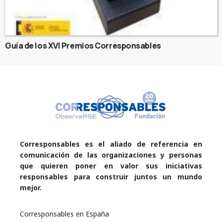
Guía de los XVI Premios Corresponsables
Corresponsables es el aliado de referencia en
comunicación de las organizaciones y personas
que quieren poner en valor sus iniciativas
responsables para construir juntos un mundo
mejor.
Corresponsables en España