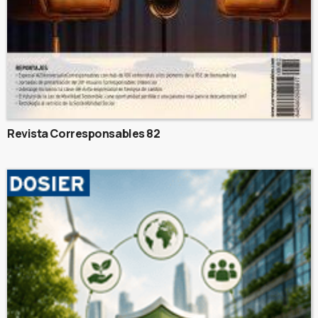
Revista Corresponsables 82