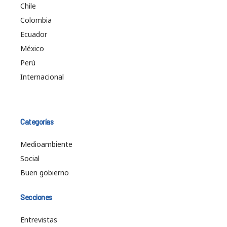
Chile
Colombia
Ecuador
México
Perú
Internacional
Categorías
Medioambiente
Social
Buen gobierno
Secciones
Entrevistas