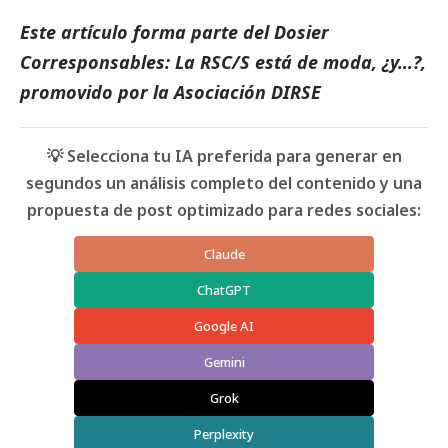
​Este artículo forma parte del Dosier
Corresponsables: La RSC/S está de moda, ¿y…?,
promovido por la Asociación DIRSE
💡 Selecciona tu IA preferida para generar en
segundos un análisis completo del contenido y una
propuesta de post optimizado para redes sociales:
Claude
ChatGPT
Google AI
Gemini
Grok
Perplexity