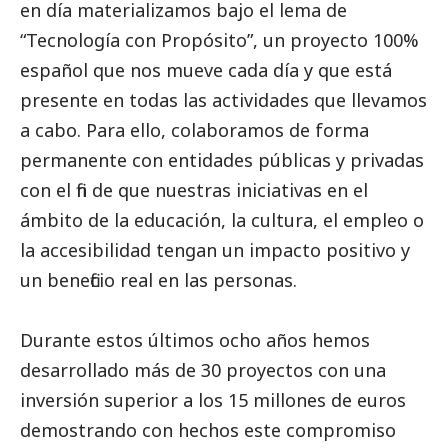
en día materializamos bajo el lema de
“Tecnología con Propósito”, un proyecto 100%
español que nos mueve cada día y que está
presente en todas las actividades que llevamos
a cabo. Para ello, colaboramos de forma
permanente con entidades públicas y privadas
con el fin de que nuestras iniciativas en el
ámbito de la educación, la cultura, el empleo o
la accesibilidad tengan un impacto positivo y
un beneficio real en las personas.
Durante estos últimos ocho años hemos
desarrollado más de 30 proyectos con una
inversión superior a los 15 millones de euros
demostrando con hechos este compromiso