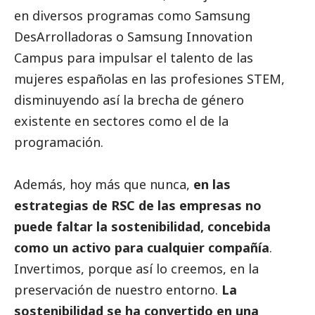
en diversos programas como
Samsung
DesArrolladoras o
Samsung
Innovation
Campus para impulsar el talento de las
mujeres españolas en las profesiones STEM,
disminuyendo así la brecha de género
existente en sectores como el de la
programación.
Además, hoy más que nunca,
en las
estrategias de RSC de las empresas no
puede faltar la sostenibilidad, concebida
como un activo para cualquier compañía
.
Invertimos, porque así lo creemos, en la
preservación de nuestro entorno.
La
sostenibilidad se ha convertido en una