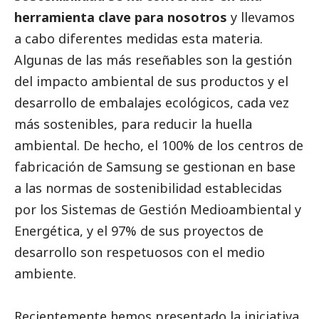
herramienta clave para nosotros
y llevamos
a cabo diferentes medidas esta materia.
Algunas de las más reseñables son la gestión
del impacto ambiental de sus productos y el
desarrollo de embalajes ecológicos, cada vez
más sostenibles, para reducir la huella
ambiental. De hecho, el 100% de los centros de
fabricación de
Samsung
se gestionan en base
a las normas de sostenibilidad establecidas
por los Sistemas de Gestión Medioambiental y
Energética, y el 97% de sus proyectos de
desarrollo son respetuosos con el medio
ambiente.
Recientemente hemos presentado la iniciativa