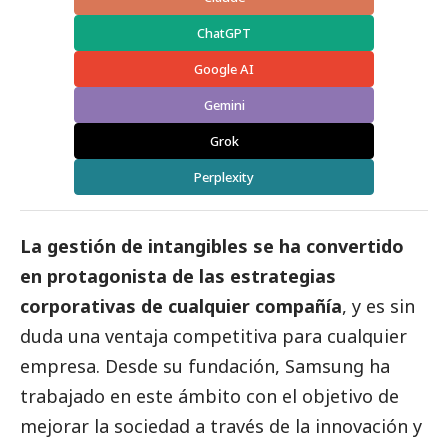
ChatGPT
Google AI
Gemini
Grok
Perplexity
La gestión de intangibles se ha convertido
en protagonista de las estrategias
corporativas de cualquier compañía
, y es sin
duda una ventaja competitiva para cualquier
empresa. Desde su fundación,
Samsung
ha
trabajado en este ámbito con el objetivo de
mejorar la sociedad a través de la innovación y