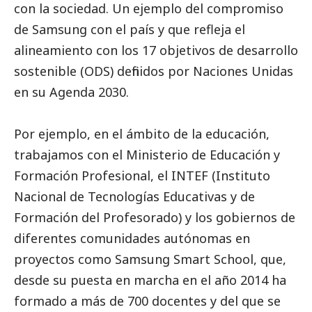
con la sociedad. Un ejemplo del compromiso
de
Samsung
con el país y que refleja el
alineamiento con los 17 objetivos de desarrollo
sostenible (ODS) definidos por Naciones Unidas
en su Agenda 2030.
Por ejemplo, en el ámbito de la educación,
trabajamos con el Ministerio de Educación y
Formación Profesional, el INTEF (Instituto
Nacional de Tecnologías Educativas y de
Formación del Profesorado) y los gobiernos de
diferentes comunidades autónomas en
proyectos como
Samsung
Smart School, que,
desde su puesta en marcha en el año 2014 ha
formado a más de 700 docentes y del que se