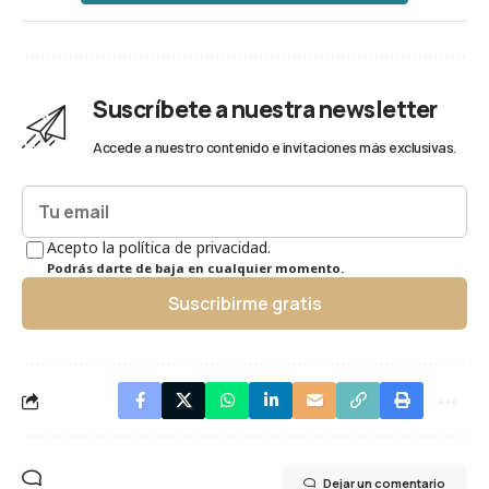
Suscríbete a nuestra newsletter
Accede a nuestro contenido e invitaciones más exclusivas.
Acepto la política de privacidad.
Podrás darte de baja en cualquier momento.
Suscribirme gratis
Dejar un comentario