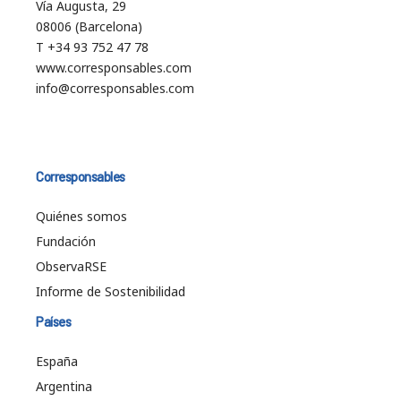
Vía Augusta, 29
08006 (Barcelona)
T +34 93 752 47 78
www.corresponsables.com
info@corresponsables.com
Corresponsables
Quiénes somos
Fundación
ObservaRSE
Informe de Sostenibilidad
Países
España
Argentina