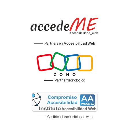
Partners en
Accesibilidad Web
Partner tecnológico
Certificado accesibilidad web