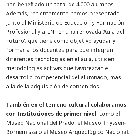
han beneficiado un total de 4.000 alumnos.
Además, recientemente hemos presentado
junto al Ministerio de Educación y Formación
Profesional y al INTEF una renovada ‘Aula del
Futuro’, que tiene como objetivo ayudar y
formar a los docentes para que integren
diferentes tecnologías en el aula, utilicen
metodologías activas que favorezcan el
desarrollo competencial del alumnado, más
allá de la adquisición de contenidos.
También en el terreno cultural colaboramos
con Instituciones de primer nivel
, como el
Museo Nacional del Prado, el Museo Thyssen-
Bornemisza o el Museo Arqueológico Nacional.