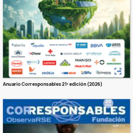
Anuario Corresponsables 21ª edición (2026)