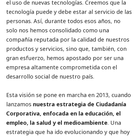
el uso de nuevas tecnologías. Creemos que la
tecnología puede y debe estar al servicio de las
personas. Así, durante todos esos años, no
solo nos hemos consolidado como una
compañía reputada por la calidad de nuestros
productos y servicios, sino que, también, con
gran esfuerzo, hemos apostado por ser una
empresa altamente comprometida con el
desarrollo
social
de nuestro país.
Esta visión se pone en marcha en 2013, cuando
lanzamos
nuestra estrategia de Ciudadanía
Corporativa, enfocada en la educación, el
empleo, la salud y el
medioambiente
. Una
estrategia que ha ido evolucionando y que hoy