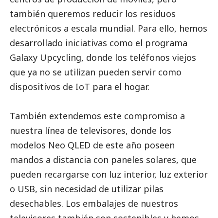
también queremos reducir los residuos
electrónicos a escala mundial. Para ello, hemos
desarrollado iniciativas como el programa
Galaxy Upcycling, donde los teléfonos viejos
que ya no se utilizan pueden servir como
dispositivos de IoT para el hogar.
También extendemos este compromiso a
nuestra línea de televisores, donde los
modelos Neo QLED de este año poseen
mandos a distancia con paneles solares, que
pueden recargarse con luz interior, luz exterior
o USB, sin necesidad de utilizar pilas
desechables. Los embalajes de nuestros