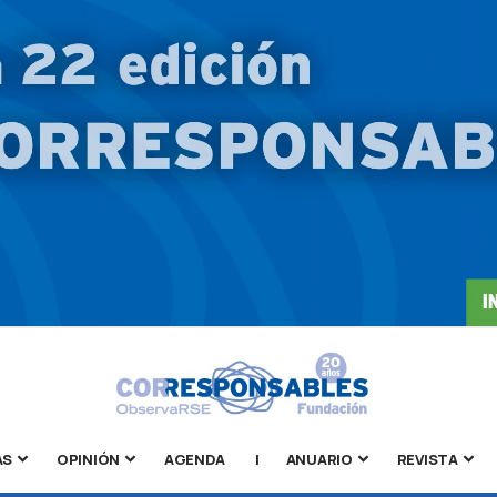
AS
OPINIÓN
AGENDA
|
ANUARIO
REVISTA