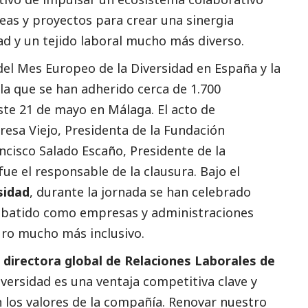
eas y proyectos para crear una sinergia
d y un tejido laboral mucho más diverso.
 del Mes Europeo de la Diversidad en España y la
 la que se han adherido cerca de 1.700
ste 21 de mayo en Málaga. El acto de
resa Viejo, Presidenta de la Fundación
ncisco Salado Escaño, Presidente de la
ue el responsable de la clausura. Bajo el
sidad
, durante la jornada se han celebrado
debatido como empresas y administraciones
uro mucho más inclusivo.
 directora global de Relaciones Laborales de
iversidad es una ventaja competitiva clave y
los valores de la compañía. Renovar nuestro