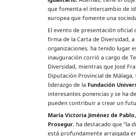
que fomenta el intercambio de id
europea que fomente una socieda
El evento de presentación oficial
firma de la Carta de Diversidad, a
organizaciones, ha tenido lugar e
inauguración corrió a cargo de Te
Diversidad, mientras que José Fra
Diputación Provincial de Málaga, f
liderazgo de la
Fundación Univer
interesantes ponencias y se ha 
pueden contribuir a crear un fut
María Victoria Jiménez de Pablo,
Prosegur
, ha
destacado
que “la d
está profundamente arraigada en 