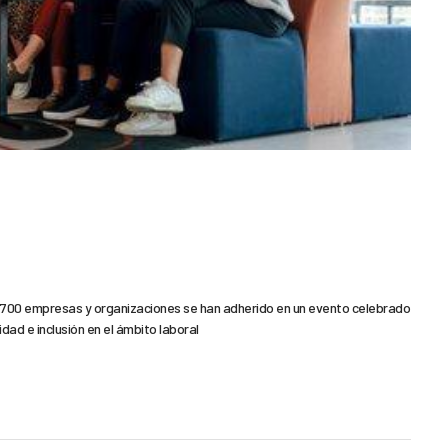
e 1.700 empresas y organizaciones se han adherido en un evento celebrado
idad e inclusión en el ámbito laboral