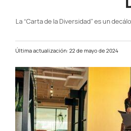
La “Carta de la Diversidad” es un decá
Última actualización: 22 de mayo de 2024