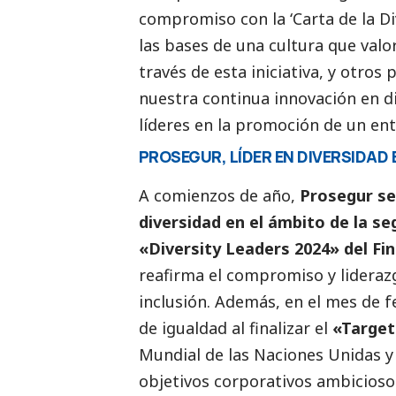
compromiso con la ‘Carta de la Di
las bases de una cultura que valor
través de esta iniciativa, y otro
nuestra continua innovación en d
líderes en la promoción de un ent
PROSEGUR, LÍDER EN DIVERSIDAD 
A comienzos de año,
Prosegur se
diversidad en el ámbito de la se
«Diversity Leaders 2024» del Fin
reafirma el compromiso y lideraz
inclusión. Además, en el mes de 
de igualdad al finalizar el
«Target
Mundial de las Naciones Unidas y
objetivos corporativos ambiciosos