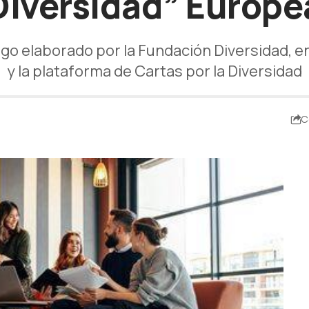
Diversidad” Europe
logo elaborado por la Fundación Diversidad, 
y la plataforma de Cartas por la Diversidad
C