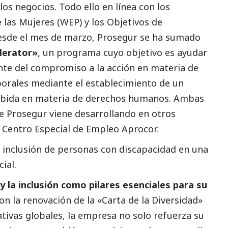
 los negocios. Todo ello en línea con los
las Mujeres (WEP) y los Objetivos de
desde el mes de marzo, Prosegur se ha sumado
lerator»
, un programa cuyo objetivo es ayudar
te del compromiso a la acción en materia de
orales mediante el establecimiento de un
debida en materia de derechos humanos. Ambas
ue Prosegur viene desarrollando en otros
 Centro Especial de Empleo Aprocor.
 inclusión de personas con discapacidad en una
cial
.
y la inclusión como pilares esenciales para su
Con la renovación de la «Carta de la Diversidad»
ativas globales, la empresa no solo refuerza su