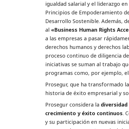
igualdad salarial y el liderazgo en
Principios de Empoderamiento de 
Desarrollo Sostenible. Además, 
al
«Business Human Rights Acce
a las empresas a pasar rápidamen
derechos humanos y derechos lab
proceso continuo de diligencia 
iniciativas se suman al trabajo q
programas como, por ejemplo, el
Prosegur, que ha transformado la
historia de éxito empresarial y
so
Prosegur considera la
diversidad 
crecimiento y éxito continuos
. 
y su participación en nuevas inici