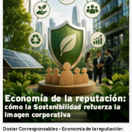
Dosier Corresponsables – Economía de la reputación: