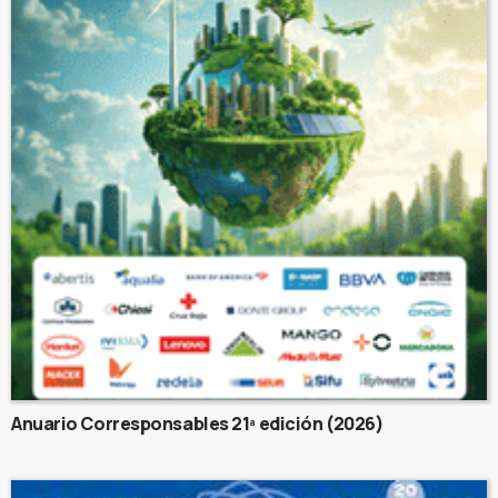
Anuario Corresponsables 21ª edición (2026)