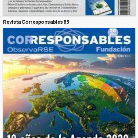
Revista Corresponsables 85