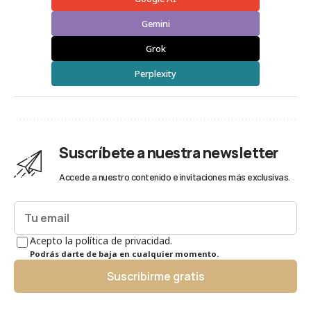
Gemini
Grok
Perplexity
Suscríbete a nuestra newsletter
Accede a nuestro contenido e invitaciones más exclusivas.
Acepto la política de privacidad.
Podrás darte de baja en cualquier momento.
Suscribirme gratis