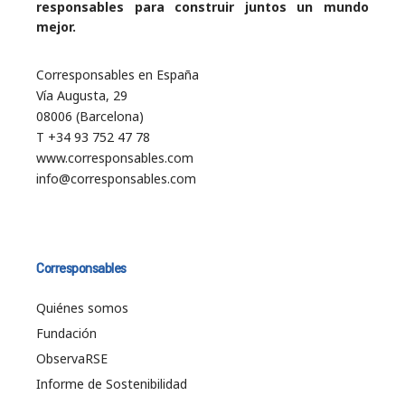
responsables para construir juntos un mundo
mejor.
Corresponsables en España
Vía Augusta, 29
08006 (Barcelona)
T +34 93 752 47 78
www.corresponsables.com
info@corresponsables.com
Corresponsables
Quiénes somos
Fundación
ObservaRSE
Informe de Sostenibilidad