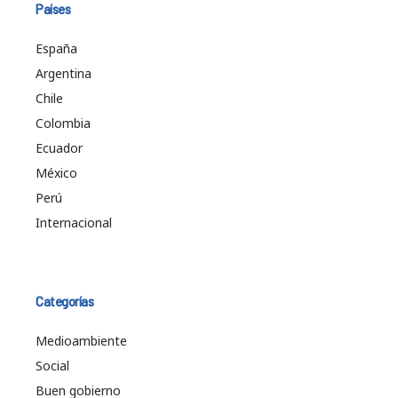
Países
España
Argentina
Chile
Colombia
Ecuador
México
Perú
Internacional
Categorías
Medioambiente
Social
Buen gobierno