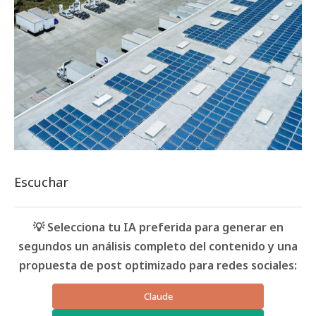
Escuchar
💡 Selecciona tu IA preferida para generar en
segundos un análisis completo del contenido y una
propuesta de post optimizado para redes sociales:
Claude