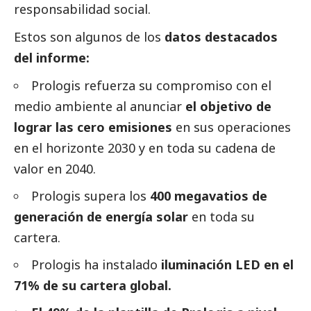
responsabilidad
social
.
Estos son algunos de los
datos
destacados
del informe:
Prologis refuerza su compromiso con el
medio ambiente al anunciar
el objetivo de
lograr las cero emisiones
en sus operaciones
en el horizonte 2030 y en toda su cadena de
valor en 2040.
Prologis supera los
400 megavatios de
generación de energía solar
en toda su
cartera.
Prologis ha instalado
iluminación LED en el
71% de su cartera global.