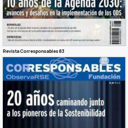
Revista Corresponsables 83