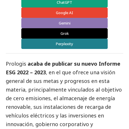
ChatGPT
Google AI
Gemini
Grok
Perplexity
Prologis
acaba de publicar su nuevo Informe
ESG 2022 – 2023
, en el que ofrece una visión
general de sus metas y progresos en esta
materia, principalmente vinculados al objetivo
de cero emisiones, el almacenaje de energía
renovable, sus instalaciones de recarga de
vehículos eléctricos y las inversiones en
innovación, gobierno corporativo y