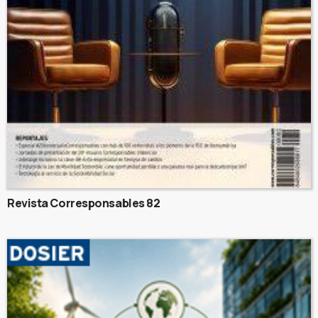
Revista Corresponsables 82