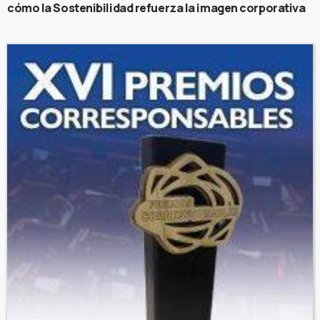
cómo la Sostenibilidad refuerza la imagen corporativa