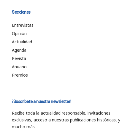
Secciones
Entrevistas
Opinión
Actualidad
Agenda
Revista
Anuario
Premios
¡Suscríbete a nuestra newsletter!
Recibe toda la actualidad responsable, invitaciones
exclusivas, acceso a nuestras publicaciones históricas, y
mucho más…