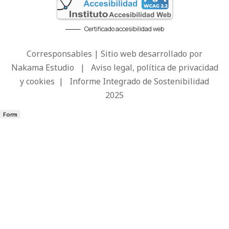
Certificado accesibilidad web
Corresponsables | Sitio web desarrollado por
Nakama Estudio
|
Aviso legal, política de privacidad
y cookies
|
Informe Integrado de Sostenibilidad
2025
Form