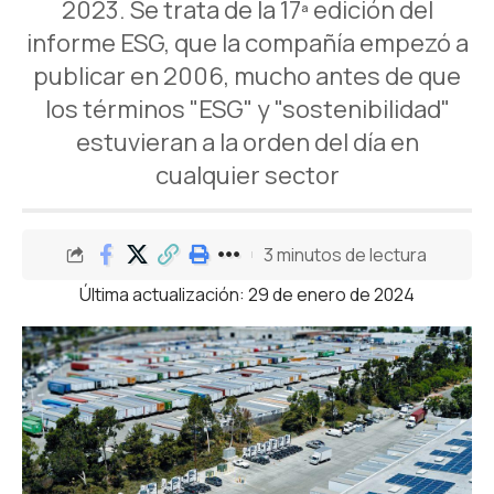
2023. Se trata de la 17ª edición del
informe ESG, que la compañía empezó a
publicar en 2006, mucho antes de que
los términos "ESG" y "sostenibilidad"
estuvieran a la orden del día en
cualquier sector
3 minutos de lectura
Última actualización: 29 de enero de 2024