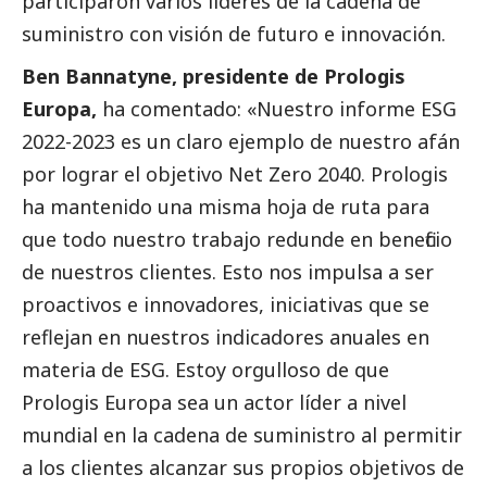
participaron varios líderes de la cadena de
suministro con visión de futuro e innovación.
Ben Bannatyne, presidente de Prologis
Europa,
ha comentado: «Nuestro informe ESG
2022-2023 es un claro ejemplo de nuestro afán
por lograr el objetivo Net Zero 2040. Prologis
ha mantenido una misma hoja de ruta para
que todo nuestro trabajo redunde en beneficio
de nuestros clientes. Esto nos impulsa a ser
proactivos e innovadores, iniciativas que se
reflejan en nuestros indicadores anuales en
materia de ESG. Estoy orgulloso de que
Prologis Europa sea un actor líder a nivel
mundial en la cadena de suministro al permitir
a los clientes alcanzar sus propios objetivos de