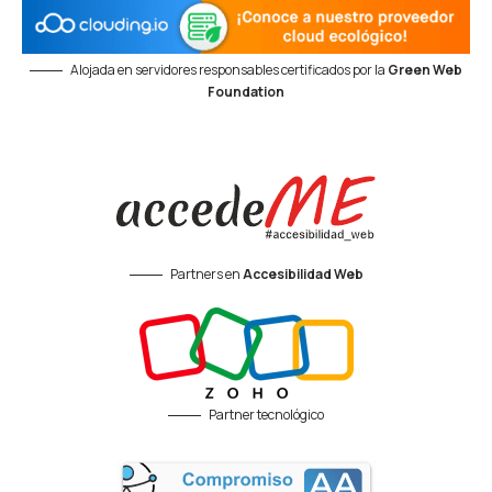
Alojada en servidores responsables certificados por la
Green Web
Foundation
Partners en
Accesibilidad Web
Partner tecnológico