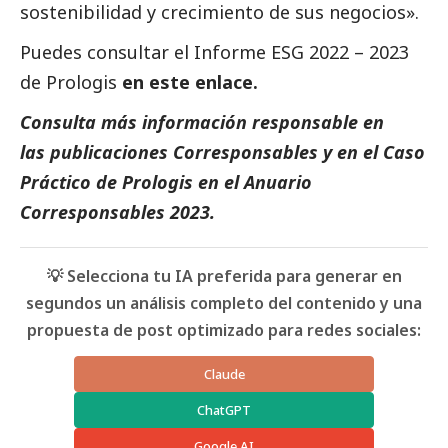
sostenibilidad y crecimiento de sus negocios».
Puedes consultar el Informe ESG 2022 – 2023
de Prologis
en este enlace
.
Consulta más información responsable en
las
publicaciones Corresponsables
y en el
Caso
Práctico de Prologis
en el
Anuario
Corresponsables 2023.
💡 Selecciona tu IA preferida para generar en
segundos un análisis completo del contenido y una
propuesta de post optimizado para redes sociales:
Claude
ChatGPT
Google AI