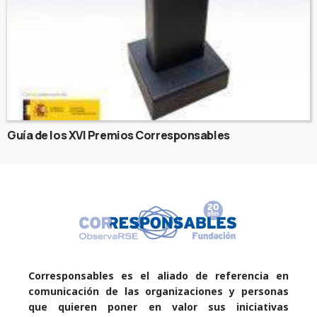
Guía de los XVI Premios Corresponsables
Corresponsables es el aliado de referencia en
comunicación de las organizaciones y personas
que quieren poner en valor sus iniciativas