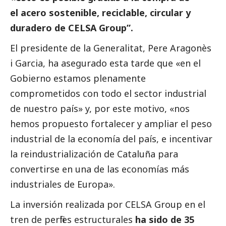
el acero sostenible, reciclable, circular y
duradero de CELSA Group”.
El presidente de la Generalitat, Pere Aragonès
i Garcia, ha asegurado esta tarde que «en el
Gobierno estamos plenamente
comprometidos con todo el sector industrial
de nuestro país» y, por este motivo, «nos
hemos propuesto fortalecer y ampliar el peso
industrial de la economía del país, e incentivar
la reindustrialización de Cataluña para
convertirse en una de las economías más
industriales de Europa».
La inversión realizada por CELSA Group en el
tren de perfiles estructurales
ha sido de 35