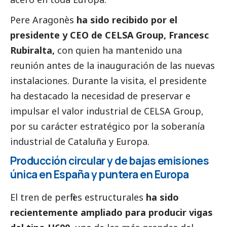
Pere Aragonès
ha sido recibido por el
presidente y CEO de CELSA Group, Francesc
Rubiralta,
con quien ha mantenido una
reunión antes de la inauguración de las nuevas
instalaciones. Durante la visita, el presidente
ha
destacado
la necesidad de preservar e
impulsar el valor industrial de CELSA Group,
por su carácter estratégico por la soberanía
industrial de Cataluña y Europa.
Producción circular y de bajas emisiones
única en España y puntera en Europa
El tren de perfiles estructurales
ha sido
recientemente ampliado para producir vigas