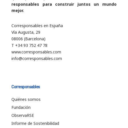
responsables para construir juntos un mundo
mejor.
Corresponsables en España
Vía Augusta, 29
08006 (Barcelona)
T +34 93 752 47 78
www.corresponsables.com
info@corresponsables.com
Corresponsables
Quiénes somos
Fundación
ObservaRSE
Informe de Sostenibilidad