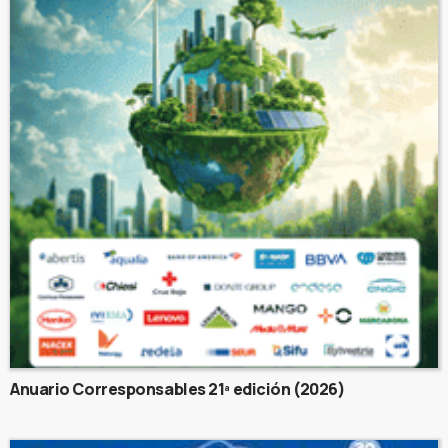
Anuario Corresponsables 21ª edición (2026)