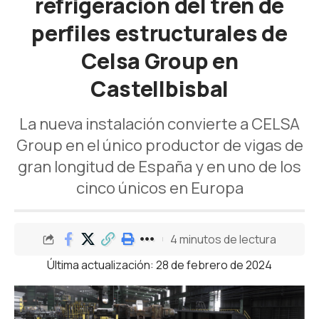
refrigeración del tren de
perfiles estructurales de
Celsa Group en
Castellbisbal
La nueva instalación convierte a CELSA
Group en el único productor de vigas de
gran longitud de España y en uno de los
cinco únicos en Europa
4 minutos de lectura
Última actualización: 28 de febrero de 2024