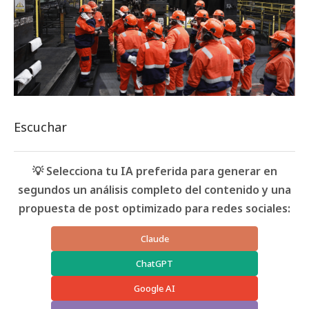
Escuchar
💡 Selecciona tu IA preferida para generar en
segundos un análisis completo del contenido y una
propuesta de post optimizado para redes sociales:
Claude
ChatGPT
Google AI