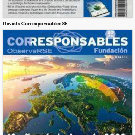
Revista Corresponsables 85