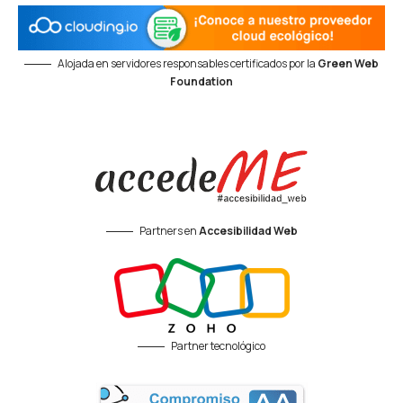
Alojada en servidores responsables certificados por la
Green Web
Foundation
Partners en
Accesibilidad Web
Partner tecnológico