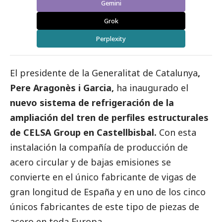
Gemini
Grok
Perplexity
El presidente de la Generalitat de Catalunya
,
Pere Aragonès i Garcia,
ha inaugurado el
nuevo sistema de refrigeración de la
ampliación del tren de perfiles estructurales
de CELSA Group en Castellbisbal.
Con esta
instalación la compañía de producción de
acero circular y de bajas emisiones se
convierte en el único fabricante de vigas de
gran longitud de España y en uno de los cinco
únicos fabricantes de este tipo de piezas de
acero en toda Europa.