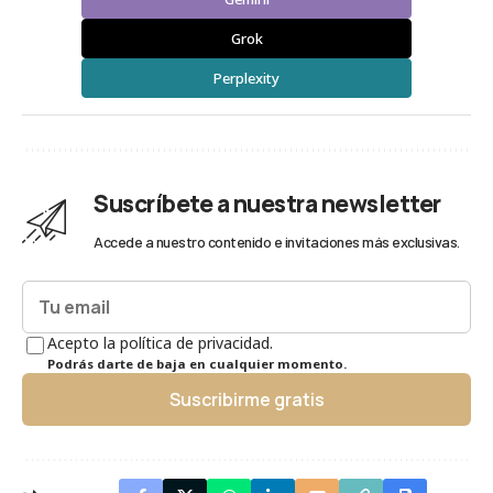
Grok
Perplexity
Suscríbete a nuestra newsletter
Accede a nuestro contenido e invitaciones más exclusivas.
Acepto la política de privacidad.
Podrás darte de baja en cualquier momento.
Suscribirme gratis