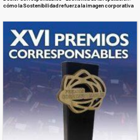
cómo la Sostenibilidad refuerza la imagen corporativa