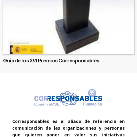
Guía de los XVI Premios Corresponsables
Corresponsables es el aliado de referencia en
comunicación de las organizaciones y personas
que quieren poner en valor sus iniciativas