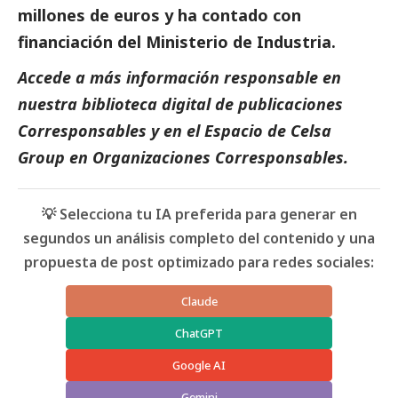
millones de euros y ha contado con
financiación del Ministerio de Industria.
Accede a más información responsable en
nuestra biblioteca digital de
publicaciones
Corresponsables
y en el
Espacio de C
elsa
Group
en
Organizaciones Corresponsables.
💡 Selecciona tu IA preferida para generar en
segundos un análisis completo del contenido y una
propuesta de post optimizado para redes sociales:
Claude
ChatGPT
Google AI
Gemini