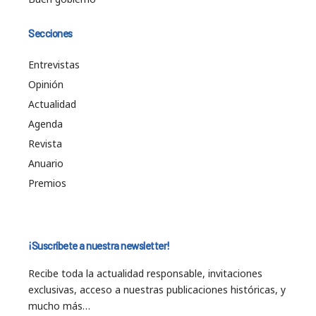
Secciones
Entrevistas
Opinión
Actualidad
Agenda
Revista
Anuario
Premios
¡Suscríbete a nuestra newsletter!
Recibe toda la actualidad responsable, invitaciones
exclusivas, acceso a nuestras publicaciones históricas, y
mucho más…