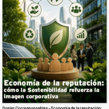
Dosier Corresponsables – Economía de la reputación: