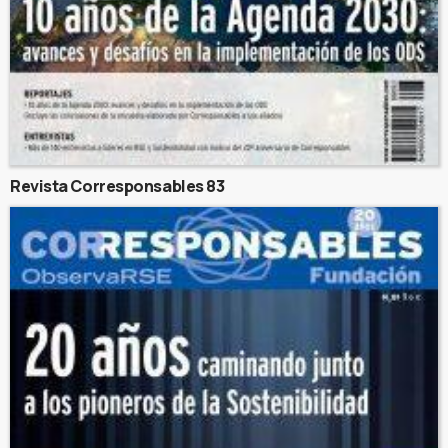
Revista Corresponsables 83