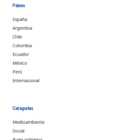
Países
España
Argentina
Chile
Colombia
Ecuador
México
Perú
Internacional
Categorías
Medioambiente
Social
Buen gobierno