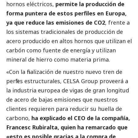
hornos eléctricos,
permite la producción de
forma puntera de estos perfiles en Europa,
ya que reduce las emisiones de CO2
, frente a
los sistemas tradicionales de producción de
acero producido en altos hornos que utilizan el
carbón como fuente de energía y utilizan
mineral de hierro como materia prima.
«Con la finalización de nuestro nuevo tren de
perfiles estructurales, CELSA Group proveerá a
la industria europea de vigas de gran longitud
de acero de bajas emisiones que nuestros
clientes requieren para reducir su huella de
carbono,
ha explicado el CEO de la compañía,
Francesc Rubiralta, quien ha remarcado que
«esto es posible gracias a la compra de