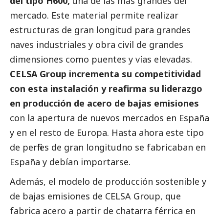
del tipo H600,
una de las más grandes del
mercado. Este material permite realizar
estructuras de gran longitud para grandes
naves industriales y obra civil de grandes
dimensiones como puentes y vías elevadas.
CELSA Group incrementa su competitividad
con esta instalación y reafirma su liderazgo
en producción de acero de bajas emisiones
con la apertura de nuevos mercados en España
y en el resto de Europa. Hasta ahora este tipo
de perfiles de gran longitudno se fabricaban en
España y debían importarse.
Además, el modelo de producción sostenible y
de bajas emisiones de CELSA Group, que
fabrica acero a partir de chatarra férrica en