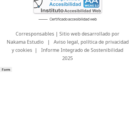
Certificado accesibilidad web
Corresponsables | Sitio web desarrollado por
Nakama Estudio
|
Aviso legal, política de privacidad
y cookies
|
Informe Integrado de Sostenibilidad
2025
Form