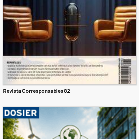
Revista Corresponsables 82