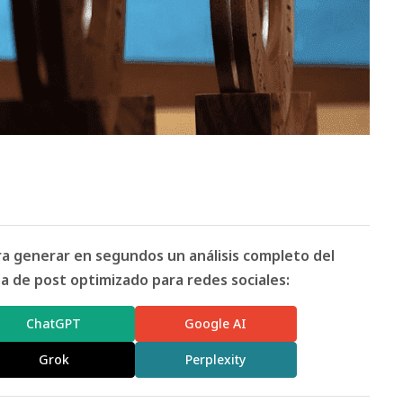
ara generar en segundos un análisis completo del
 de post optimizado para redes sociales:
ChatGPT
Google AI
Grok
Perplexity