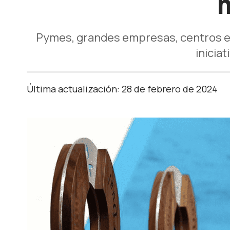
Pymes, grandes empresas, centros ed
inicia
Última actualización: 28 de febrero de 2024