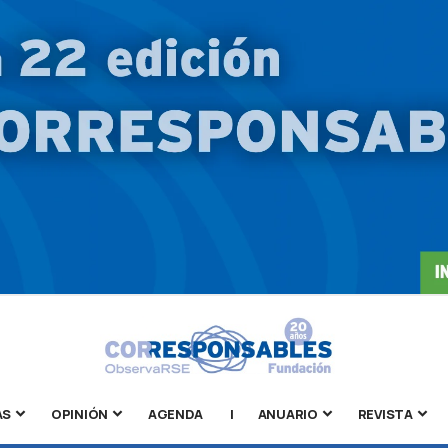
AS
OPINIÓN
AGENDA
|
ANUARIO
REVISTA