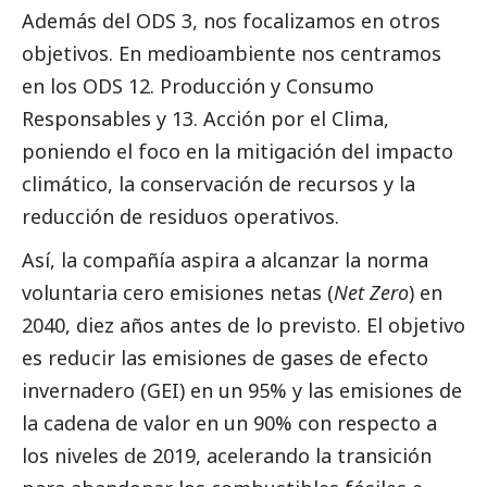
Además del ODS 3, nos focalizamos en otros
objetivos. En
medioambiente
nos centramos
en los ODS 12. Producción y Consumo
Responsables y 13. Acción por el Clima,
poniendo el foco en la mitigación del impacto
climático, la conservación de recursos y la
reducción de residuos operativos.
Así, la compañía aspira a alcanzar la norma
voluntaria cero emisiones netas (
Net Zero
) en
2040, diez años antes de lo previsto. El objetivo
es reducir las emisiones de gases de efecto
invernadero (GEI) en un 95% y las emisiones de
la cadena de valor en un 90% con respecto a
los niveles de 2019, acelerando la transición