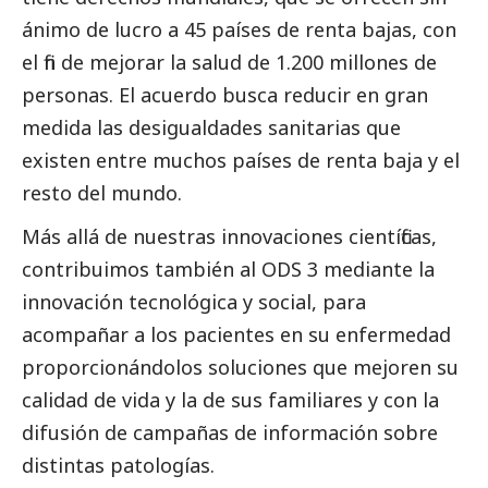
ánimo de lucro a 45 países de renta bajas, con
el fin de mejorar la salud de 1.200 millones de
personas. El acuerdo busca reducir en gran
medida las desigualdades sanitarias que
existen entre muchos países de renta baja y el
resto del mundo.
Más allá de nuestras innovaciones científicas,
contribuimos también al ODS 3 mediante la
innovación tecnológica y
social
, para
acompañar a los pacientes en su enfermedad
proporcionándolos soluciones que mejoren su
calidad de vida y la de sus familiares y con la
difusión de campañas de información sobre
distintas patologías.