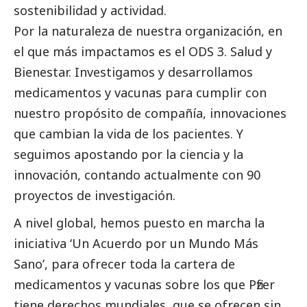
sostenibilidad y actividad.
Por la naturaleza de nuestra organización, en
el que más impactamos es el ODS 3. Salud y
Bienestar. Investigamos y desarrollamos
medicamentos y vacunas para cumplir con
nuestro propósito de compañía, innovaciones
que cambian la vida de los pacientes. Y
seguimos apostando por la ciencia y la
innovación, contando actualmente con 90
proyectos de investigación.
A nivel global, hemos puesto en marcha la
iniciativa ‘Un Acuerdo por un Mundo Más
Sano’, para ofrecer toda la cartera de
medicamentos y vacunas sobre los que
Pfizer
tiene derechos mundiales, que se ofrecen sin