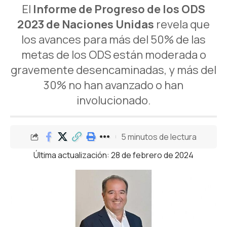
El
Informe de Progreso de los ODS
2023 de Naciones Unidas
revela que
los avances para más del 50% de las
metas de los ODS están moderada o
gravemente desencaminadas, y más del
30% no han avanzado o han
involucionado.
5 minutos de lectura
Última actualización: 28 de febrero de 2024