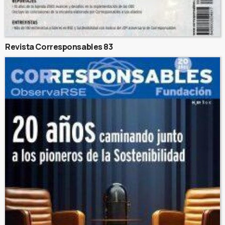
Revista Corresponsables 83