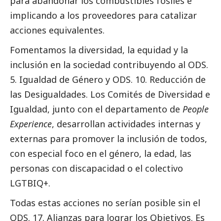
para abandonar los combustibles fósiles e
implicando a los proveedores para catalizar
acciones equivalentes.
Fomentamos la diversidad, la equidad y la
inclusión en la sociedad contribuyendo al ODS.
5. Igualdad de Género y ODS. 10. Reducción de
las Desigualdades. Los Comités de Diversidad e
Igualdad, junto con el departamento de
People
Experience
, desarrollan actividades internas y
externas para promover la inclusión de todos,
con especial foco en el género, la edad, las
personas con discapacidad o el colectivo
LGTBIQ+.
Todas estas acciones no serían posible sin el
ODS. 17. Alianzas para lograr los Objetivos. Es