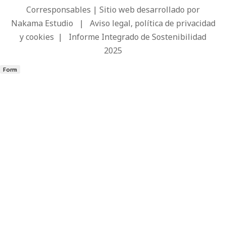
Corresponsables | Sitio web desarrollado por
Nakama Estudio
|
Aviso legal, política de privacidad
y cookies
|
Informe Integrado de Sostenibilidad
2025
Form