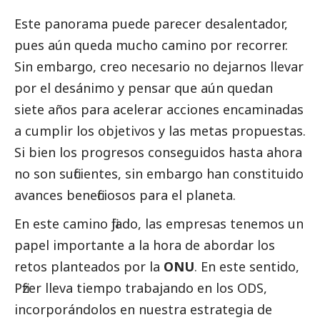
Este panorama puede parecer desalentador,
pues aún queda mucho camino por recorrer.
Sin embargo, creo necesario no dejarnos llevar
por el desánimo y pensar que aún quedan
siete años para acelerar acciones encaminadas
a cumplir los objetivos y las metas propuestas.
Si bien los progresos conseguidos hasta ahora
no son suficientes, sin embargo han constituido
avances beneficiosos para el planeta.
En este camino fijado, las empresas tenemos un
papel importante a la hora de abordar los
retos planteados por la
ONU
. En este sentido,
Pfizer
lleva tiempo trabajando en los ODS,
incorporándolos en nuestra estrategia de