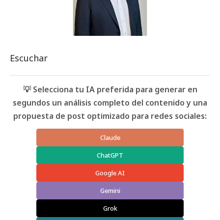
Escuchar
💡 Selecciona tu IA preferida para generar en
segundos un análisis completo del contenido y una
propuesta de post optimizado para redes sociales:
Claude
ChatGPT
Google AI
Gemini
Grok