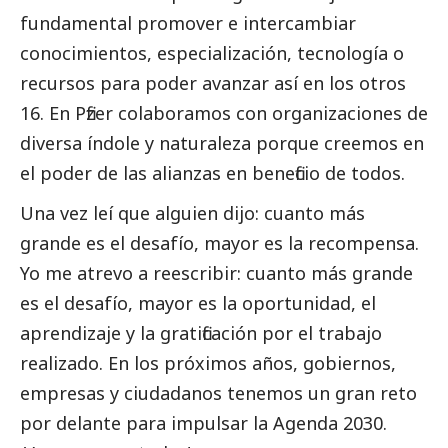
fundamental promover e intercambiar
conocimientos, especialización, tecnología o
recursos para poder avanzar así en los otros
16. En
Pfizer
colaboramos con organizaciones de
diversa índole y naturaleza porque creemos en
el poder de las alianzas en beneficio de todos.
Una vez leí que alguien dijo: cuanto más
grande es el desafío, mayor es la recompensa.
Yo me atrevo a reescribir: cuanto más grande
es el desafío, mayor es la oportunidad, el
aprendizaje y la gratificación por el trabajo
realizado. En los próximos años, gobiernos,
empresas y ciudadanos tenemos un gran reto
por delante para impulsar la Agenda 2030.