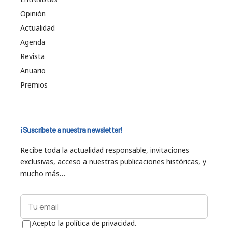
Opinión
Actualidad
Agenda
Revista
Anuario
Premios
¡Suscríbete a nuestra newsletter!
Recibe toda la actualidad responsable, invitaciones
exclusivas, acceso a nuestras publicaciones históricas, y
mucho más…
Acepto la política de privacidad.