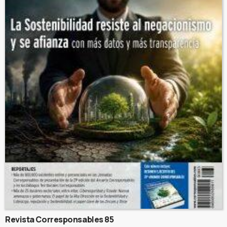
Revista Corresponsables 85