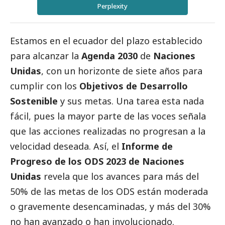
Perplexity
Estamos en el ecuador del plazo establecido
para alcanzar la
Agenda 2030
de
Naciones
Unidas
, con un horizonte de siete años para
cumplir con los
Objetivos de Desarrollo
Sostenible
y sus metas. Una tarea esta nada
fácil, pues la mayor parte de las voces señala
que las acciones realizadas no progresan a la
velocidad deseada. Así, el
Informe de
Progreso de los ODS 2023 de Naciones
Unidas
revela que los avances para más del
50% de las metas de los ODS están moderada
o gravemente desencaminadas, y más del 30%
no han avanzado o han involucionado.