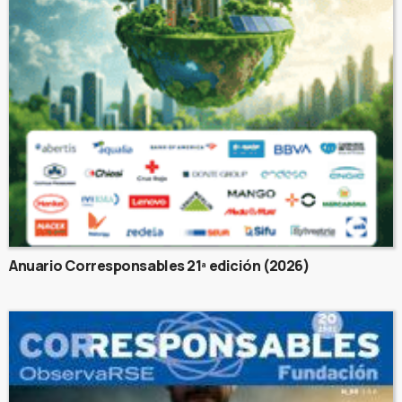
Anuario Corresponsables 21ª edición (2026)