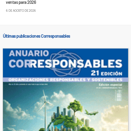
ventas para 2026
6 DE AGOSTO DE 2026
Últimas publicaciones Corresponsables