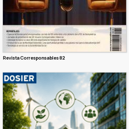
Revista Corresponsables 82