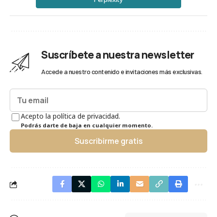
Suscríbete a nuestra newsletter
Accede a nuestro contenido e invitaciones más exclusivas.
Acepto la política de privacidad.
Podrás darte de baja en cualquier momento.
Suscribirme gratis