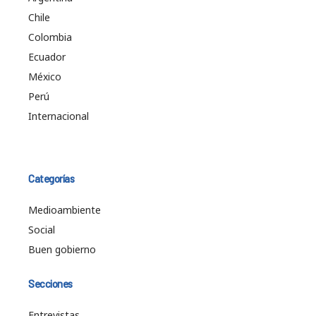
Chile
Colombia
Ecuador
México
Perú
Internacional
Categorías
Medioambiente
Social
Buen gobierno
Secciones
Entrevistas