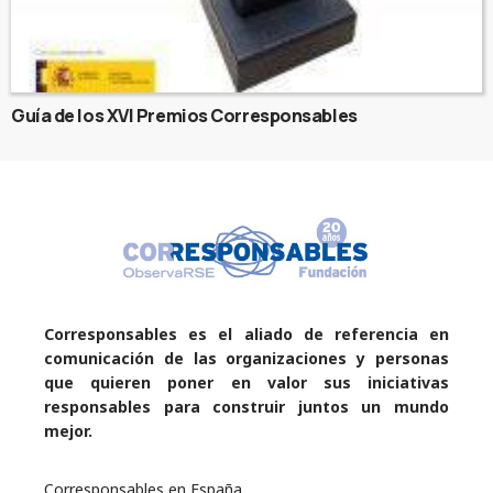
Guía de los XVI Premios Corresponsables
Corresponsables es el aliado de referencia en
comunicación de las organizaciones y personas
que quieren poner en valor sus iniciativas
responsables para construir juntos un mundo
mejor.
Corresponsables en España