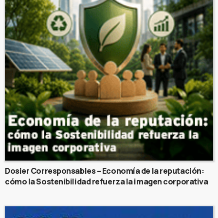
Dosier Corresponsables – Economía de la reputación:
cómo la Sostenibilidad refuerza la imagen corporativa