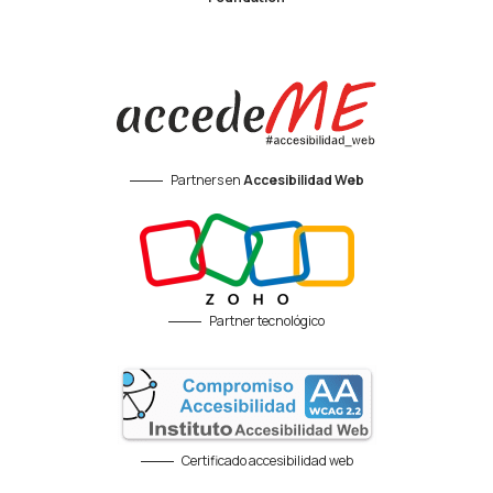
Partners en
Accesibilidad Web
Partner tecnológico
Certificado accesibilidad web