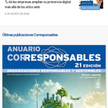
% de las empresas amplían su presencia digital
NOTICIAS
más allá de los sitios web
BUEN GOBIERNO
6 DE AGOSTO DE 2026
Últimas publicaciones Corresponsables