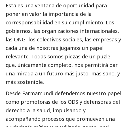
Esta es una ventana de oportunidad para
poner en valor la importancia de la
corresponsabilidad en su cumplimiento. Los
gobiernos, las organizaciones internacionales,
las ONG, los colectivos sociales, las empresas y
cada una de nosotras jugamos un papel
relevante. Todas somos piezas de un puzle
que, únicamente completo, nos permitirá dar
una mirada a un futuro más justo, más sano, y
más sostenible.
Desde Farmamundi defendemos nuestro papel
como promotoras de los ODS y defensoras del
derecho a la salud, impulsando y
acompañando procesos que promueven una