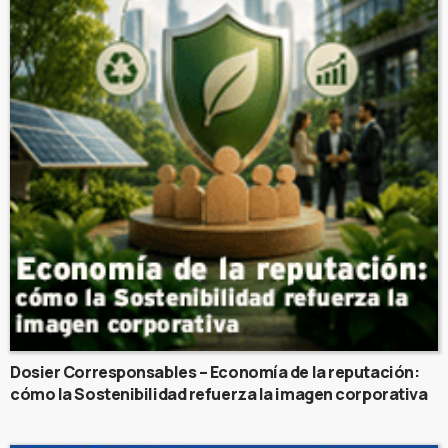
Dosier Corresponsables – Economía de la reputación:
cómo la Sostenibilidad refuerza la imagen corporativa