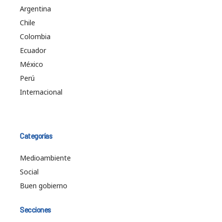
Argentina
Chile
Colombia
Ecuador
México
Perú
Internacional
Categorías
Medioambiente
Social
Buen gobierno
Secciones