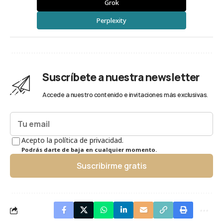
Grok
Perplexity
Suscríbete a nuestra newsletter
Accede a nuestro contenido e invitaciones más exclusivas.
Acepto la política de privacidad.
Podrás darte de baja en cualquier momento.
Suscribirme gratis