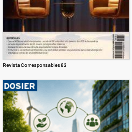
Revista Corresponsables 82