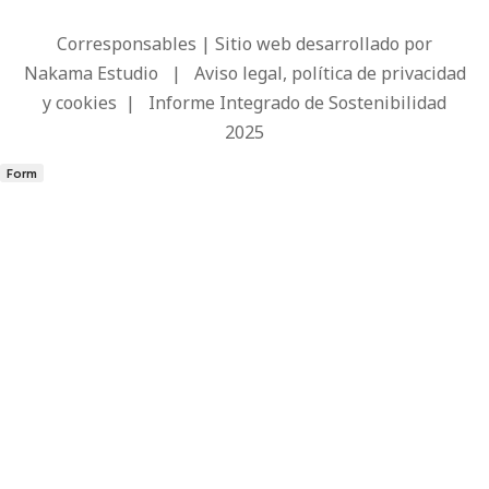
Corresponsables | Sitio web desarrollado por
Nakama Estudio
|
Aviso legal, política de privacidad
y cookies
|
Informe Integrado de Sostenibilidad
2025
Form