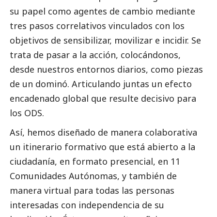
su papel como agentes de cambio mediante
tres pasos correlativos vinculados con los
objetivos de sensibilizar, movilizar e incidir. Se
trata de pasar a la acción, colocándonos,
desde nuestros entornos diarios, como piezas
de un dominó. Articulando juntas un efecto
encadenado global que resulte decisivo para
los ODS.
Así, hemos diseñado de manera colaborativa
un itinerario formativo que está abierto a la
ciudadanía, en formato presencial, en 11
Comunidades Autónomas, y también de
manera virtual para todas las personas
interesadas con independencia de su