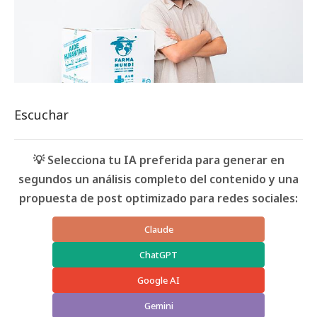
Escuchar
💡 Selecciona tu IA preferida para generar en
segundos un análisis completo del contenido y una
propuesta de post optimizado para redes sociales:
Claude
ChatGPT
Google AI
Gemini