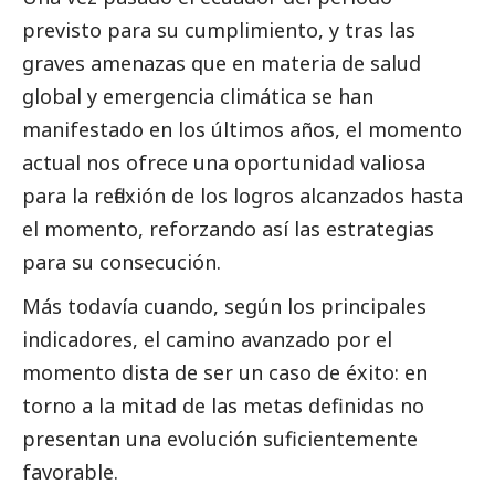
previsto para su cumplimiento, y tras las
graves amenazas que en materia de salud
global y emergencia climática se han
manifestado en los últimos años, el momento
actual nos ofrece una oportunidad valiosa
para la reflexión de los logros alcanzados hasta
el momento, reforzando así las estrategias
para su consecución.
Más todavía cuando, según los principales
indicadores, el camino avanzado por el
momento dista de ser un caso de éxito: en
torno a la mitad de las metas definidas no
presentan una evolución suficientemente
favorable.