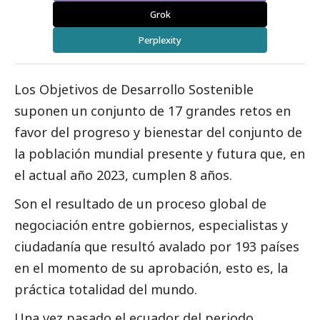
Grok
Perplexity
Los Objetivos de Desarrollo Sostenible
suponen un conjunto de 17 grandes retos en
favor del progreso y bienestar del conjunto de
la población mundial presente y futura que, en
el actual año 2023, cumplen 8 años.
Son el resultado de un proceso global de
negociación entre gobiernos, especialistas y
ciudadanía que resultó avalado por 193 países
en el momento de su aprobación, esto es, la
práctica totalidad del mundo.
Una vez pasado el ecuador del periodo