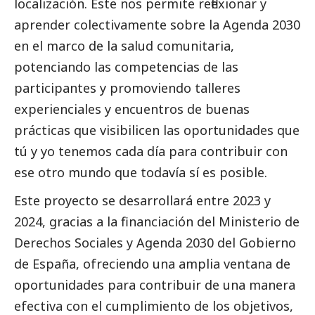
localización. Éste nos permite reflexionar y
aprender colectivamente sobre la Agenda 2030
en el marco de la salud comunitaria,
potenciando las competencias de las
participantes y promoviendo talleres
experienciales y encuentros de buenas
prácticas que visibilicen las oportunidades que
tú y yo tenemos cada día para contribuir con
ese otro mundo que todavía sí es posible.
Este proyecto se desarrollará entre 2023 y
2024, gracias a la financiación del Ministerio de
Derechos Sociales y Agenda 2030 del Gobierno
de España, ofreciendo una amplia ventana de
oportunidades para contribuir de una manera
efectiva con el cumplimiento de los objetivos,