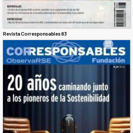
Revista Corresponsables 83