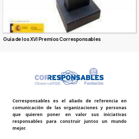
Guía de los XVI Premios Corresponsables
Corresponsables es el aliado de referencia en
comunicación de las organizaciones y personas
que quieren poner en valor sus iniciativas
responsables para construir juntos un mundo
mejor.