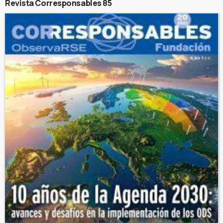
Revista Corresponsables 85