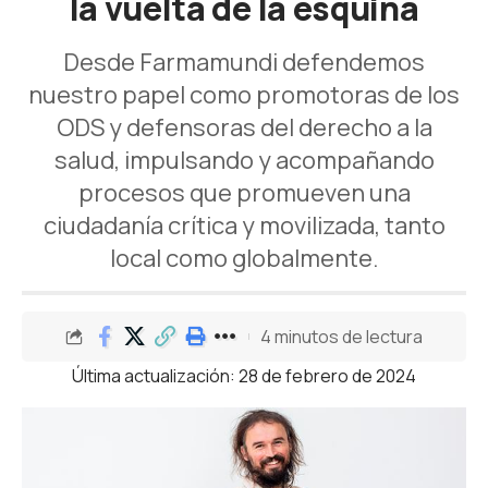
la vuelta de la esquina
Desde Farmamundi defendemos
nuestro papel como promotoras de los
ODS y defensoras del derecho a la
salud, impulsando y acompañando
procesos que promueven una
ciudadanía crítica y movilizada, tanto
local como globalmente.
4 minutos de lectura
Última actualización: 28 de febrero de 2024