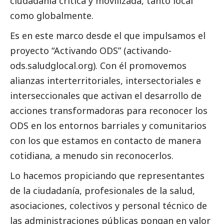
ciudadanía crítica y movilizada, tanto local
como globalmente.
Es en este marco desde el que impulsamos el
proyecto “
Activando ODS
” (activando-
ods.saludglocal.org). Con él promovemos
alianzas interterritoriales, intersectoriales e
interseccionales que activan el desarrollo de
acciones transformadoras para reconocer los
ODS en los entornos barriales y comunitarios
con los que estamos en contacto de manera
cotidiana, a menudo sin reconocerlos.
Lo hacemos propiciando que representantes
de la ciudadanía, profesionales de la salud,
asociaciones, colectivos y personal técnico de
las administraciones públicas pongan en valor