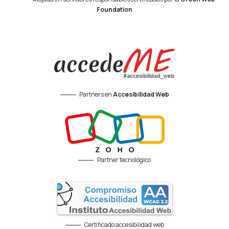
Foundation
Partners en
Accesibilidad Web
Partner tecnológico
Certificado accesibilidad web