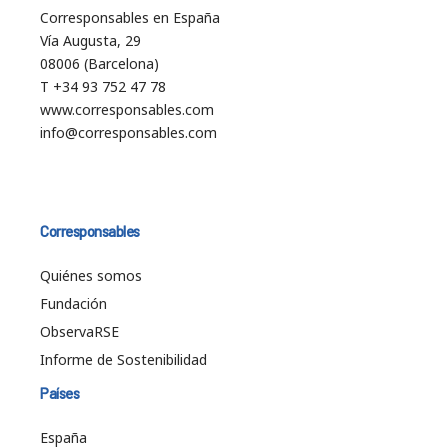
Corresponsables en España
Vía Augusta, 29
08006 (Barcelona)
T +34 93 752 47 78
www.corresponsables.com
info@corresponsables.com
Corresponsables
Quiénes somos
Fundación
ObservaRSE
Informe de Sostenibilidad
Países
España