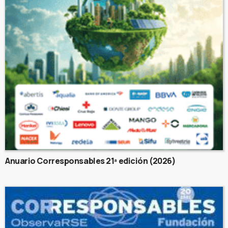
Anuario Corresponsables 21ª edición (2026)