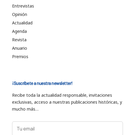
Entrevistas
Opinión
Actualidad
Agenda
Revista
Anuario
Premios
¡Suscríbete a nuestra newsletter!
Recibe toda la actualidad responsable, invitaciones
exclusivas, acceso a nuestras publicaciones históricas, y
mucho más…