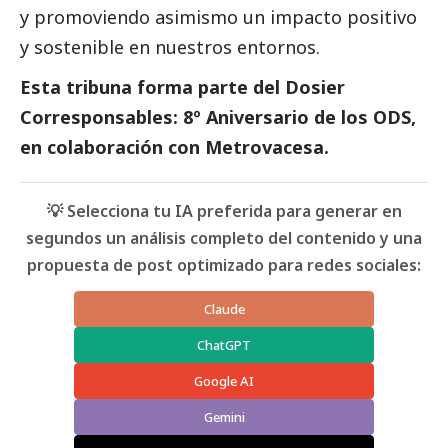
y promoviendo asimismo un impacto positivo
y sostenible en nuestros entornos.
Esta tribuna forma parte del
Dosier
Corresponsables: 8º Aniversario de los ODS,
en colaboración con Metrovacesa
.
💡 Selecciona tu IA preferida para generar en
segundos un análisis completo del contenido y una
propuesta de post optimizado para redes sociales:
Claude
ChatGPT
Google AI
Gemini