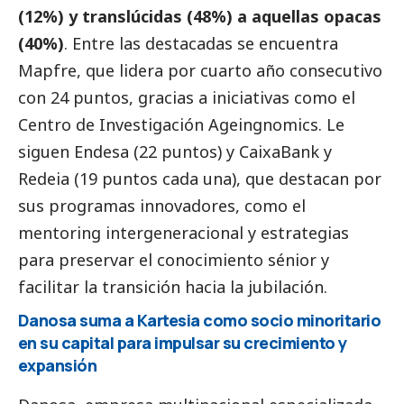
(12%) y translúcidas (48%) a aquellas opacas
(40%)
. Entre las destacadas se encuentra
Mapfre, que lidera por cuarto año consecutivo
con 24 puntos, gracias a iniciativas como el
Centro de Investigación Ageingnomics. Le
siguen Endesa (22 puntos) y
CaixaBank
y
Redeia (19 puntos cada una), que destacan por
sus programas innovadores, como el
mentoring intergeneracional y estrategias
para preservar el conocimiento sénior y
facilitar la transición hacia la jubilación.
Danosa suma a Kartesia como socio minoritario
en su capital para impulsar su crecimiento y
expansión