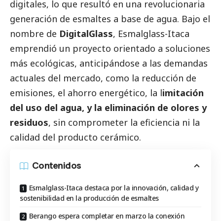
digitales, lo que resultó en una revolucionaria
generación de esmaltes a base de agua. Bajo el
nombre de
DigitalGlass
, Esmalglass-Itaca
emprendió un proyecto orientado a soluciones
más ecológicas, anticipándose a las demandas
actuales del mercado, como la reducción de
emisiones, el ahorro energético, la l
imitación
del uso del agua, y la eliminación de olores y
residuos
, sin comprometer la eficiencia ni la
calidad del producto cerámico.
Contenidos
Esmalglass-Itaca destaca por la innovación, calidad y
sostenibilidad en la producción de esmaltes
Berango espera completar en marzo la conexión