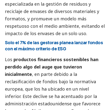
especializada en la gestión de residuos y
reciclaje de envases de diversos materiales y
formatos, y promueve un modelo más
respetuoso con el medio ambiente, evitando el
impacto de los envases de un solo uso.
Solo el 7% de las gestoras planea lanzar fondos
con el máximo criterio de ESG
Los
productos financieros sostenibles han
perdido algo del auge que tuvieron
inicialmente
, en parte debido a la
reclasificación de fondos bajo la normativa
europea, que los ha ubicado en un nivel
inferior. Este declive se ha acentuado por la
administración estadounidense que favorece