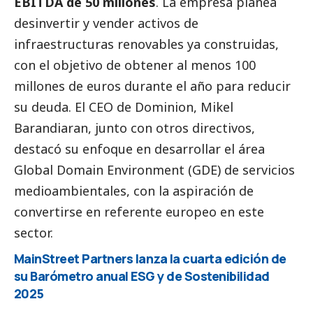
EBITDA de 50 millones
. La empresa planea
desinvertir y vender activos de
infraestructuras renovables ya construidas,
con el objetivo de obtener al menos 100
millones de euros durante el año para reducir
su deuda. El CEO de Dominion, Mikel
Barandiaran, junto con otros directivos,
destacó su enfoque en desarrollar el área
Global Domain Environment (GDE) de servicios
medioambientales, con la aspiración de
convertirse en referente europeo en este
sector.
MainStreet Partners lanza la cuarta edición de
su Barómetro anual ESG y de Sostenibilidad
2025