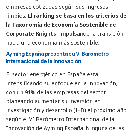
empresas cotizadas según sus ingresos
limpios. E
l ranking se basa en los criterios de
la Taxonomía de Economía Sostenible de
Corporate Knights
, impulsando la transición
hacia una economía más sostenible.
Ayming España presenta su VI Barómetro
Internacional de la Innovación
El sector energético en España está
intensificando su enfoque en la innovación,
con un 91% de las empresas del sector
planeando aumentar su inversión en
investigación y desarrollo (I+D) el próximo año,
según el VI Barómetro Internacional de la
Innovación de Ayming España. Ninguna de las