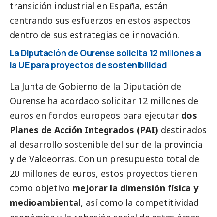
transición industrial en España, están
centrando sus esfuerzos en estos aspectos
dentro de sus estrategias de innovación.
La Diputación de Ourense solicita 12 millones a
la UE para proyectos de sostenibilidad
La Junta de Gobierno de la Diputación de
Ourense ha acordado solicitar 12 millones de
euros en fondos europeos para ejecutar
dos
Planes de Acción Integrados (PAI)
destinados
al desarrollo sostenible del sur de la provincia
y de Valdeorras. Con un presupuesto total de
20 millones de euros, estos proyectos tienen
como objetivo
mejorar la dimensión física y
medioambiental
, así como la competitividad
económica y la cohesión
social
de estas áreas.