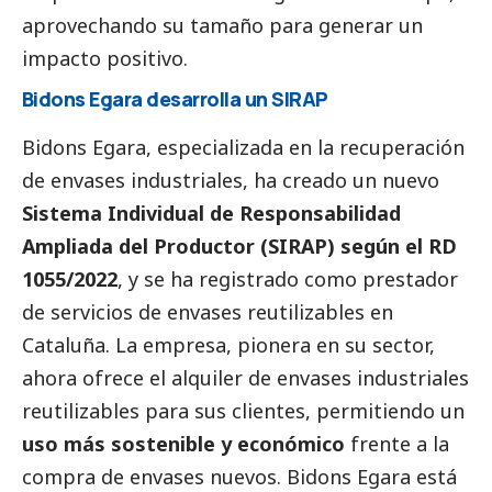
aprovechando su tamaño para generar un
impacto positivo.
Bidons Egara desarrolla un SIRAP
Bidons Egara, especializada en la recuperación
de envases industriales, ha creado un nuevo
Sistema Individual de Responsabilidad
Ampliada del Productor (SIRAP) según el RD
1055/2022
, y se ha registrado como prestador
de servicios de envases reutilizables en
Cataluña. La empresa, pionera en su sector,
ahora ofrece el alquiler de envases industriales
reutilizables para sus clientes, permitiendo un
uso más sostenible y económico
frente a la
compra de envases nuevos. Bidons Egara está