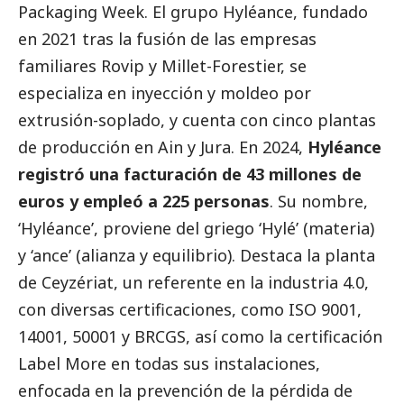
Packaging Week. El grupo Hyléance, fundado
en 2021 tras la fusión de las empresas
familiares Rovip y Millet-Forestier, se
especializa en inyección y moldeo por
extrusión-soplado, y cuenta con cinco plantas
de producción en Ain y Jura. En 2024,
Hyléance
registró una facturación de 43 millones de
euros y empleó a 225 personas
. Su nombre,
‘Hyléance’, proviene del griego ‘Hylé’ (materia)
y ‘ance’ (alianza y equilibrio). Destaca la planta
de Ceyzériat, un referente en la industria 4.0,
con diversas certificaciones, como ISO 9001,
14001, 50001 y BRCGS, así como la certificación
Label More en todas sus instalaciones,
enfocada en la prevención de la pérdida de