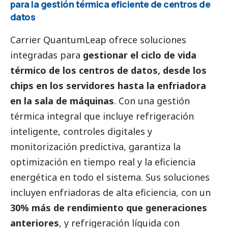
para la gestión térmica eficiente de centros de
datos
Carrier QuantumLeap ofrece soluciones
integradas para
gestionar el ciclo de vida
térmico de los centros de datos, desde los
chips en los servidores hasta la enfriadora
en la sala de máquinas
. Con una gestión
térmica integral que incluye refrigeración
inteligente, controles digitales y
monitorización predictiva, garantiza la
optimización en tiempo real y la eficiencia
energética en todo el sistema. Sus soluciones
incluyen enfriadoras de alta eficiencia, con un
30% más de rendimiento que generaciones
anteriores
, y refrigeración líquida con