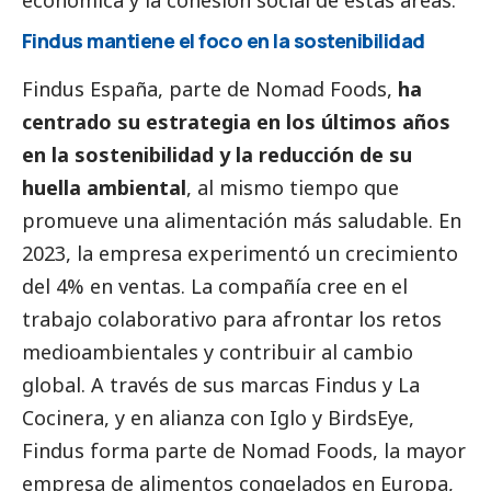
Findus mantiene el foco en la sostenibilidad
Findus España, parte de Nomad Foods,
ha
centrado su estrategia en los últimos años
en la sostenibilidad y la reducción de su
huella ambiental
, al mismo tiempo que
promueve una alimentación más saludable. En
2023, la empresa experimentó un crecimiento
del 4% en ventas. La compañía cree en el
trabajo colaborativo para afrontar los retos
medioambientales y contribuir al cambio
global. A través de sus marcas Findus y La
Cocinera, y en alianza con Iglo y BirdsEye,
Findus forma parte de Nomad Foods, la mayor
empresa de alimentos congelados en Europa,