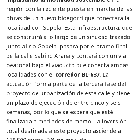
región con la reciente puesta en marcha de las
obras de un nuevo bidegorri que conectará la
localidad con Sopela. Esta infraestructura, que
se construirá a lo largo de un sinuoso trazado
junto al río Gobela, pasará por el tramo final
de la calle Sabino Arana y contará con un vial
peatonal bajo el viaducto que conecta ambas
localidades con el
corredor BI-637
. La
actuación forma parte de la tercera fase del
proyecto de urbanización de esta calle y tiene
un plazo de ejecución de entre cinco y seis
semanas, por lo que se espera que esté
finalizada a mediados de marzo. La inversión
total destinada a este proyecto asciende a
178.500 euros, IVA no incluido.