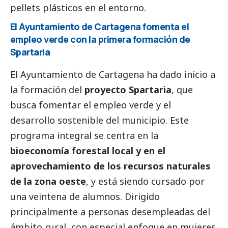
pellets plásticos en el entorno.
El Ayuntamiento de Cartagena fomenta el
empleo verde con la primera formación de
Spartaria
El Ayuntamiento de Cartagena ha dado inicio a
la formación del
proyecto Spartaria
, que
busca fomentar el empleo verde y el
desarrollo sostenible del municipio. Este
programa integral se centra en la
bioeconomía forestal local y en el
aprovechamiento de los recursos naturales
de la zona oeste
, y está siendo cursado por
una veintena de alumnos. Dirigido
principalmente a personas desempleadas del
ámbito rural, con especial enfoque en mujeres