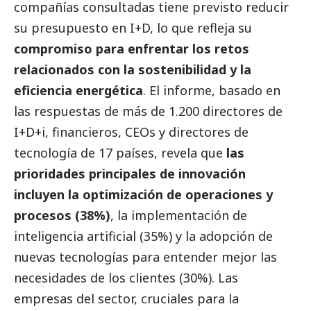
compañías consultadas tiene previsto reducir
su presupuesto en I+D, lo que refleja su
compromiso para enfrentar los retos
relacionados con la sostenibilidad y la
eficiencia energética
. El informe, basado en
las respuestas de más de 1.200 directores de
I+D+i, financieros, CEOs y directores de
tecnología de 17 países, revela que
las
prioridades principales de innovación
incluyen la optimización de operaciones y
procesos (38%)
, la implementación de
inteligencia artificial (35%) y la adopción de
nuevas tecnologías para entender mejor las
necesidades de los clientes (30%). Las
empresas del sector, cruciales para la