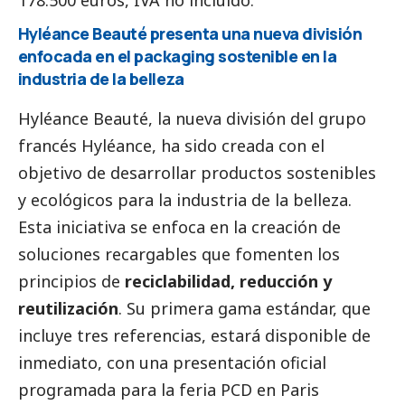
Hyléance Beauté presenta una nueva división
enfocada en el packaging sostenible en la
industria de la belleza
Hyléance Beauté, la nueva división del grupo
francés Hyléance, ha sido creada con el
objetivo de desarrollar productos sostenibles
y ecológicos para la industria de la belleza.
Esta iniciativa se enfoca en la creación de
soluciones recargables que fomenten los
principios de
reciclabilidad, reducción y
reutilización
. Su primera gama estándar, que
incluye tres referencias, estará disponible de
inmediato, con una presentación oficial
programada para la feria PCD en Paris