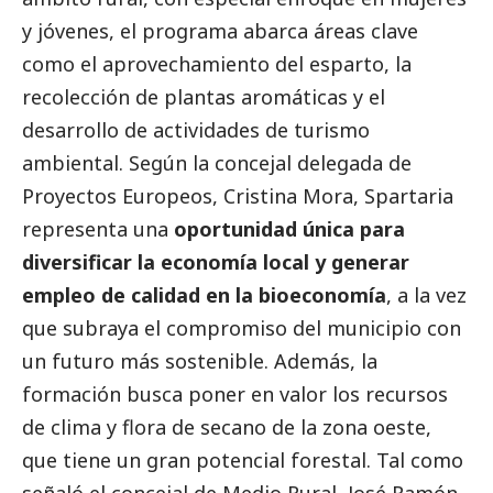
y jóvenes, el programa abarca áreas clave
como el aprovechamiento del esparto, la
recolección de plantas aromáticas y el
desarrollo de actividades de turismo
ambiental. Según la concejal delegada de
Proyectos Europeos, Cristina Mora, Spartaria
representa una
oportunidad única para
diversificar la economía local y generar
empleo de calidad en la bioeconomía
, a la vez
que subraya el compromiso del municipio con
un futuro más sostenible. Además, la
formación busca poner en valor los recursos
de clima y flora de secano de la zona oeste,
que tiene un gran potencial forestal. Tal como
señaló el concejal de Medio Rural, José Ramón