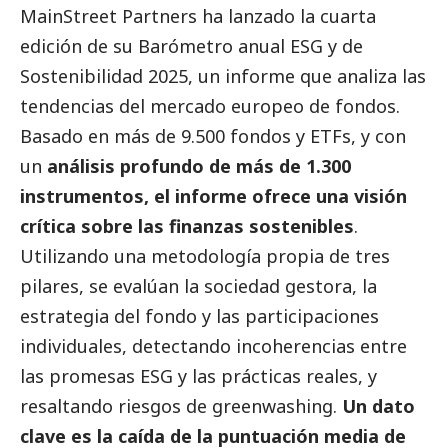
MainStreet Partners ha lanzado la cuarta
edición de su Barómetro anual ESG y de
Sostenibilidad 2025, un informe que analiza las
tendencias del mercado europeo de fondos.
Basado en más de 9.500 fondos y ETFs, y con
un
análisis profundo de más de 1.300
instrumentos, el informe ofrece una visión
crítica sobre las finanzas sostenibles
.
Utilizando una metodología propia de tres
pilares, se evalúan la sociedad gestora, la
estrategia del fondo y las participaciones
individuales, detectando incoherencias entre
las promesas ESG y las prácticas reales, y
resaltando riesgos de greenwashing.
Un dato
clave es la caída de la puntuación media de