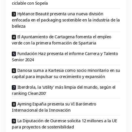
ciclable con Sopela
Hyléance Beauté presenta una nueva división
enfocada en el packaging sostenible en la industria de la
belleza
El Ayuntamiento de Cartagena fomenta el empleo
verde con la primera formación de Spartaria
Fundación Haz presenta el informe Carrera y Talento
Senior 2024
Danosa suma a Kartesia como socio minoritario en su
capital para impulsar su crecimiento y expansión
Iberdrola, la ‘utility’ más limpia del mundo, según el
ranking Clean200′
Ayming España presenta su VI Barómetro
Internacional de la Innovación
La Diputación de Ourense solicita 12 millones a la UE
para proyectos de sostenibilidad