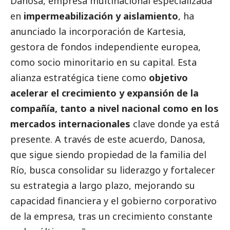
Danosa, empresa multinacional especializada
en
impermeabilización y aislamiento
, ha
anunciado la incorporación de Kartesia,
gestora de fondos independiente europea,
como socio minoritario en su capital. Esta
alianza estratégica tiene como
objetivo
acelerar el crecimiento y expansión de la
compañía, tanto a nivel nacional como en los
mercados internacionales
clave donde ya está
presente. A través de este acuerdo, Danosa,
que sigue siendo propiedad de la familia del
Río, busca consolidar su liderazgo y fortalecer
su estrategia a largo plazo, mejorando su
capacidad financiera y el gobierno corporativo
de la empresa, tras un crecimiento constante