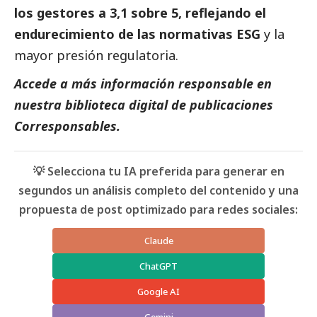
los gestores a 3,1 sobre 5, reflejando el
endurecimiento de las normativas ESG
y la
mayor presión regulatoria.
Accede a más información responsable en
nuestra biblioteca digital de
publicaciones
Corresponsables
.
💡 Selecciona tu IA preferida para generar en
segundos un análisis completo del contenido y una
propuesta de post optimizado para redes sociales:
Claude
ChatGPT
Google AI