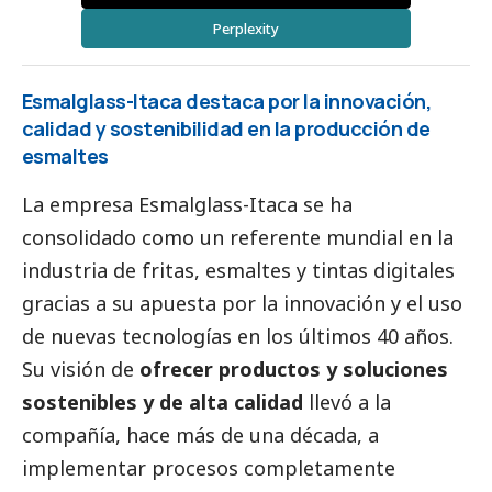
Perplexity
Esmalglass-Itaca destaca por la innovación,
calidad y sostenibilidad en la producción de
esmaltes
La empresa Esmalglass-Itaca se ha
consolidado como un referente mundial en la
industria de fritas, esmaltes y tintas digitales
gracias a su apuesta por la innovación y el uso
de nuevas tecnologías en los últimos 40 años.
Su visión de
ofrecer productos y soluciones
sostenibles y de alta calidad
llevó a la
compañía, hace más de una década, a
implementar procesos completamente