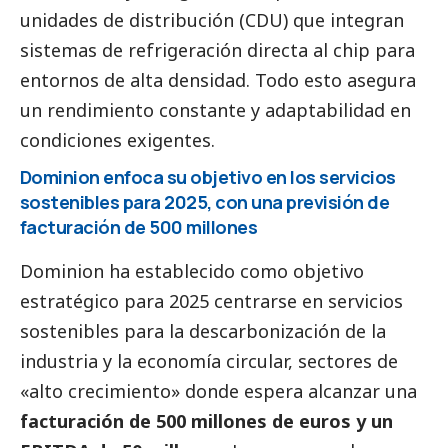
unidades de distribución (CDU) que integran
sistemas de refrigeración directa al chip para
entornos de alta densidad. Todo esto asegura
un rendimiento constante y adaptabilidad en
condiciones exigentes.
Dominion enfoca su objetivo en los servicios
sostenibles para 2025, con una previsión de
facturación de 500 millones
Dominion ha establecido como objetivo
estratégico para 2025 centrarse en servicios
sostenibles para la descarbonización de la
industria y la economía circular, sectores de
«alto crecimiento» donde espera alcanzar una
facturación de 500 millones de euros y un