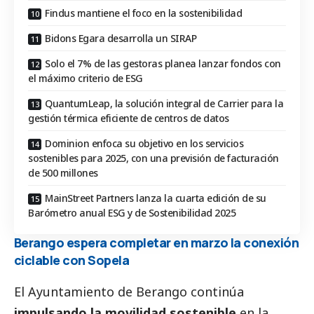
Findus mantiene el foco en la sostenibilidad
Bidons Egara desarrolla un SIRAP
Solo el 7% de las gestoras planea lanzar fondos con
el máximo criterio de ESG
QuantumLeap, la solución integral de Carrier para la
gestión térmica eficiente de centros de datos
Dominion enfoca su objetivo en los servicios
sostenibles para 2025, con una previsión de facturación
de 500 millones
MainStreet Partners lanza la cuarta edición de su
Barómetro anual ESG y de Sostenibilidad 2025
Berango espera completar en marzo la conexión
ciclable con Sopela
El Ayuntamiento de Berango continúa
impulsando la movilidad sostenible
en la