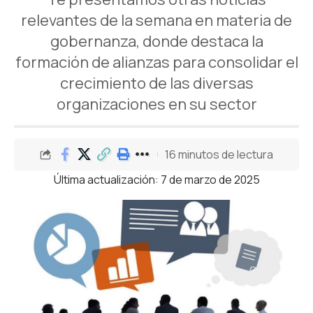
relevantes de la semana en materia de
gobernanza, donde destaca la
formación de alianzas para consolidar el
crecimiento de las diversas
organizaciones en su sector
16 minutos de lectura
Última actualización: 7 de marzo de 2025