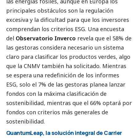
las energías fósiles, aunque en Europa los
principales obstáculos son la regulación
excesiva y la dificultad para que los inversores
comprendan los criterios ESG. Una encuesta
del
Observatorio Inverco
revela que el 58% de
las gestoras considera necesario un sistema
claro para clasificar los productos verdes, algo
que la CNMV también ha solicitado. Mientras
se espera una redefinición de los informes
ESG, solo el 7% de las gestoras planea lanzar
fondos con la máxima clasificación de
sostenibilidad, mientras que el 66% optará por
fondos con criterios más generales de
sostenibilidad.
QuantumLeap, la solución integral de Carrier