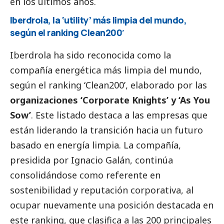
en los últimos años.
Iberdrola, la ‘utility’ más limpia del mundo,
según el ranking Clean200′
Iberdrola ha sido reconocida como la
compañía energética más limpia del mundo,
según el ranking ‘Clean200’, elaborado por las
organizaciones ‘Corporate Knights’ y ‘As You
Sow’
. Este listado destaca a las empresas que
están liderando la transición hacia un futuro
basado en energía limpia. La compañía,
presidida por Ignacio Galán, continúa
consolidándose como referente en
sostenibilidad y reputación corporativa, al
ocupar nuevamente una posición destacada en
este ranking, que clasifica a las 200 principales