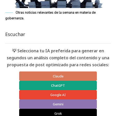
Otras noticias relevantes de la semana en materia de
gobernanza.
Escuchar
💡 Selecciona tu IA preferida para generar en
segundos un análisis completo del contenido y una
propuesta de post optimizado para redes sociales:
Claude
ChatGPT
Google AI
Gemini
Grok