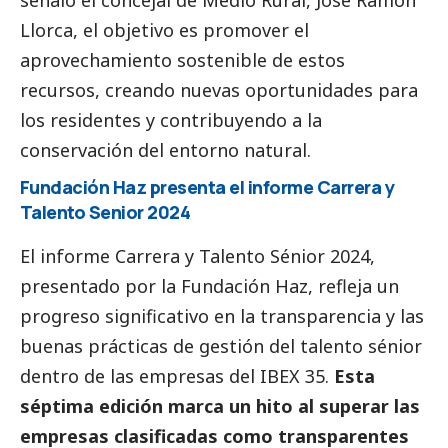
Llorca, el objetivo es promover el
aprovechamiento sostenible de estos
recursos, creando nuevas oportunidades para
los residentes y contribuyendo a la
conservación del entorno natural.
Fundación Haz presenta el informe Carrera y
Talento Senior 2024
El informe Carrera y Talento Sénior 2024,
presentado por la Fundación Haz, refleja un
progreso significativo en la transparencia y las
buenas prácticas de gestión del talento sénior
dentro de las empresas del IBEX 35.
Esta
séptima edición marca un hito al superar las
empresas clasificadas como transparentes