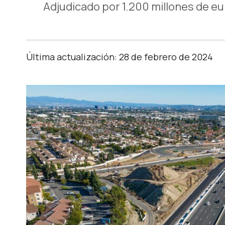
Adjudicado por 1.200 millones de e
Última actualización: 28 de febrero de 2024