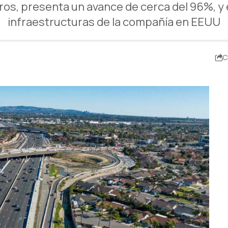
uros, presenta un avance de cerca del 96%, y
infraestructuras de la compañía en EEUU
C