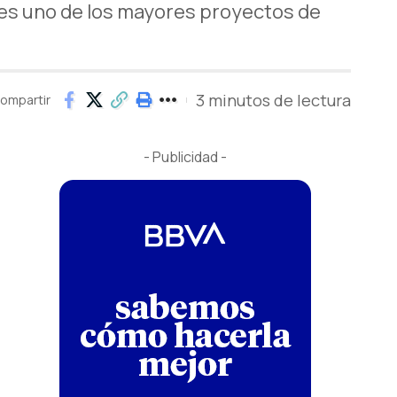
 es uno de los mayores proyectos de
3 minutos de lectura
ompartir
- Publicidad -