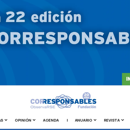
AS
OPINIÓN
AGENDA
|
ANUARIO
REVISTA