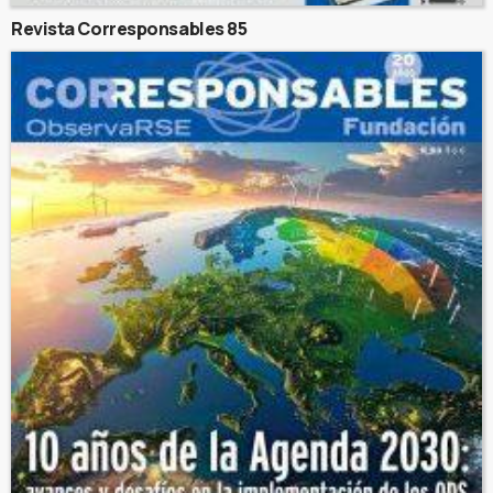
Revista Corresponsables 85