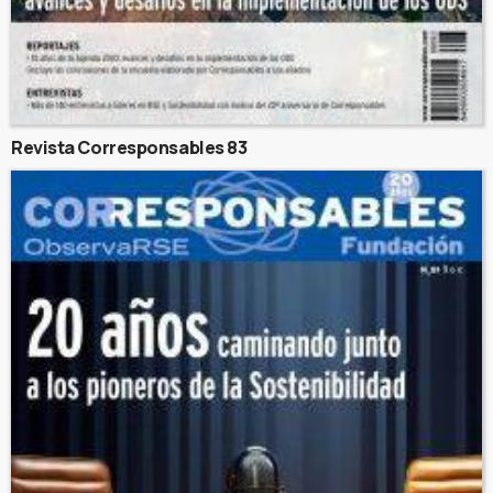
Revista Corresponsables 83