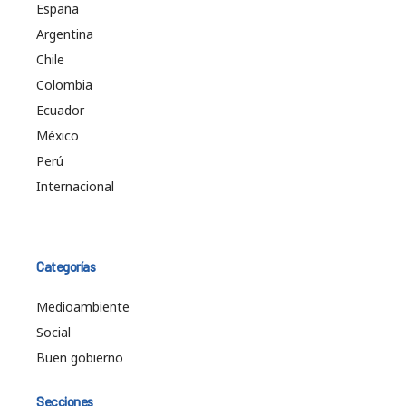
España
Argentina
Chile
Colombia
Ecuador
México
Perú
Internacional
Categorías
Medioambiente
Social
Buen gobierno
Secciones