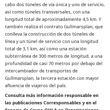
cabo dos túneles de vía única y uno de servicio,
así como túneles transversales, con una
longitud total de aproximadamente 4,5 km. Y
también realiza el contrato Gullmarsplan, que
conlleva la construcción de dos túneles de
línea y un túnel de servicio con una longitud
total de 3,1 km, así como una estación
subterránea de 300 metros de longitud, a una
profundidad de casi 70 metros por debajo del
intercambiador de transportes de
Gullmarsplan, la tercera estación con mayor
afluencia de viajeros del país.
Consulta más información responsable en
las
publicaciones Corresponsables
y en el