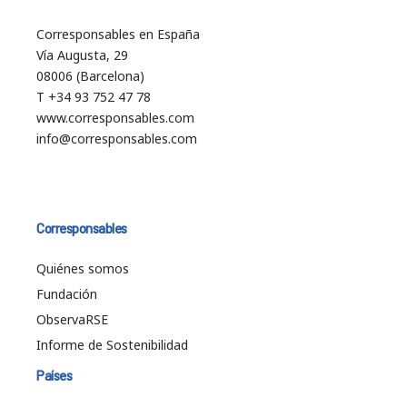
Corresponsables en España
Vía Augusta, 29
08006 (Barcelona)
T +34 93 752 47 78
www.corresponsables.com
info@corresponsables.com
Corresponsables
Quiénes somos
Fundación
ObservaRSE
Informe de Sostenibilidad
Países