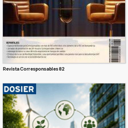
Revista Corresponsables 82