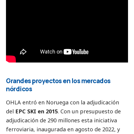
Grandes proyectos en los mercados
nórdicos
OHLA entró en Noruega con la adjudicación
del
EPC SKI en 2015
. Con un presupuesto de
adjudicación de 290 millones esta iniciativa
ferroviaria, inaugurada en agosto de 2022, y