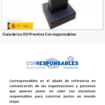
Guía de los XVI Premios Corresponsables
Corresponsables es el aliado de referencia en
comunicación de las organizaciones y personas
que quieren poner en valor sus iniciativas
responsables para construir juntos un mundo
mejor.