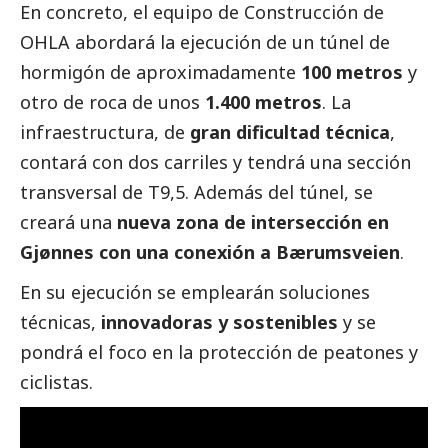
En concreto, el equipo de
Construcción de
OHLA
abordará la ejecución de un túnel de
hormigón de aproximadamente
100 metros
y
otro de roca de unos
1.400 metros
. La
infraestructura, de
gran dificultad técnica
,
contará con dos carriles y tendrá una sección
transversal de T9,5. Además del túnel, se
creará una
nueva zona de intersección en
Gjønnes con una conexión a Bærumsveien
.
En su ejecución se emplearán soluciones
técnicas,
innovadoras y sostenibles
y se
pondrá el foco en la protección de peatones y
ciclistas.