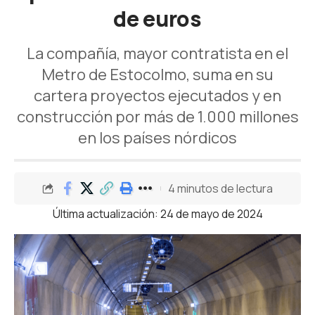
de euros
La compañía, mayor contratista en el
Metro de Estocolmo, suma en su
cartera proyectos ejecutados y en
construcción por más de 1.000 millones
en los países nórdicos
4 minutos de lectura
Última actualización: 24 de mayo de 2024