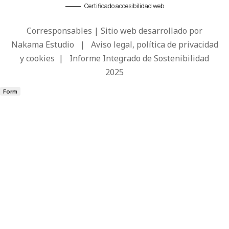
Certificado accesibilidad web
Corresponsables | Sitio web desarrollado por
Nakama Estudio
|
Aviso legal, política de privacidad
y cookies
|
Informe Integrado de Sostenibilidad
2025
Form