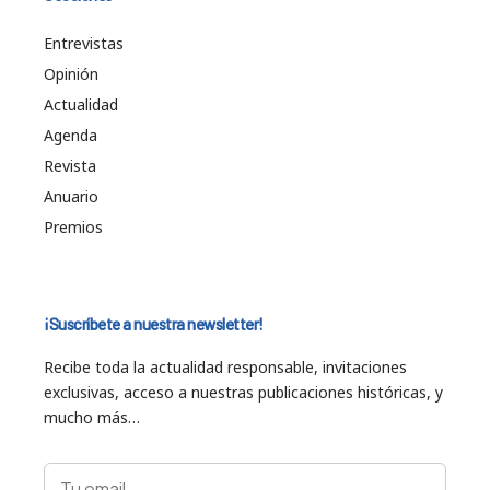
Entrevistas
Opinión
Actualidad
Agenda
Revista
Anuario
Premios
¡Suscríbete a nuestra newsletter!
Recibe toda la actualidad responsable, invitaciones
exclusivas, acceso a nuestras publicaciones históricas, y
mucho más…