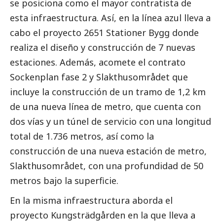
se posiciona como el mayor contratista de
esta infraestructura. Así, en la línea azul lleva a
cabo el proyecto 2651 Stationer Bygg donde
realiza el diseño y construcción de 7 nuevas
estaciones. Además, acomete el contrato
Sockenplan fase 2 y Slakthusområdet que
incluye la construcción de un tramo de 1,2 km
de una nueva línea de metro, que cuenta con
dos vías y un túnel de servicio con una longitud
total de 1.736 metros, así como la
construcción de una nueva estación de metro,
Slakthusområdet, con una profundidad de 50
metros bajo la superficie.
En la misma infraestructura aborda el
proyecto Kungsträdgården en la que lleva a