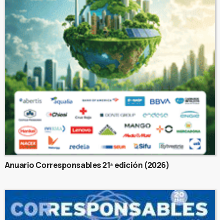
Anuario Corresponsables 21ª edición (2026)