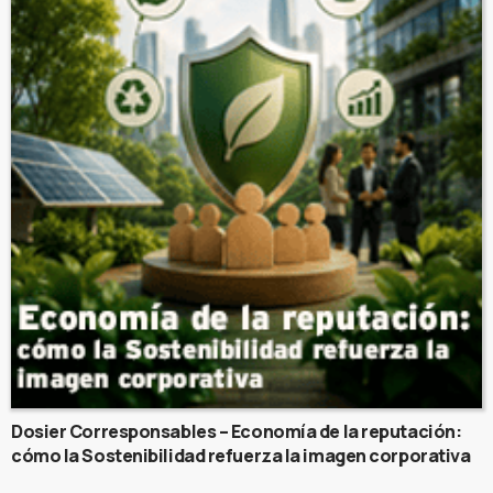
Dosier Corresponsables – Economía de la reputación:
cómo la Sostenibilidad refuerza la imagen corporativa