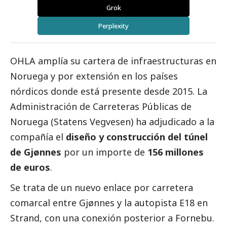
Grok
Perplexity
OHLA
amplía su cartera de infraestructuras en
Noruega y por extensión en los países
nórdicos donde está presente desde 2015. La
Administración de Carreteras Públicas de
Noruega (Statens Vegvesen) ha adjudicado a la
compañía el
diseño y construcción del túnel
de Gjønnes
por un importe de
156 millones
de euros
.
Se trata de un nuevo enlace por carretera
comarcal entre Gjønnes y la autopista E18 en
Strand, con una conexión posterior a Fornebu.