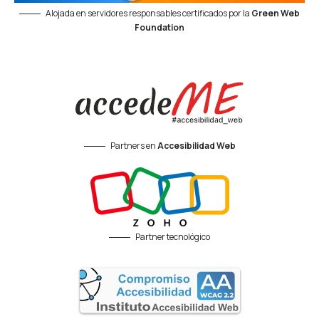
Alojada en servidores responsables certificados por la
Green Web
Foundation
Partners en
Accesibilidad Web
Partner tecnológico