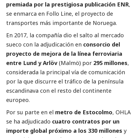
premiada por la prestigiosa publicación ENR
,
se enmarca en Follo Line, el proyecto de
transportes más importante de Noruega.
En 2017, la compañía dio el salto al mercado
sueco con la adjudicación en
consorcio del
proyecto de mejora de la línea ferroviaria
entre Lund y Arlöv
(Malmö) por
295 millones
,
considerada la principal vía de comunicación
por la que discurre el tráfico de la península
escandinava con el resto del continente
europeo.
Por su parte en el
metro de Estocolmo
, OHLA
se ha adjudicado
cuatro contratos por un
importe global próximo a los 330 millones
y