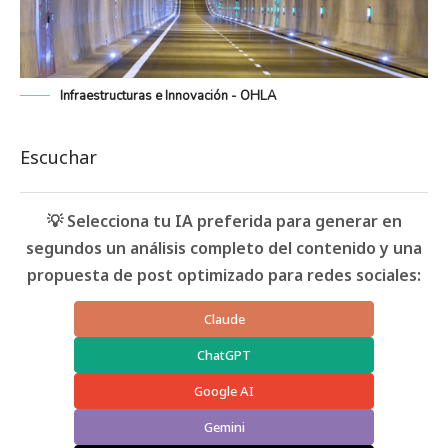
Infraestructuras e Innovación - OHLA
Escuchar
💡 Selecciona tu IA preferida para generar en
segundos un análisis completo del contenido y una
propuesta de post optimizado para redes sociales:
Claude
ChatGPT
Google AI
Gemini