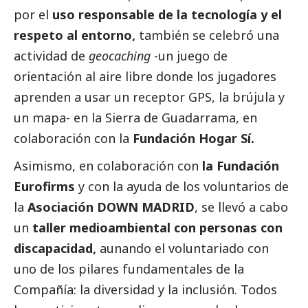
por el
uso responsable de la tecnología y el
respeto al entorno,
también se celebró una
actividad de
geocaching
-un juego de
orientación al aire libre donde los jugadores
aprenden a usar un receptor GPS, la brújula y
un mapa- en la Sierra de Guadarrama, en
colaboración con la
Fundación Hogar Sí.
Asimismo, en colaboración con
la Fundación
Eurofirms
y con la ayuda de los voluntarios de
la
Asociación DOWN MADRID
, se llevó a cabo
un
taller medioambiental con personas con
discapacidad,
aunando el voluntariado con
uno de los pilares fundamentales de la
Compañía: la diversidad y la inclusión. Todos