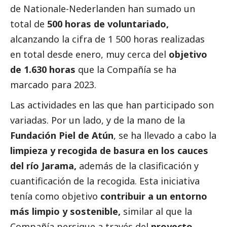
de
Nationale-Nederlanden
han sumado un
total de
500 horas de voluntariado,
alcanzando la cifra de 1 500 horas realizadas
en total desde enero, muy cerca del
objetivo
de 1.630 horas
que la Compañía se ha
marcado para 2023.
Las actividades en las que han participado son
variadas. Por un lado, y de la mano de la
Fundación Piel de Atún
, se ha llevado a cabo la
limpieza y recogida de basura en los cauces
del río Jarama,
además de la clasificación y
cuantificación de la recogida. Esta iniciativa
tenía como objetivo
contribuir a un entorno
más limpio y sostenible,
similar al que la
Compañía persigue a través del
proyecto