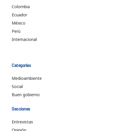
Colombia
Ecuador
México
Perú
Internacional
Categorías
Medioambiente
Social
Buen gobierno
Secciones
Entrevistas
Opinión