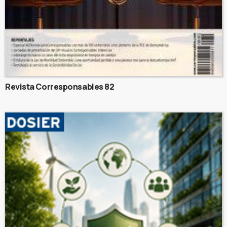
Revista Corresponsables 82