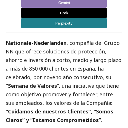
Gemini
Grok
Perplexity
Nationale-Nederlanden
, compañía del Grupo
NN que ofrece soluciones de protección,
ahorro e inversión a corto, medio y largo plazo
a más de 850 000 clientes en España, ha
celebrado, por noveno año consecutivo, su
“Semana de Valores
”, una iniciativa que tiene
como objetivo promover y fortalecer, entre
sus empleados, los valores de la Compañía:
“Cuidamos de nuestros Clientes”, “Somos
Claros” y “Estamos Comprometidos”.