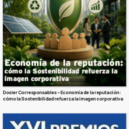
Dosier Corresponsables – Economía de la reputación:
cómo la Sostenibilidad refuerza la imagen corporativa