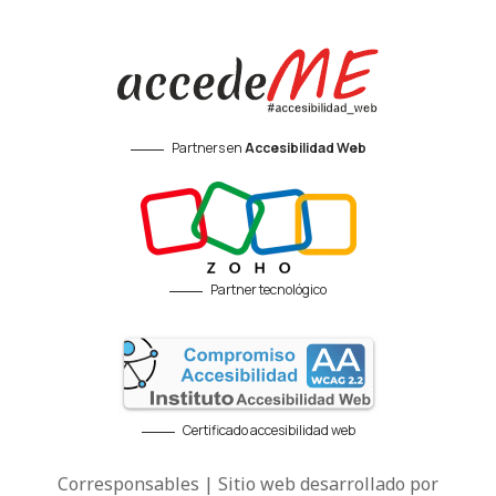
Partners en
Accesibilidad Web
Partner tecnológico
Certificado accesibilidad web
Corresponsables | Sitio web desarrollado por