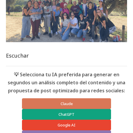
Escuchar
💡 Selecciona tu IA preferida para generar en
segundos un análisis completo del contenido y una
propuesta de post optimizado para redes sociales:
Claude
ChatGPT
Google AI