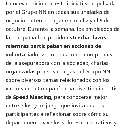
La nueva edición de esta iniciativa impulsada
por el Grupo NN en todas sus unidades de
negocio ha tenido lugar entre el 2 y el 6 de
octubre. Durante la semana, los empleados de
la Compañía han podido
estrechar lazos
mientras participaban en acciones de
voluntariado
, vinculadas con el compromiso
de la aseguradora con la sociedad; charlas
organizadas por sus colegas del Grupo NN,
sobre diversos temas relacionados con los
valores de la Compañía; una divertida iniciativa
de
Speed Meeting
, para conocerse mejor
entre ellos; y un juego que invitaba a los
participantes a reflexionar sobre cómo su
departamento vive los valores corporativos y