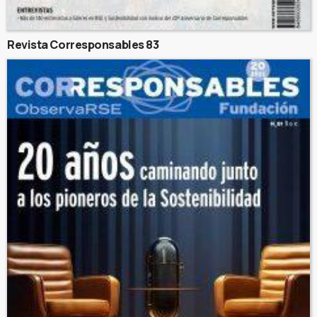
Revista Corresponsables 83