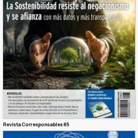
Revista Corresponsables 85