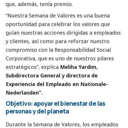
que, además, tenía premio.
“Nuestra Semana de Valores es una buena
oportunidad para celebrar los valores que
guían nuestras acciones dirigidas a empleados
y clientes, así como para reforzar nuestro
compromiso con la Responsabilidad
Social
Corporativa, que es uno de nuestros pilares
estratégicos”, explica
Meliha Yardim,
Subdirectora General y directora de
Experiencia del Empleado en
Nationale-
Nederlanden
”.
Objetivo: apoyar el bienestar de las
personas y del planeta
Durante la Semana de Valores, los empleados