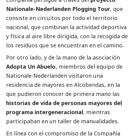
Nationale-Nederlanden
Plogging Tour
, que
consiste en circuitos por todo el territorio
nacional, que combinan la actividad deportiva
y física al aire libre dirigida, con la recogida de
los residuos que se encuentran en el camino.
Por otro lado, y de la mano de la asociación
Adopta Un Abuelo,
miembros del equipo de
Nationale-Nederlanden
visitaron una
residencia de mayores en Alcobendas, en la
que pudieron conocer de primera mano las
historias de vida de personas mayores del
programa intergeneracional
, mientras
participaban en un taller de manualidades.
En línea con el compromiso de la Compañía