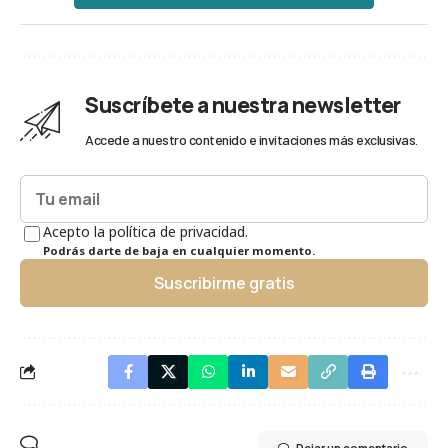
Suscríbete a nuestra newsletter
Accede a nuestro contenido e invitaciones más exclusivas.
Acepto la política de privacidad.
Podrás darte de baja en cualquier momento.
Suscribirme gratis
Dejar un comentario