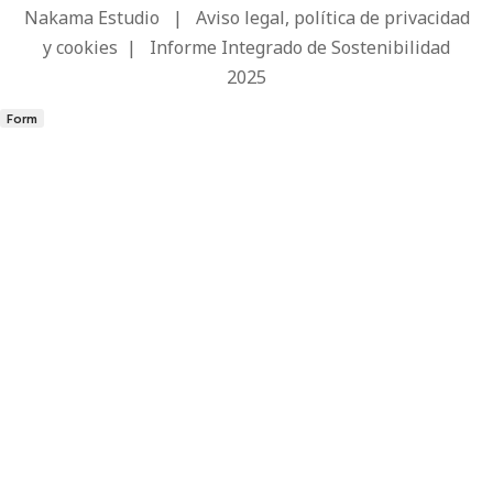
Nakama Estudio
|
Aviso legal, política de privacidad
y cookies
|
Informe Integrado de Sostenibilidad
2025
Form