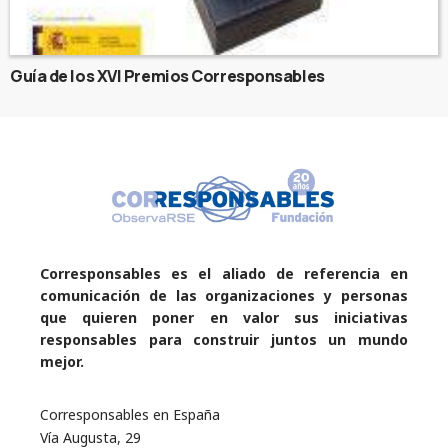
Guía de los XVI Premios Corresponsables
Corresponsables es el aliado de referencia en
comunicación de las organizaciones y personas
que quieren poner en valor sus iniciativas
responsables para construir juntos un mundo
mejor.
Corresponsables en España
Vía Augusta, 29