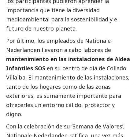
los participantes pudieron aprender la
importancia que tiene la diversidad
medioambiental para la sostenibilidad y el
futuro de nuestro planeta.
Por último, los empleados de
Nationale-
Nederlanden
llevaron a cabo labores de
mantenimiento en las instalaciones de Aldea
Infantiles SOS
en su centro de día de Collado
Villalba. El mantenimiento de las instalaciones,
tanto de los hogares como de las zonas
exteriores, es sumamente importante para
ofrecerles un entorno cálido, protector y
digno.
Con la celebración de su ‘Semana de Valores’,
Nationale-Nederlanden
ratifica, una vez más,