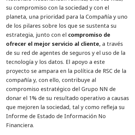
su compromiso con la sociedad y con el
planeta, una prioridad para la Compañía y uno
de los pilares sobre los que se sustenta su
estrategia, junto con el
compromiso de
ofrecer el mejor servicio al cliente,
a través
de su red de agentes de seguros y el uso de la
tecnología y los datos. El apoyo a este
proyecto se ampara en la política de RSC de la
compañía y, con ello, contribuye al
compromiso estratégico del Grupo NN de
donar el 1% de su resultado operativo a causas
que mejoren la sociedad, tal y como refleja su
Informe de Estado de Información No
Financiera.