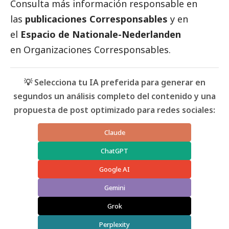
Consulta más información responsable en
las
publicaciones Corresponsables
y en
el
Espacio de Nationale-Nederlanden
en Organizaciones
Corresponsables
.
💡 Selecciona tu IA preferida para generar en
segundos un análisis completo del contenido y una
propuesta de post optimizado para redes sociales:
Claude
ChatGPT
Google AI
Gemini
Grok
Perplexity