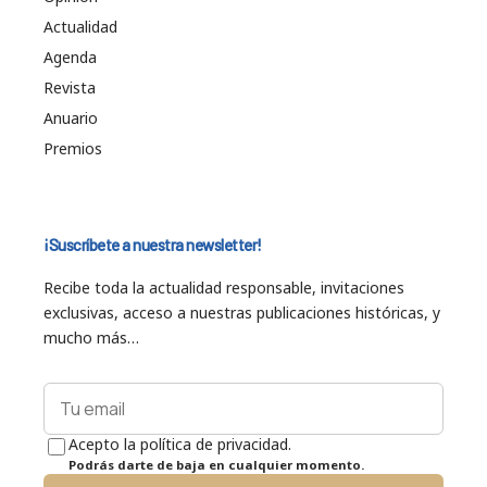
Actualidad
Agenda
Revista
Anuario
Premios
¡Suscríbete a nuestra newsletter!
Recibe toda la actualidad responsable, invitaciones
exclusivas, acceso a nuestras publicaciones históricas, y
mucho más…
Acepto la política de privacidad.
Podrás darte de baja en cualquier momento.