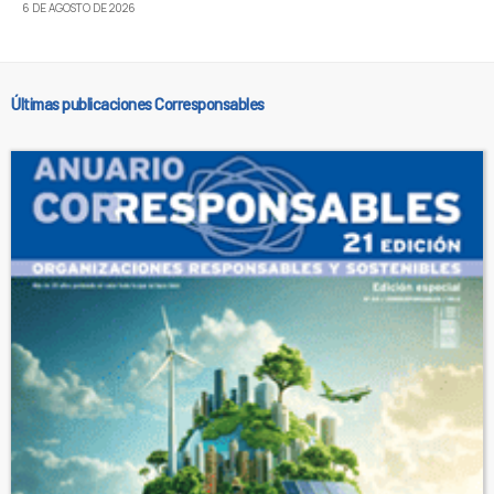
6 DE AGOSTO DE 2026
Últimas publicaciones Corresponsables