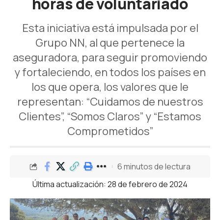
horas de voluntariado
Esta iniciativa está impulsada por el
Grupo NN, al que pertenece la
aseguradora, para seguir promoviendo
y fortaleciendo, en todos los países en
los que opera, los valores que le
representan: “Cuidamos de nuestros
Clientes”, “Somos Claros” y “Estamos
Comprometidos”
6 minutos de lectura
Última actualización: 28 de febrero de 2024