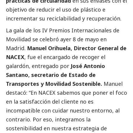
prácticas de circularidad
en sus envases con el
objetivo de reducir el uso de plástico e
incrementar su reciclabilidad y recuperación.
La gala de los IV Premios Internacionales de
Movilidad se celebró ayer 8 de mayo en
Madrid.
Manuel Orihuela, Director General de
NACEX
, fue el encargado de recoger el
galardón, entregado por
José Antonio
Santano, secretario de Estado de
Transportes y Movilidad Sostenible.
Manuel
destacó: “En NACEX sabemos que poner el foco
en la satisfacción del cliente no es
incompatible con cuidar nuestro entorno, al
contrario. Por eso, integramos la
sostenibilidad en nuestra estrategia de