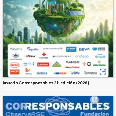
Anuario Corresponsables 21ª edición (2026)