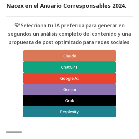
Nacex
en el
Anuario Corresponsables
2024.
💡 Selecciona tu IA preferida para generar en
segundos un análisis completo del contenido y una
propuesta de post optimizado para redes sociales:
Claude
ChatGPT
Google AI
Gemini
Grok
Perplexity