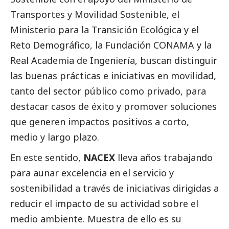
Transportes y Movilidad Sostenible, el
Ministerio para la Transición Ecológica y el
Reto Demográfico, la Fundación CONAMA y la
Real Academia de Ingeniería, buscan distinguir
las buenas prácticas e iniciativas en movilidad,
tanto del sector público como privado, para
destacar casos de éxito y promover soluciones
que generen impactos positivos a corto,
medio y largo plazo.
En este sentido,
NACEX
lleva años trabajando
para aunar excelencia en el servicio y
sostenibilidad a través de iniciativas dirigidas a
reducir el impacto de su actividad sobre el
medio ambiente. Muestra de ello es su