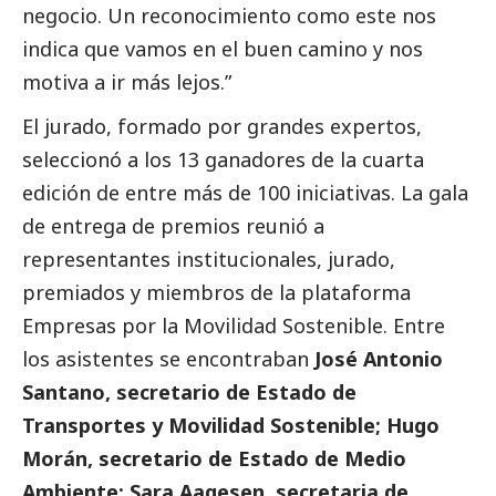
negocio. Un reconocimiento como este nos
indica que vamos en el buen camino y nos
motiva a ir más lejos.”
El jurado, formado por grandes expertos,
seleccionó a los 13 ganadores de la cuarta
edición de entre más de 100 iniciativas. La gala
de entrega de premios reunió a
representantes institucionales, jurado,
premiados y miembros de la plataforma
Empresas por la Movilidad Sostenible. Entre
los asistentes se encontraban
José Antonio
Santano, secretario de Estado de
Transportes y Movilidad Sostenible; Hugo
Morán, secretario de Estado de Medio
Ambiente; Sara Aagesen, secretaria de