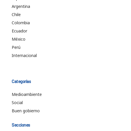
Argentina
Chile
Colombia
Ecuador
México
Perú
Internacional
Categorías
Medioambiente
Social
Buen gobierno
Secciones