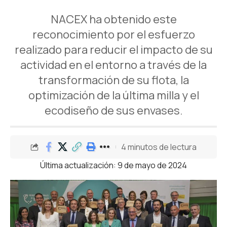
NACEX ha obtenido este
reconocimiento por el esfuerzo
realizado para reducir el impacto de su
actividad en el entorno a través de la
transformación de su flota, la
optimización de la última milla y el
ecodiseño de sus envases.
4 minutos de lectura
Última actualización: 9 de mayo de 2024