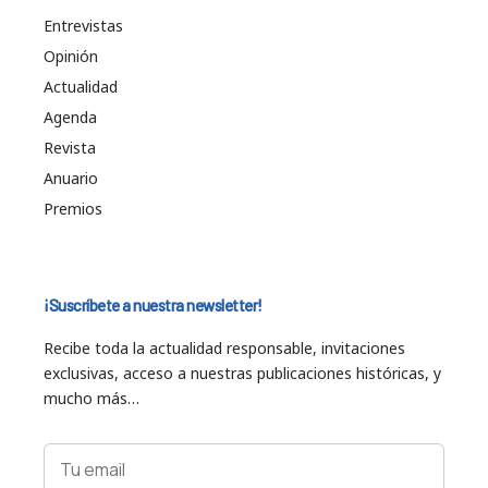
Entrevistas
Opinión
Actualidad
Agenda
Revista
Anuario
Premios
¡Suscríbete a nuestra newsletter!
Recibe toda la actualidad responsable, invitaciones
exclusivas, acceso a nuestras publicaciones históricas, y
mucho más…