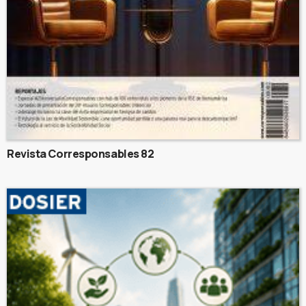
Revista Corresponsables 82