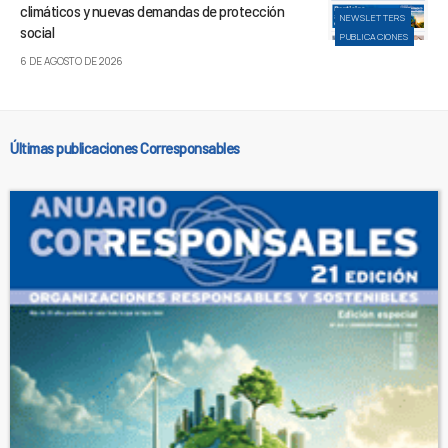
climáticos y nuevas demandas de protección
NEWSLETTERS
social
PUBLICACIONES
6 DE AGOSTO DE 2026
Últimas publicaciones Corresponsables