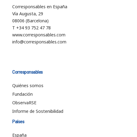
Corresponsables en España
Vía Augusta, 29
08006 (Barcelona)
T +34 93 752 47 78
www.corresponsables.com
info@corresponsables.com
Corresponsables
Quiénes somos
Fundación
ObservaRSE
Informe de Sostenibilidad
Países
España