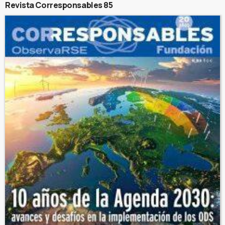
Revista Corresponsables 85