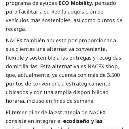
programa de ayudas
ECO Mobility
, pensado
para facilitar a su Red la adquisición de
vehículos más sostenibles, así como puntos de
recarga.
NACEX también apuesta por proporcionar a
sus clientes una alternativa conveniente,
flexible y sostenible a las entregas y recogidas
domiciliarias. Esta alternativa es NACEX.shop,
que, actualmente, ya cuenta con más de 3.500
puntos de conveniencia estratégicamente
ubicados y con una amplia disponibilidad
horaria, incluso en fines de semana.
El tercer pilar de la estrategia de NACEX
consiste en integrar el
ecodiseño y las