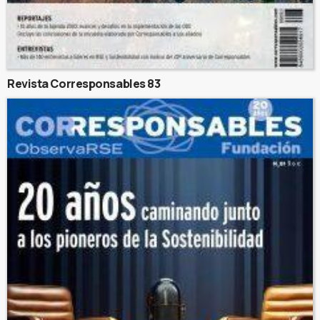
Revista Corresponsables 83