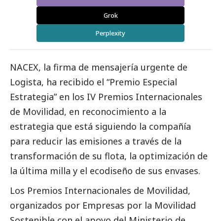
Grok
Perplexity
NACEX, la firma de mensajería urgente de
Logista, ha recibido el “Premio Especial
Estrategia” en los IV Premios Internacionales
de Movilidad, en reconocimiento a la
estrategia que está siguiendo la compañía
para reducir las emisiones a través de la
transformación de su flota, la optimización de
la última milla y el ecodiseño de sus envases.
Los Premios Internacionales de Movilidad,
organizados por Empresas por la Movilidad
Sostenible con el apoyo del Ministerio de