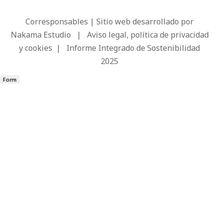
Corresponsables | Sitio web desarrollado por
Nakama Estudio
|
Aviso legal, política de privacidad
y cookies
|
Informe Integrado de Sostenibilidad
2025
Form