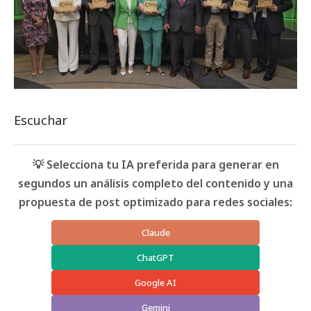
Escuchar
💡 Selecciona tu IA preferida para generar en
segundos un análisis completo del contenido y una
propuesta de post optimizado para redes sociales:
Claude
ChatGPT
Google AI
Gemini