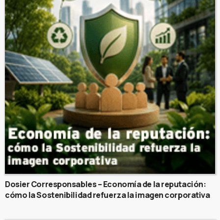
Dosier Corresponsables – Economía de la reputación:
cómo la Sostenibilidad refuerza la imagen corporativa