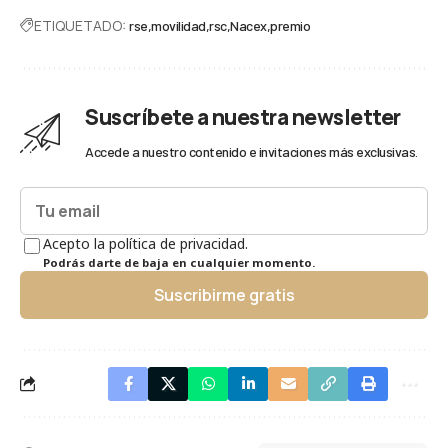
ETIQUETADO:
rse
movilidad
rsc
Nacex
premio
Suscríbete a nuestra newsletter
Accede a nuestro contenido e invitaciones más exclusivas.
Acepto la política de privacidad.
Podrás darte de baja en cualquier momento.
Suscribirme gratis