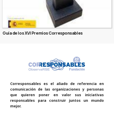
Guía de los XVI Premios Corresponsables
Corresponsables es el aliado de referencia en
comunicación de las organizaciones y personas
que quieren poner en valor sus iniciativas
responsables para construir juntos un mundo
mejor.