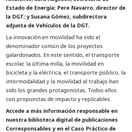
Estado de Energía; Pere Navarro, director de
la DGT; y Susana Gómez, subdirectora
adjunta de Vehículos de la DGT.
La innovación en movilidad ha sido el
denominador común de los proyectos
galardonados. En este sentido, el transporte
escolar, la última milla, la movilidad en
bicicleta y la eléctrica, el transporte público, la
intermodalidad y la movilidad al trabajo han
sido los grandes protagonistas. Todos ellos
con propuestas de impacto y replicables.
Accede a más información responsable en
nuestra biblioteca digital de
publicaciones
Corresponsables
y en el Caso Práctico de